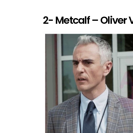
2- Metcalf – Oliver