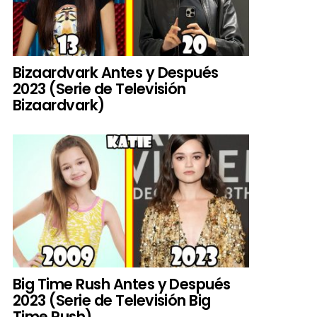
Bizaardvark Antes y Después
2023 (Serie de Televisión
Bizaardvark)
Big Time Rush Antes y Después
2023 (Serie de Televisión Big
Time Rush)