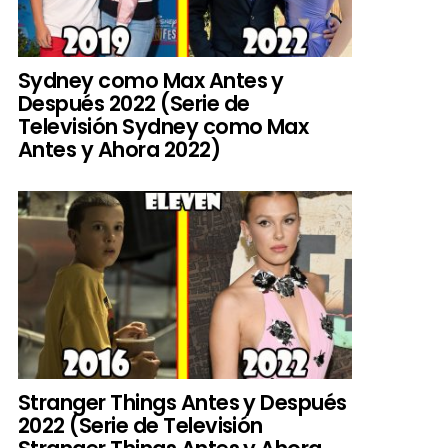
Sydney como Max Antes y
Después 2022 (Serie de
Televisión Sydney como Max
Antes y Ahora 2022)
Stranger Things Antes y Después
2022 (Serie de Televisión