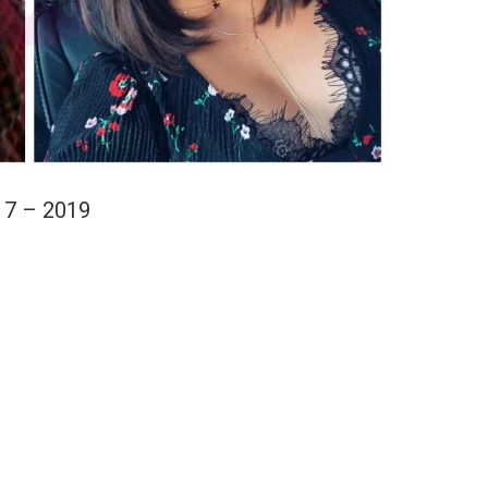
17 – 2019