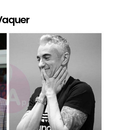
 Vaquer