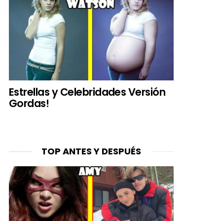
Estrellas y Celebridades Versión
Gordas!
TOP ANTES Y DESPUÉS