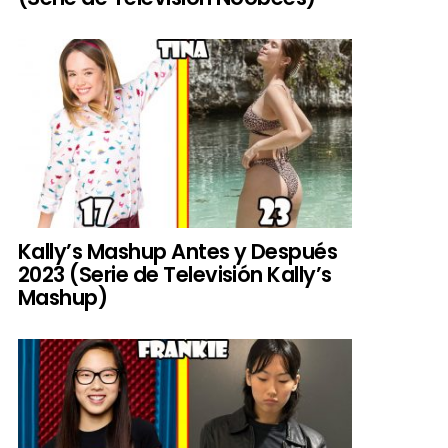
Kally’s Mashup Antes y Después
2023 (Serie de Televisión Kally’s
Mashup)