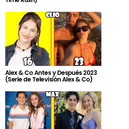
Alex & Co Antes y Después 2023
(Serie de Televisión Alex & Co)