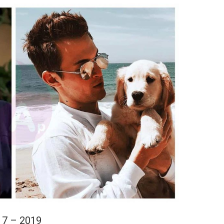
17 – 2019