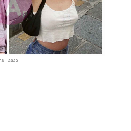
13 – 2022