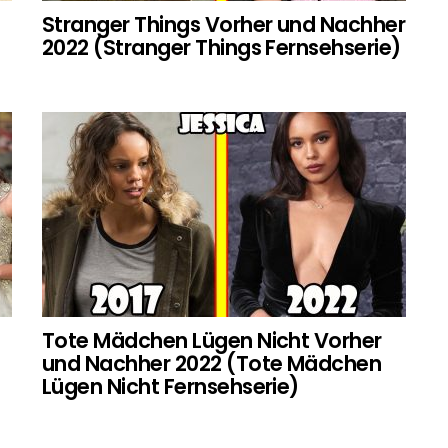
Stranger Things Vorher und Nachher
2022 (Stranger Things Fernsehserie)
Tote Mädchen Lügen Nicht Vorher
und Nachher 2022 (Tote Mädchen
Lügen Nicht Fernsehserie)