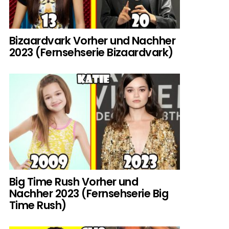
Bizaardvark Vorher und Nachher
2023 (Fernsehserie Bizaardvark)
Big Time Rush Vorher und
Nachher 2023 (Fernsehserie Big
Time Rush)