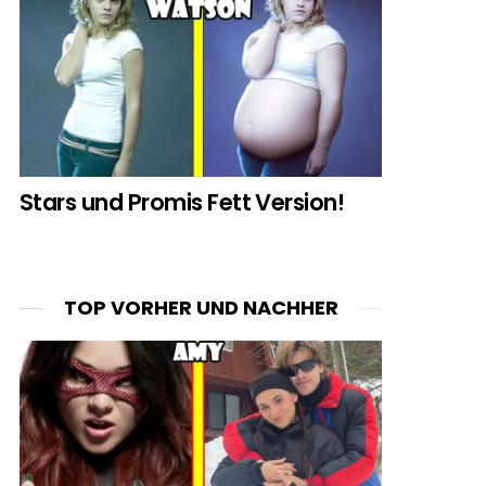
Stars und Promis Fett Version!
TOP VORHER UND NACHHER