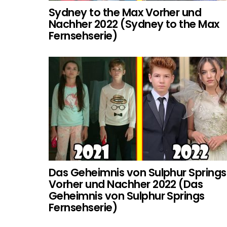
Sydney to the Max Vorher und
Nachher 2022 (Sydney to the Max
Fernsehserie)
Das Geheimnis von Sulphur Springs
Vorher und Nachher 2022 (Das
Geheimnis von Sulphur Springs
Fernsehserie)