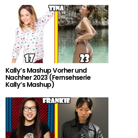
Kally’s Mashup Vorher und
Nachher 2023 (Fernsehserie
Kally’s Mashup)