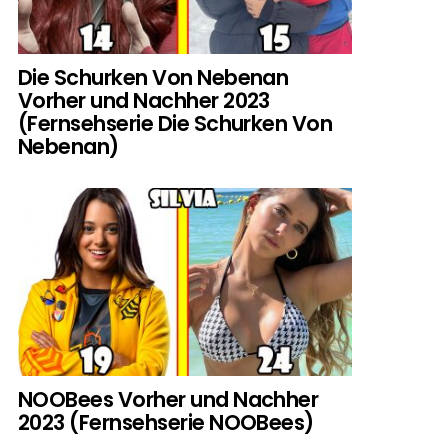
Die Schurken Von Nebenan
Vorher und Nachher 2023
(Fernsehserie Die Schurken Von
Nebenan)
NOOBees Vorher und Nachher
2023 (Fernsehserie NOOBees)