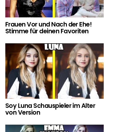
Frauen Vor und Nach der Ehe!
Stimme für deinen Favoriten
Soy Luna Schauspieler im Alter
von Version