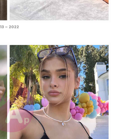
13 – 2022