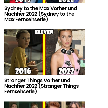
Sydney to the Max Vorher und
Nachher 2022 (Sydney to the
Max Fernsehserie)
Stranger Things Vorher und
Nachher 2022 (Stranger Things
Fernsehserie)