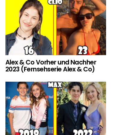
Alex & Co Vorher und Nachher
2023 (Fernsehserie Alex & Co)