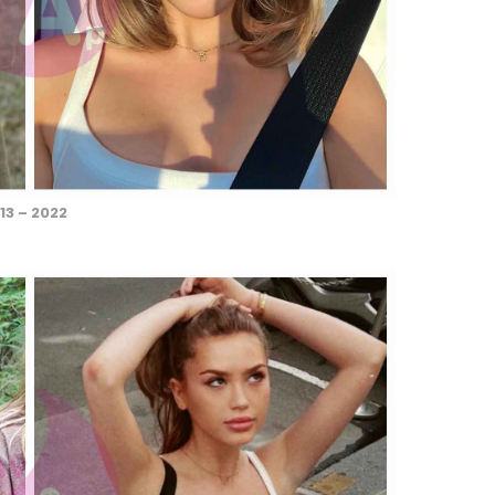
13 – 2022