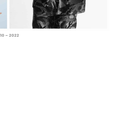
10 – 2022