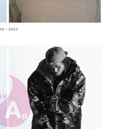
10 – 2022