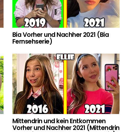
Bia Vorher und Nachher 2021 (Bia
Fernsehserie)
Mittendrin und kein Entkommen
Vorher und Nachher 2021 (Mittendrin