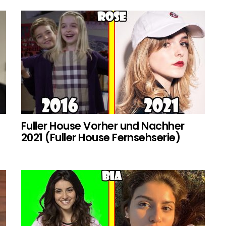
Fuller House Vorher und Nachher
2021 (Fuller House Fernsehserie)