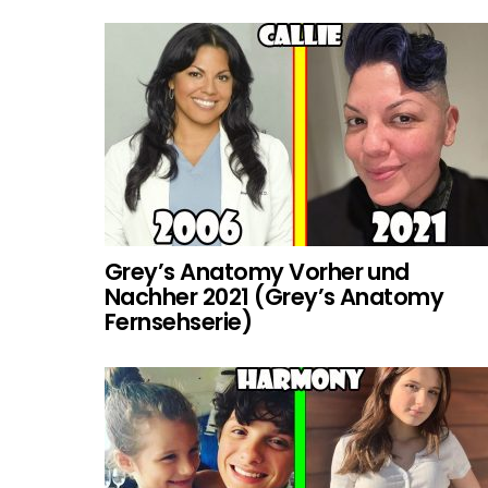
Grey’s Anatomy Vorher und
Nachher 2021 (Grey’s Anatomy
Fernsehserie)