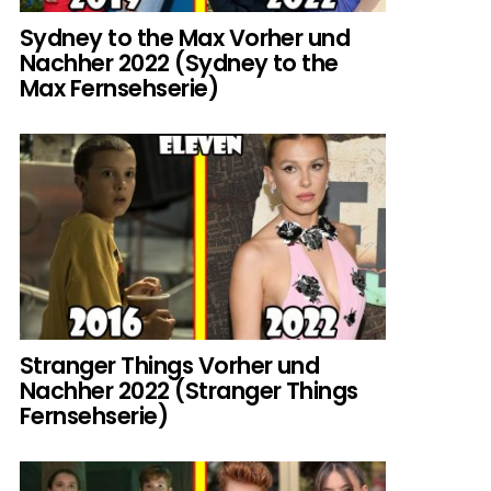
Sydney to the Max Vorher und
Nachher 2022 (Sydney to the
Max Fernsehserie)
Stranger Things Vorher und
Nachher 2022 (Stranger Things
Fernsehserie)