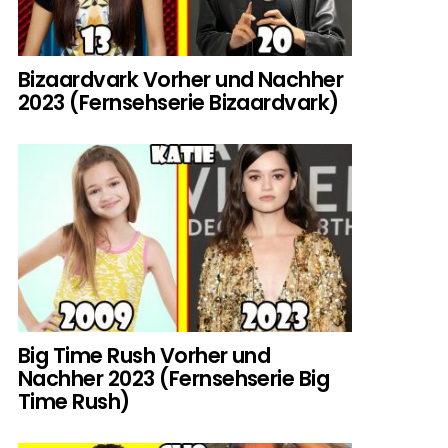
Bizaardvark Vorher und Nachher
2023 (Fernsehserie Bizaardvark)
Big Time Rush Vorher und
Nachher 2023 (Fernsehserie Big
Time Rush)