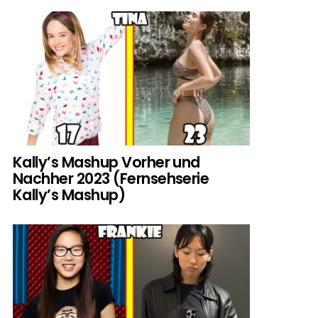
Kally’s Mashup Vorher und
Nachher 2023 (Fernsehserie
Kally’s Mashup)