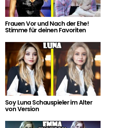
Frauen Vor und Nach der Ehe!
Stimme für deinen Favoriten
Soy Luna Schauspieler im Alter
von Version