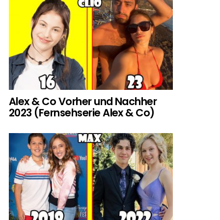
Alex & Co Vorher und Nachher
2023 (Fernsehserie Alex & Co)