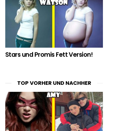
Stars und Promis Fett Version!
TOP VORHER UND NACHHER