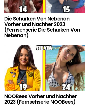
Die Schurken Von Nebenan
Vorher und Nachher 2023
(Fernsehserie Die Schurken Von
Nebenan)
NOOBees Vorher und Nachher
2023 (Fernsehserie NOOBees)