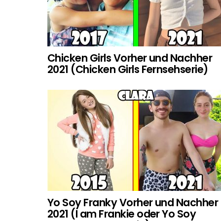
Chicken Girls Vorher und Nachher
2021 (Chicken Girls Fernsehserie)
Yo Soy Franky Vorher und Nachher
2021 (I am Frankie oder Yo Soy