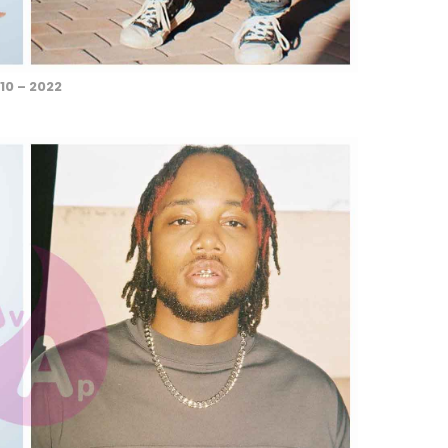
10 – 2022