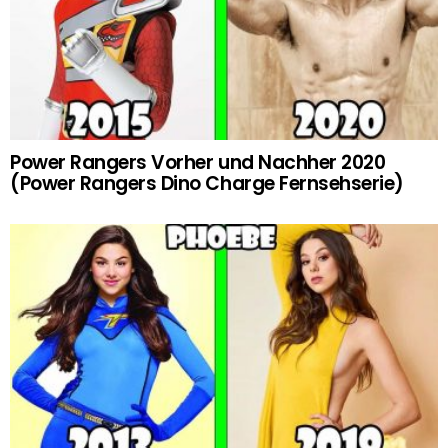
Power Rangers Vorher und Nachher 2020
(Power Rangers Dino Charge Fernsehserie)