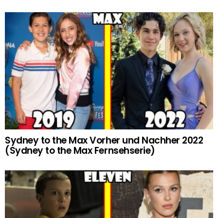
Sydney to the Max Vorher und Nachher 2022
(Sydney to the Max Fernsehserie)