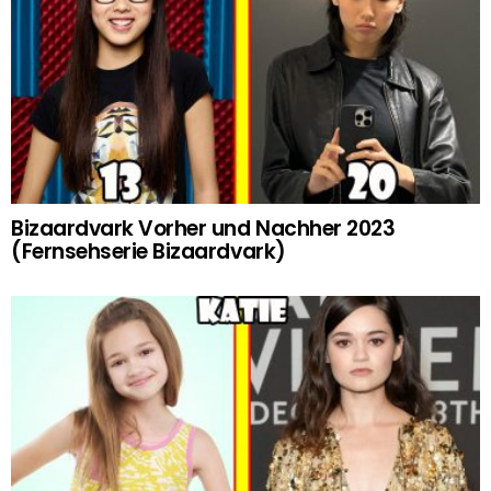
Bizaardvark Vorher und Nachher 2023
(Fernsehserie Bizaardvark)