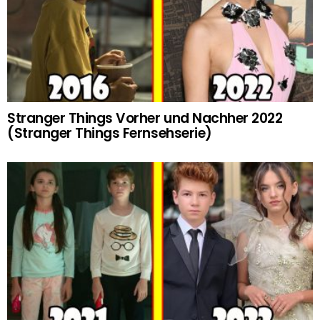
Stranger Things Vorher und Nachher 2022
(Stranger Things Fernsehserie)