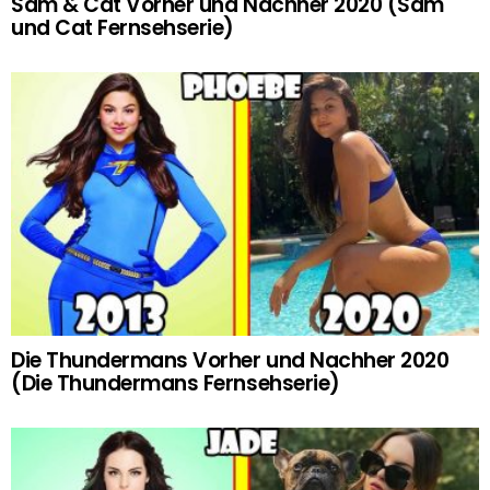
Sam & Cat Vorher und Nachher 2020 (Sam
und Cat Fernsehserie)
Die Thundermans Vorher und Nachher 2020
(Die Thundermans Fernsehserie)