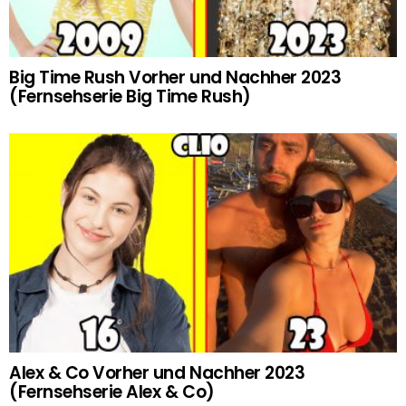
Big Time Rush Vorher und Nachher 2023
(Fernsehserie Big Time Rush)
Alex & Co Vorher und Nachher 2023
(Fernsehserie Alex & Co)