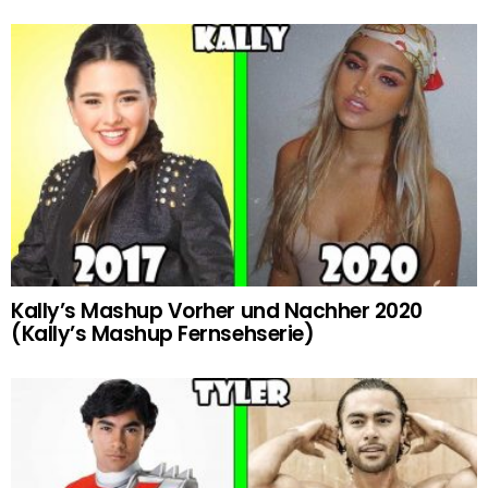
Kally’s Mashup Vorher und Nachher 2020
(Kally’s Mashup Fernsehserie)