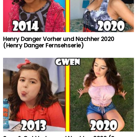
Henry Danger Vorher und Nachher 2020
(Henry Danger Fernsehserie)