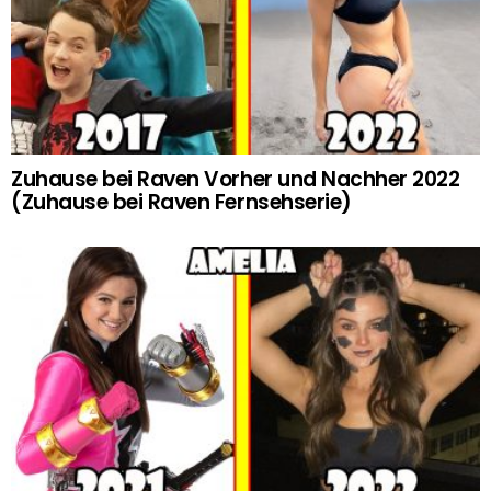
Zuhause bei Raven Vorher und Nachher 2022
(Zuhause bei Raven Fernsehserie)