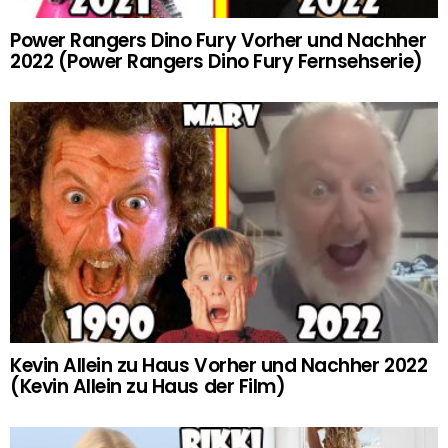
Power Rangers Dino Fury Vorher und Nachher
2022 (Power Rangers Dino Fury Fernsehserie)
Kevin Allein zu Haus Vorher und Nachher 2022
(Kevin Allein zu Haus der Film)