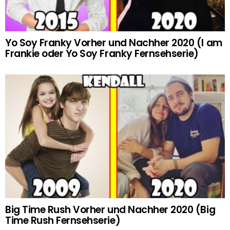
Yo Soy Franky Vorher und Nachher 2020 (I am
Frankie oder Yo Soy Franky Fernsehserie)
Big Time Rush Vorher und Nachher 2020 (Big
Time Rush Fernsehserie)