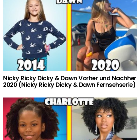
Nicky Ricky Dicky & Dawn Vorher und Nachher
2020 (Nicky Ricky Dicky & Dawn Fernsehserie)