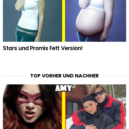
Stars und Promis Fett Version!
TOP VORHER UND NACHHER