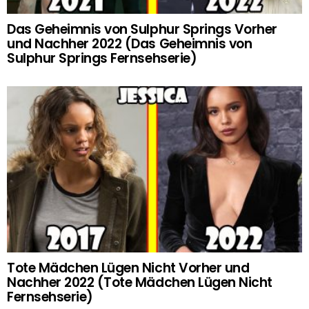
Das Geheimnis von Sulphur Springs Vorher
und Nachher 2022 (Das Geheimnis von
Sulphur Springs Fernsehserie)
Tote Mädchen Lügen Nicht Vorher und
Nachher 2022 (Tote Mädchen Lügen Nicht
Fernsehserie)