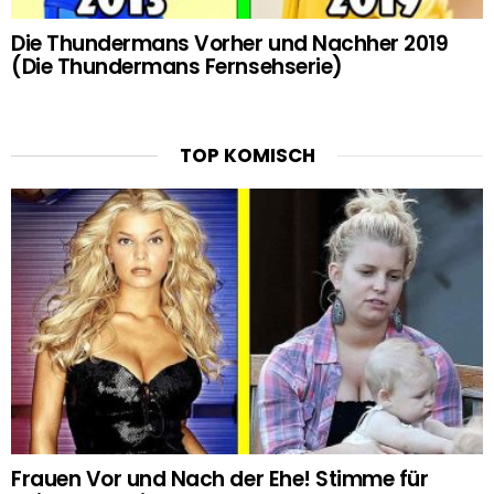
Die Thundermans Vorher und Nachher 2019
(Die Thundermans Fernsehserie)
TOP KOMISCH
Frauen Vor und Nach der Ehe! Stimme für