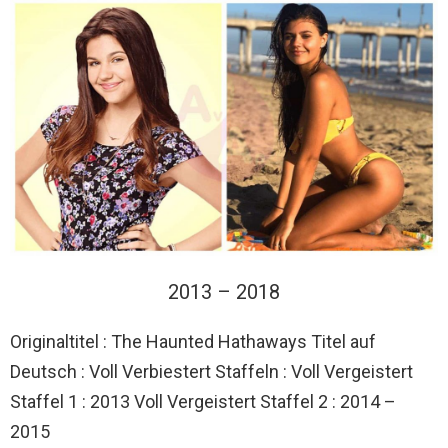
2013 – 2018
Originaltitel : The Haunted Hathaways Titel auf
Deutsch : Voll Verbiestert Staffeln : Voll Vergeistert
Staffel 1 : 2013 Voll Vergeistert Staffel 2 : 2014 –
2015