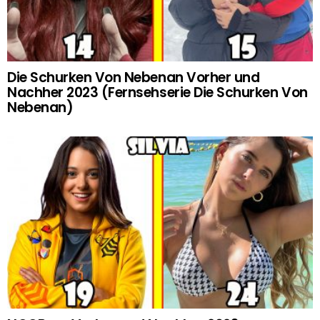
Die Schurken Von Nebenan Vorher und
Nachher 2023 (Fernsehserie Die Schurken Von
Nebenan)