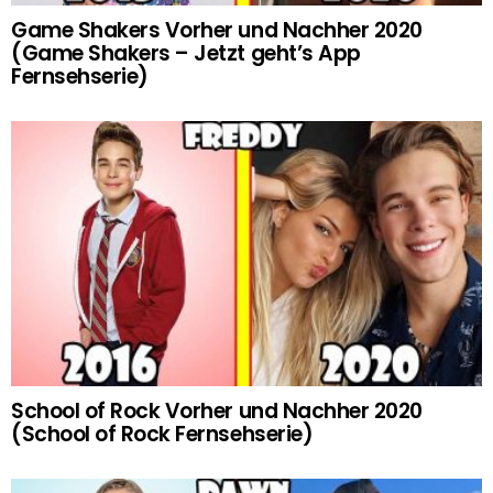
Game Shakers Vorher und Nachher 2020
(Game Shakers – Jetzt geht’s App
Fernsehserie)
School of Rock Vorher und Nachher 2020
(School of Rock Fernsehserie)