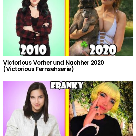
Victorious Vorher und Nachher 2020
(Victorious Fernsehserie)