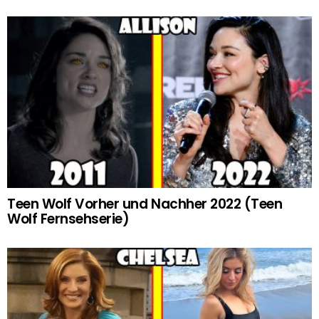
Teen Wolf Vorher und Nachher 2022 (Teen
Wolf Fernsehserie)