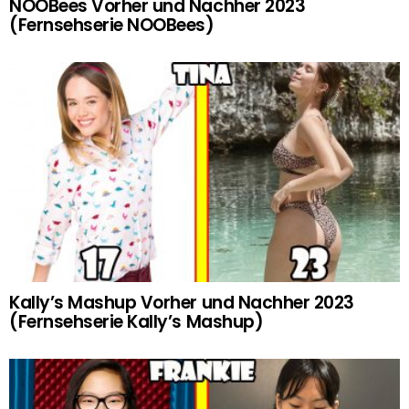
NOOBees Vorher und Nachher 2023
(Fernsehserie NOOBees)
Kally’s Mashup Vorher und Nachher 2023
(Fernsehserie Kally’s Mashup)