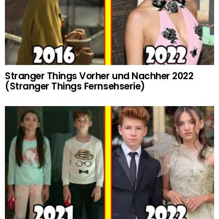
Stranger Things Vorher und Nachher 2022
(Stranger Things Fernsehserie)