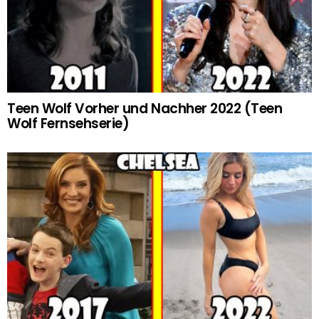
Teen Wolf Vorher und Nachher 2022 (Teen
Wolf Fernsehserie)