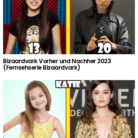
Bizaardvark Vorher und Nachher 2023
(Fernsehserie Bizaardvark)