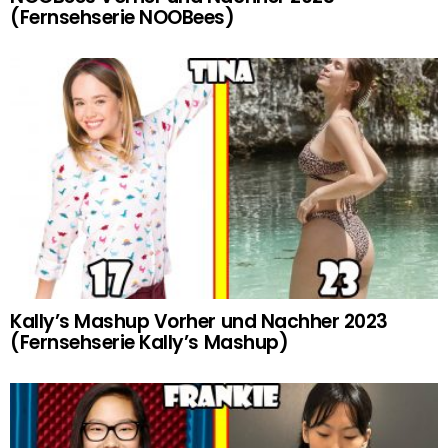
(Fernsehserie NOOBees)
Kally’s Mashup Vorher und Nachher 2023
(Fernsehserie Kally’s Mashup)