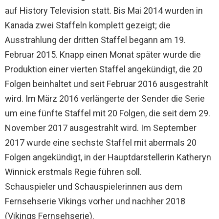
auf History Television statt. Bis Mai 2014 wurden in
Kanada zwei Staffeln komplett gezeigt; die
Ausstrahlung der dritten Staffel begann am 19.
Februar 2015. Knapp einen Monat später wurde die
Produktion einer vierten Staffel angekündigt, die 20
Folgen beinhaltet und seit Februar 2016 ausgestrahlt
wird. Im März 2016 verlängerte der Sender die Serie
um eine fünfte Staffel mit 20 Folgen, die seit dem 29.
November 2017 ausgestrahlt wird. Im September
2017 wurde eine sechste Staffel mit abermals 20
Folgen angekündigt, in der Hauptdarstellerin Katheryn
Winnick erstmals Regie führen soll.
Schauspieler und Schauspielerinnen aus dem
Fernsehserie Vikings vorher und nachher 2018
(Vikings Fernsehserie).