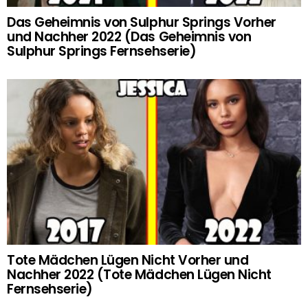
Das Geheimnis von Sulphur Springs Vorher
und Nachher 2022 (Das Geheimnis von
Sulphur Springs Fernsehserie)
Tote Mädchen Lügen Nicht Vorher und
Nachher 2022 (Tote Mädchen Lügen Nicht
Fernsehserie)