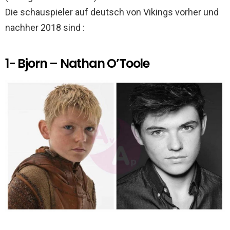
Die schauspieler auf deutsch von Vikings vorher und
nachher 2018 sind :
1- Bjorn – Nathan O’Toole