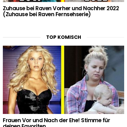
Zuhause bei Raven Vorher und Nachher 2022
(Zuhause bei Raven Fernsehserie)
TOP KOMISCH
Frauen Vor und Nach der Ehe! Stimme für
deinen Favoriten