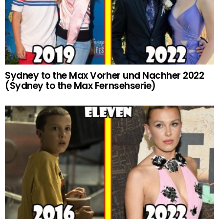
Sydney to the Max Vorher und Nachher 2022
(Sydney to the Max Fernsehserie)