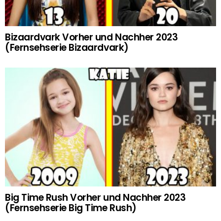
Bizaardvark Vorher und Nachher 2023
(Fernsehserie Bizaardvark)
Big Time Rush Vorher und Nachher 2023
(Fernsehserie Big Time Rush)