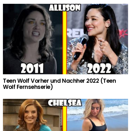
Teen Wolf Vorher und Nachher 2022 (Teen
Wolf Fernsehserie)