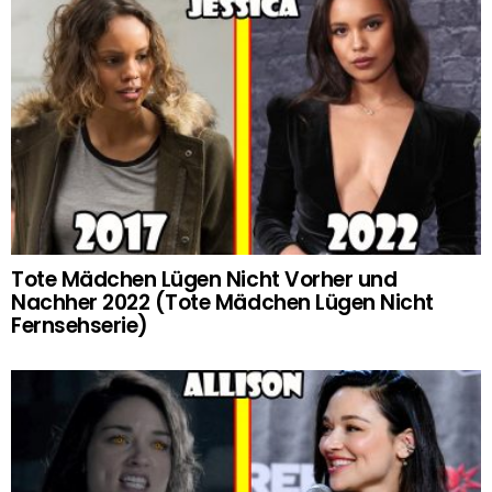
Tote Mädchen Lügen Nicht Vorher und
Nachher 2022 (Tote Mädchen Lügen Nicht
Fernsehserie)