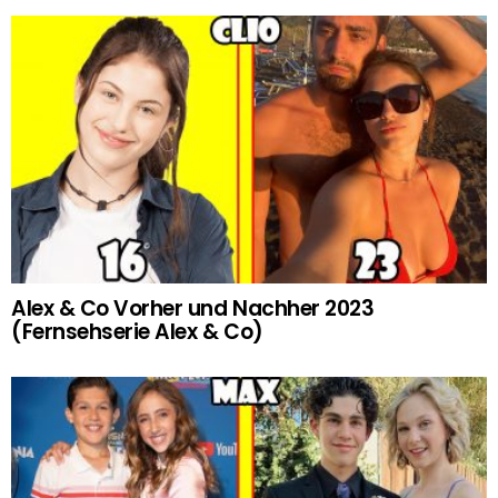
Alex & Co Vorher und Nachher 2023
(Fernsehserie Alex & Co)