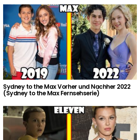
Sydney to the Max Vorher und Nachher 2022
(Sydney to the Max Fernsehserie)