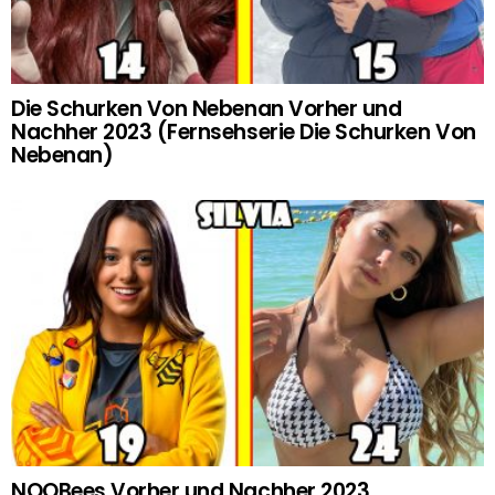
Die Schurken Von Nebenan Vorher und
Nachher 2023 (Fernsehserie Die Schurken Von
Nebenan)
NOOBees Vorher und Nachher 2023