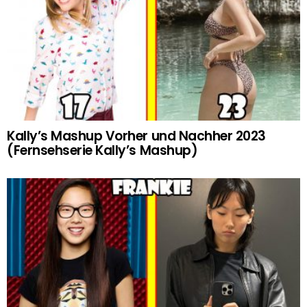
Kally’s Mashup Vorher und Nachher 2023
(Fernsehserie Kally’s Mashup)