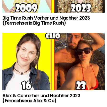
Big Time Rush Vorher und Nachher 2023
(Fernsehserie Big Time Rush)
Alex & Co Vorher und Nachher 2023
(Fernsehserie Alex & Co)