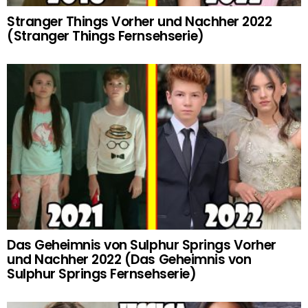
Stranger Things Vorher und Nachher 2022
(Stranger Things Fernsehserie)
Das Geheimnis von Sulphur Springs Vorher
und Nachher 2022 (Das Geheimnis von
Sulphur Springs Fernsehserie)