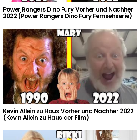
Power Rangers Dino Fury Vorher und Nachher
2022 (Power Rangers Dino Fury Fernsehserie)
Kevin Allein zu Haus Vorher und Nachher 2022
(Kevin Allein zu Haus der Film)