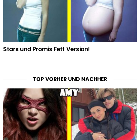
Stars und Promis Fett Version!
TOP VORHER UND NACHHER