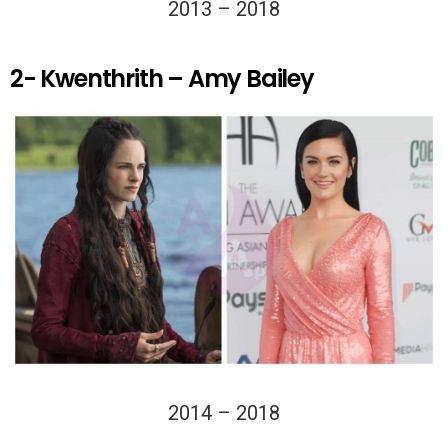
2013 – 2018
2- Kwenthrith – Amy Bailey
2014 – 2018