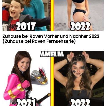
Zuhause bei Raven Vorher und Nachher 2022
(Zuhause bei Raven Fernsehserie)