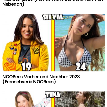
Nebenan)
NOOBees Vorher und Nachher 2023
(Fernsehserie NOOBees)