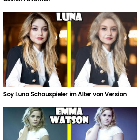
Soy Luna Schauspieler im Alter von Version