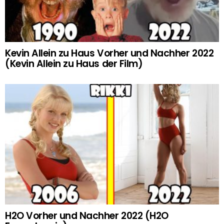
Kevin Allein zu Haus Vorher und Nachher 2022
(Kevin Allein zu Haus der Film)
H2O Vorher und Nachher 2022 (H2O