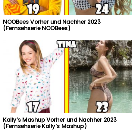
NOOBees Vorher und Nachher 2023
(Fernsehserie NOOBees)
Kally’s Mashup Vorher und Nachher 2023
(Fernsehserie Kally’s Mashup)