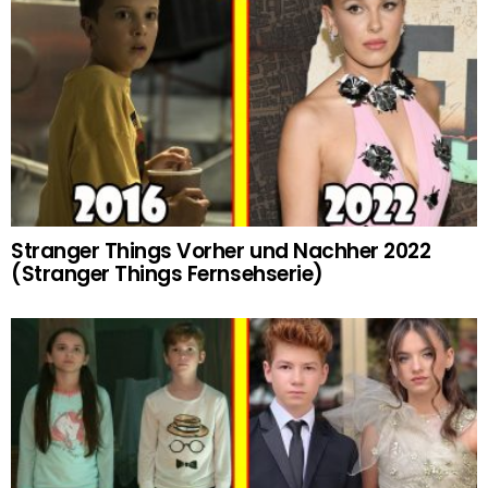
Stranger Things Vorher und Nachher 2022
(Stranger Things Fernsehserie)