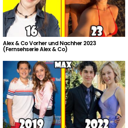
Alex & Co Vorher und Nachher 2023
(Fernsehserie Alex & Co)