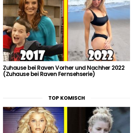
Zuhause bei Raven Vorher und Nachher 2022
(Zuhause bei Raven Fernsehserie)
TOP KOMISCH