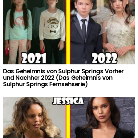
Das Geheimnis von Sulphur Springs Vorher
und Nachher 2022 (Das Geheimnis von
Sulphur Springs Fernsehserie)