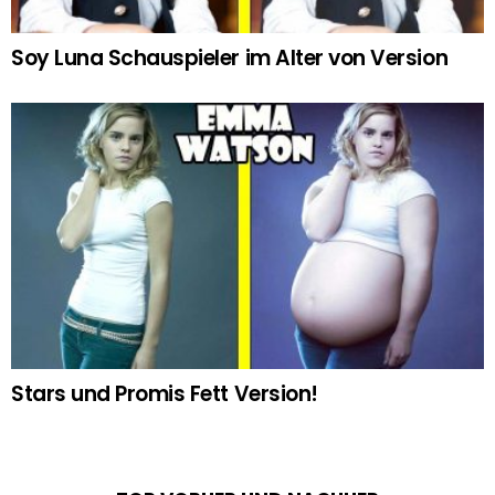
Soy Luna Schauspieler im Alter von Version
Stars und Promis Fett Version!