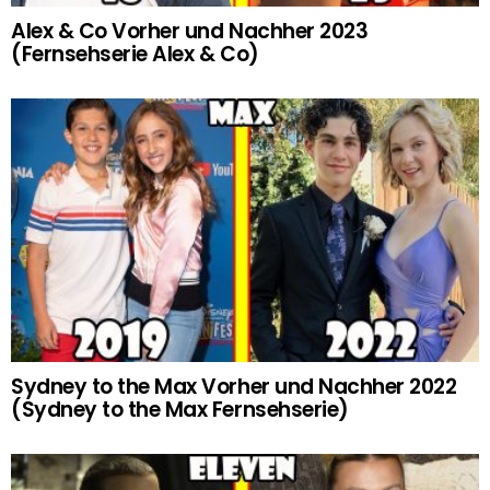
Alex & Co Vorher und Nachher 2023
(Fernsehserie Alex & Co)
Sydney to the Max Vorher und Nachher 2022
(Sydney to the Max Fernsehserie)