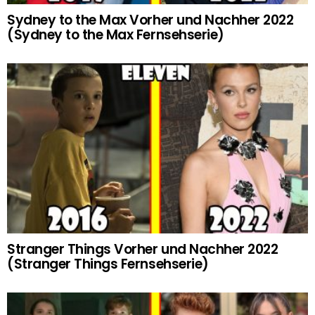
Sydney to the Max Vorher und Nachher 2022
(Sydney to the Max Fernsehserie)
Stranger Things Vorher und Nachher 2022
(Stranger Things Fernsehserie)