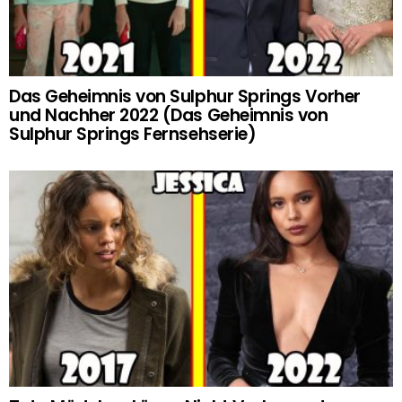
Das Geheimnis von Sulphur Springs Vorher
und Nachher 2022 (Das Geheimnis von
Sulphur Springs Fernsehserie)