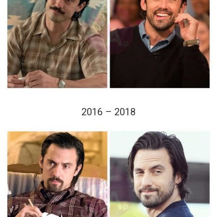
2016 – 2018