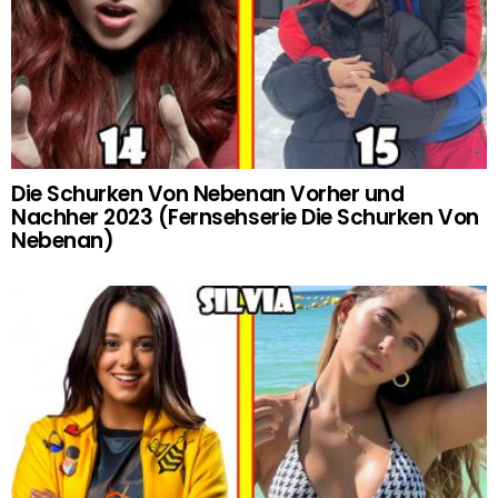
Die Schurken Von Nebenan Vorher und
Nachher 2023 (Fernsehserie Die Schurken Von
Nebenan)