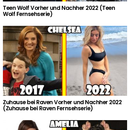
Teen Wolf Vorher und Nachher 2022 (Teen
Wolf Fernsehserie)
Zuhause bei Raven Vorher und Nachher 2022
(Zuhause bei Raven Fernsehserie)