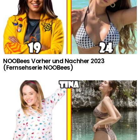
NOOBees Vorher und Nachher 2023
(Fernsehserie NOOBees)