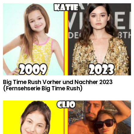
Big Time Rush Vorher und Nachher 2023
(Fernsehserie Big Time Rush)