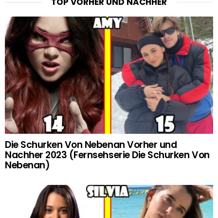
TOP VORHER UND NACHHER
Die Schurken Von Nebenan Vorher und
Nachher 2023 (Fernsehserie Die Schurken Von
Nebenan)