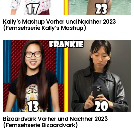
Kally’s Mashup Vorher und Nachher 2023
(Fernsehserie Kally’s Mashup)
Bizaardvark Vorher und Nachher 2023
(Fernsehserie Bizaardvark)