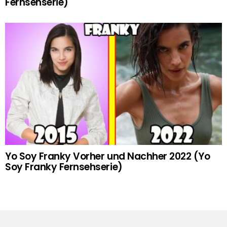
Fernsehserie)
Yo Soy Franky Vorher und Nachher 2022 (Yo
Soy Franky Fernsehserie)