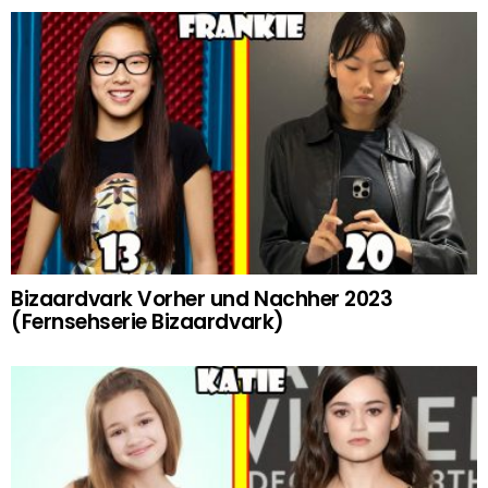
Bizaardvark Vorher und Nachher 2023
(Fernsehserie Bizaardvark)