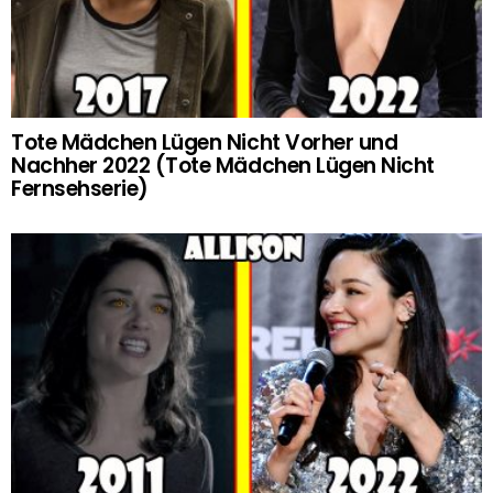
Tote Mädchen Lügen Nicht Vorher und
Nachher 2022 (Tote Mädchen Lügen Nicht
Fernsehserie)