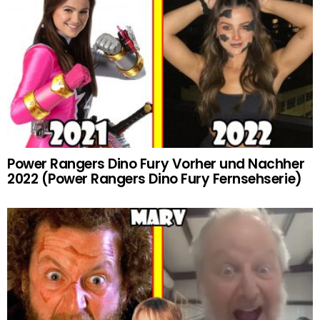
Power Rangers Dino Fury Vorher und Nachher
2022 (Power Rangers Dino Fury Fernsehserie)