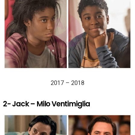
2017 – 2018
2- Jack – Milo Ventimiglia