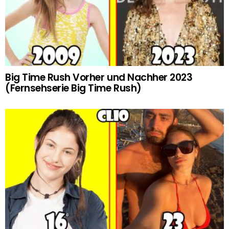
Big Time Rush Vorher und Nachher 2023
(Fernsehserie Big Time Rush)