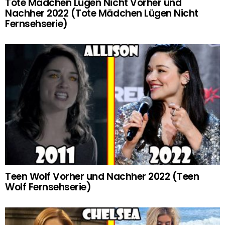
Tote Mädchen Lügen Nicht Vorher und
Nachher 2022 (Tote Mädchen Lügen Nicht
Fernsehserie)
Teen Wolf Vorher und Nachher 2022 (Teen
Wolf Fernsehserie)