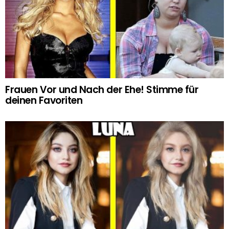
Frauen Vor und Nach der Ehe! Stimme für
deinen Favoriten