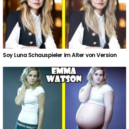
Soy Luna Schauspieler im Alter von Version