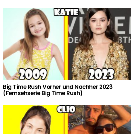
Big Time Rush Vorher und Nachher 2023
(Fernsehserie Big Time Rush)