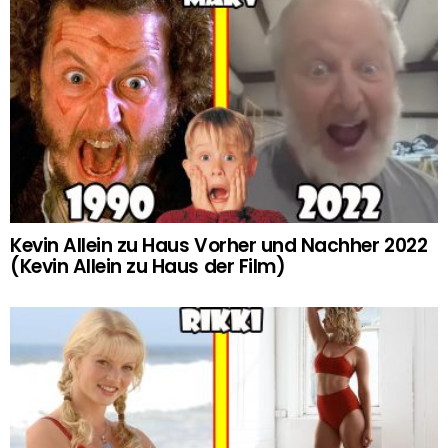
Kevin Allein zu Haus Vorher und Nachher 2022
(Kevin Allein zu Haus der Film)