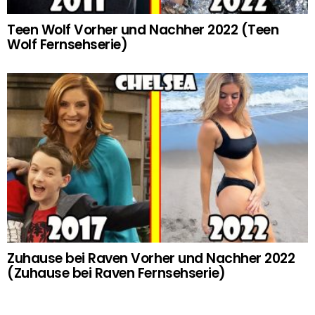
Teen Wolf Vorher und Nachher 2022 (Teen
Wolf Fernsehserie)
Zuhause bei Raven Vorher und Nachher 2022
(Zuhause bei Raven Fernsehserie)