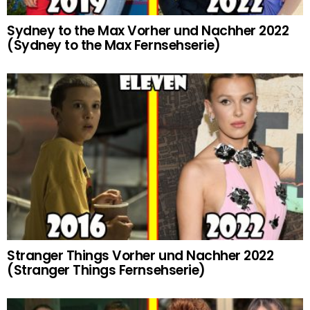
Sydney to the Max Vorher und Nachher 2022
(Sydney to the Max Fernsehserie)
Stranger Things Vorher und Nachher 2022
(Stranger Things Fernsehserie)