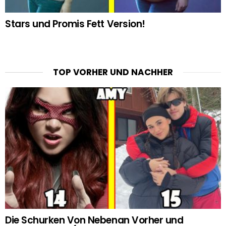
Stars und Promis Fett Version!
TOP VORHER UND NACHHER
Die Schurken Von Nebenan Vorher und