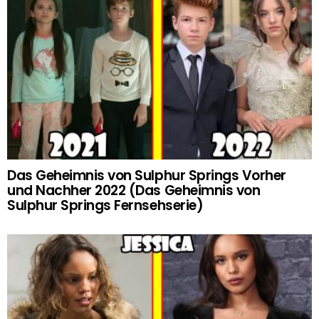
Das Geheimnis von Sulphur Springs Vorher
und Nachher 2022 (Das Geheimnis von
Sulphur Springs Fernsehserie)