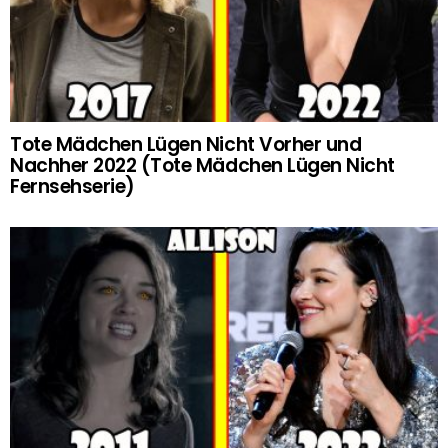
Tote Mädchen Lügen Nicht Vorher und
Nachher 2022 (Tote Mädchen Lügen Nicht
Fernsehserie)