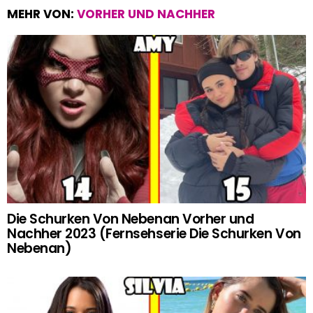
MEHR VON:
VORHER UND NACHHER
Die Schurken Von Nebenan Vorher und
Nachher 2023 (Fernsehserie Die Schurken Von
Nebenan)