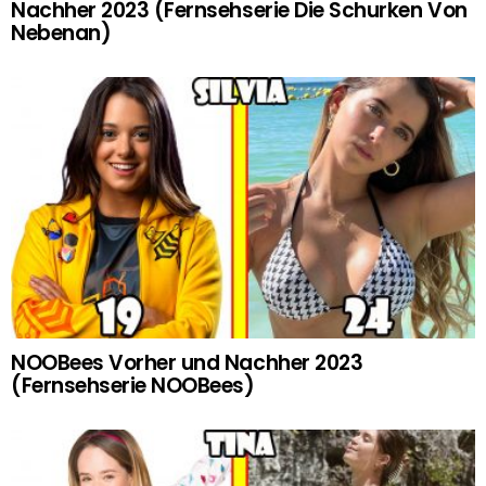
Nachher 2023 (Fernsehserie Die Schurken Von
Nebenan)
NOOBees Vorher und Nachher 2023
(Fernsehserie NOOBees)