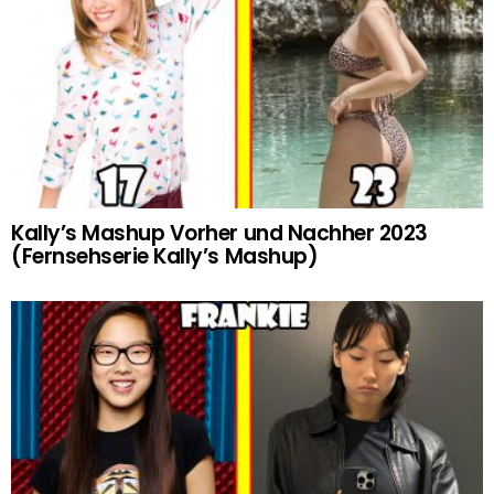
Kally’s Mashup Vorher und Nachher 2023
(Fernsehserie Kally’s Mashup)