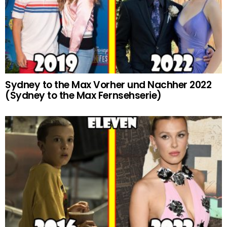
Sydney to the Max Vorher und Nachher 2022
(Sydney to the Max Fernsehserie)