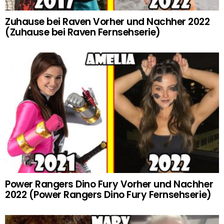
Zuhause bei Raven Vorher und Nachher 2022
(Zuhause bei Raven Fernsehserie)
Power Rangers Dino Fury Vorher und Nachher
2022 (Power Rangers Dino Fury Fernsehserie)