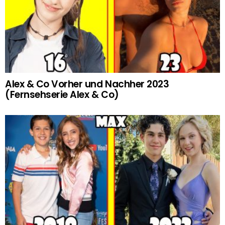
Alex & Co Vorher und Nachher 2023
(Fernsehserie Alex & Co)