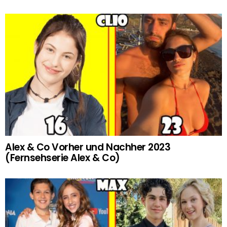
Alex & Co Vorher und Nachher 2023
(Fernsehserie Alex & Co)