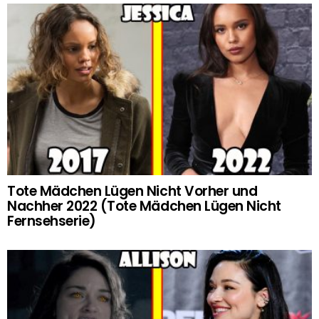
Tote Mädchen Lügen Nicht Vorher und
Nachher 2022 (Tote Mädchen Lügen Nicht
Fernsehserie)