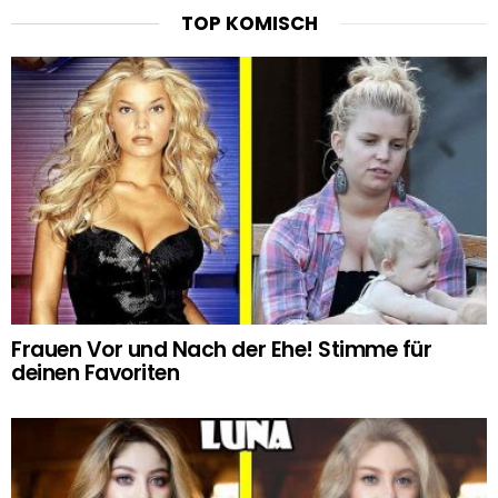
TOP KOMISCH
Frauen Vor und Nach der Ehe! Stimme für
deinen Favoriten