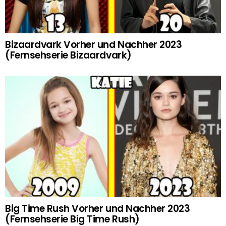
Bizaardvark Vorher und Nachher 2023
(Fernsehserie Bizaardvark)
Big Time Rush Vorher und Nachher 2023
(Fernsehserie Big Time Rush)