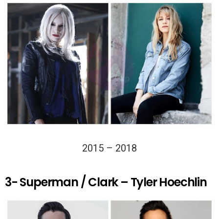
2015 – 2018
3- Superman / Clark – Tyler Hoechlin