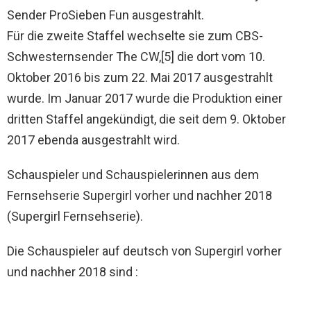
Sender ProSieben Fun ausgestrahlt.
Für die zweite Staffel wechselte sie zum CBS-
Schwesternsender The CW,[5] die dort vom 10.
Oktober 2016 bis zum 22. Mai 2017 ausgestrahlt
wurde. Im Januar 2017 wurde die Produktion einer
dritten Staffel angekündigt, die seit dem 9. Oktober
2017 ebenda ausgestrahlt wird.
Schauspieler und Schauspielerinnen aus dem
Fernsehserie Supergirl vorher und nachher 2018
(Supergirl Fernsehserie).
Die Schauspieler auf deutsch von Supergirl vorher
und nachher 2018 sind :