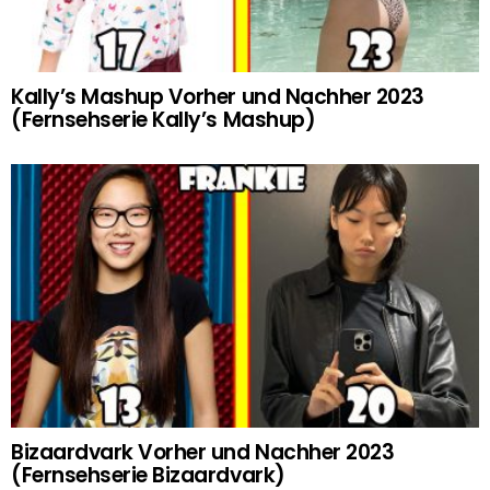
Kally’s Mashup Vorher und Nachher 2023
(Fernsehserie Kally’s Mashup)
Bizaardvark Vorher und Nachher 2023
(Fernsehserie Bizaardvark)