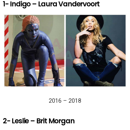
1- Indigo – Laura Vandervoort
2016 – 2018
2- Leslie – Brit Morgan