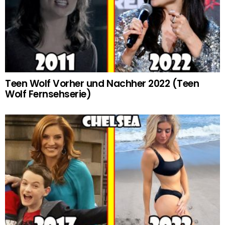
Teen Wolf Vorher und Nachher 2022 (Teen
Wolf Fernsehserie)