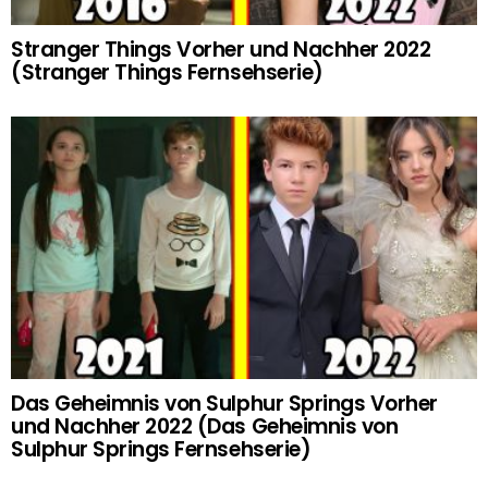
Stranger Things Vorher und Nachher 2022
(Stranger Things Fernsehserie)
Das Geheimnis von Sulphur Springs Vorher
und Nachher 2022 (Das Geheimnis von
Sulphur Springs Fernsehserie)