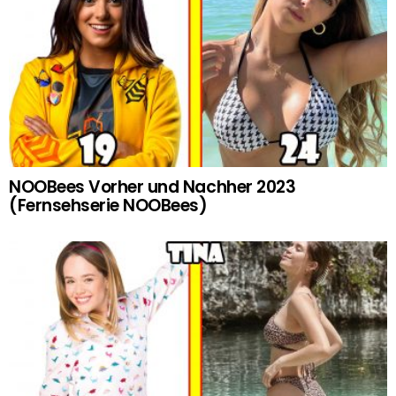
NOOBees Vorher und Nachher 2023
(Fernsehserie NOOBees)