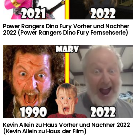
Power Rangers Dino Fury Vorher und Nachher
2022 (Power Rangers Dino Fury Fernsehserie)
Kevin Allein zu Haus Vorher und Nachher 2022
(Kevin Allein zu Haus der Film)