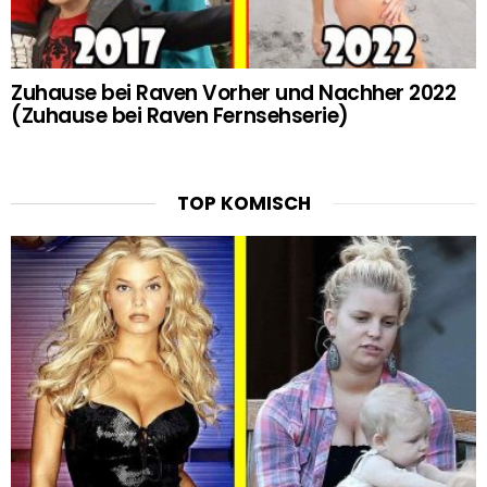
Zuhause bei Raven Vorher und Nachher 2022
(Zuhause bei Raven Fernsehserie)
TOP KOMISCH