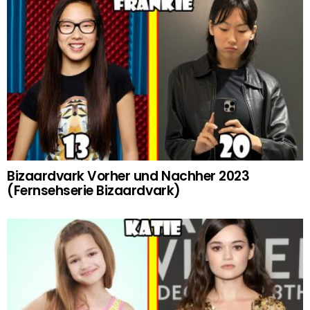
Bizaardvark Vorher und Nachher 2023
(Fernsehserie Bizaardvark)