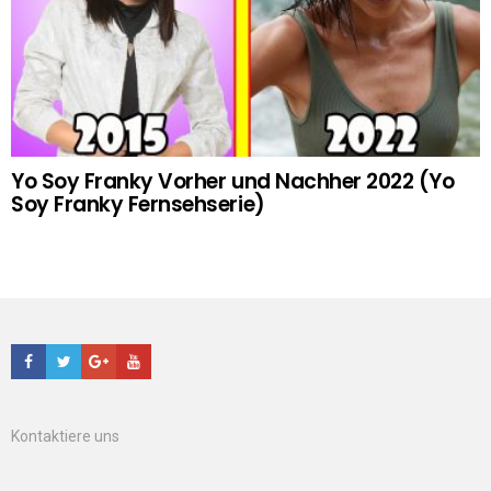
Yo Soy Franky Vorher und Nachher 2022 (Yo
Soy Franky Fernsehserie)
Facebook
Twitter
Google+
Youtube
Kontaktiere uns