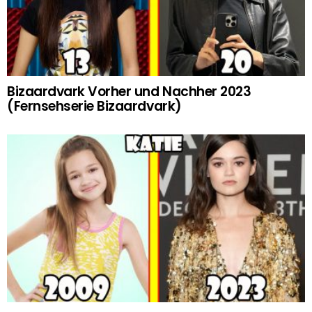
Bizaardvark Vorher und Nachher 2023
(Fernsehserie Bizaardvark)