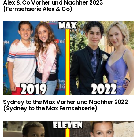
Alex & Co Vorher und Nachher 2023
(Fernsehserie Alex & Co)
Sydney to the Max Vorher und Nachher 2022
(Sydney to the Max Fernsehserie)