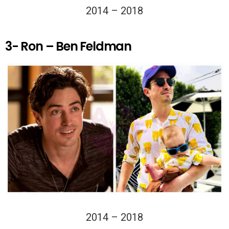
2014 – 2018
3- Ron – Ben Feldman
2014 – 2018