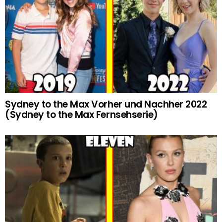
Sydney to the Max Vorher und Nachher 2022
(Sydney to the Max Fernsehserie)