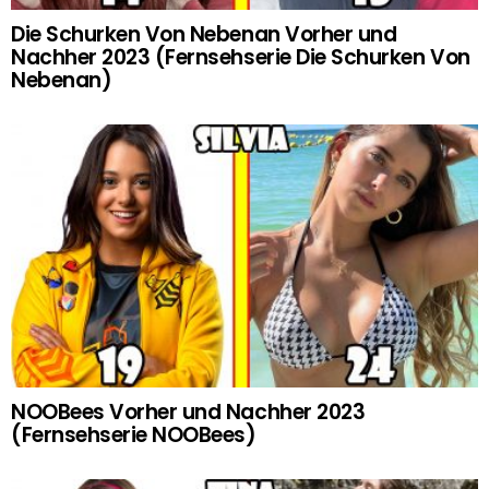
Die Schurken Von Nebenan Vorher und
Nachher 2023 (Fernsehserie Die Schurken Von
Nebenan)
NOOBees Vorher und Nachher 2023
(Fernsehserie NOOBees)