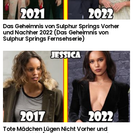
Das Geheimnis von Sulphur Springs Vorher
und Nachher 2022 (Das Geheimnis von
Sulphur Springs Fernsehserie)
Tote Mädchen Lügen Nicht Vorher und