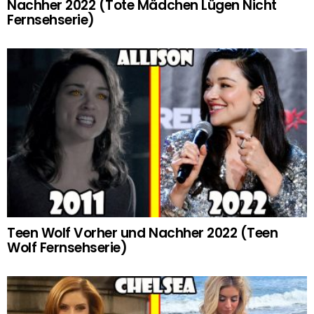
Nachher 2022 (Tote Mädchen Lügen Nicht
Fernsehserie)
Teen Wolf Vorher und Nachher 2022 (Teen
Wolf Fernsehserie)