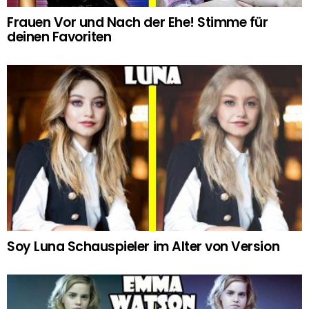
Frauen Vor und Nach der Ehe! Stimme für
deinen Favoriten
Soy Luna Schauspieler im Alter von Version