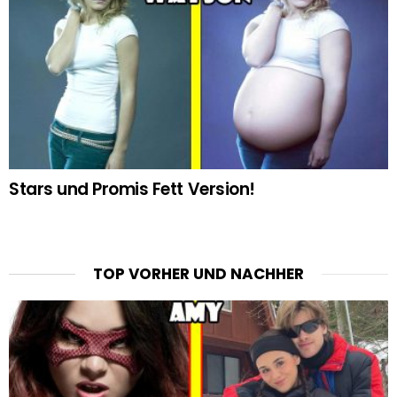
Stars und Promis Fett Version!
TOP VORHER UND NACHHER