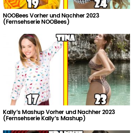
NOOBees Vorher und Nachher 2023
(Fernsehserie NOOBees)
Kally’s Mashup Vorher und Nachher 2023
(Fernsehserie Kally’s Mashup)