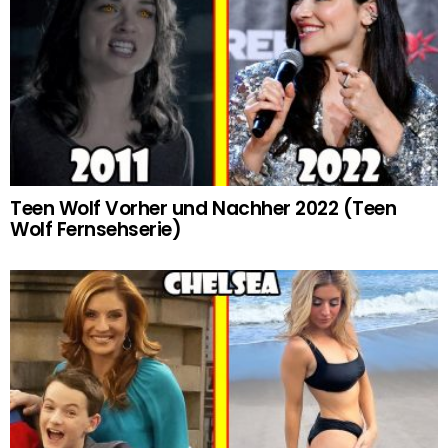
Teen Wolf Vorher und Nachher 2022 (Teen
Wolf Fernsehserie)