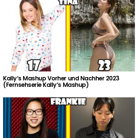
Kally’s Mashup Vorher und Nachher 2023
(Fernsehserie Kally’s Mashup)