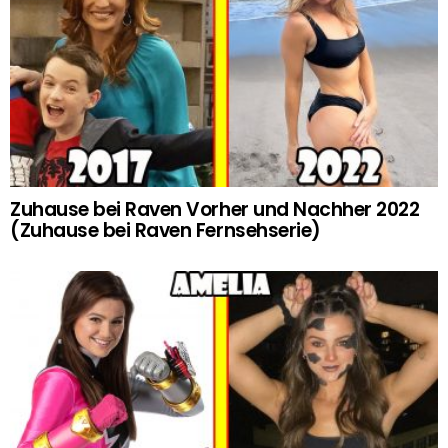
Zuhause bei Raven Vorher und Nachher 2022
(Zuhause bei Raven Fernsehserie)