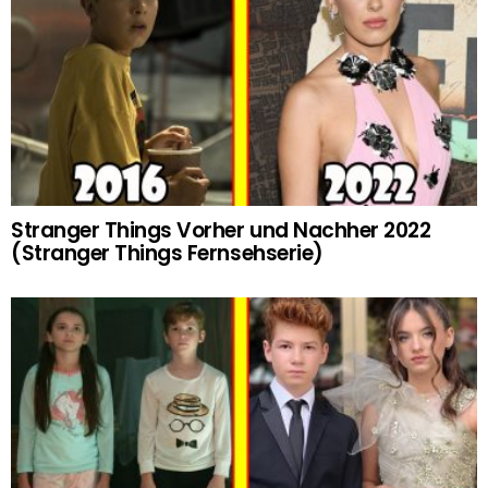
Stranger Things Vorher und Nachher 2022
(Stranger Things Fernsehserie)