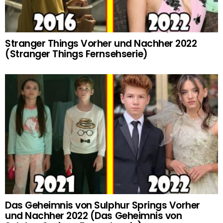
Stranger Things Vorher und Nachher 2022
(Stranger Things Fernsehserie)
Das Geheimnis von Sulphur Springs Vorher
und Nachher 2022 (Das Geheimnis von