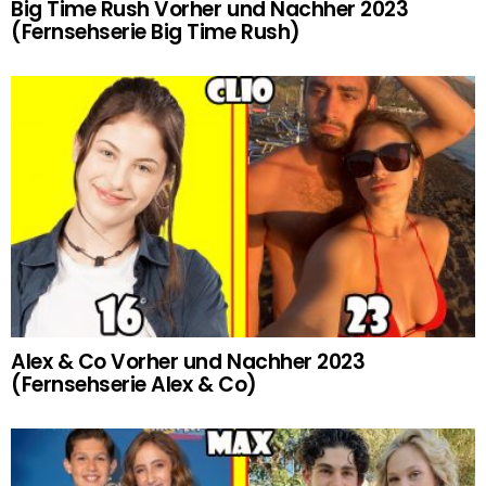
Big Time Rush Vorher und Nachher 2023
(Fernsehserie Big Time Rush)
Alex & Co Vorher und Nachher 2023
(Fernsehserie Alex & Co)