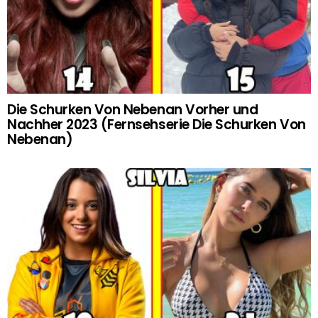
Die Schurken Von Nebenan Vorher und
Nachher 2023 (Fernsehserie Die Schurken Von
Nebenan)