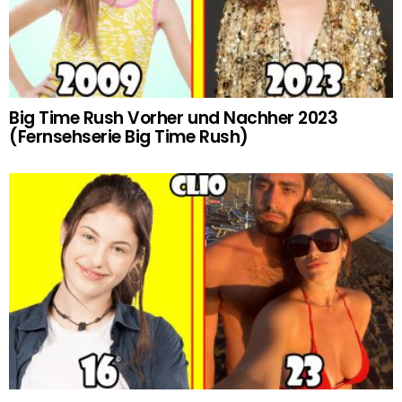
Big Time Rush Vorher und Nachher 2023
(Fernsehserie Big Time Rush)