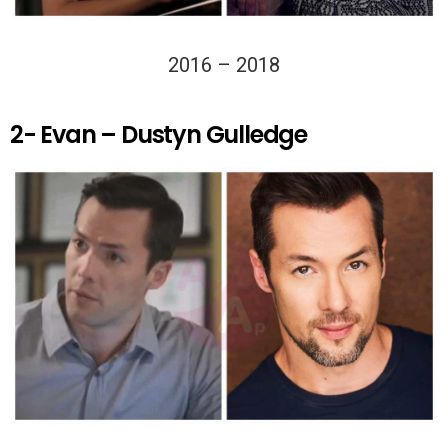
2016 – 2018
2- Evan – Dustyn Gulledge