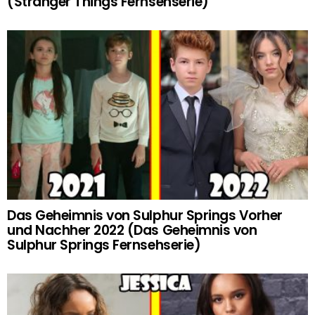
(Stranger Things Fernsehserie)
Das Geheimnis von Sulphur Springs Vorher
und Nachher 2022 (Das Geheimnis von
Sulphur Springs Fernsehserie)