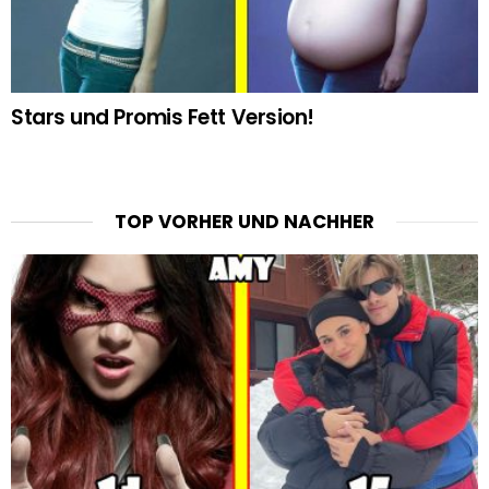
Stars und Promis Fett Version!
TOP VORHER UND NACHHER