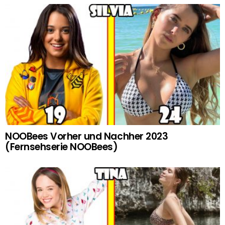
NOOBees Vorher und Nachher 2023
(Fernsehserie NOOBees)