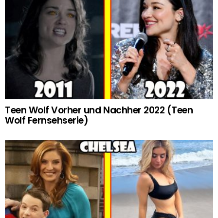
Teen Wolf Vorher und Nachher 2022 (Teen
Wolf Fernsehserie)