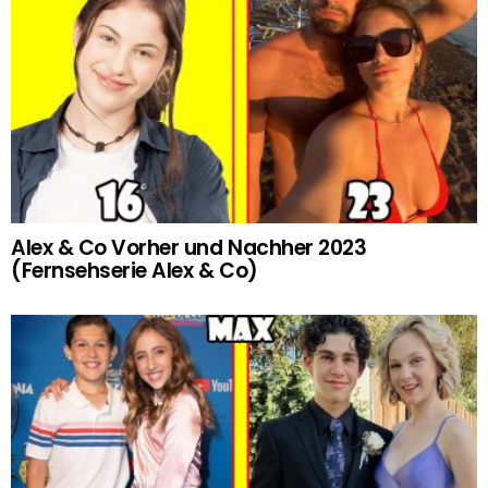
Alex & Co Vorher und Nachher 2023
(Fernsehserie Alex & Co)