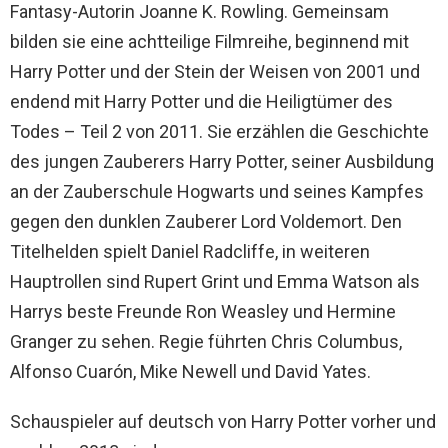
Fantasy-Autorin Joanne K. Rowling. Gemeinsam
bilden sie eine achtteilige Filmreihe, beginnend mit
Harry Potter und der Stein der Weisen von 2001 und
endend mit Harry Potter und die Heiligtümer des
Todes – Teil 2 von 2011. Sie erzählen die Geschichte
des jungen Zauberers Harry Potter, seiner Ausbildung
an der Zauberschule Hogwarts und seines Kampfes
gegen den dunklen Zauberer Lord Voldemort. Den
Titelhelden spielt Daniel Radcliffe, in weiteren
Hauptrollen sind Rupert Grint und Emma Watson als
Harrys beste Freunde Ron Weasley und Hermine
Granger zu sehen. Regie führten Chris Columbus,
Alfonso Cuarón, Mike Newell und David Yates.
Schauspieler auf deutsch von Harry Potter vorher und