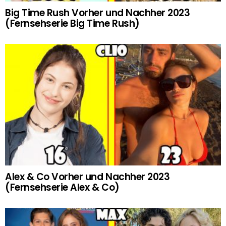
Big Time Rush Vorher und Nachher 2023
(Fernsehserie Big Time Rush)
Alex & Co Vorher und Nachher 2023
(Fernsehserie Alex & Co)