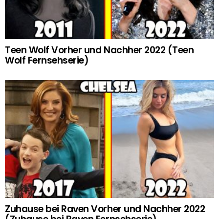
Teen Wolf Vorher und Nachher 2022 (Teen
Wolf Fernsehserie)
Zuhause bei Raven Vorher und Nachher 2022