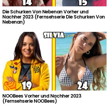
Die Schurken Von Nebenan Vorher und
Nachher 2023 (Fernsehserie Die Schurken Von
Nebenan)
NOOBees Vorher und Nachher 2023
(Fernsehserie NOOBees)