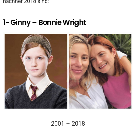
nachher 2018 sind:
1- Ginny – Bonnie Wright
2001 – 2018