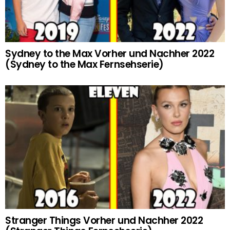
Sydney to the Max Vorher und Nachher 2022
(Sydney to the Max Fernsehserie)
Stranger Things Vorher und Nachher 2022