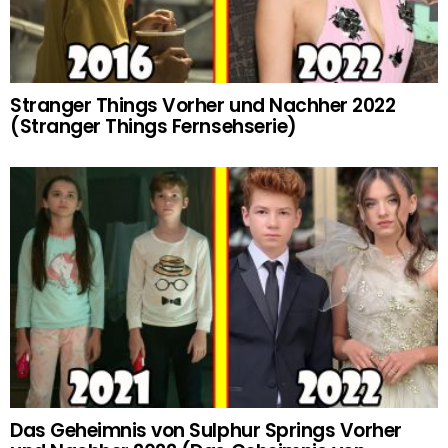
Stranger Things Vorher und Nachher 2022
(Stranger Things Fernsehserie)
Das Geheimnis von Sulphur Springs Vorher