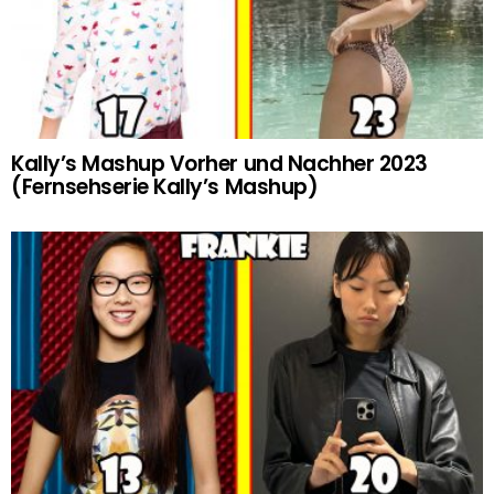
Kally’s Mashup Vorher und Nachher 2023
(Fernsehserie Kally’s Mashup)