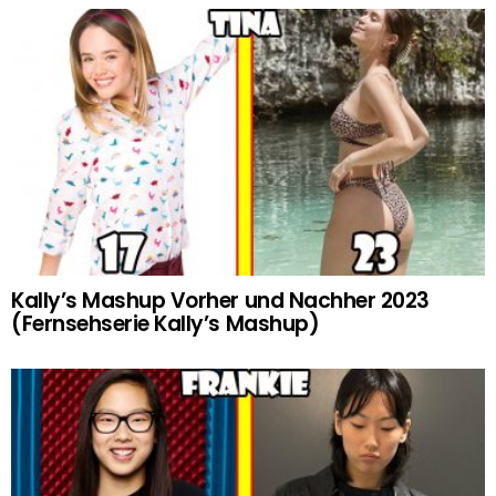
Kally’s Mashup Vorher und Nachher 2023
(Fernsehserie Kally’s Mashup)