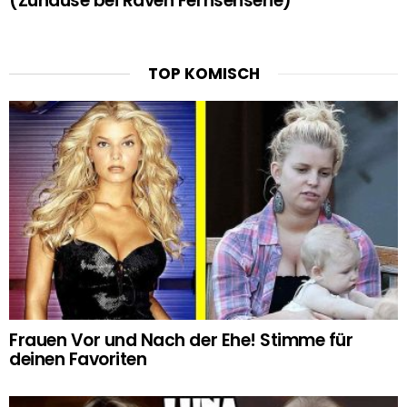
(Zuhause bei Raven Fernsehserie)
TOP KOMISCH
Frauen Vor und Nach der Ehe! Stimme für
deinen Favoriten