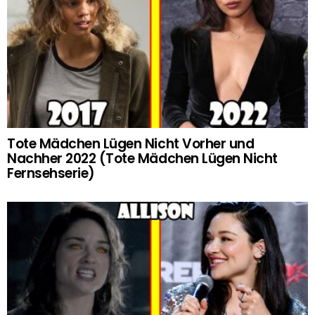
Tote Mädchen Lügen Nicht Vorher und
Nachher 2022 (Tote Mädchen Lügen Nicht
Fernsehserie)