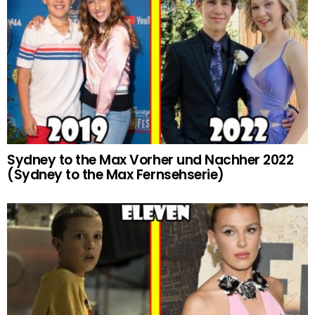
Sydney to the Max Vorher und Nachher 2022
(Sydney to the Max Fernsehserie)