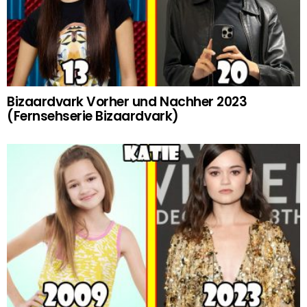
Bizaardvark Vorher und Nachher 2023
(Fernsehserie Bizaardvark)