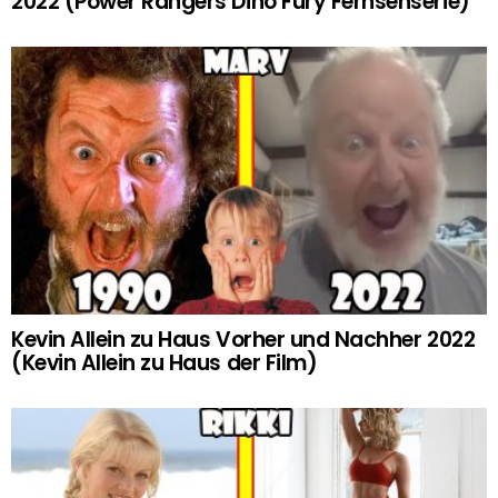
2022 (Power Rangers Dino Fury Fernsehserie)
Kevin Allein zu Haus Vorher und Nachher 2022
(Kevin Allein zu Haus der Film)