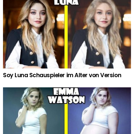
Soy Luna Schauspieler im Alter von Version