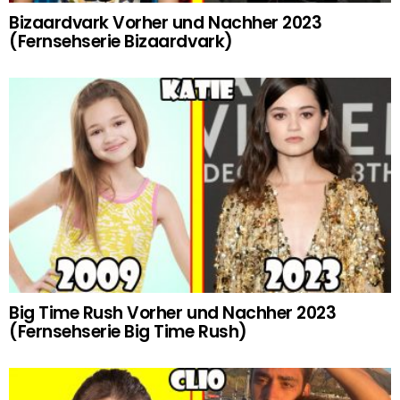
Bizaardvark Vorher und Nachher 2023
(Fernsehserie Bizaardvark)
Big Time Rush Vorher und Nachher 2023
(Fernsehserie Big Time Rush)