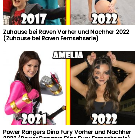
Zuhause bei Raven Vorher und Nachher 2022
(Zuhause bei Raven Fernsehserie)
Power Rangers Dino Fury Vorher und Nachher