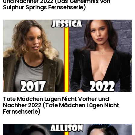
und Nachher 2022 (Das Geheimnis von
Sulphur Springs Fernsehserie)
Tote Mädchen Lügen Nicht Vorher und
Nachher 2022 (Tote Mädchen Lügen Nicht
Fernsehserie)