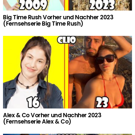
Big Time Rush Vorher und Nachher 2023
(Fernsehserie Big Time Rush)
Alex & Co Vorher und Nachher 2023
(Fernsehserie Alex & Co)