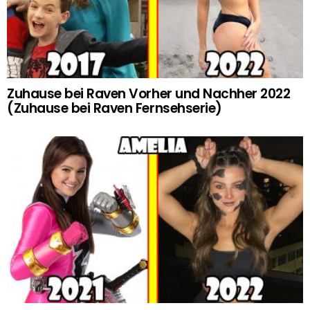
Zuhause bei Raven Vorher und Nachher 2022
(Zuhause bei Raven Fernsehserie)