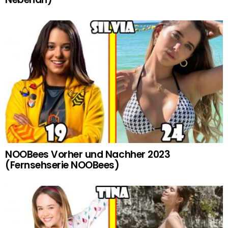
NOOBees Vorher und Nachher 2023
(Fernsehserie NOOBees)