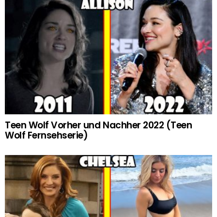
Teen Wolf Vorher und Nachher 2022 (Teen
Wolf Fernsehserie)