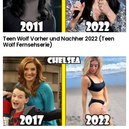
Teen Wolf Vorher und Nachher 2022 (Teen
Wolf Fernsehserie)