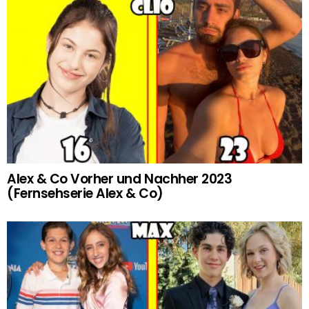
Alex & Co Vorher und Nachher 2023
(Fernsehserie Alex & Co)