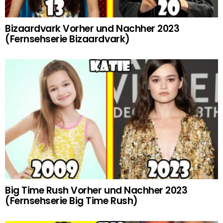
Bizaardvark Vorher und Nachher 2023
(Fernsehserie Bizaardvark)
Big Time Rush Vorher und Nachher 2023
(Fernsehserie Big Time Rush)