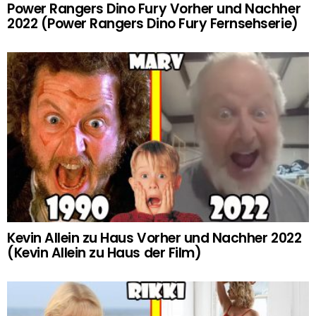
Power Rangers Dino Fury Vorher und Nachher
2022 (Power Rangers Dino Fury Fernsehserie)
Kevin Allein zu Haus Vorher und Nachher 2022
(Kevin Allein zu Haus der Film)