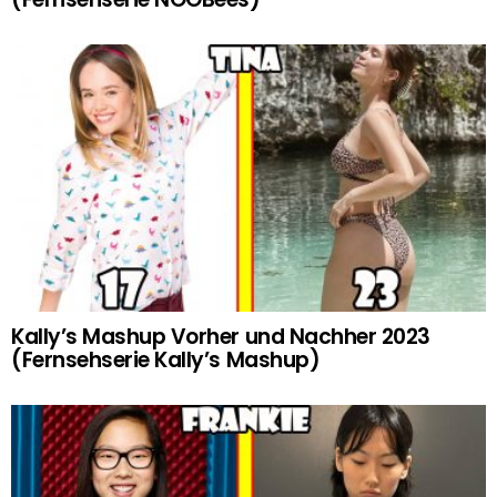
Kally’s Mashup Vorher und Nachher 2023
(Fernsehserie Kally’s Mashup)