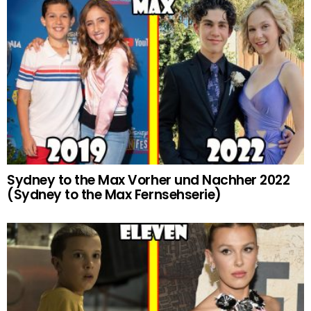
Sydney to the Max Vorher und Nachher 2022
(Sydney to the Max Fernsehserie)