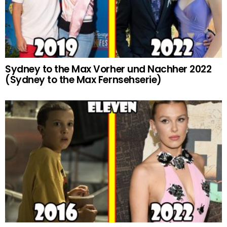
Sydney to the Max Vorher und Nachher 2022
(Sydney to the Max Fernsehserie)