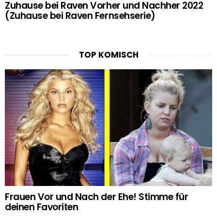
Zuhause bei Raven Vorher und Nachher 2022
(Zuhause bei Raven Fernsehserie)
TOP KOMISCH
Frauen Vor und Nach der Ehe! Stimme für
deinen Favoriten