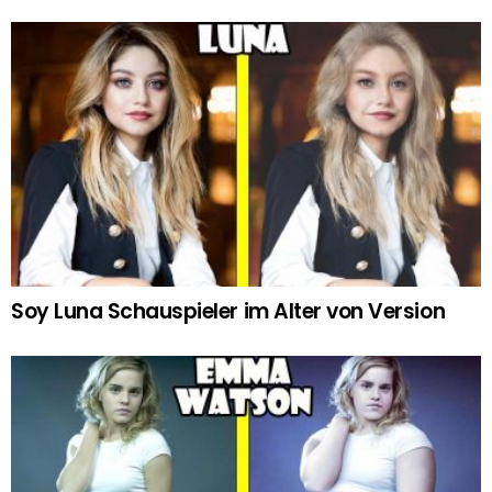
Soy Luna Schauspieler im Alter von Version