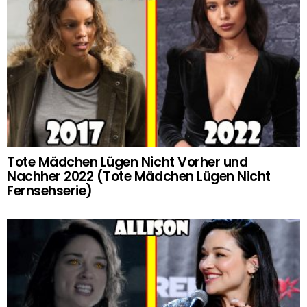
Tote Mädchen Lügen Nicht Vorher und
Nachher 2022 (Tote Mädchen Lügen Nicht
Fernsehserie)