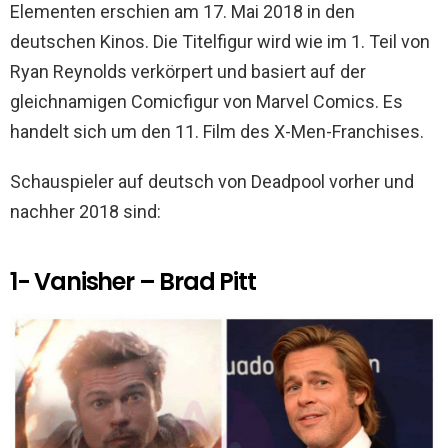
Elementen erschien am 17. Mai 2018 in den
deutschen Kinos. Die Titelfigur wird wie im 1. Teil von
Ryan Reynolds verkörpert und basiert auf der
gleichnamigen Comicfigur von Marvel Comics. Es
handelt sich um den 11. Film des X-Men-Franchises.
Schauspieler auf deutsch von Deadpool vorher und
nachher 2018 sind:
1- Vanisher – Brad Pitt