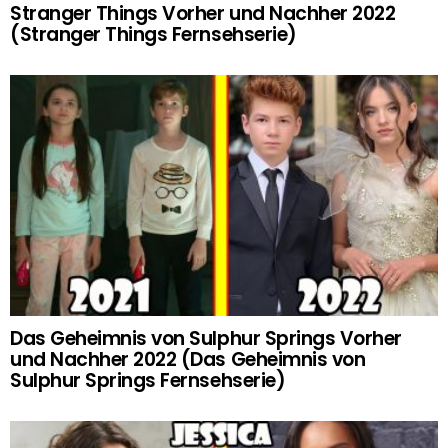
Stranger Things Vorher und Nachher 2022
(Stranger Things Fernsehserie)
Das Geheimnis von Sulphur Springs Vorher
und Nachher 2022 (Das Geheimnis von
Sulphur Springs Fernsehserie)