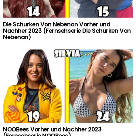
Die Schurken Von Nebenan Vorher und
Nachher 2023 (Fernsehserie Die Schurken Von
Nebenan)
NOOBees Vorher und Nachher 2023
(Fernsehserie NOOBees)