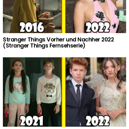
Stranger Things Vorher und Nachher 2022
(Stranger Things Fernsehserie)