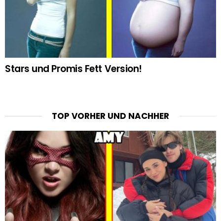
Stars und Promis Fett Version!
TOP VORHER UND NACHHER