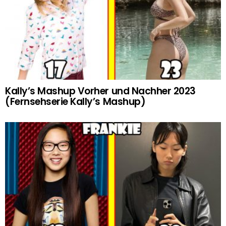
Kally’s Mashup Vorher und Nachher 2023
(Fernsehserie Kally’s Mashup)