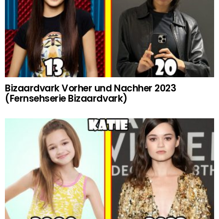
Bizaardvark Vorher und Nachher 2023
(Fernsehserie Bizaardvark)