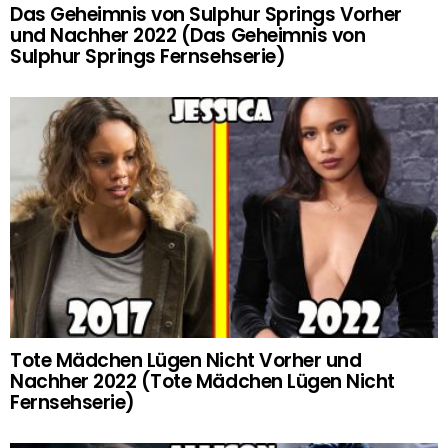
Das Geheimnis von Sulphur Springs Vorher
und Nachher 2022 (Das Geheimnis von
Sulphur Springs Fernsehserie)
Tote Mädchen Lügen Nicht Vorher und
Nachher 2022 (Tote Mädchen Lügen Nicht
Fernsehserie)