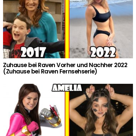
Zuhause bei Raven Vorher und Nachher 2022
(Zuhause bei Raven Fernsehserie)