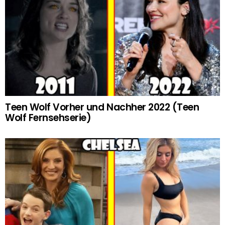
Teen Wolf Vorher und Nachher 2022 (Teen
Wolf Fernsehserie)