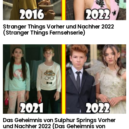
Stranger Things Vorher und Nachher 2022
(Stranger Things Fernsehserie)
Das Geheimnis von Sulphur Springs Vorher
und Nachher 2022 (Das Geheimnis von