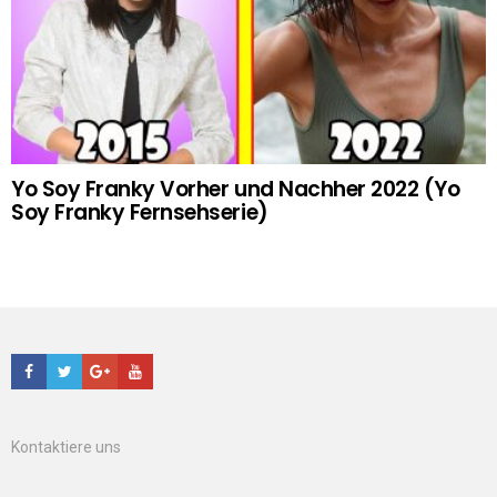
Yo Soy Franky Vorher und Nachher 2022 (Yo
Soy Franky Fernsehserie)
Facebook
Twitter
Google+
Youtube
Kontaktiere uns