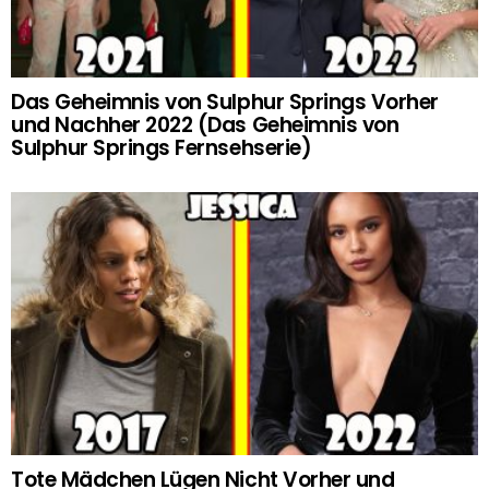
Das Geheimnis von Sulphur Springs Vorher
und Nachher 2022 (Das Geheimnis von
Sulphur Springs Fernsehserie)
Tote Mädchen Lügen Nicht Vorher und