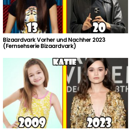
Bizaardvark Vorher und Nachher 2023
(Fernsehserie Bizaardvark)