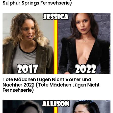
Sulphur Springs Fernsehserie)
Tote Mädchen Lügen Nicht Vorher und
Nachher 2022 (Tote Mädchen Lügen Nicht
Fernsehserie)