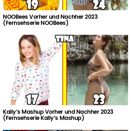
NOOBees Vorher und Nachher 2023
(Fernsehserie NOOBees)
Kally’s Mashup Vorher und Nachher 2023
(Fernsehserie Kally’s Mashup)