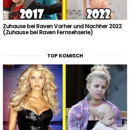
Zuhause bei Raven Vorher und Nachher 2022
(Zuhause bei Raven Fernsehserie)
TOP KOMISCH