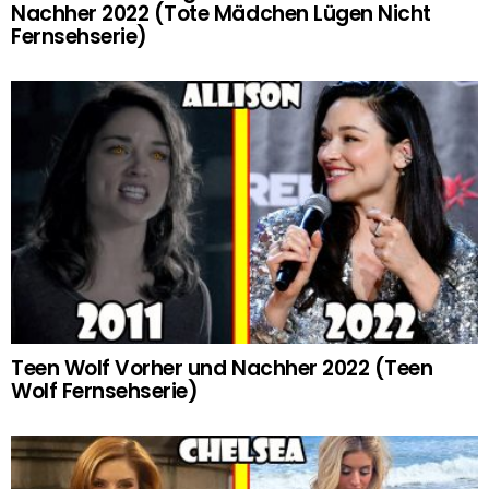
Nachher 2022 (Tote Mädchen Lügen Nicht
Fernsehserie)
Teen Wolf Vorher und Nachher 2022 (Teen
Wolf Fernsehserie)