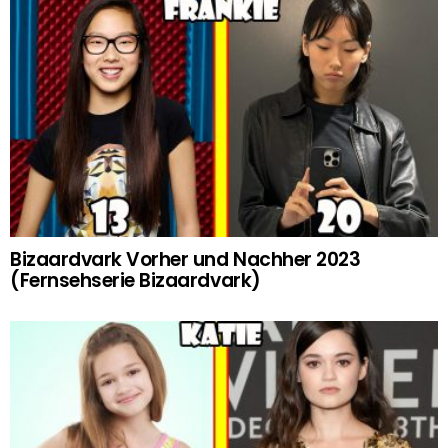
Bizaardvark Vorher und Nachher 2023
(Fernsehserie Bizaardvark)