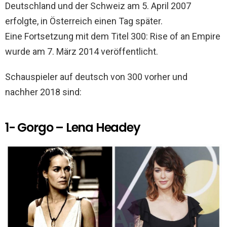
Deutschland und der Schweiz am 5. April 2007
erfolgte, in Österreich einen Tag später.
Eine Fortsetzung mit dem Titel 300: Rise of an Empire
wurde am 7. März 2014 veröffentlicht.
Schauspieler auf deutsch von 300 vorher und
nachher 2018 sind:
1- Gorgo – Lena Headey