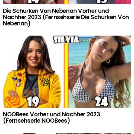
Die Schurken Von Nebenan Vorher und
Nachher 2023 (Fernsehserie Die Schurken Von
Nebenan)
NOOBees Vorher und Nachher 2023
(Fernsehserie NOOBees)