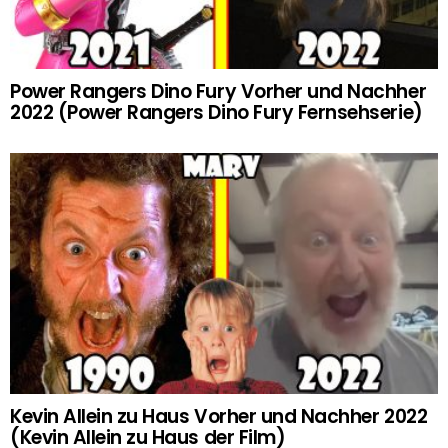
Power Rangers Dino Fury Vorher und Nachher
2022 (Power Rangers Dino Fury Fernsehserie)
Kevin Allein zu Haus Vorher und Nachher 2022
(Kevin Allein zu Haus der Film)