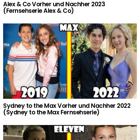
Alex & Co Vorher und Nachher 2023
(Fernsehserie Alex & Co)
Sydney to the Max Vorher und Nachher 2022
(Sydney to the Max Fernsehserie)