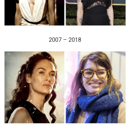
2007 – 2018