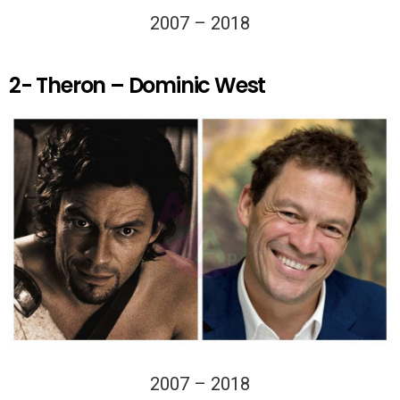
2007 – 2018
2- Theron – Dominic West
2007 – 2018