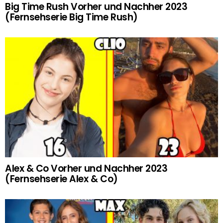
Big Time Rush Vorher und Nachher 2023
(Fernsehserie Big Time Rush)
Alex & Co Vorher und Nachher 2023
(Fernsehserie Alex & Co)