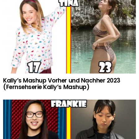
Kally’s Mashup Vorher und Nachher 2023
(Fernsehserie Kally’s Mashup)