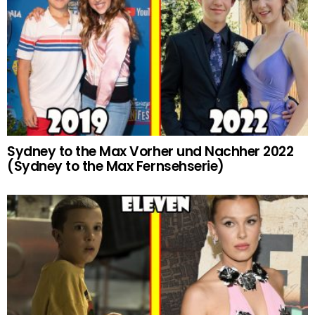
Sydney to the Max Vorher und Nachher 2022
(Sydney to the Max Fernsehserie)