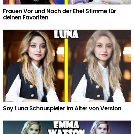
Frauen Vor und Nach der Ehe! Stimme für
deinen Favoriten
Soy Luna Schauspieler im Alter von Version