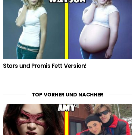
Stars und Promis Fett Version!
TOP VORHER UND NACHHER