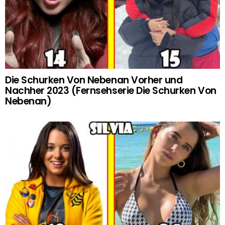
Die Schurken Von Nebenan Vorher und
Nachher 2023 (Fernsehserie Die Schurken Von
Nebenan)