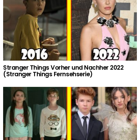
Stranger Things Vorher und Nachher 2022
(Stranger Things Fernsehserie)