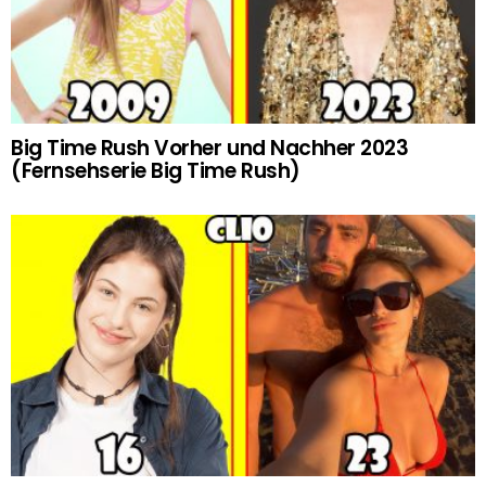
Big Time Rush Vorher und Nachher 2023
(Fernsehserie Big Time Rush)