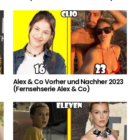
Alex & Co Vorher und Nachher 2023
(Fernsehserie Alex & Co)