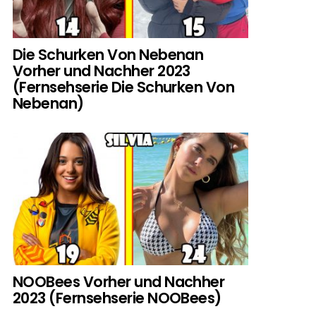
Die Schurken Von Nebenan
Vorher und Nachher 2023
(Fernsehserie Die Schurken Von
Nebenan)
NOOBees Vorher und Nachher
2023 (Fernsehserie NOOBees)