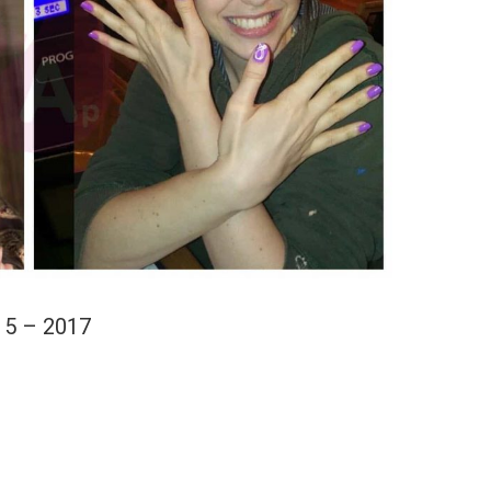
15 – 2017