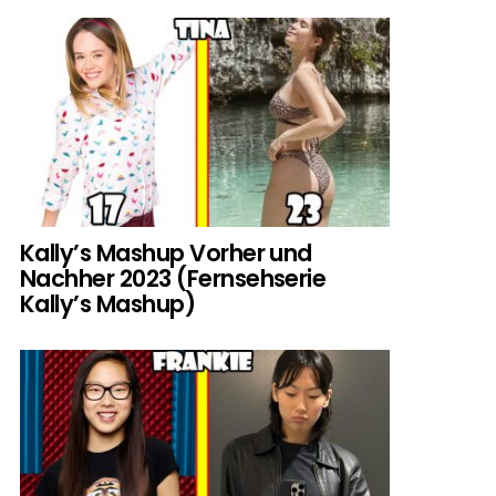
Kally’s Mashup Vorher und
Nachher 2023 (Fernsehserie
Kally’s Mashup)