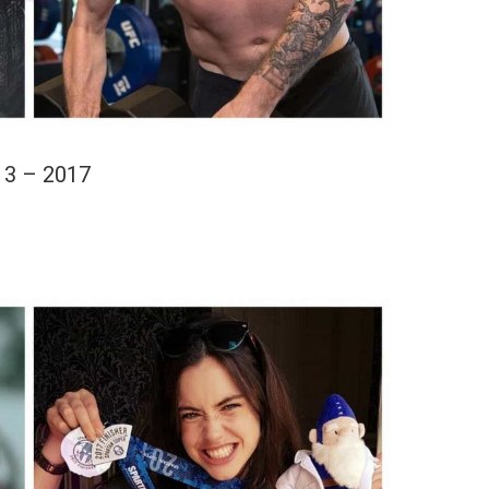
13 – 2017