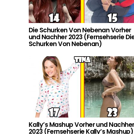
Die Schurken Von Nebenan Vorher
und Nachher 2023 (Fernsehserie Di
Schurken Von Nebenan)
Kally’s Mashup Vorher und Nachhe
2023 (Fernsehserie Kally’s Mashup)