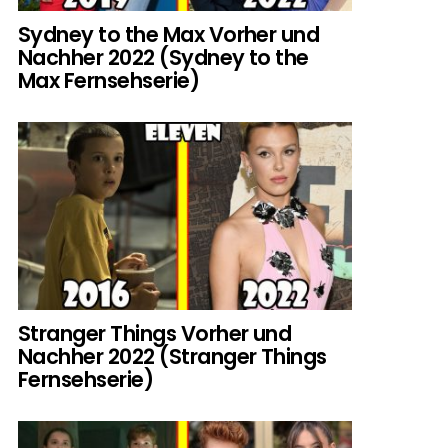
Sydney to the Max Vorher und
Nachher 2022 (Sydney to the
Max Fernsehserie)
Stranger Things Vorher und
Nachher 2022 (Stranger Things
Fernsehserie)