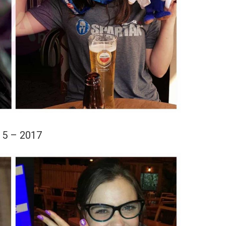
15 – 2017