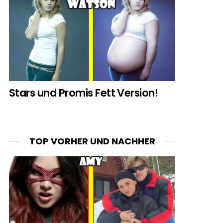
Stars und Promis Fett Version!
TOP VORHER UND NACHHER