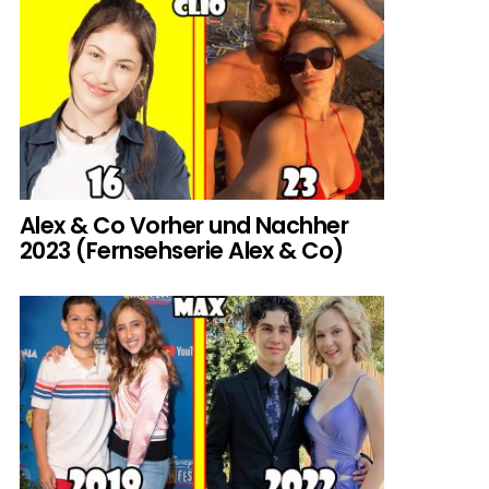
Alex & Co Vorher und Nachher
2023 (Fernsehserie Alex & Co)