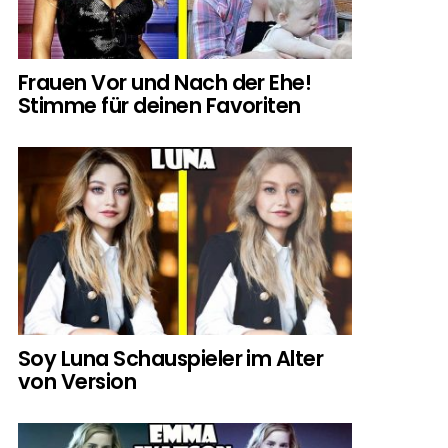
Frauen Vor und Nach der Ehe!
Stimme für deinen Favoriten
Soy Luna Schauspieler im Alter
von Version