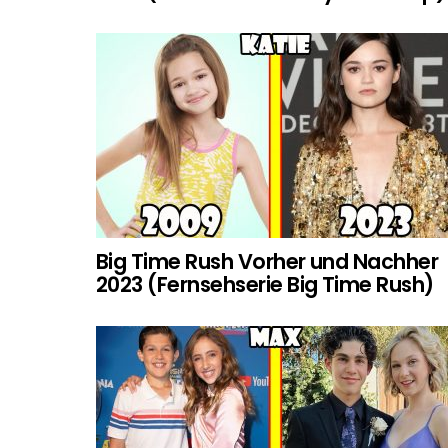
Big Time Rush Vorher und Nachher
2023 (Fernsehserie Big Time Rush)