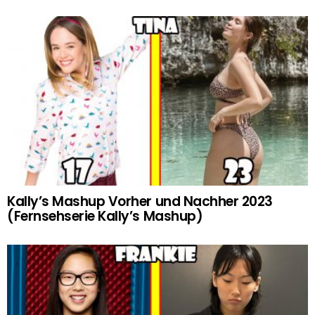
Kally’s Mashup Vorher und Nachher 2023
(Fernsehserie Kally’s Mashup)