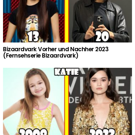
Bizaardvark Vorher und Nachher 2023
(Fernsehserie Bizaardvark)