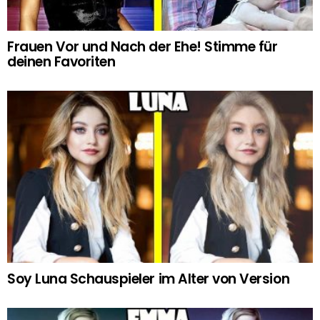
Frauen Vor und Nach der Ehe! Stimme für
deinen Favoriten
Soy Luna Schauspieler im Alter von Version