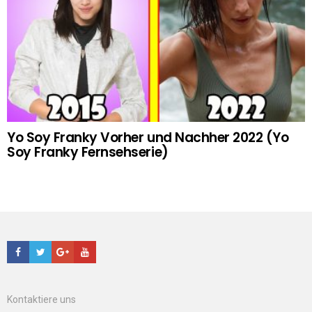
Yo Soy Franky Vorher und Nachher 2022 (Yo
Soy Franky Fernsehserie)
Facebook
Twitter
Google+
Youtube
Kontaktiere uns