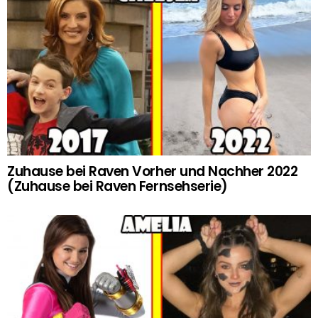
Zuhause bei Raven Vorher und Nachher 2022
(Zuhause bei Raven Fernsehserie)