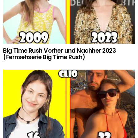
Big Time Rush Vorher und Nachher 2023
(Fernsehserie Big Time Rush)