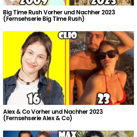
Big Time Rush Vorher und Nachher 2023
(Fernsehserie Big Time Rush)
Alex & Co Vorher und Nachher 2023
(Fernsehserie Alex & Co)