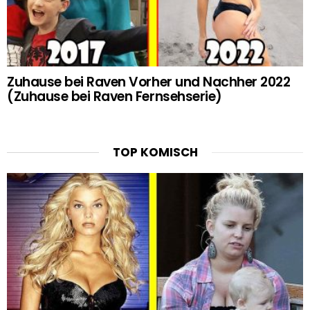
Zuhause bei Raven Vorher und Nachher 2022
(Zuhause bei Raven Fernsehserie)
TOP KOMISCH