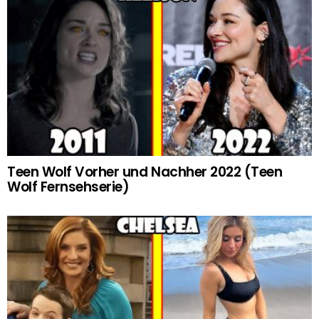
Teen Wolf Vorher und Nachher 2022 (Teen
Wolf Fernsehserie)