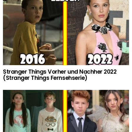
Stranger Things Vorher und Nachher 2022
(Stranger Things Fernsehserie)