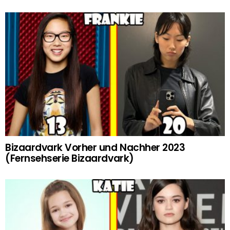
Bizaardvark Vorher und Nachher 2023
(Fernsehserie Bizaardvark)