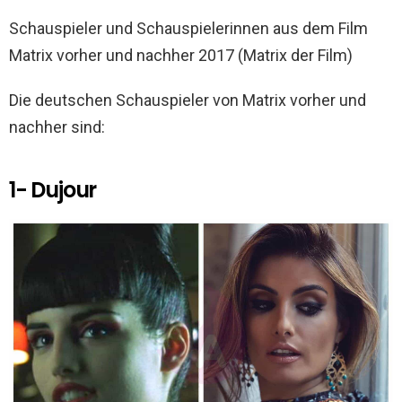
Schauspieler und Schauspielerinnen aus dem Film
Matrix vorher und nachher 2017 (Matrix der Film)
Die deutschen Schauspieler von Matrix vorher und
nachher sind:
1- Dujour