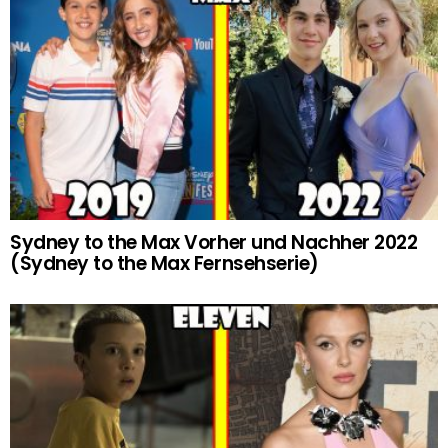
Sydney to the Max Vorher und Nachher 2022
(Sydney to the Max Fernsehserie)