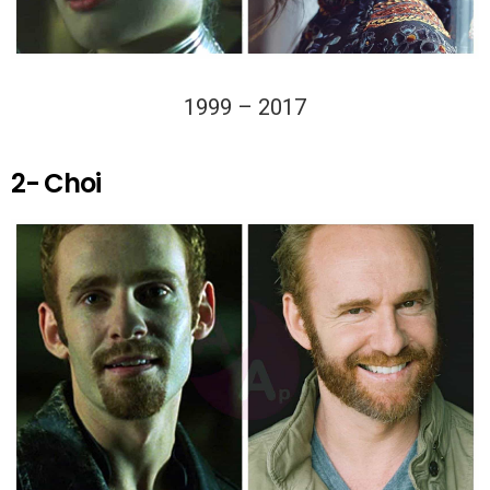
1999 – 2017
2- Choi