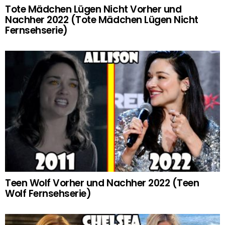
Tote Mädchen Lügen Nicht Vorher und
Nachher 2022 (Tote Mädchen Lügen Nicht
Fernsehserie)
Teen Wolf Vorher und Nachher 2022 (Teen
Wolf Fernsehserie)