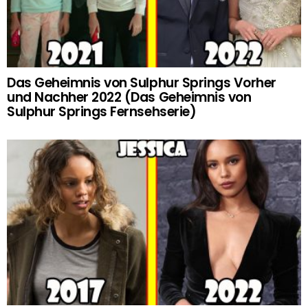
Das Geheimnis von Sulphur Springs Vorher
und Nachher 2022 (Das Geheimnis von
Sulphur Springs Fernsehserie)