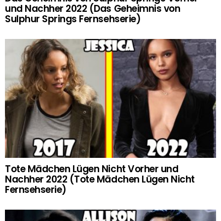
und Nachher 2022 (Das Geheimnis von
Sulphur Springs Fernsehserie)
Tote Mädchen Lügen Nicht Vorher und
Nachher 2022 (Tote Mädchen Lügen Nicht
Fernsehserie)