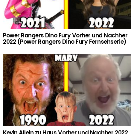
Power Rangers Dino Fury Vorher und Nachher
2022 (Power Rangers Dino Fury Fernsehserie)
Kevin Allein zu Haus Vorher und Nachher 2022