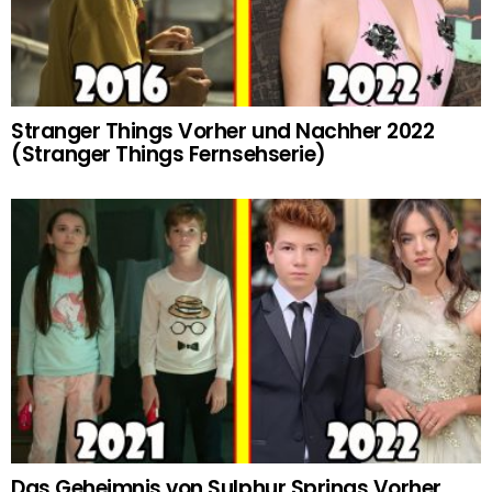
Stranger Things Vorher und Nachher 2022
(Stranger Things Fernsehserie)
Das Geheimnis von Sulphur Springs Vorher