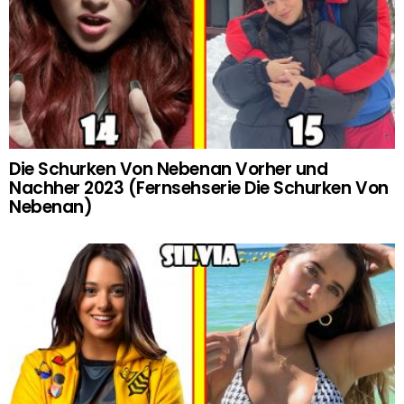
Die Schurken Von Nebenan Vorher und
Nachher 2023 (Fernsehserie Die Schurken Von
Nebenan)