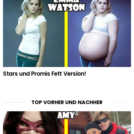
Stars und Promis Fett Version!
TOP VORHER UND NACHHER