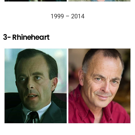
1999 – 2014
3- Rhineheart