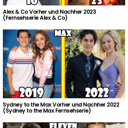
Alex & Co Vorher und Nachher 2023
(Fernsehserie Alex & Co)
Sydney to the Max Vorher und Nachher 2022
(Sydney to the Max Fernsehserie)