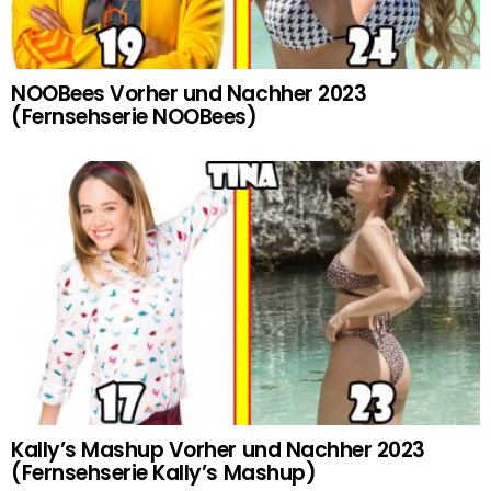
NOOBees Vorher und Nachher 2023
(Fernsehserie NOOBees)
Kally’s Mashup Vorher und Nachher 2023
(Fernsehserie Kally’s Mashup)