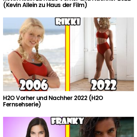
(Kevin Allein zu Haus der Film)
H2O Vorher und Nachher 2022 (H2O
Fernsehserie)