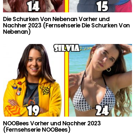
Die Schurken Von Nebenan Vorher und
Nachher 2023 (Fernsehserie Die Schurken Von
Nebenan)
NOOBees Vorher und Nachher 2023
(Fernsehserie NOOBees)