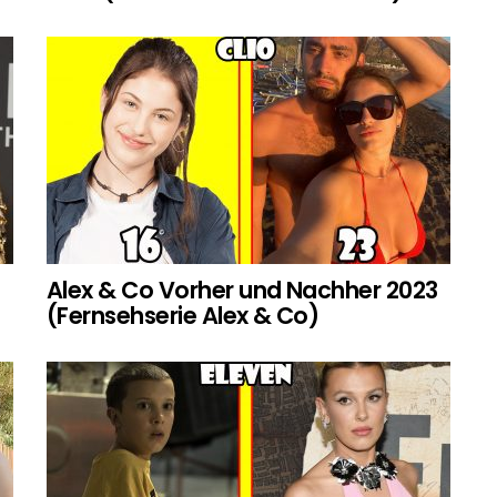
Alex & Co Vorher und Nachher 2023
(Fernsehserie Alex & Co)