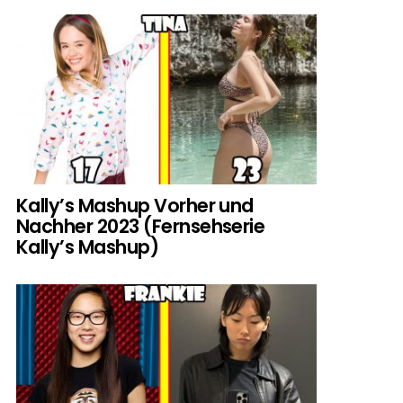
Kally’s Mashup Vorher und
Nachher 2023 (Fernsehserie
Kally’s Mashup)