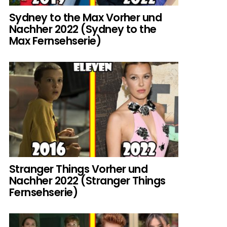
Sydney to the Max Vorher und
Nachher 2022 (Sydney to the
Max Fernsehserie)
Stranger Things Vorher und
Nachher 2022 (Stranger Things
Fernsehserie)