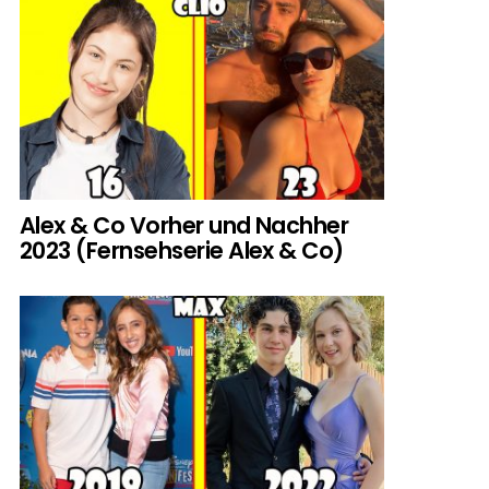
Alex & Co Vorher und Nachher
2023 (Fernsehserie Alex & Co)