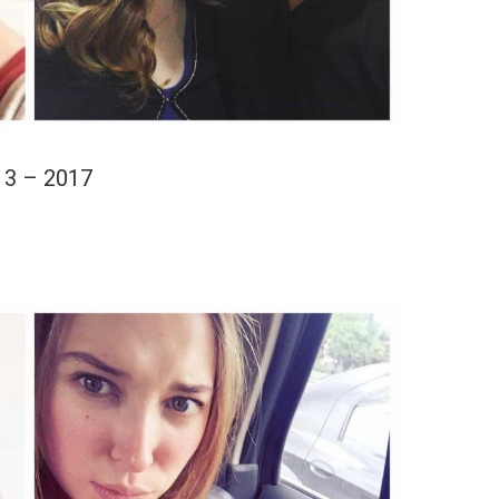
13 – 2017