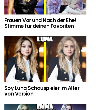
Frauen Vor und Nach der Ehe!
Stimme für deinen Favoriten
Soy Luna Schauspieler im Alter
von Version