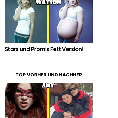
Stars und Promis Fett Version!
TOP VORHER UND NACHHER