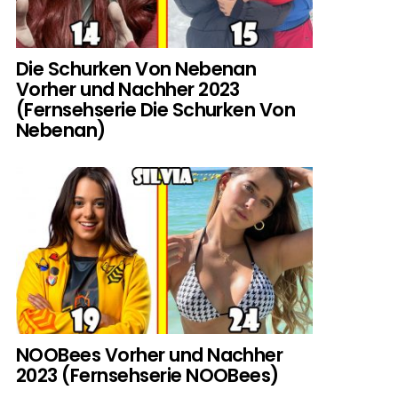
Die Schurken Von Nebenan
Vorher und Nachher 2023
(Fernsehserie Die Schurken Von
Nebenan)
NOOBees Vorher und Nachher
2023 (Fernsehserie NOOBees)