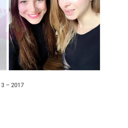
13 – 2017