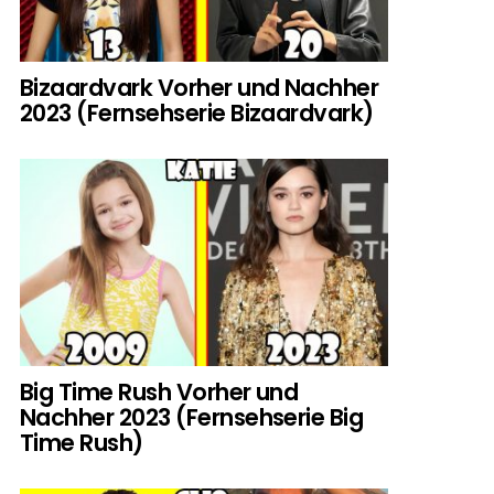
Bizaardvark Vorher und Nachher
2023 (Fernsehserie Bizaardvark)
Big Time Rush Vorher und
Nachher 2023 (Fernsehserie Big
Time Rush)