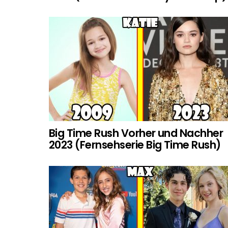
Big Time Rush Vorher und Nachher
2023 (Fernsehserie Big Time Rush)