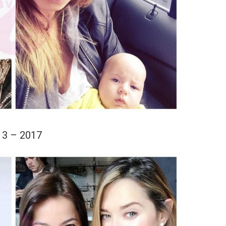
13 – 2017