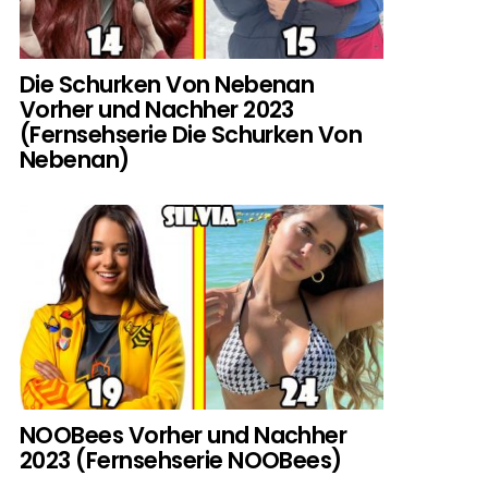
Die Schurken Von Nebenan
Vorher und Nachher 2023
(Fernsehserie Die Schurken Von
Nebenan)
NOOBees Vorher und Nachher
2023 (Fernsehserie NOOBees)