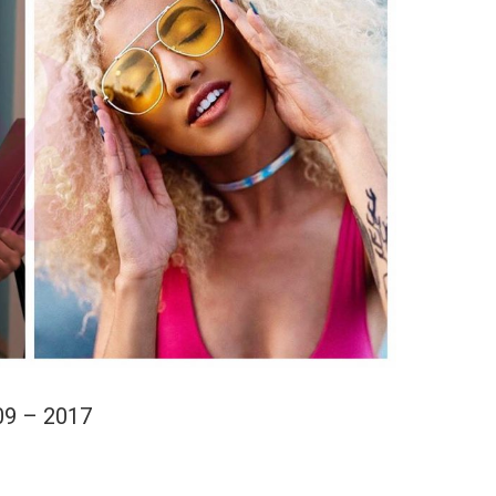
09 – 2017