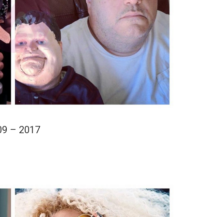
09 – 2017