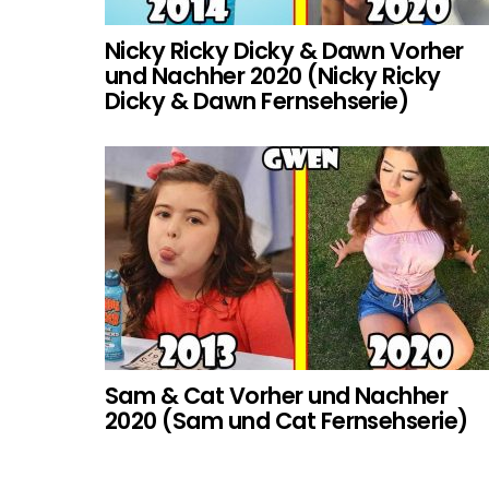
Nicky Ricky Dicky & Dawn Vorher
und Nachher 2020 (Nicky Ricky
Dicky & Dawn Fernsehserie)
Sam & Cat Vorher und Nachher
2020 (Sam und Cat Fernsehserie)