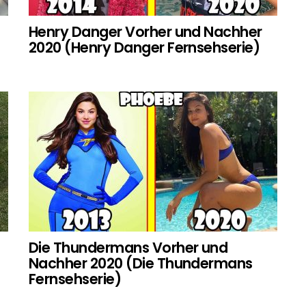
Henry Danger Vorher und Nachher
2020 (Henry Danger Fernsehserie)
Die Thundermans Vorher und
Nachher 2020 (Die Thundermans
Fernsehserie)