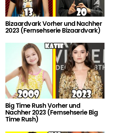
Bizaardvark Vorher und Nachher
2023 (Fernsehserie Bizaardvark)
Big Time Rush Vorher und
Nachher 2023 (Fernsehserie Big
Time Rush)