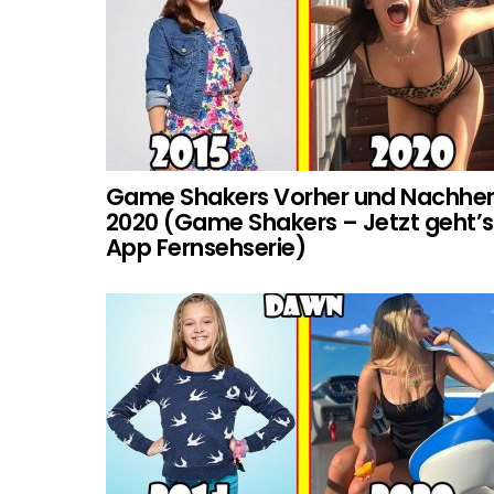
Game Shakers Vorher und Nachhe
2020 (Game Shakers – Jetzt geht’s
App Fernsehserie)