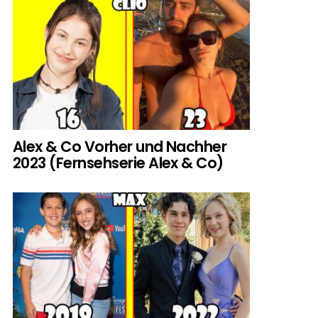
Alex & Co Vorher und Nachher
2023 (Fernsehserie Alex & Co)