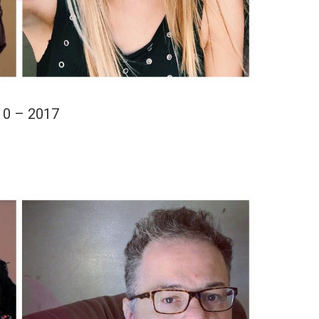
10 – 2017