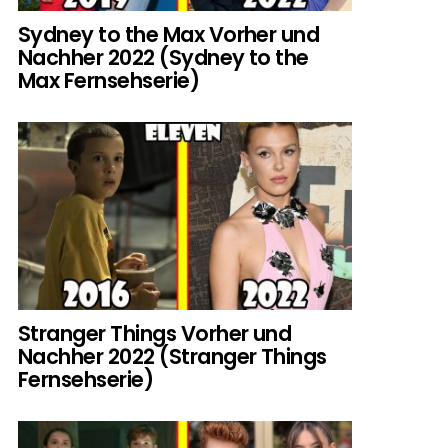
Sydney to the Max Vorher und
Nachher 2022 (Sydney to the
Max Fernsehserie)
Stranger Things Vorher und
Nachher 2022 (Stranger Things
Fernsehserie)