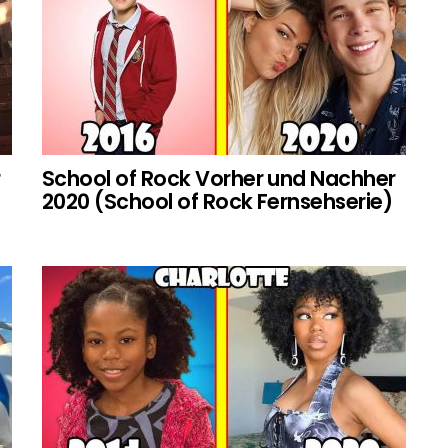
r
School of Rock Vorher und Nachher
2020 (School of Rock Fernsehserie)