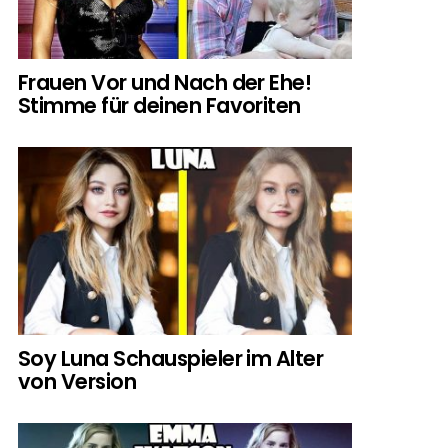
Frauen Vor und Nach der Ehe!
Stimme für deinen Favoriten
Soy Luna Schauspieler im Alter
von Version