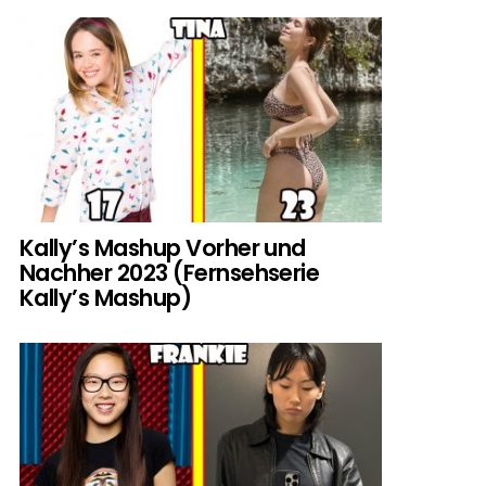
Kally’s Mashup Vorher und
Nachher 2023 (Fernsehserie
Kally’s Mashup)