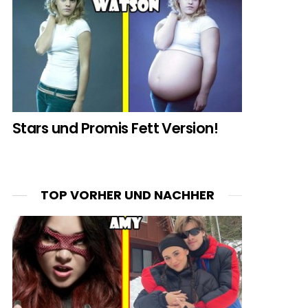
Stars und Promis Fett Version!
TOP VORHER UND NACHHER