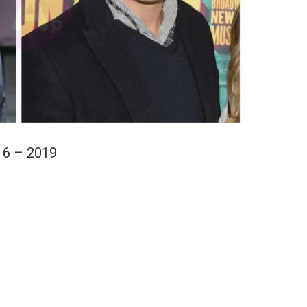
16 – 2019