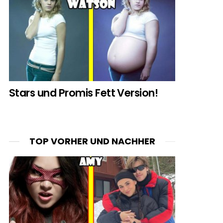
Stars und Promis Fett Version!
TOP VORHER UND NACHHER