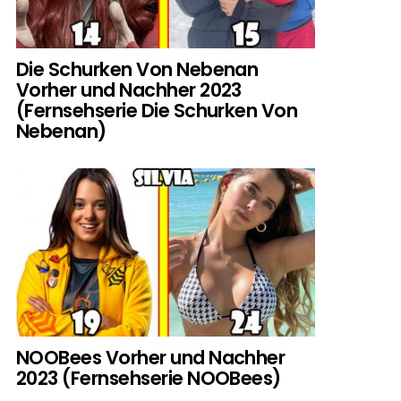
Die Schurken Von Nebenan
Vorher und Nachher 2023
(Fernsehserie Die Schurken Von
Nebenan)
NOOBees Vorher und Nachher
2023 (Fernsehserie NOOBees)