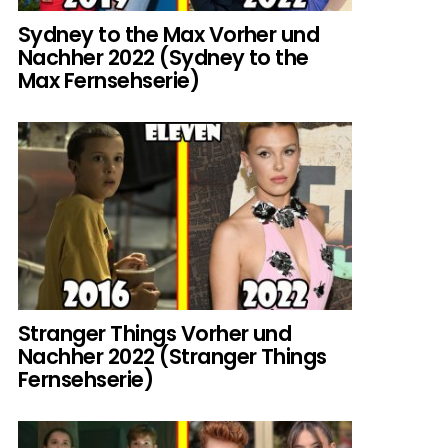
Sydney to the Max Vorher und
Nachher 2022 (Sydney to the
Max Fernsehserie)
Stranger Things Vorher und
Nachher 2022 (Stranger Things
Fernsehserie)