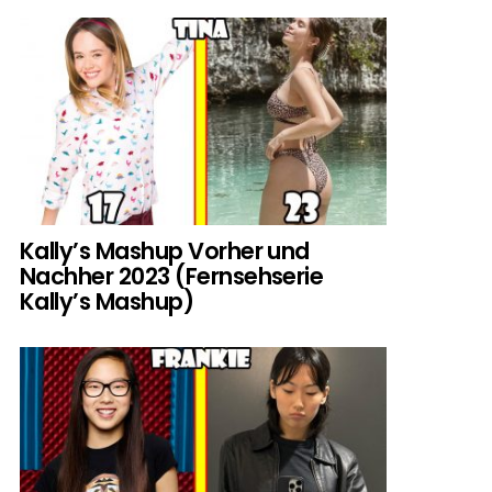
Kally’s Mashup Vorher und
Nachher 2023 (Fernsehserie
Kally’s Mashup)