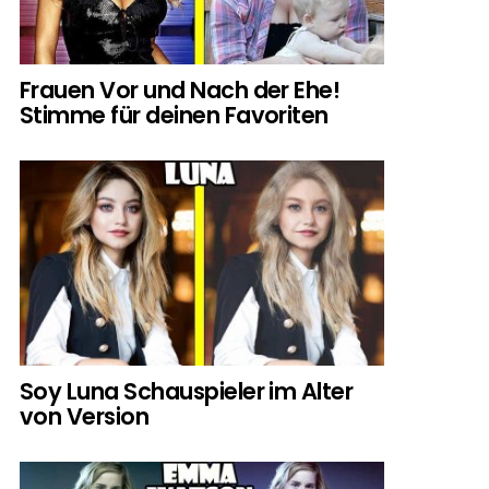
Frauen Vor und Nach der Ehe!
Stimme für deinen Favoriten
Soy Luna Schauspieler im Alter
von Version