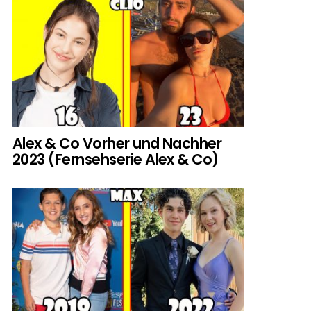
Alex & Co Vorher und Nachher
2023 (Fernsehserie Alex & Co)