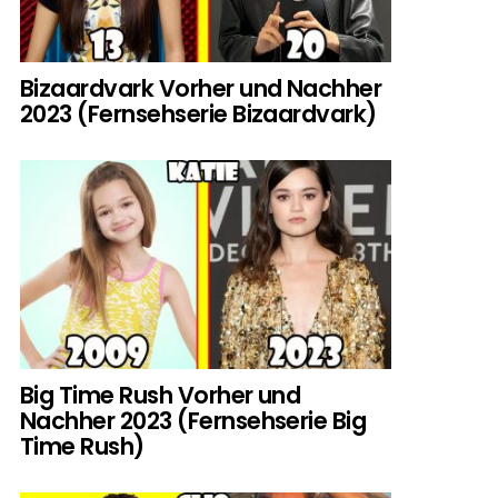
Bizaardvark Vorher und Nachher
2023 (Fernsehserie Bizaardvark)
Big Time Rush Vorher und
Nachher 2023 (Fernsehserie Big
Time Rush)