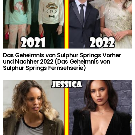
Das Geheimnis von Sulphur Springs Vorher
und Nachher 2022 (Das Geheimnis von
Sulphur Springs Fernsehserie)