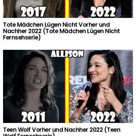
Tote Mädchen Lügen Nicht Vorher und
Nachher 2022 (Tote Mädchen Lügen Nicht
Fernsehserie)
Teen Wolf Vorher und Nachher 2022 (Teen