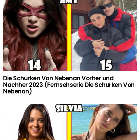
Die Schurken Von Nebenan Vorher und
Nachher 2023 (Fernsehserie Die Schurken Von
Nebenan)