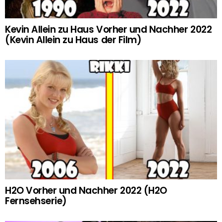
Kevin Allein zu Haus Vorher und Nachher 2022
(Kevin Allein zu Haus der Film)
H2O Vorher und Nachher 2022 (H2O
Fernsehserie)