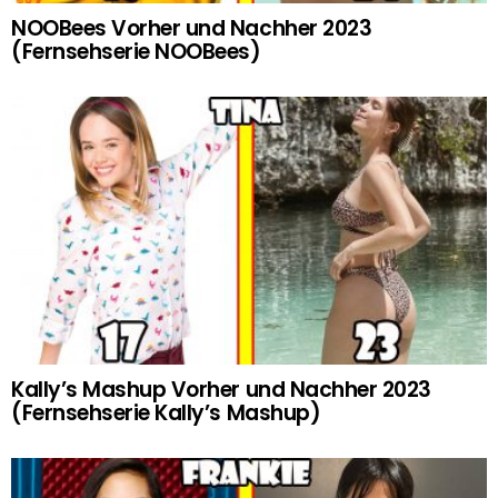
NOOBees Vorher und Nachher 2023
(Fernsehserie NOOBees)
Kally’s Mashup Vorher und Nachher 2023
(Fernsehserie Kally’s Mashup)