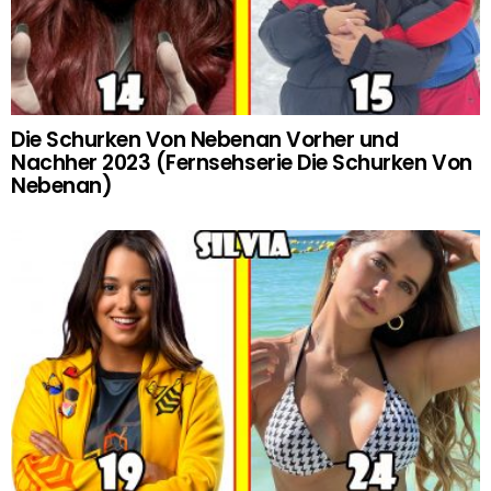
Die Schurken Von Nebenan Vorher und
Nachher 2023 (Fernsehserie Die Schurken Von
Nebenan)