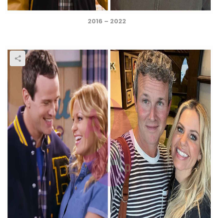
2016 – 2022