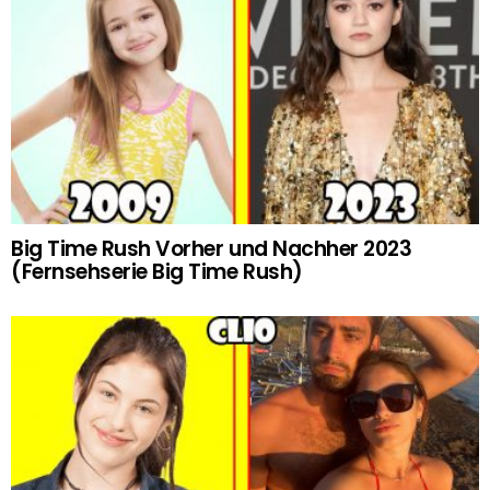
Big Time Rush Vorher und Nachher 2023
(Fernsehserie Big Time Rush)