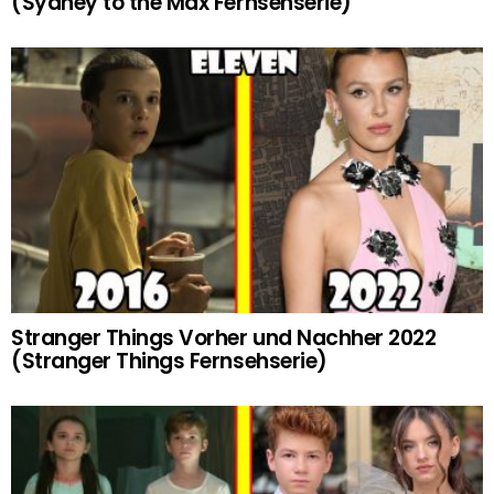
(Sydney to the Max Fernsehserie)
Stranger Things Vorher und Nachher 2022
(Stranger Things Fernsehserie)