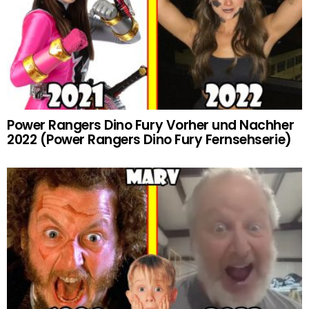
Power Rangers Dino Fury Vorher und Nachher
2022 (Power Rangers Dino Fury Fernsehserie)