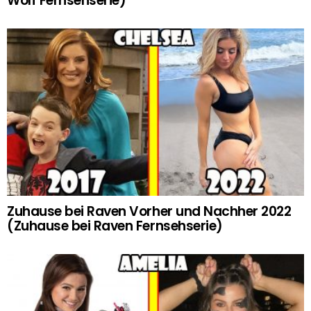
Wolf Fernsehserie)
Zuhause bei Raven Vorher und Nachher 2022
(Zuhause bei Raven Fernsehserie)