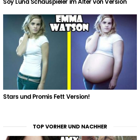
Soy Luna Schauspieler im Alter von Version
Stars und Promis Fett Version!
TOP VORHER UND NACHHER