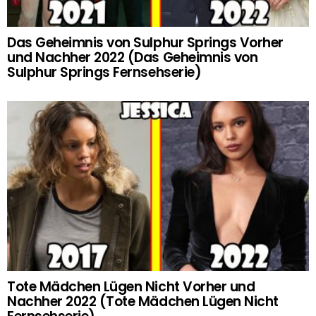
Das Geheimnis von Sulphur Springs Vorher
und Nachher 2022 (Das Geheimnis von
Sulphur Springs Fernsehserie)
Tote Mädchen Lügen Nicht Vorher und
Nachher 2022 (Tote Mädchen Lügen Nicht