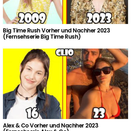
Big Time Rush Vorher und Nachher 2023
(Fernsehserie Big Time Rush)
Alex & Co Vorher und Nachher 2023