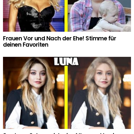
Frauen Vor und Nach der Ehe! Stimme für
deinen Favoriten