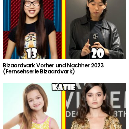
Bizaardvark Vorher und Nachher 2023
(Fernsehserie Bizaardvark)