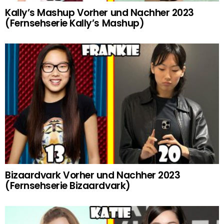
Kally’s Mashup Vorher und Nachher 2023
(Fernsehserie Kally’s Mashup)
Bizaardvark Vorher und Nachher 2023
(Fernsehserie Bizaardvark)