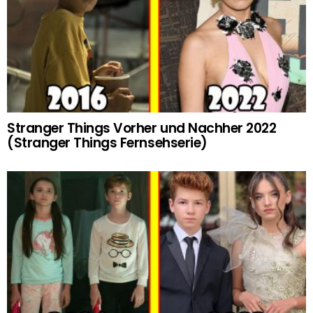
Stranger Things Vorher und Nachher 2022
(Stranger Things Fernsehserie)