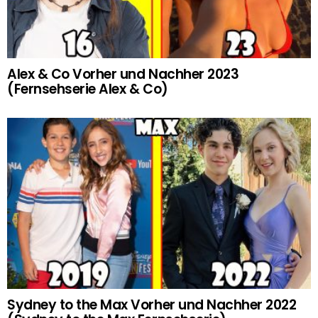
Alex & Co Vorher und Nachher 2023
(Fernsehserie Alex & Co)
Sydney to the Max Vorher und Nachher 2022