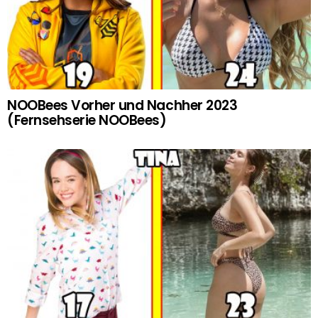
NOOBees Vorher und Nachher 2023
(Fernsehserie NOOBees)