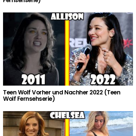
Fernsehserie)
Teen Wolf Vorher und Nachher 2022 (Teen
Wolf Fernsehserie)