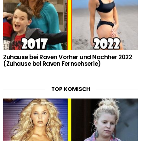
Zuhause bei Raven Vorher und Nachher 2022
(Zuhause bei Raven Fernsehserie)
TOP KOMISCH