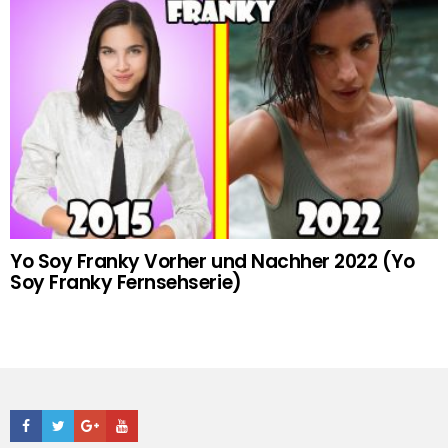
Yo Soy Franky Vorher und Nachher 2022 (Yo
Soy Franky Fernsehserie)
Facebook
Twitter
Google+
Youtube