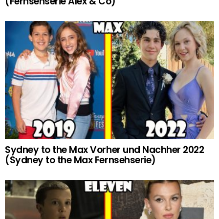
(Fernsehserie Alex & Co)
Sydney to the Max Vorher und Nachher 2022
(Sydney to the Max Fernsehserie)