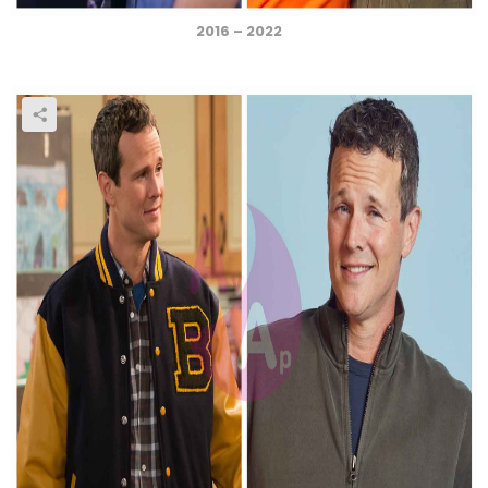
2016 – 2022