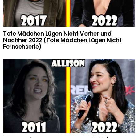
Tote Mädchen Lügen Nicht Vorher und
Nachher 2022 (Tote Mädchen Lügen Nicht
Fernsehserie)