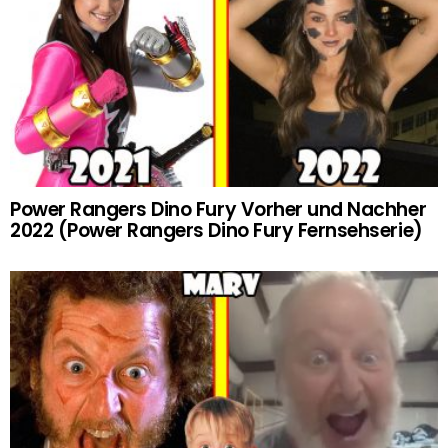
Power Rangers Dino Fury Vorher und Nachher
2022 (Power Rangers Dino Fury Fernsehserie)