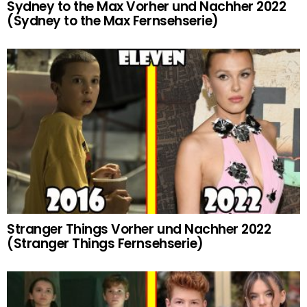
Sydney to the Max Vorher und Nachher 2022
(Sydney to the Max Fernsehserie)
Stranger Things Vorher und Nachher 2022
(Stranger Things Fernsehserie)