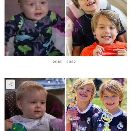
2016 – 2022