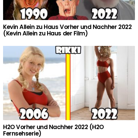
Kevin Allein zu Haus Vorher und Nachher 2022
(Kevin Allein zu Haus der Film)
H2O Vorher und Nachher 2022 (H2O
Fernsehserie)