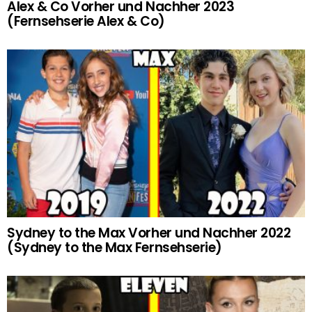
Alex & Co Vorher und Nachher 2023
(Fernsehserie Alex & Co)
Sydney to the Max Vorher und Nachher 2022
(Sydney to the Max Fernsehserie)