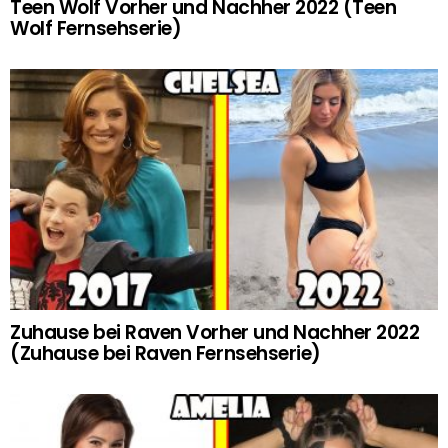
Teen Wolf Vorher und Nachher 2022 (Teen
Wolf Fernsehserie)
Zuhause bei Raven Vorher und Nachher 2022
(Zuhause bei Raven Fernsehserie)