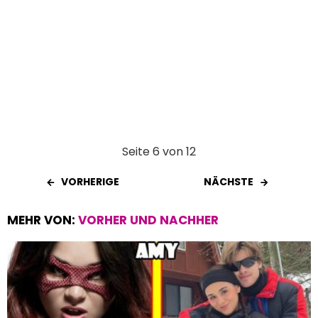
Seite 6 von 12
VORHERIGE
NÄCHSTE
MEHR VON:
VORHER UND NACHHER