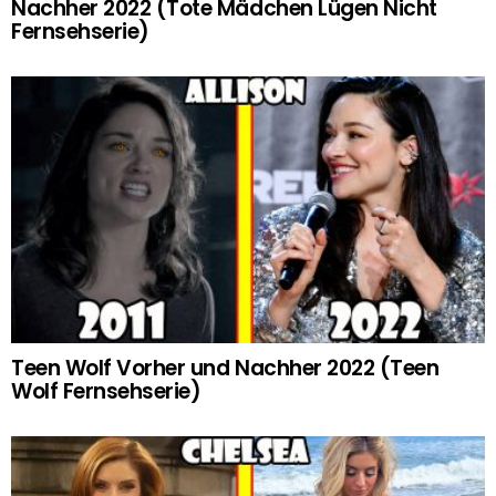
Nachher 2022 (Tote Mädchen Lügen Nicht
Fernsehserie)
Teen Wolf Vorher und Nachher 2022 (Teen
Wolf Fernsehserie)