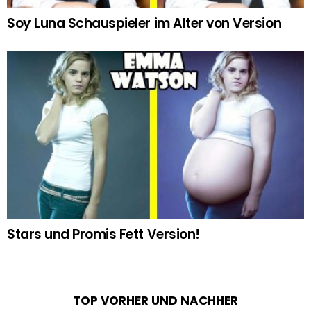
Soy Luna Schauspieler im Alter von Version
Stars und Promis Fett Version!
TOP VORHER UND NACHHER