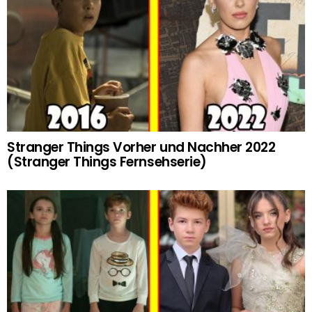
Stranger Things Vorher und Nachher 2022
(Stranger Things Fernsehserie)