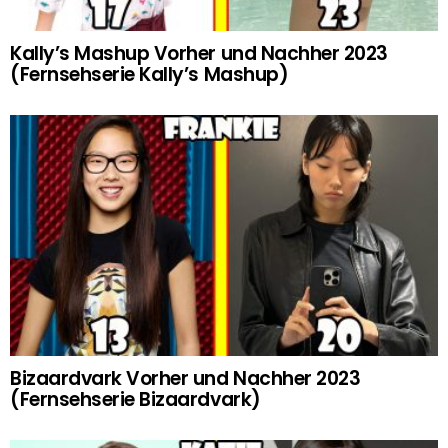
Kally’s Mashup Vorher und Nachher 2023
(Fernsehserie Kally’s Mashup)
Bizaardvark Vorher und Nachher 2023
(Fernsehserie Bizaardvark)