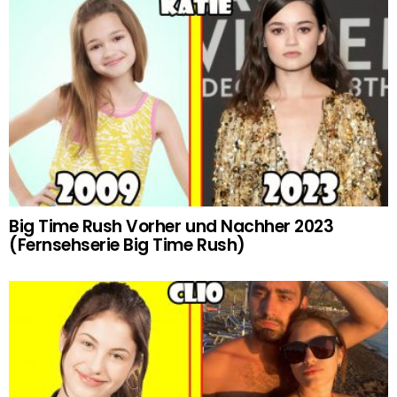
Big Time Rush Vorher und Nachher 2023
(Fernsehserie Big Time Rush)