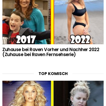
Zuhause bei Raven Vorher und Nachher 2022
(Zuhause bei Raven Fernsehserie)
TOP KOMISCH