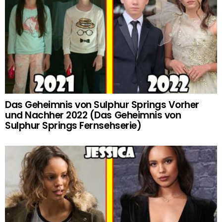
Das Geheimnis von Sulphur Springs Vorher
und Nachher 2022 (Das Geheimnis von
Sulphur Springs Fernsehserie)