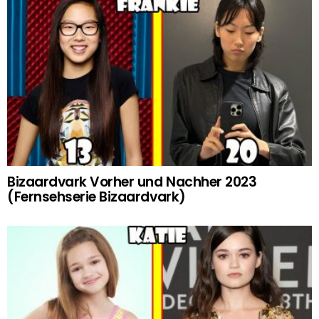
Bizaardvark Vorher und Nachher 2023
(Fernsehserie Bizaardvark)