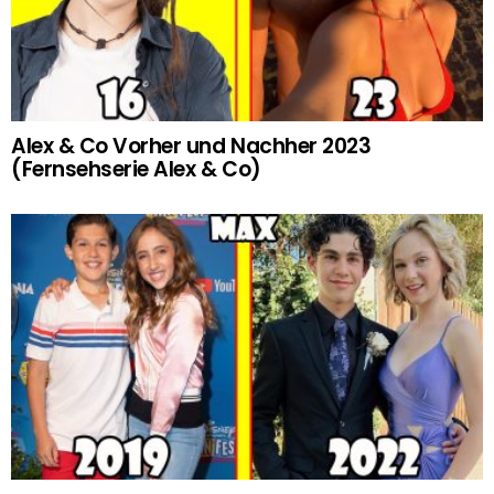
Alex & Co Vorher und Nachher 2023
(Fernsehserie Alex & Co)