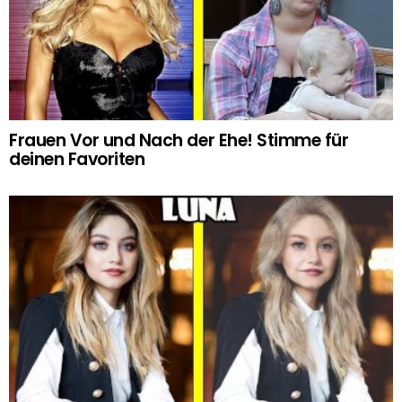
Frauen Vor und Nach der Ehe! Stimme für
deinen Favoriten