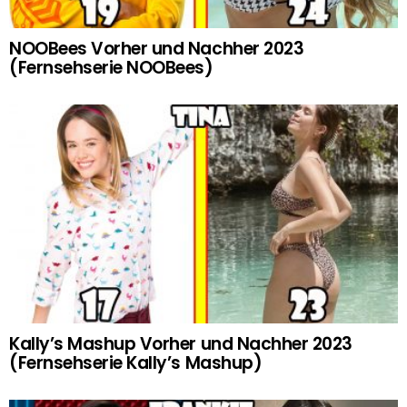
NOOBees Vorher und Nachher 2023
(Fernsehserie NOOBees)
Kally’s Mashup Vorher und Nachher 2023
(Fernsehserie Kally’s Mashup)