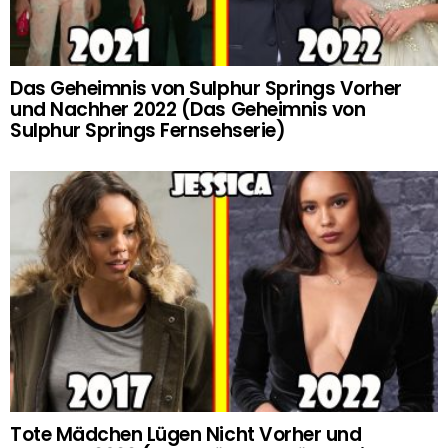
Das Geheimnis von Sulphur Springs Vorher
und Nachher 2022 (Das Geheimnis von
Sulphur Springs Fernsehserie)
Tote Mädchen Lügen Nicht Vorher und