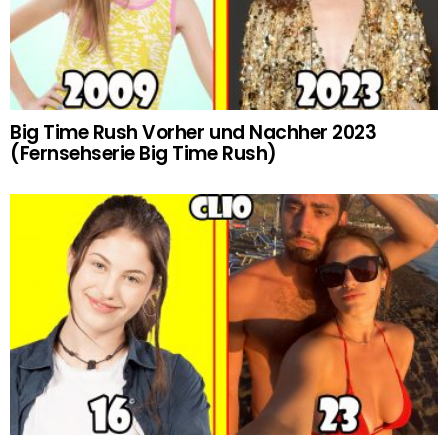
Big Time Rush Vorher und Nachher 2023
(Fernsehserie Big Time Rush)