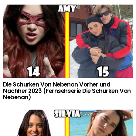
Die Schurken Von Nebenan Vorher und
Nachher 2023 (Fernsehserie Die Schurken Von
Nebenan)