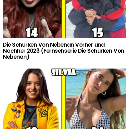
Die Schurken Von Nebenan Vorher und
Nachher 2023 (Fernsehserie Die Schurken Von
Nebenan)