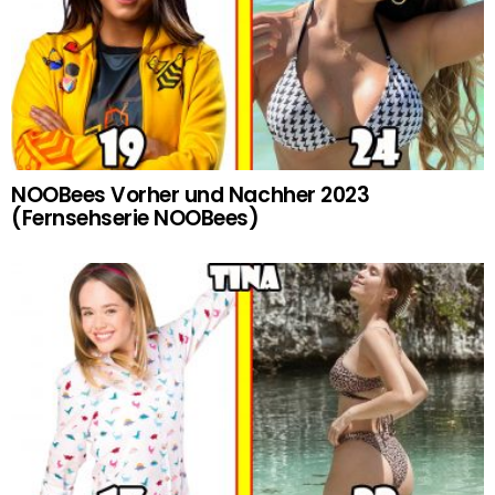
NOOBees Vorher und Nachher 2023
(Fernsehserie NOOBees)