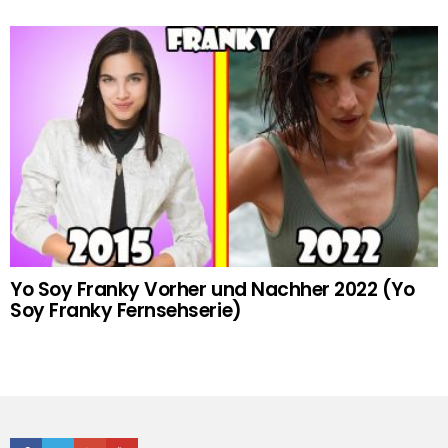
Yo Soy Franky Vorher und Nachher 2022 (Yo
Soy Franky Fernsehserie)
Facebook
Twitter
Google+
Youtube