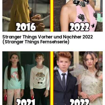
Stranger Things Vorher und Nachher 2022
(Stranger Things Fernsehserie)