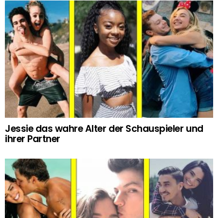
Jessie das wahre Alter der Schauspieler und
ihrer Partner