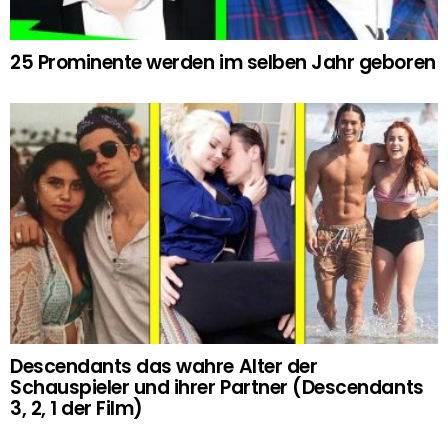
25 Prominente werden im selben Jahr geboren
Descendants das wahre Alter der
Schauspieler und ihrer Partner (Descendants
3, 2, 1 der Film)