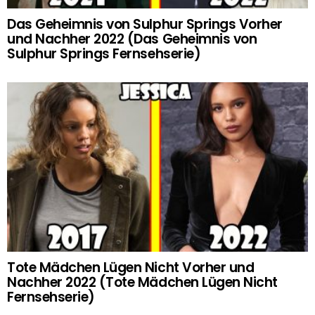
Das Geheimnis von Sulphur Springs Vorher
und Nachher 2022 (Das Geheimnis von
Sulphur Springs Fernsehserie)
Tote Mädchen Lügen Nicht Vorher und
Nachher 2022 (Tote Mädchen Lügen Nicht
Fernsehserie)