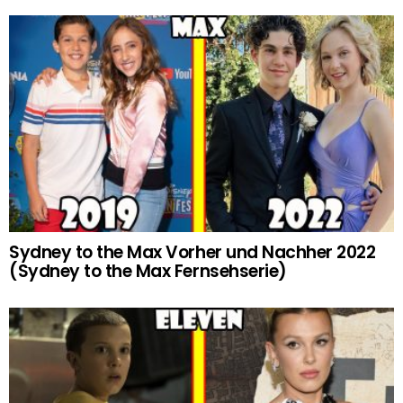
Sydney to the Max Vorher und Nachher 2022
(Sydney to the Max Fernsehserie)