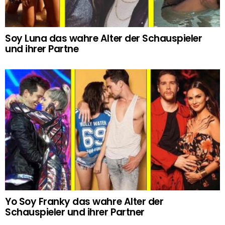
Soy Luna das wahre Alter der Schauspieler
und ihrer Partne
Yo Soy Franky das wahre Alter der
Schauspieler und ihrer Partner