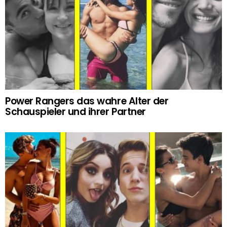
Power Rangers das wahre Alter der
Schauspieler und ihrer Partner