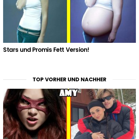
Stars und Promis Fett Version!
TOP VORHER UND NACHHER