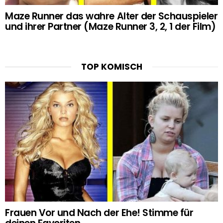
Maze Runner das wahre Alter der Schauspieler
und ihrer Partner (Maze Runner 3, 2, 1 der Film)
TOP KOMISCH
Frauen Vor und Nach der Ehe! Stimme für