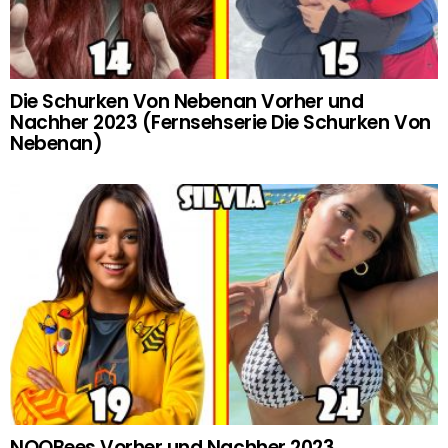
Die Schurken Von Nebenan Vorher und
Nachher 2023 (Fernsehserie Die Schurken Von
Nebenan)
NOOBees Vorher und Nachher 2023