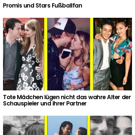
Promis und Stars Fußballfan
Tote Mädchen lügen nicht das wahre Alter der
Schauspieler und ihrer Partner