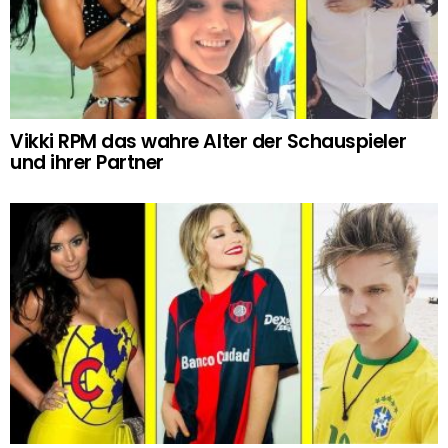
Vikki RPM das wahre Alter der Schauspieler
und ihrer Partner