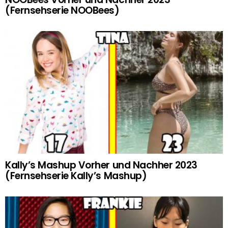
(Fernsehserie NOOBees)
Kally’s Mashup Vorher und Nachher 2023
(Fernsehserie Kally’s Mashup)