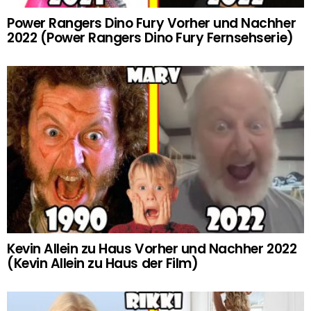
Power Rangers Dino Fury Vorher und Nachher
2022 (Power Rangers Dino Fury Fernsehserie)
Kevin Allein zu Haus Vorher und Nachher 2022
(Kevin Allein zu Haus der Film)