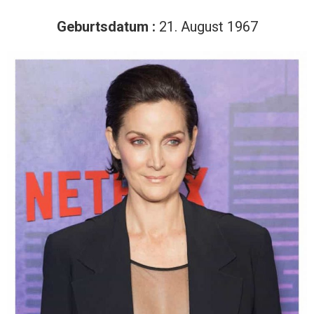
Geburtsdatum :
21. August 1967