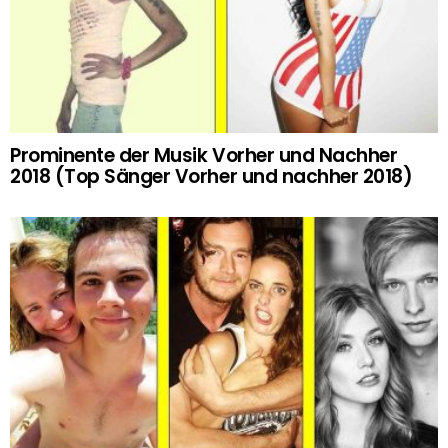
Prominente der Musik Vorher und Nachher
2018 (Top Sänger Vorher und nachher 2018)