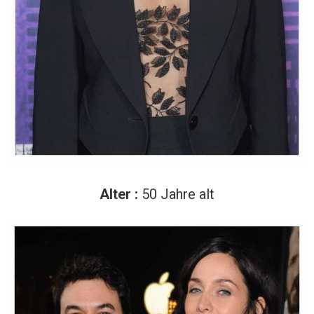
Alter :
50 Jahre alt