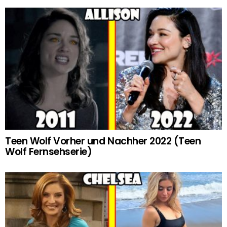
Teen Wolf Vorher und Nachher 2022 (Teen
Wolf Fernsehserie)