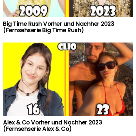
Big Time Rush Vorher und Nachher 2023
(Fernsehserie Big Time Rush)
Alex & Co Vorher und Nachher 2023
(Fernsehserie Alex & Co)