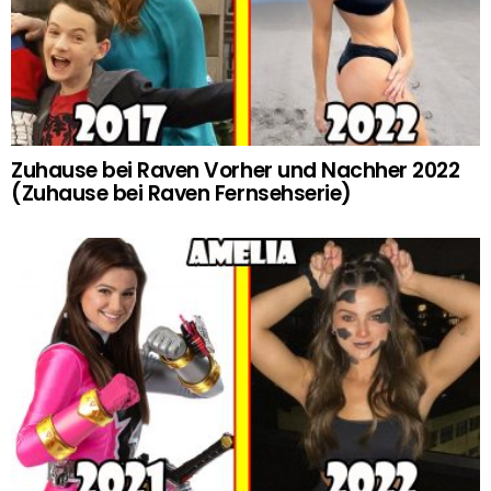
Zuhause bei Raven Vorher und Nachher 2022
(Zuhause bei Raven Fernsehserie)