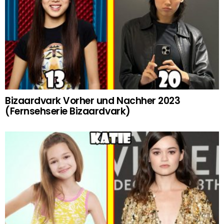
Bizaardvark Vorher und Nachher 2023
(Fernsehserie Bizaardvark)