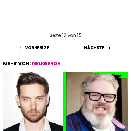
Seite 12 von 15
VORHERIGE
NÄCHSTE
MEHR VON:
NEUGIERDE