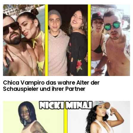
Chica Vampiro das wahre Alter der
Schauspieler und ihrer Partner