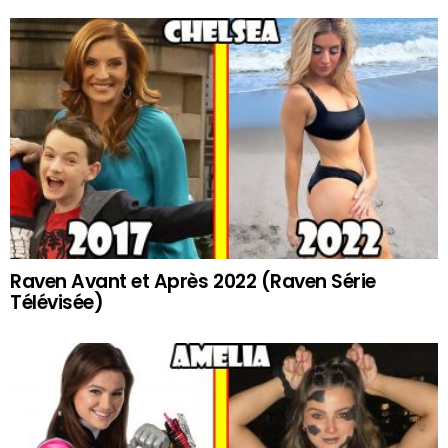
Raven Avant et Après 2022 (Raven Série
Télévisée)