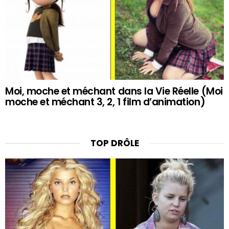
Moi, moche et méchant dans la Vie Réelle (Moi
moche et méchant 3, 2, 1 film d’animation)
TOP DRÔLE