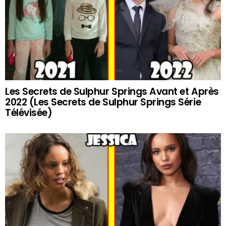
Les Secrets de Sulphur Springs Avant et Après
2022 (Les Secrets de Sulphur Springs Série
Télévisée)