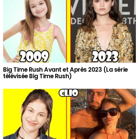
Big Time Rush Avant et Après 2023 (La série
télévisée Big Time Rush)