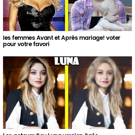
les femmes Avant et Après mariage! voter
pour votre favori