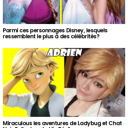
Parmi ces personnages Disney, lesquels
ressemblent le plus à des célébrités?
Miraculous les aventures de Ladybug et Chat