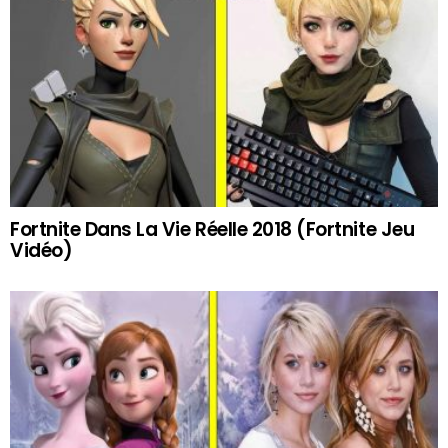
Fortnite Dans La Vie Réelle 2018 (Fortnite Jeu
Vidéo)