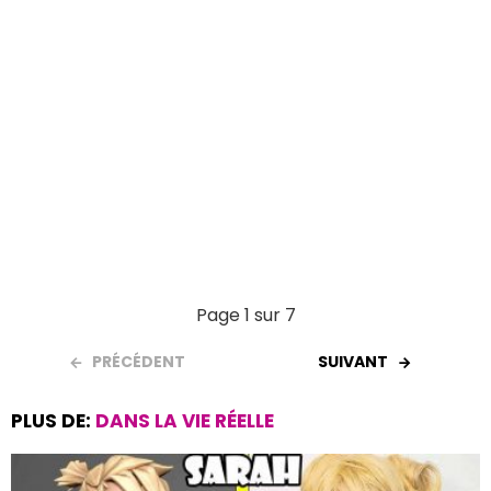
Page 1 sur 7
PRÉCÉDENT
SUIVANT
PLUS DE:
DANS LA VIE RÉELLE