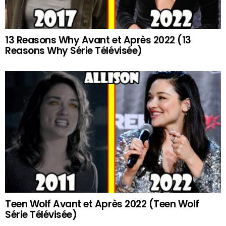
13 Reasons Why Avant et Après 2022 (13
Reasons Why Série Télévisée)
Teen Wolf Avant et Après 2022 (Teen Wolf
Série Télévisée)