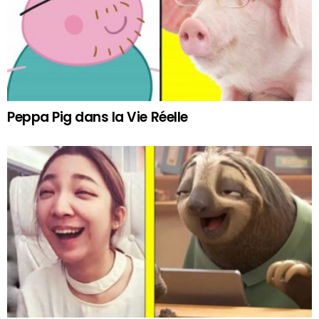
Peppa Pig dans la Vie Réelle