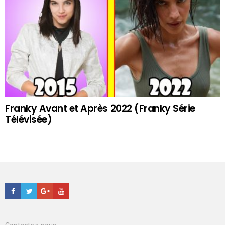
Franky Avant et Après 2022 (Franky Série
Télévisée)
Facebook
Twitter
Google+
Youtube