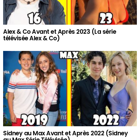
Alex & Co Avant et Après 2023 (La série
télévisée Alex & Co)
Sidney au Max Avant et Après 2022 (Sidney
au Max Série Télévisée)