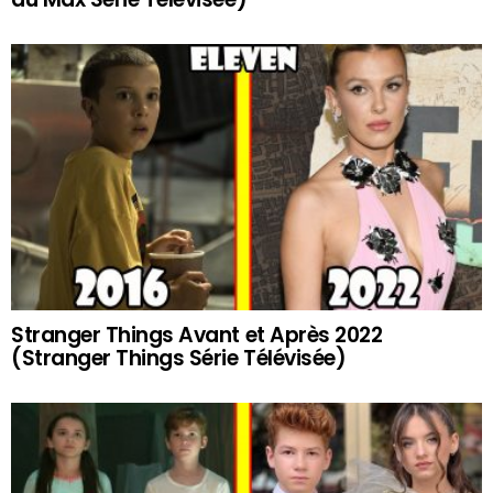
Stranger Things Avant et Après 2022
(Stranger Things Série Télévisée)