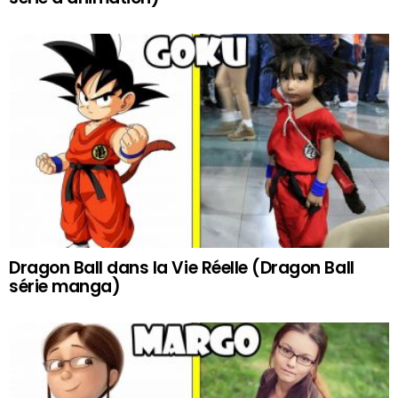
Dragon Ball dans la Vie Réelle (Dragon Ball
série manga)