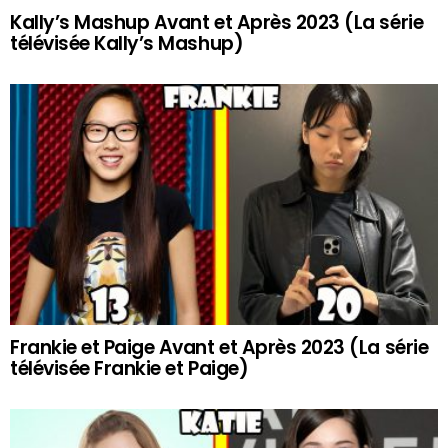
Kally’s Mashup Avant et Après 2023 (La série
télévisée Kally’s Mashup)
Frankie et Paige Avant et Après 2023 (La série
télévisée Frankie et Paige)