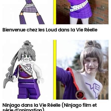
Bienvenue chez les Loud dans la Vie Réelle
Ninjago dans la Vie Réelle (Ninjago film et
série d’animation)