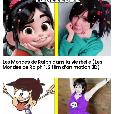
Les Mondes de Ralph dans la vie réelle (Les
Mondes de Ralph 1, 2 film d’animation 3D)