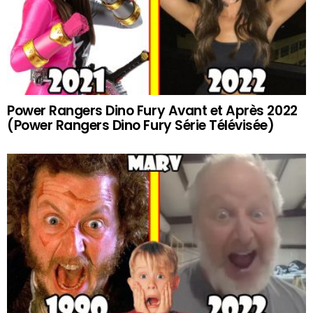
Power Rangers Dino Fury Avant et Après 2022
(Power Rangers Dino Fury Série Télévisée)