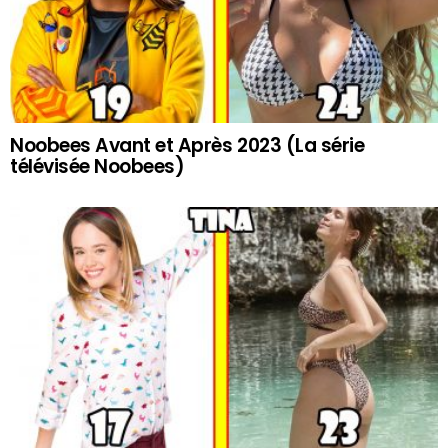
Noobees Avant et Après 2023 (La série
télévisée Noobees)