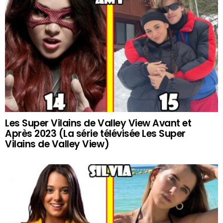
Les Super Vilains de Valley View Avant et
Après 2023 (La série télévisée Les Super
Vilains de Valley View)