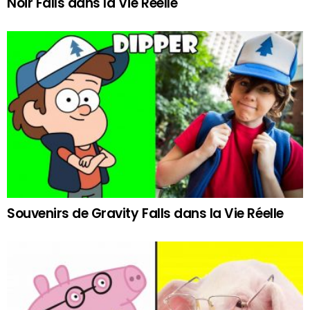
Noir Falls dans la Vie Réelle
Souvenirs de Gravity Falls dans la Vie Réelle