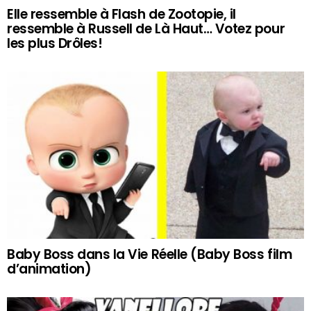
Elle ressemble à Flash de Zootopie, il
ressemble à Russell de Là Haut… Votez pour
les plus Drôles!
Baby Boss dans la Vie Réelle (Baby Boss film
d’animation)