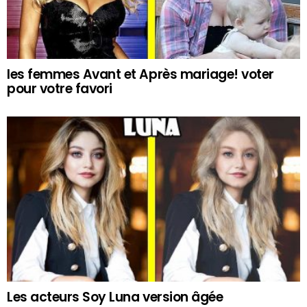
les femmes Avant et Après mariage! voter
pour votre favori
Les acteurs Soy Luna version âgée