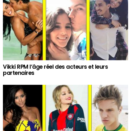
Vikki RPM l’âge réel des acteurs et leurs
partenaires