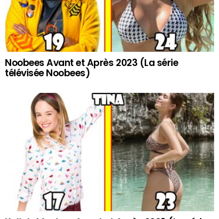
Noobees Avant et Après 2023 (La série
télévisée Noobees)