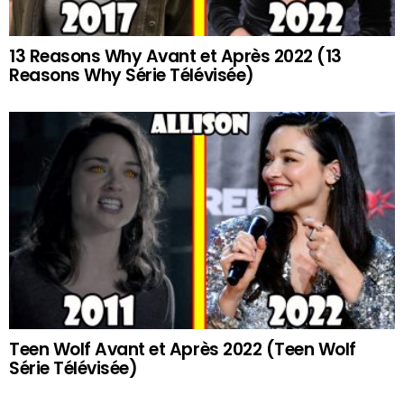
13 Reasons Why Avant et Après 2022 (13
Reasons Why Série Télévisée)
Teen Wolf Avant et Après 2022 (Teen Wolf
Série Télévisée)