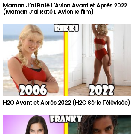
Maman J’ai Raté L’Avion Avant et Après 2022
(Maman J’ai Raté L’Avion le film)
H2O Avant et Après 2022 (H2O Série Télévisée)