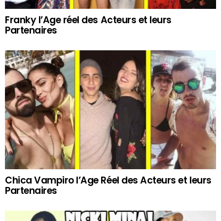
Franky l’Age réel des Acteurs et leurs
Partenaires
Chica Vampiro l’Age Réel des Acteurs et leurs
Partenaires