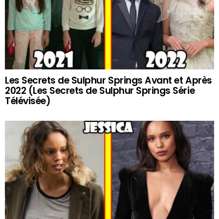
Les Secrets de Sulphur Springs Avant et Après
2022 (Les Secrets de Sulphur Springs Série
Télévisée)