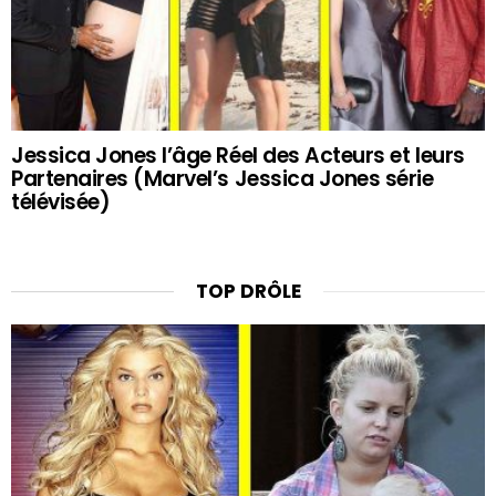
Jessica Jones l’âge Réel des Acteurs et leurs
Partenaires (Marvel’s Jessica Jones série
télévisée)
TOP DRÔLE