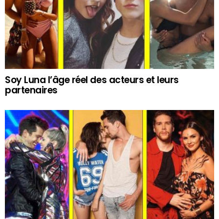
Soy Luna l’âge réel des acteurs et leurs
partenaires