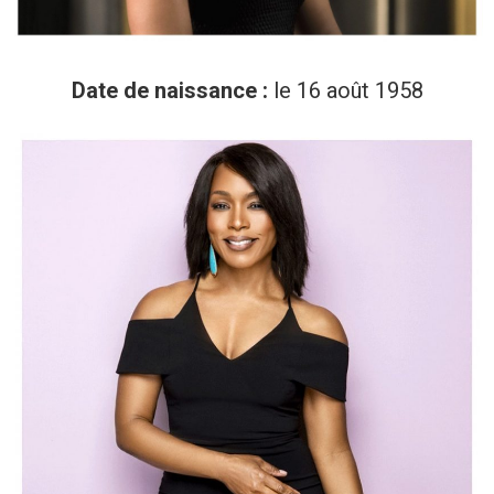
Date de naissance :
le 16 août 1958