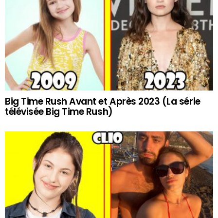
Big Time Rush Avant et Après 2023 (La série
télévisée Big Time Rush)