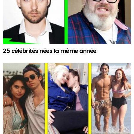
25 célébrités nées la même année