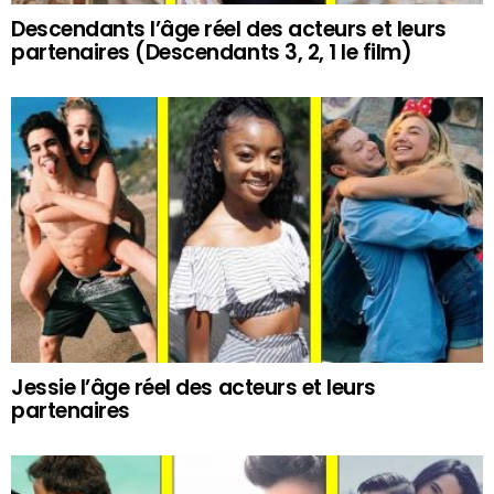
Descendants l’âge réel des acteurs et leurs
partenaires (Descendants 3, 2, 1 le film)
Jessie l’âge réel des acteurs et leurs
partenaires