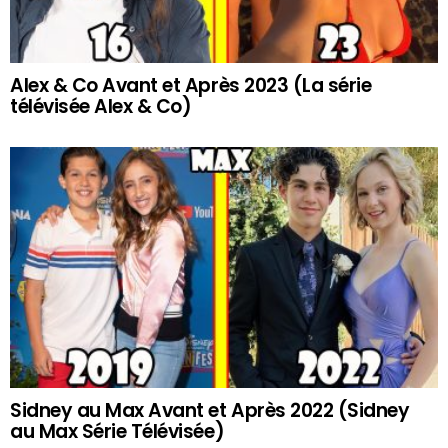
Alex & Co Avant et Après 2023 (La série
télévisée Alex & Co)
Sidney au Max Avant et Après 2022 (Sidney
au Max Série Télévisée)