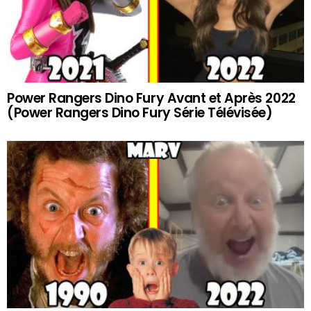
Power Rangers Dino Fury Avant et Après 2022
(Power Rangers Dino Fury Série Télévisée)