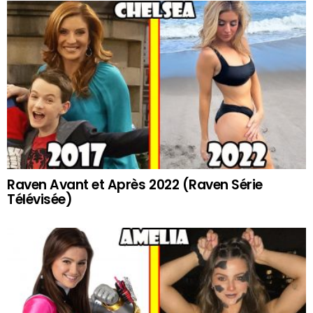
Raven Avant et Après 2022 (Raven Série
Télévisée)