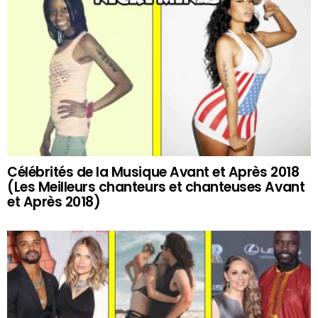
Célébrités de la Musique Avant et Après 2018
(Les Meilleurs chanteurs et chanteuses Avant
et Après 2018)