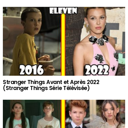
Stranger Things Avant et Après 2022
(Stranger Things Série Télévisée)