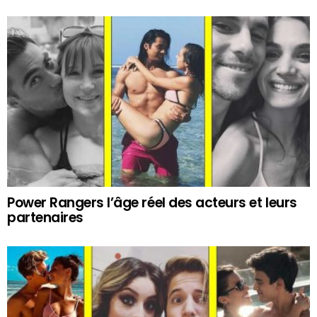
Power Rangers l’âge réel des acteurs et leurs
partenaires