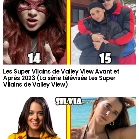
Les Super Vilains de Valley View Avant et
Après 2023 (La série télévisée Les Super
Vilains de Valley View)