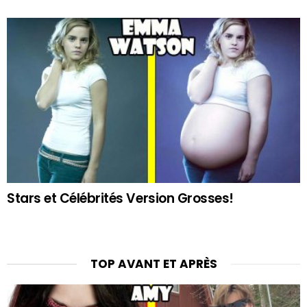
Stars et Célébrités Version Grosses!
TOP AVANT ET APRÈS