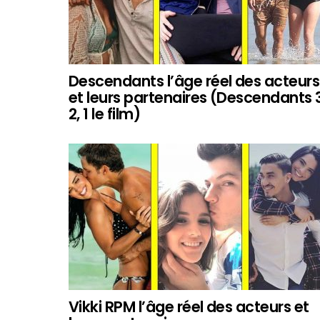
Descendants l’âge réel des acteurs
et leurs partenaires (Descendants 3
2, 1 le film)
Vikki RPM l’âge réel des acteurs et