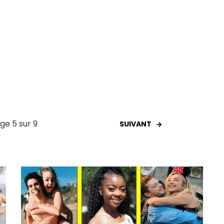
ge 5 sur 9
SUIVANT