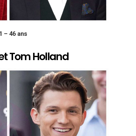
1 – 46 ans
 et Tom Holland