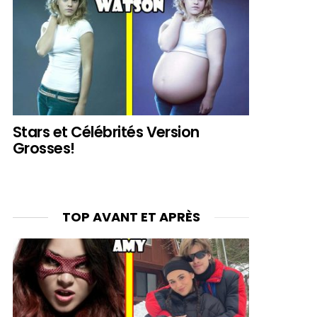
Stars et Célébrités Version
Grosses!
TOP AVANT ET APRÈS