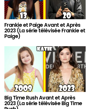
Frankie et Paige Avant et Après
2023 (La série télévisée Frankie et
Paige)
Big Time Rush Avant et Après
2023 (La série télévisée Big Time
Rush)