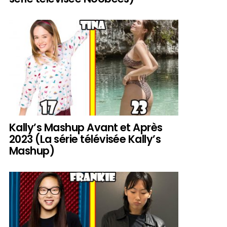
Kally’s Mashup Avant et Après
2023 (La série télévisée Kally’s
Mashup)