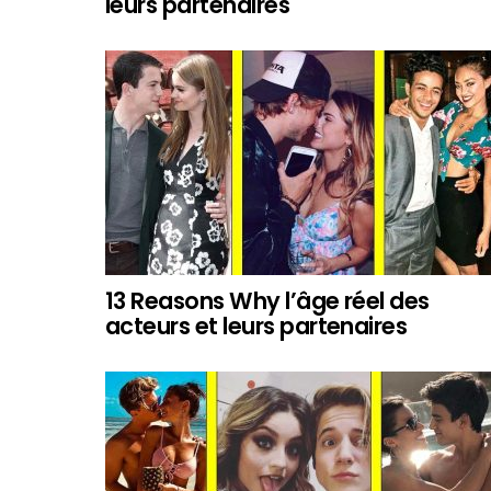
leurs partenaires
13 Reasons Why l’âge réel des
acteurs et leurs partenaires