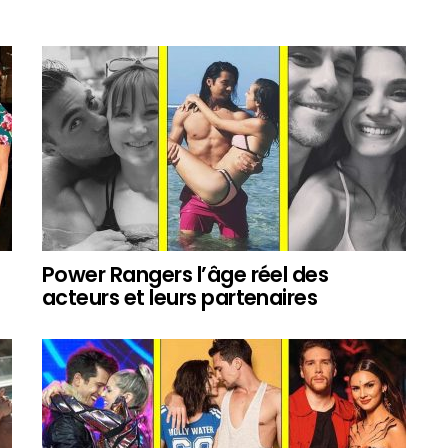
Power Rangers l’âge réel des
acteurs et leurs partenaires