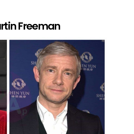
artin Freeman