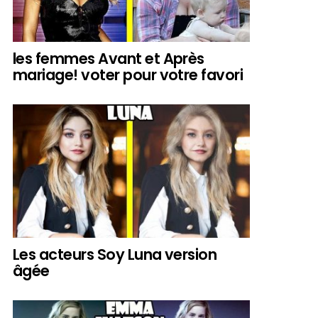
les femmes Avant et Après
mariage! voter pour votre favori
Les acteurs Soy Luna version
âgée