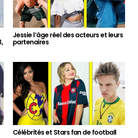
Jessie l’âge réel des acteurs et leurs
,
partenaires
Célébrités et Stars fan de football