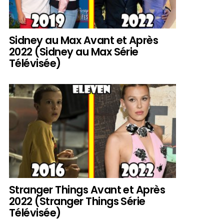
Sidney au Max Avant et Après
2022 (Sidney au Max Série
Télévisée)
Stranger Things Avant et Après
2022 (Stranger Things Série
Télévisée)