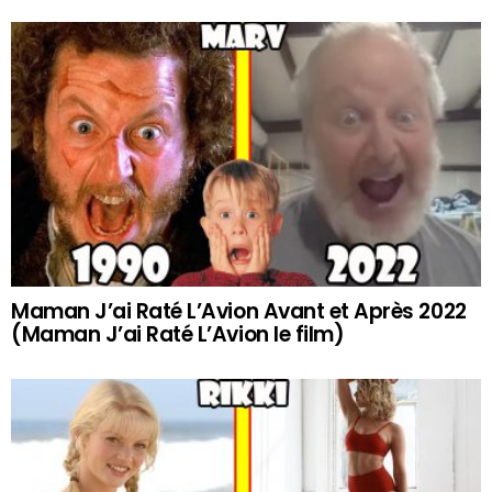
Maman J’ai Raté L’Avion Avant et Après 2022
(Maman J’ai Raté L’Avion le film)