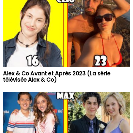
Alex & Co Avant et Après 2023 (La série
télévisée Alex & Co)