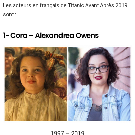
Les acteurs en français de Titanic Avant Après 2019
sont :
1- Cora – Alexandrea Owens
1997 – 2019