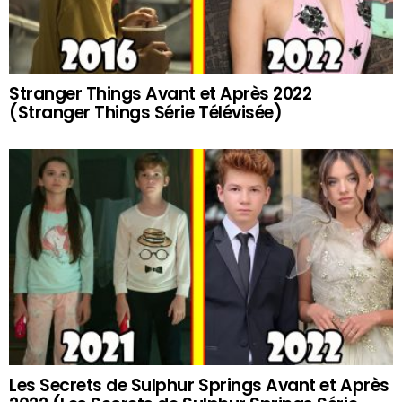
Stranger Things Avant et Après 2022
(Stranger Things Série Télévisée)
Les Secrets de Sulphur Springs Avant et Après