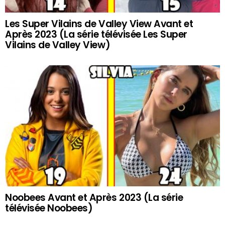
Les Super Vilains de Valley View Avant et
Après 2023 (La série télévisée Les Super
Vilains de Valley View)
Noobees Avant et Après 2023 (La série
télévisée Noobees)