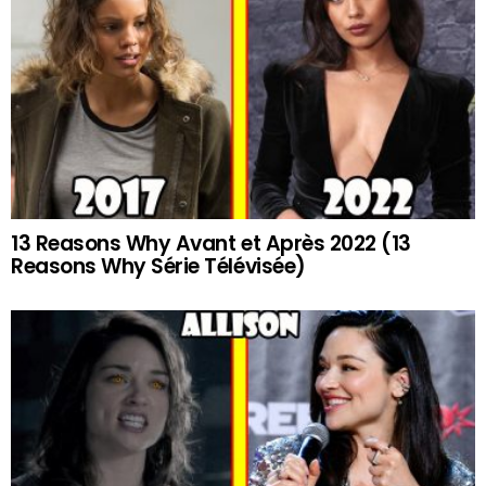
13 Reasons Why Avant et Après 2022 (13
Reasons Why Série Télévisée)