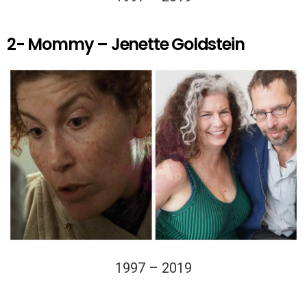
2- Mommy – Jenette Goldstein
1997 – 2019