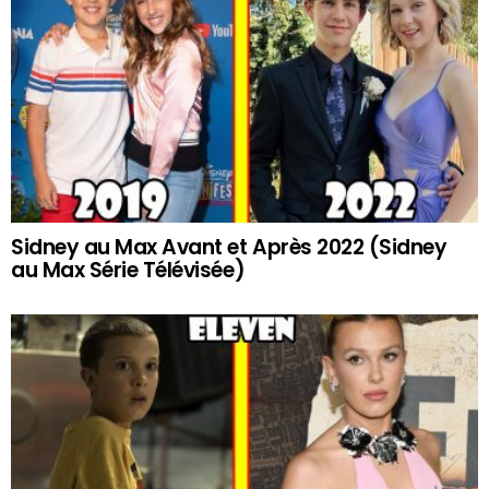
Sidney au Max Avant et Après 2022 (Sidney
au Max Série Télévisée)