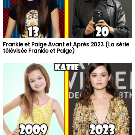
Frankie et Paige Avant et Après 2023 (La série
télévisée Frankie et Paige)