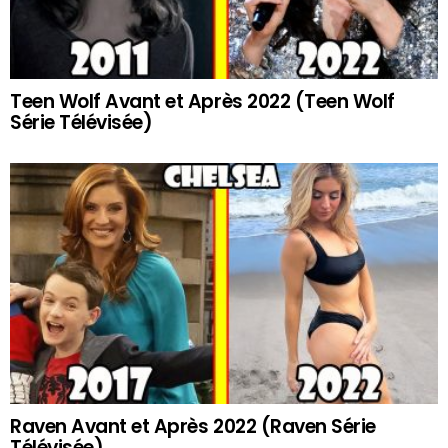
Teen Wolf Avant et Après 2022 (Teen Wolf
Série Télévisée)
Raven Avant et Après 2022 (Raven Série
Télévisée)