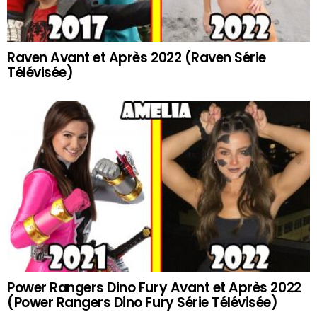
Raven Avant et Après 2022 (Raven Série
Télévisée)
Power Rangers Dino Fury Avant et Après 2022
(Power Rangers Dino Fury Série Télévisée)