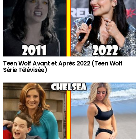
Teen Wolf Avant et Après 2022 (Teen Wolf
Série Télévisée)