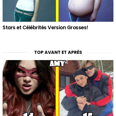
Stars et Célébrités Version Grosses!
TOP AVANT ET APRÈS