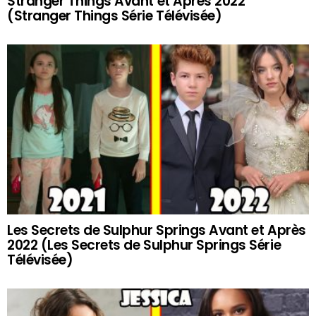
Stranger Things Avant et Après 2022
(Stranger Things Série Télévisée)
Les Secrets de Sulphur Springs Avant et Après
2022 (Les Secrets de Sulphur Springs Série
Télévisée)