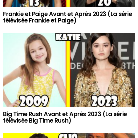
Frankie et Paige Avant et Après 2023 (La série
télévisée Frankie et Paige)
Big Time Rush Avant et Après 2023 (La série
télévisée Big Time Rush)