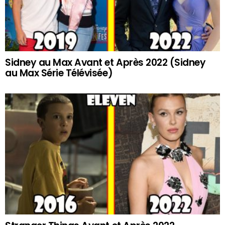
Sidney au Max Avant et Après 2022 (Sidney
au Max Série Télévisée)