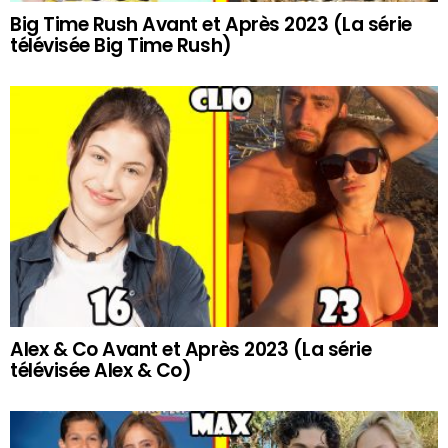
Big Time Rush Avant et Après 2023 (La série
télévisée Big Time Rush)
Alex & Co Avant et Après 2023 (La série
télévisée Alex & Co)