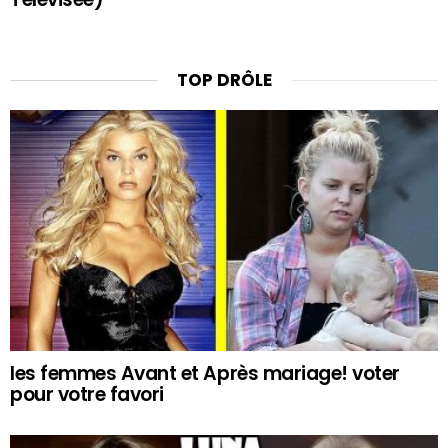
TOP DRÔLE
les femmes Avant et Après mariage! voter
pour votre favori