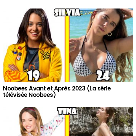
Noobees Avant et Après 2023 (La série
télévisée Noobees)