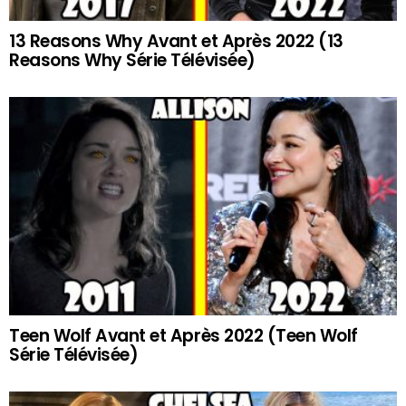
13 Reasons Why Avant et Après 2022 (13
Reasons Why Série Télévisée)
Teen Wolf Avant et Après 2022 (Teen Wolf
Série Télévisée)