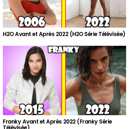
H2O Avant et Après 2022 (H2O Série Télévisée)
Franky Avant et Après 2022 (Franky Série
Télévisée)