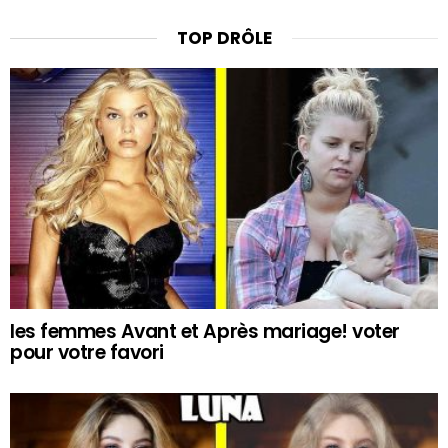
TOP DRÔLE
les femmes Avant et Après mariage! voter
pour votre favori