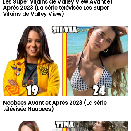
Les Super Vilains de Valley View Avant et
Après 2023 (La série télévisée Les Super
Vilains de Valley View)
Noobees Avant et Après 2023 (La série
télévisée Noobees)