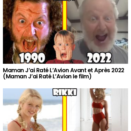
Maman J’ai Raté L’Avion Avant et Après 2022
(Maman J’ai Raté L’Avion le film)