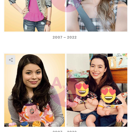
2007 – 2022