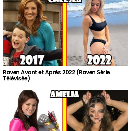
Raven Avant et Après 2022 (Raven Série
Télévisée)