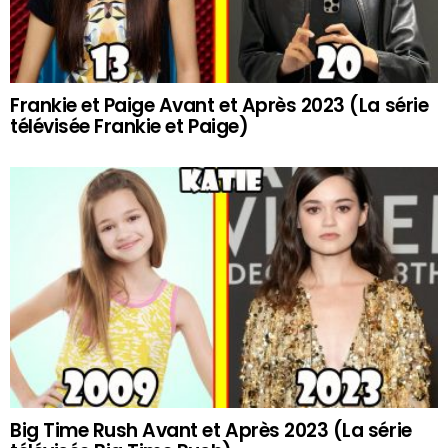
Frankie et Paige Avant et Après 2023 (La série
télévisée Frankie et Paige)
Big Time Rush Avant et Après 2023 (La série