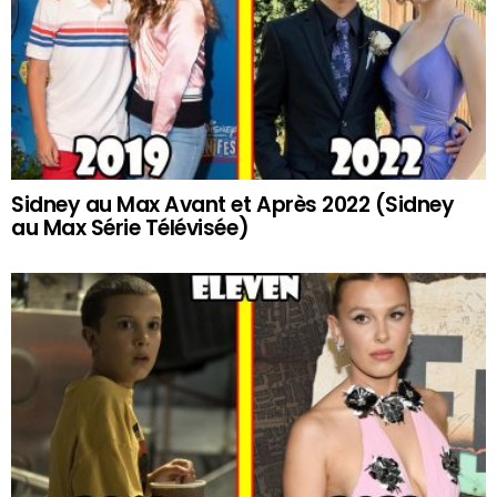
Sidney au Max Avant et Après 2022 (Sidney
au Max Série Télévisée)