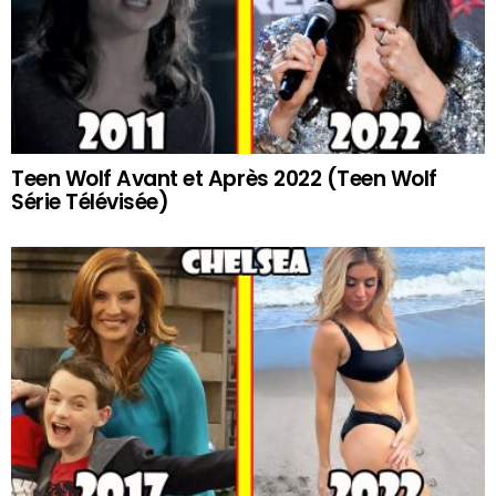
Teen Wolf Avant et Après 2022 (Teen Wolf
Série Télévisée)