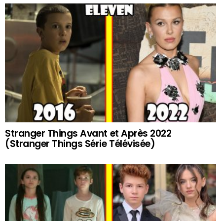
Stranger Things Avant et Après 2022
(Stranger Things Série Télévisée)