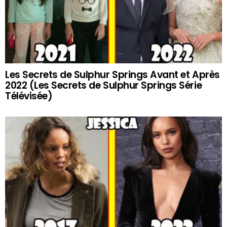
Les Secrets de Sulphur Springs Avant et Après
2022 (Les Secrets de Sulphur Springs Série
Télévisée)