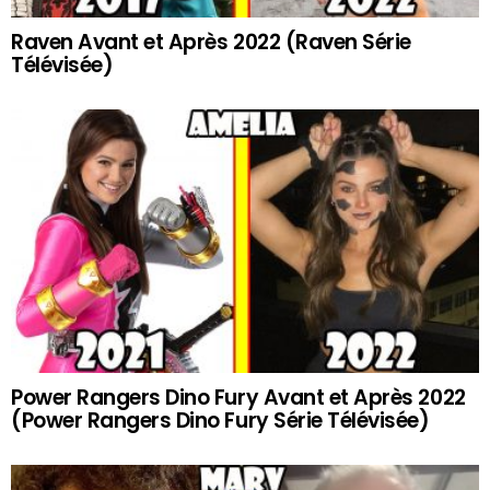
Raven Avant et Après 2022 (Raven Série
Télévisée)
Power Rangers Dino Fury Avant et Après 2022
(Power Rangers Dino Fury Série Télévisée)