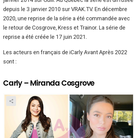
depuis le 3 janvier 2010 sur VRAK.TV. En décembre
2020, une reprise de la série a été commandée avec
le retour de Cosgrove, Kress et Trainor. La série de
reprise a été créée le 17 juin 2021.
Les acteurs en français de iCarly Avant Après 2022
sont :
Carly – Miranda Cosgrove