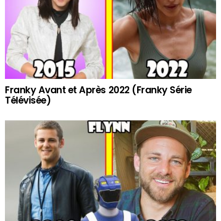
Franky Avant et Après 2022 (Franky Série
Télévisée)