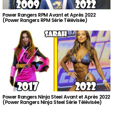
Power Rangers RPM Avant et Après 2022
(Power Rangers RPM Série Télévisée)
Power Rangers Ninja Steel Avant et Après 2022
(Power Rangers Ninja Steel Série Télévisée)