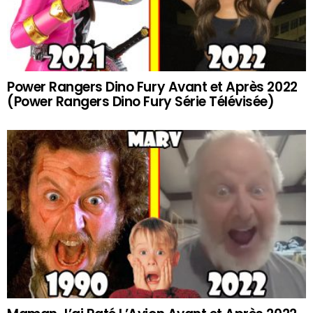
Power Rangers Dino Fury Avant et Après 2022
(Power Rangers Dino Fury Série Télévisée)