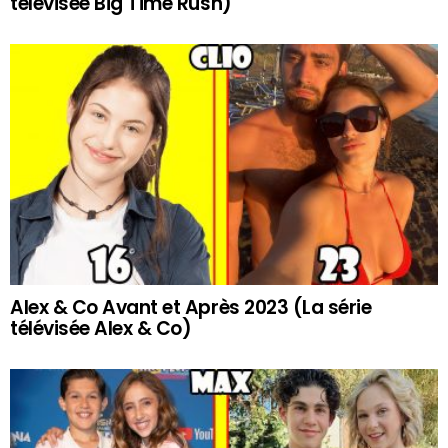
télévisée Big Time Rush)
Alex & Co Avant et Après 2023 (La série
télévisée Alex & Co)