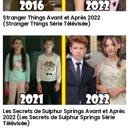
Stranger Things Avant et Après 2022
(Stranger Things Série Télévisée)
Les Secrets de Sulphur Springs Avant et Après
2022 (Les Secrets de Sulphur Springs Série
Télévisée)