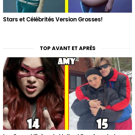
Stars et Célébrités Version Grosses!
TOP AVANT ET APRÈS