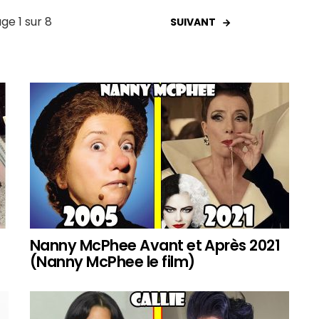
ge 1 sur 8
SUIVANT
Nanny McPhee Avant et Après 2021
(Nanny McPhee le film)