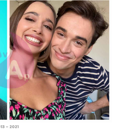
13 – 2021