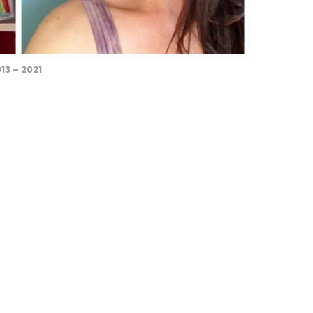
13 – 2021