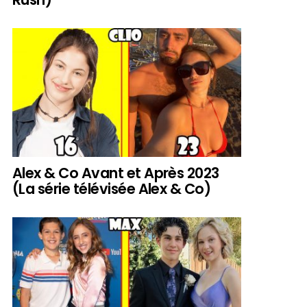
Alex & Co Avant et Après 2023
(La série télévisée Alex & Co)