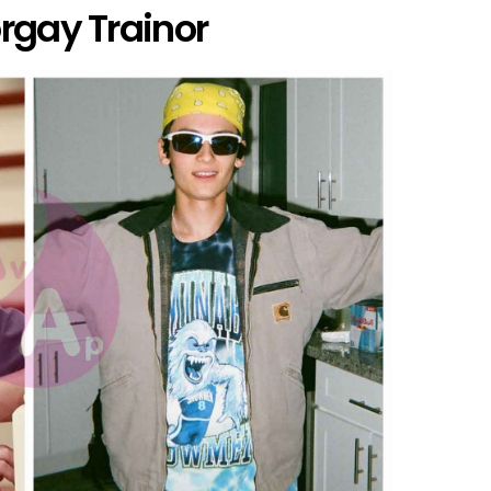
rgay Trainor