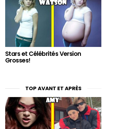
Stars et Célébrités Version
Grosses!
TOP AVANT ET APRÈS