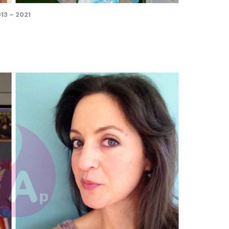
13 – 2021