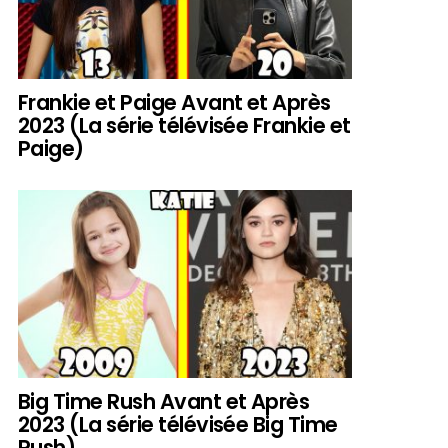
Frankie et Paige Avant et Après
2023 (La série télévisée Frankie et
Paige)
Big Time Rush Avant et Après
2023 (La série télévisée Big Time
Rush)