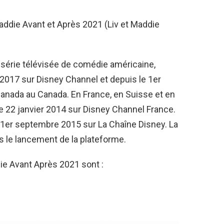
Maddie Avant et Après 2021 (Liv et Maddie
 série télévisée de comédie américaine,
 2017 sur Disney Channel et depuis le 1er
nada au Canada. En France, en Suisse et en
 le 22 janvier 2014 sur Disney Channel France.
e 1er septembre 2015 sur La Chaîne Disney. La
s le lancement de la plateforme.
ie Avant Après 2021 sont :