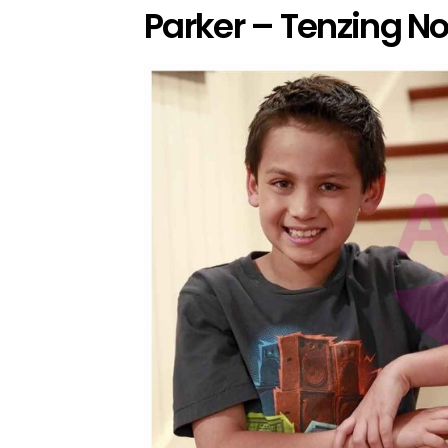
Parker – Tenzing No