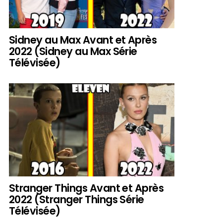
Sidney au Max Avant et Après
2022 (Sidney au Max Série
Télévisée)
Stranger Things Avant et Après
2022 (Stranger Things Série
Télévisée)