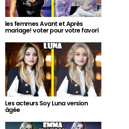
les femmes Avant et Après
mariage! voter pour votre favori
Les acteurs Soy Luna version
âgée