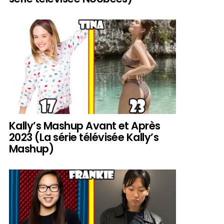
Kally’s Mashup Avant et Après
2023 (La série télévisée Kally’s
Mashup)