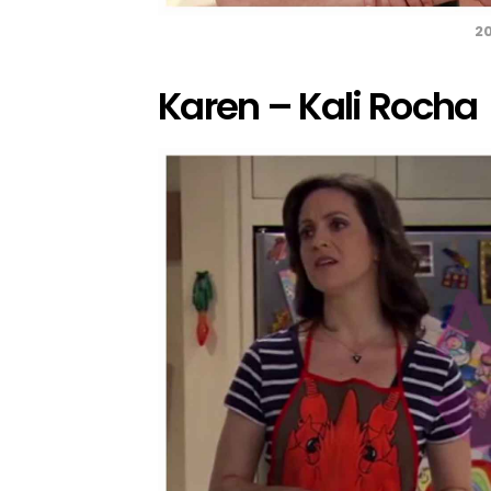
20
Karen – Kali Rocha