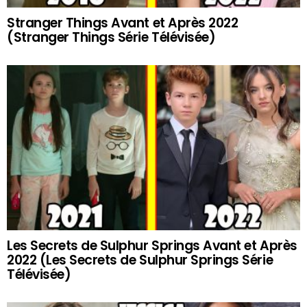
Stranger Things Avant et Après 2022
(Stranger Things Série Télévisée)
Les Secrets de Sulphur Springs Avant et Après
2022 (Les Secrets de Sulphur Springs Série
Télévisée)