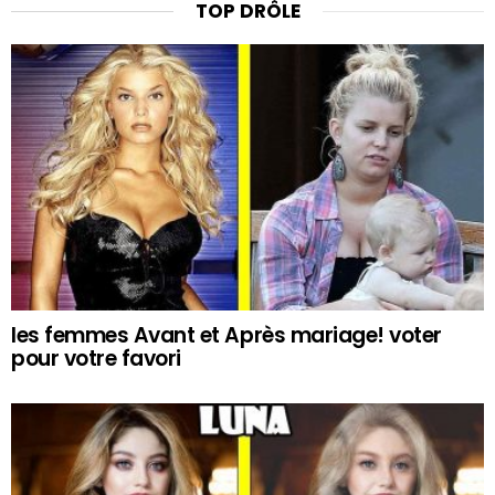
TOP DRÔLE
les femmes Avant et Après mariage! voter
pour votre favori