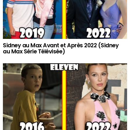
Sidney au Max Avant et Après 2022 (Sidney
au Max Série Télévisée)