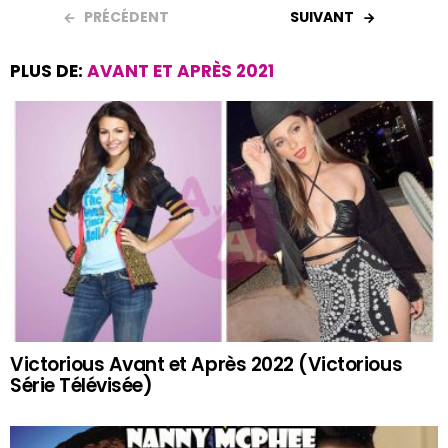
PRÉCÉDENT
SUIVANT
PLUS DE:
AVANT ET APRÈS 2021
Victorious Avant et Après 2022 (Victorious
Série Télévisée)