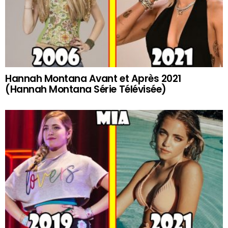
Hannah Montana Avant et Après 2021
(Hannah Montana Série Télévisée)