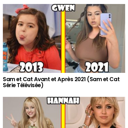
Sam et Cat Avant et Après 2021 (Sam et Cat
Série Télévisée)