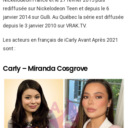
rediffusée sur Nickelodeon Teen et depuis le 6
janvier 2014 sur Gulli. Au Québec la série est diffusée
depuis le 3 janvier 2010 sur VRAK.TV.
Les acteurs en français de iCarly Avant Après 2021
sont :
Carly – Miranda Cosgrove