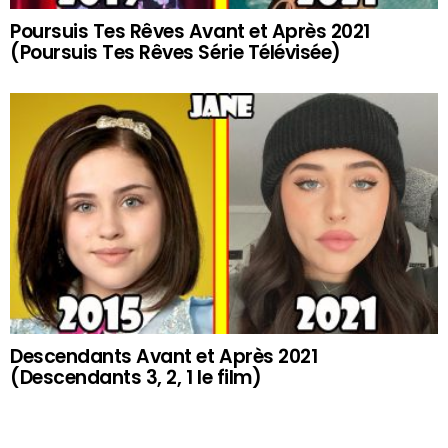
Poursuis Tes Rêves Avant et Après 2021
(Poursuis Tes Rêves Série Télévisée)
Descendants Avant et Après 2021
(Descendants 3, 2, 1 le film)