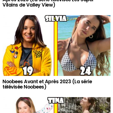
Vilains de Valley View)
Noobees Avant et Après 2023 (La série
télévisée Noobees)