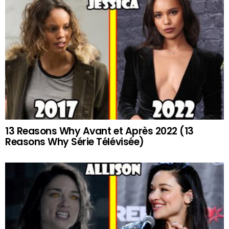
13 Reasons Why Avant et Après 2022 (13
Reasons Why Série Télévisée)