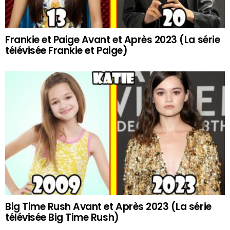
Frankie et Paige Avant et Après 2023 (La série
télévisée Frankie et Paige)
Big Time Rush Avant et Après 2023 (La série
télévisée Big Time Rush)