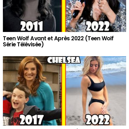
Teen Wolf Avant et Après 2022 (Teen Wolf
Série Télévisée)