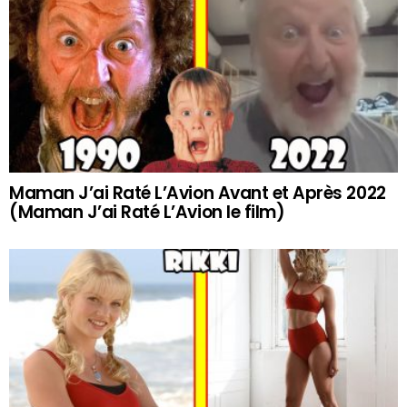
Maman J’ai Raté L’Avion Avant et Après 2022
(Maman J’ai Raté L’Avion le film)