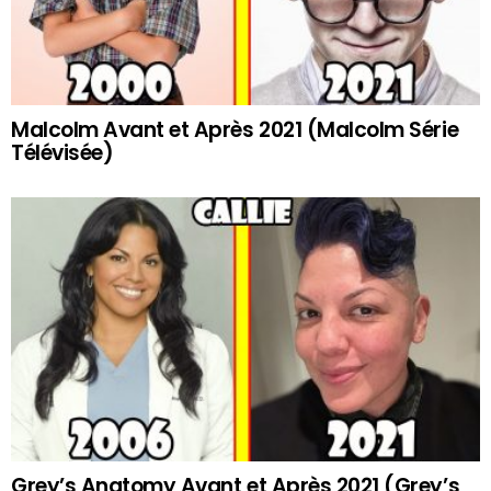
Malcolm Avant et Après 2021 (Malcolm Série
Télévisée)
Grey’s Anatomy Avant et Après 2021 (Grey’s