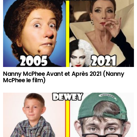
Nanny McPhee Avant et Après 2021 (Nanny
McPhee le film)