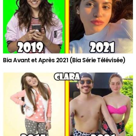
Bia Avant et Après 2021 (Bia Série Télévisée)