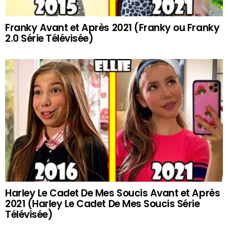
Franky Avant et Après 2021 (Franky ou Franky
2.0 Série Télévisée)
Harley Le Cadet De Mes Soucis Avant et Après
2021 (Harley Le Cadet De Mes Soucis Série
Télévisée)