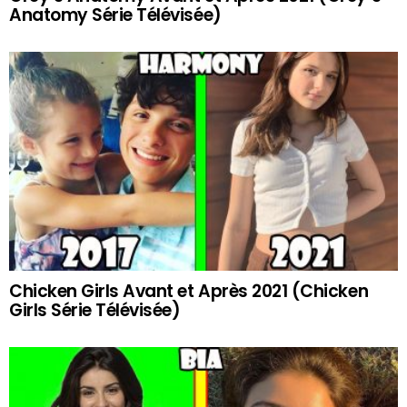
Anatomy Série Télévisée)
Chicken Girls Avant et Après 2021 (Chicken
Girls Série Télévisée)