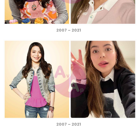
2007 – 2021
2007 – 2021