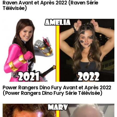
Raven Avant et Après 2022 (Raven Série
Télévisée)
Power Rangers Dino Fury Avant et Après 2022
(Power Rangers Dino Fury Série Télévisée)