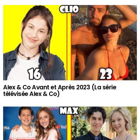
Alex & Co Avant et Après 2023 (La série
télévisée Alex & Co)