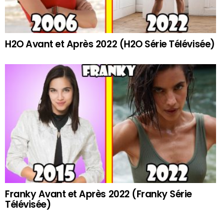
H2O Avant et Après 2022 (H2O Série Télévisée)
Franky Avant et Après 2022 (Franky Série
Télévisée)