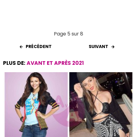
Page 5 sur 8
PRÉCÉDENT
SUIVANT
PLUS DE:
AVANT ET APRÈS 2021