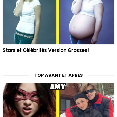
Stars et Célébrités Version Grosses!
TOP AVANT ET APRÈS