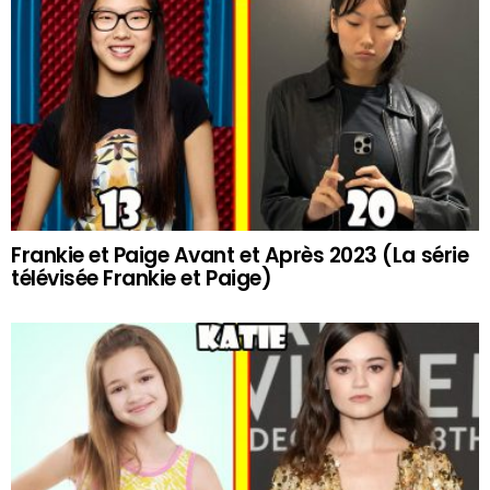
Frankie et Paige Avant et Après 2023 (La série
télévisée Frankie et Paige)