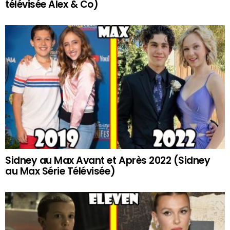
télévisée Alex & Co)
Sidney au Max Avant et Après 2022 (Sidney
au Max Série Télévisée)