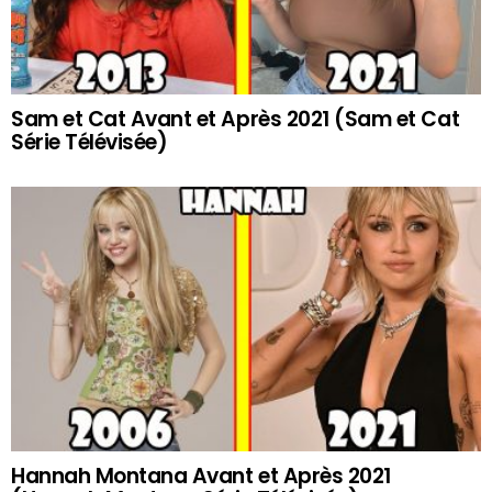
Sam et Cat Avant et Après 2021 (Sam et Cat
Série Télévisée)
Hannah Montana Avant et Après 2021