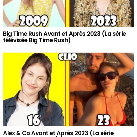
Big Time Rush Avant et Après 2023 (La série
télévisée Big Time Rush)
Alex & Co Avant et Après 2023 (La série