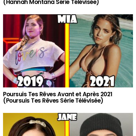
(Hannah Montana Série Télévisée)
Poursuis Tes Rêves Avant et Après 2021
(Poursuis Tes Rêves Série Télévisée)