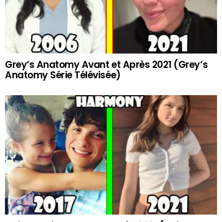
Grey’s Anatomy Avant et Après 2021 (Grey’s
Anatomy Série Télévisée)