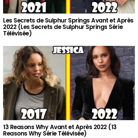
Les Secrets de Sulphur Springs Avant et Après
2022 (Les Secrets de Sulphur Springs Série
Télévisée)
13 Reasons Why Avant et Après 2022 (13
Reasons Why Série Télévisée)