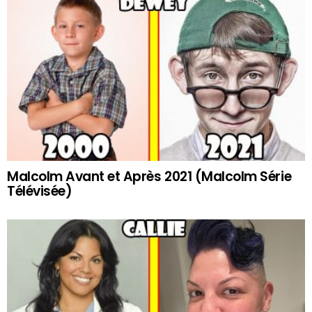
Malcolm Avant et Après 2021 (Malcolm Série
Télévisée)