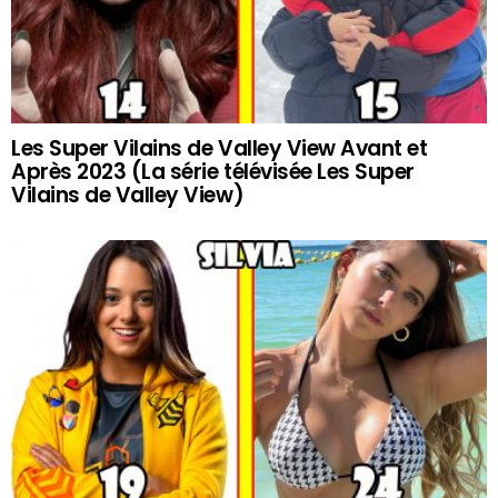
Les Super Vilains de Valley View Avant et
Après 2023 (La série télévisée Les Super
Vilains de Valley View)