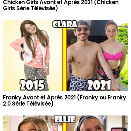
Chicken Girls Avant et Après 2021 (Chicken
Girls Série Télévisée)
Franky Avant et Après 2021 (Franky ou Franky
2.0 Série Télévisée)