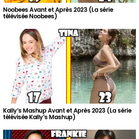
Noobees Avant et Après 2023 (La série
télévisée Noobees)
Kally’s Mashup Avant et Après 2023 (La série
télévisée Kally’s Mashup)