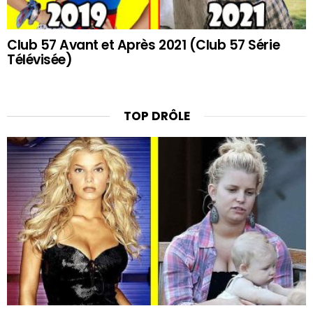
Club 57 Avant et Après 2021 (Club 57 Série
Télévisée)
TOP DRÔLE