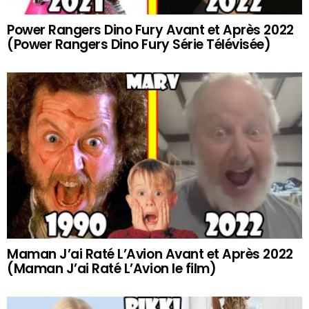
Power Rangers Dino Fury Avant et Après 2022
(Power Rangers Dino Fury Série Télévisée)
Maman J’ai Raté L’Avion Avant et Après 2022
(Maman J’ai Raté L’Avion le film)