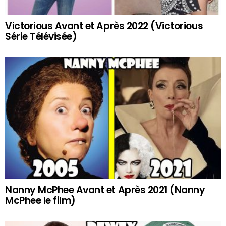
Victorious Avant et Après 2022 (Victorious
Série Télévisée)
Nanny McPhee Avant et Après 2021 (Nanny
McPhee le film)