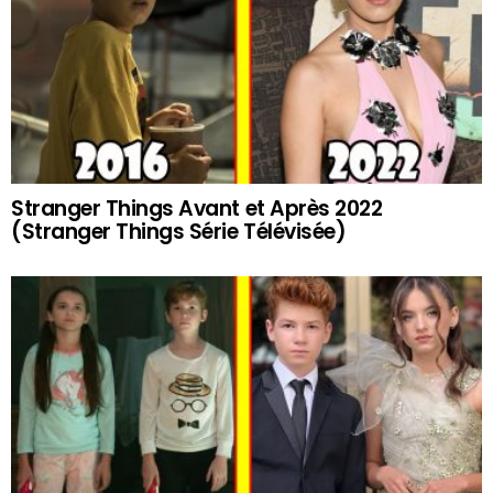
Stranger Things Avant et Après 2022
(Stranger Things Série Télévisée)