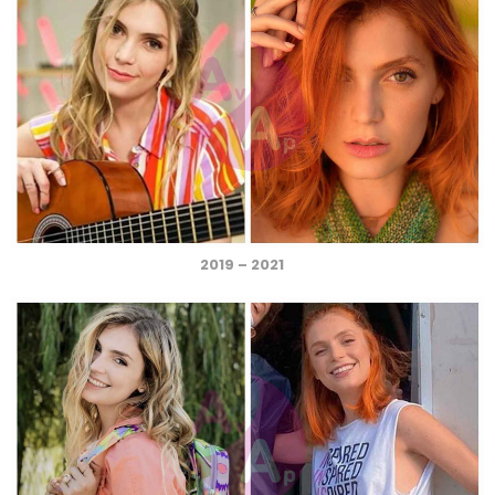
2019 – 2021