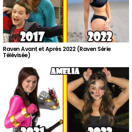
Raven Avant et Après 2022 (Raven Série
Télévisée)