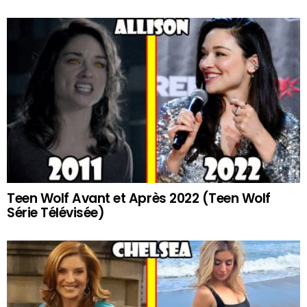
Teen Wolf Avant et Après 2022 (Teen Wolf
Série Télévisée)