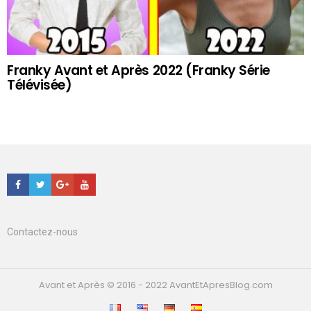
Franky Avant et Après 2022 (Franky Série
Télévisée)
Facebook
Twitter
Google+
Youtube
Contactez-nous
Avant et Après © 2016 - 2022 AvantEtApresBlog.com