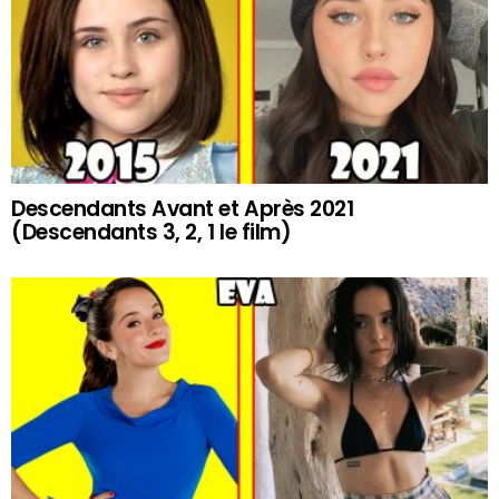
Descendants Avant et Après 2021
(Descendants 3, 2, 1 le film)