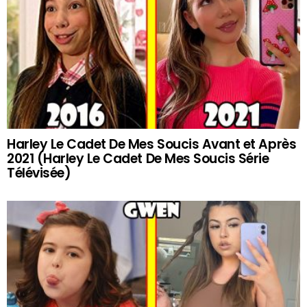
Harley Le Cadet De Mes Soucis Avant et Après
2021 (Harley Le Cadet De Mes Soucis Série
Télévisée)