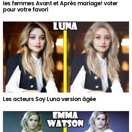
les femmes Avant et Après mariage! voter
pour votre favori
Les acteurs Soy Luna version âgée