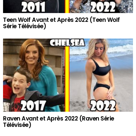
Teen Wolf Avant et Après 2022 (Teen Wolf
Série Télévisée)
Raven Avant et Après 2022 (Raven Série
Télévisée)