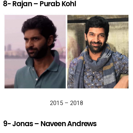
8- Rajan – Purab Kohl
2015 – 2018
9- Jonas – Naveen Andrews