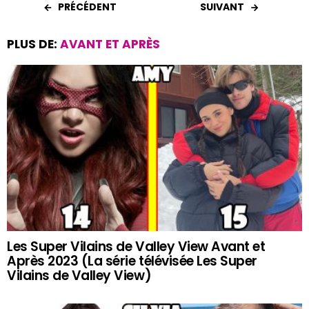
PRÉCÉDENT
SUIVANT
PLUS DE:
AVANT ET APRÈS
Les Super Vilains de Valley View Avant et
Après 2023 (La série télévisée Les Super
Vilains de Valley View)