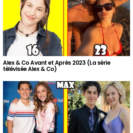
Alex & Co Avant et Après 2023 (La série
télévisée Alex & Co)