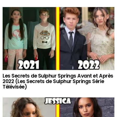
Les Secrets de Sulphur Springs Avant et Après
2022 (Les Secrets de Sulphur Springs Série
Télévisée)