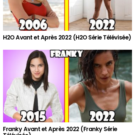
H2O Avant et Après 2022 (H2O Série Télévisée)
Franky Avant et Après 2022 (Franky Série