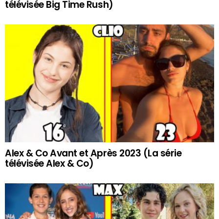
télévisée Big Time Rush)
Alex & Co Avant et Après 2023 (La série
télévisée Alex & Co)