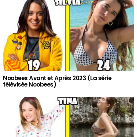
Noobees Avant et Après 2023 (La série
télévisée Noobees)