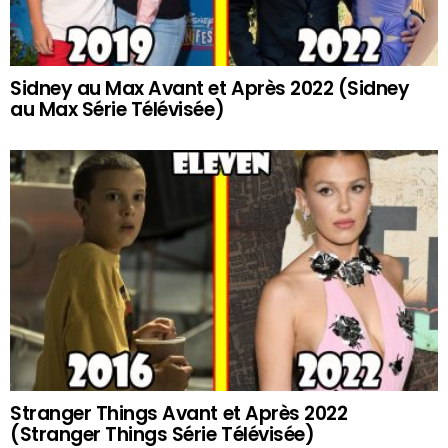
Sidney au Max Avant et Après 2022 (Sidney
au Max Série Télévisée)
Stranger Things Avant et Après 2022
(Stranger Things Série Télévisée)