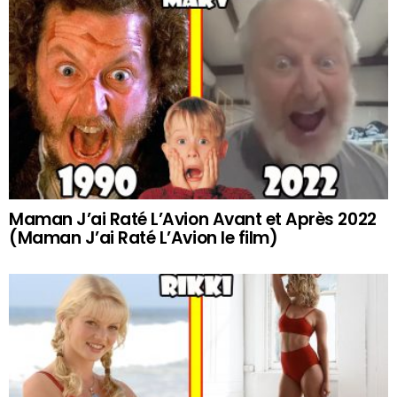
Maman J’ai Raté L’Avion Avant et Après 2022
(Maman J’ai Raté L’Avion le film)