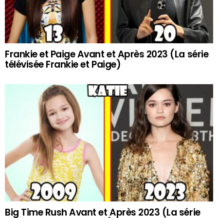
Frankie et Paige Avant et Après 2023 (La série
télévisée Frankie et Paige)
Big Time Rush Avant et Après 2023 (La série