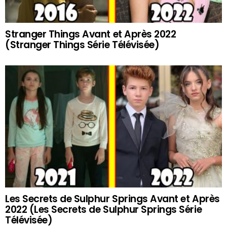
Stranger Things Avant et Après 2022
(Stranger Things Série Télévisée)
Les Secrets de Sulphur Springs Avant et Après
2022 (Les Secrets de Sulphur Springs Série
Télévisée)