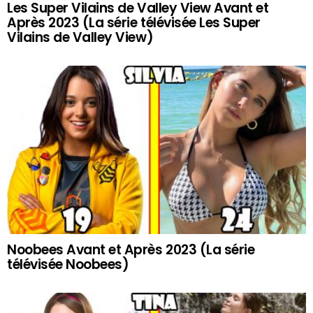
Les Super Vilains de Valley View Avant et
Après 2023 (La série télévisée Les Super
Vilains de Valley View)
Noobees Avant et Après 2023 (La série
télévisée Noobees)