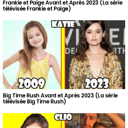
Frankie et Paige Avant et Après 2023 (La série
télévisée Frankie et Paige)
Big Time Rush Avant et Après 2023 (La série
télévisée Big Time Rush)