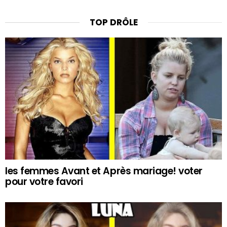
TOP DRÔLE
les femmes Avant et Après mariage! voter
pour votre favori