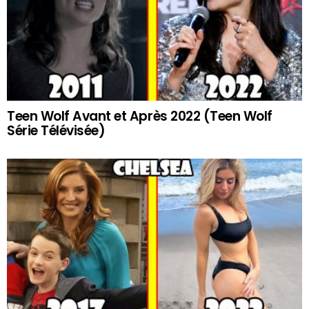
Teen Wolf Avant et Après 2022 (Teen Wolf
Série Télévisée)