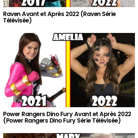
Raven Avant et Après 2022 (Raven Série
Télévisée)
Power Rangers Dino Fury Avant et Après 2022
(Power Rangers Dino Fury Série Télévisée)