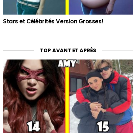
Stars et Célébrités Version Grosses!
TOP AVANT ET APRÈS