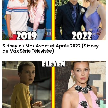
Sidney au Max Avant et Après 2022 (Sidney
au Max Série Télévisée)