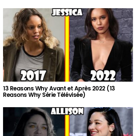
13 Reasons Why Avant et Après 2022 (13
Reasons Why Série Télévisée)