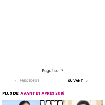
Page 1 sur 7
PRÉCÉDENT
SUIVANT
PLUS DE:
AVANT ET APRÈS 2018