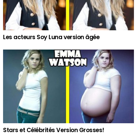
Les acteurs Soy Luna version âgée
Stars et Célébrités Version Grosses!