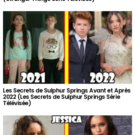
Les Secrets de Sulphur Springs Avant et Après
2022 (Les Secrets de Sulphur Springs Série
Télévisée)