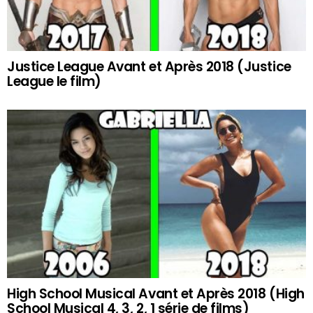
Justice League Avant et Après 2018 (Justice
League le film)
High School Musical Avant et Après 2018 (High
School Musical 4, 3, 2, 1 série de films)