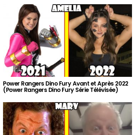
Power Rangers Dino Fury Avant et Après 2022
(Power Rangers Dino Fury Série Télévisée)