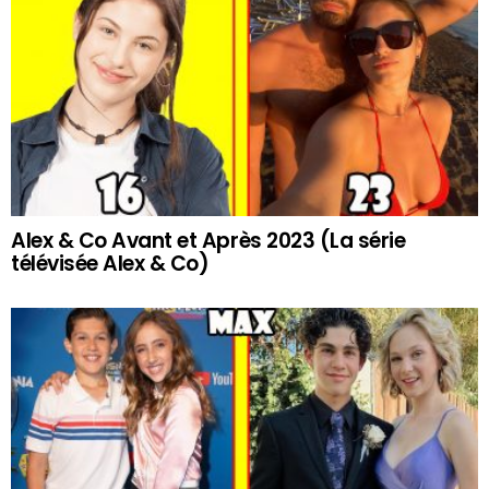
Alex & Co Avant et Après 2023 (La série
télévisée Alex & Co)