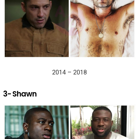
2014 – 2018
3- Shawn