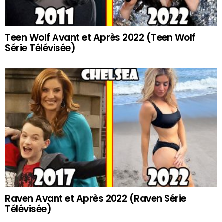
Teen Wolf Avant et Après 2022 (Teen Wolf
Série Télévisée)
Raven Avant et Après 2022 (Raven Série
Télévisée)