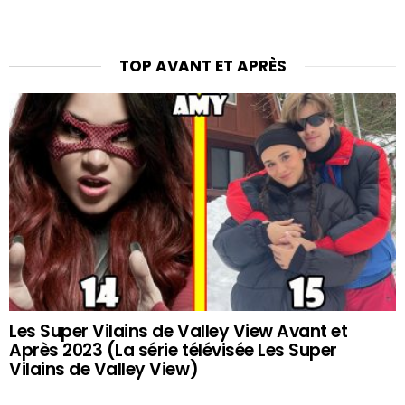
TOP AVANT ET APRÈS
Les Super Vilains de Valley View Avant et
Après 2023 (La série télévisée Les Super
Vilains de Valley View)