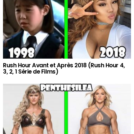
Rush Hour Avant et Après 2018 (Rush Hour 4,
3, 2, 1 Série de Films)