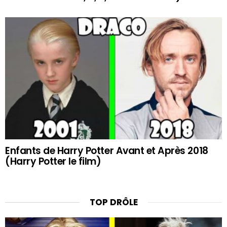
Enfants de Harry Potter Avant et Après 2018
(Harry Potter le film)
TOP DRÔLE