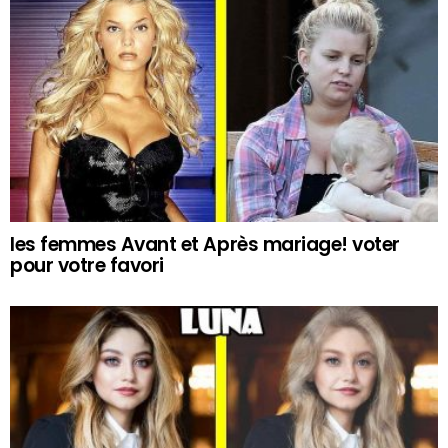
les femmes Avant et Après mariage! voter
pour votre favori