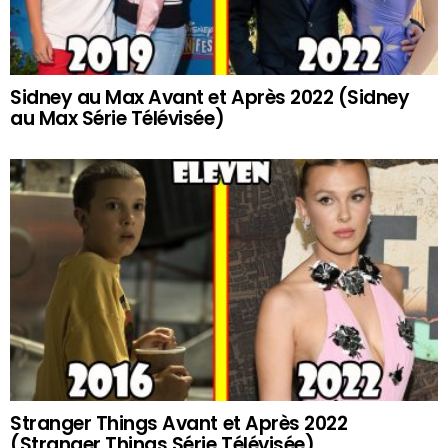
Sidney au Max Avant et Après 2022 (Sidney
au Max Série Télévisée)
Stranger Things Avant et Après 2022
(Stranger Things Série Télévisée)