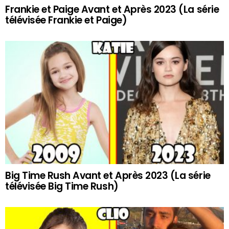
Frankie et Paige Avant et Après 2023 (La série
télévisée Frankie et Paige)
Big Time Rush Avant et Après 2023 (La série
télévisée Big Time Rush)