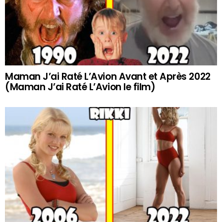
Maman J’ai Raté L’Avion Avant et Après 2022
(Maman J’ai Raté L’Avion le film)