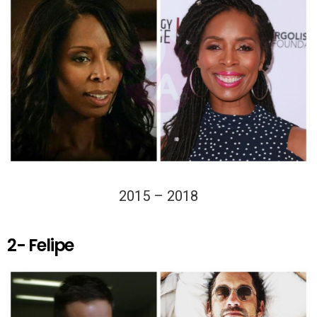
2015 – 2018
2- Felipe