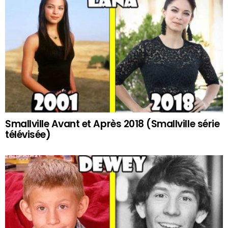
Smallville Avant et Après 2018 (Smallville série
télévisée)