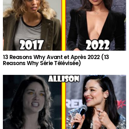
13 Reasons Why Avant et Après 2022 (13
Reasons Why Série Télévisée)