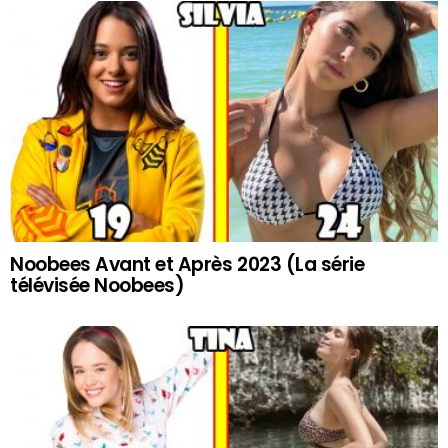
Noobees Avant et Après 2023 (La série
télévisée Noobees)