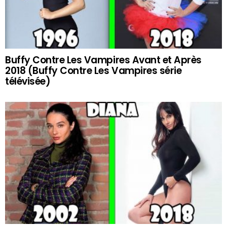
Buffy Contre Les Vampires Avant et Après
2018 (Buffy Contre Les Vampires série
télévisée)