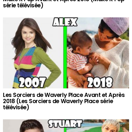
série télévisée)
Les Sorciers de Waverly Place Avant et Après
2018 (Les Sorciers de Waverly Place série
télévisée)