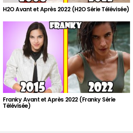
H2O Avant et Après 2022 (H2O Série Télévisée)
Franky Avant et Après 2022 (Franky Série
Télévisée)