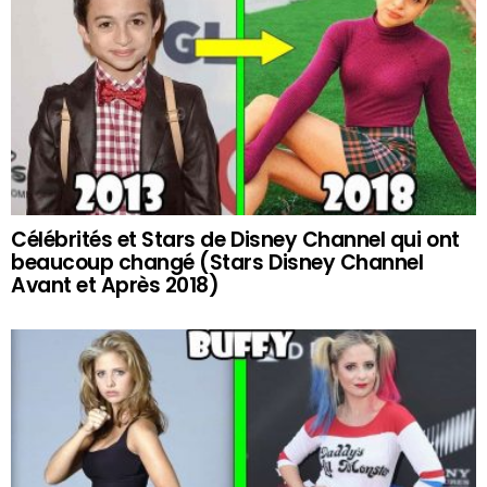
Célébrités et Stars de Disney Channel qui ont
beaucoup changé (Stars Disney Channel
Avant et Après 2018)