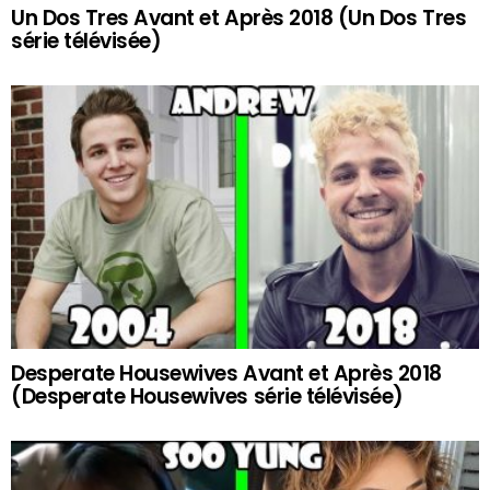
Un Dos Tres Avant et Après 2018 (Un Dos Tres
série télévisée)
Desperate Housewives Avant et Après 2018
(Desperate Housewives série télévisée)