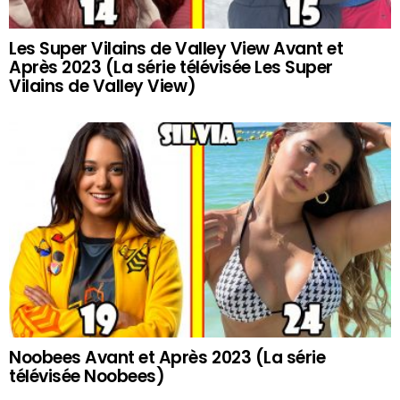
Les Super Vilains de Valley View Avant et
Après 2023 (La série télévisée Les Super
Vilains de Valley View)
Noobees Avant et Après 2023 (La série
télévisée Noobees)