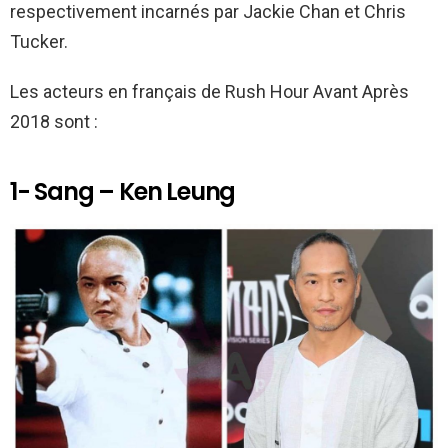
respectivement incarnés par Jackie Chan et Chris
Tucker.
Les acteurs en français de Rush Hour Avant Après
2018 sont :
1- Sang – Ken Leung