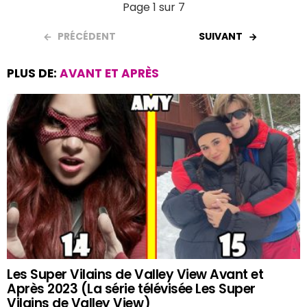
Page 1 sur 7
PRÉCÉDENT
SUIVANT
PLUS DE:
AVANT ET APRÈS
Les Super Vilains de Valley View Avant et
Après 2023 (La série télévisée Les Super
Vilains de Valley View)