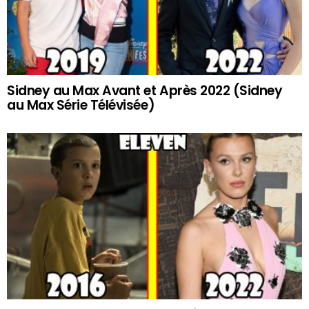
Sidney au Max Avant et Après 2022 (Sidney
au Max Série Télévisée)