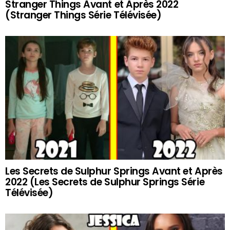
Stranger Things Avant et Après 2022
(Stranger Things Série Télévisée)
Les Secrets de Sulphur Springs Avant et Après
2022 (Les Secrets de Sulphur Springs Série
Télévisée)