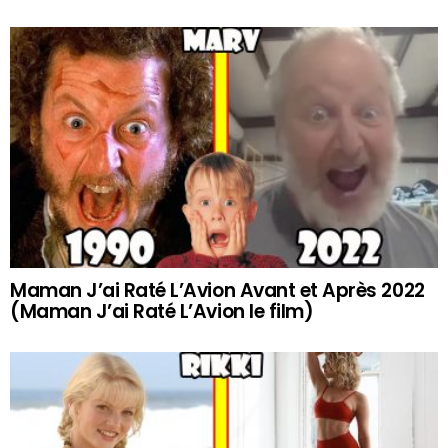
Maman J’ai Raté L’Avion Avant et Après 2022
(Maman J’ai Raté L’Avion le film)