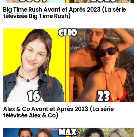
Big Time Rush Avant et Après 2023 (La série
télévisée Big Time Rush)
Alex & Co Avant et Après 2023 (La série
télévisée Alex & Co)