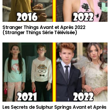
Stranger Things Avant et Après 2022
(Stranger Things Série Télévisée)
Les Secrets de Sulphur Springs Avant et Après