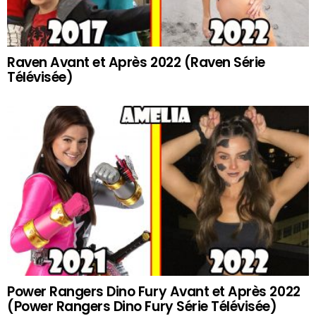
Raven Avant et Après 2022 (Raven Série
Télévisée)
Power Rangers Dino Fury Avant et Après 2022
(Power Rangers Dino Fury Série Télévisée)