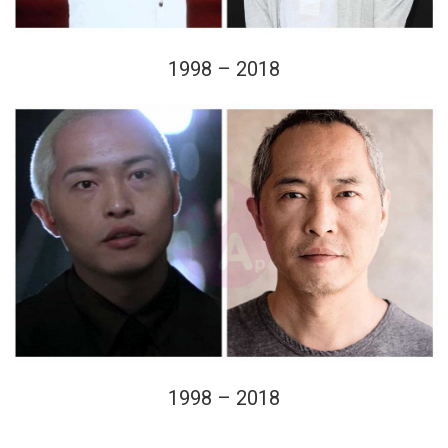
1998 – 2018
1998 – 2018