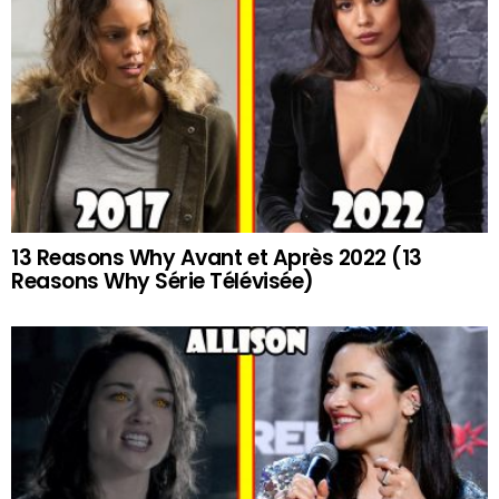
13 Reasons Why Avant et Après 2022 (13
Reasons Why Série Télévisée)