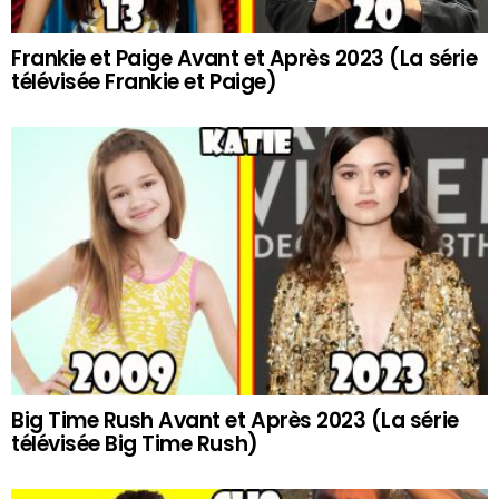
Frankie et Paige Avant et Après 2023 (La série
télévisée Frankie et Paige)
Big Time Rush Avant et Après 2023 (La série
télévisée Big Time Rush)