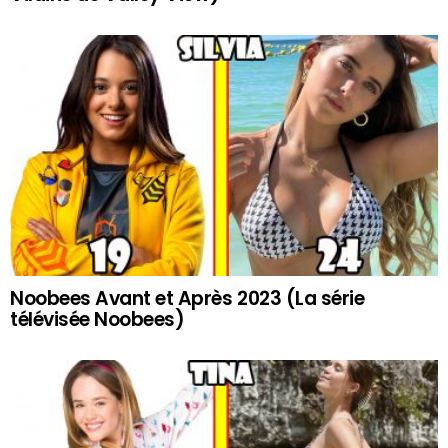
Noobees Avant et Après 2023 (La série
télévisée Noobees)