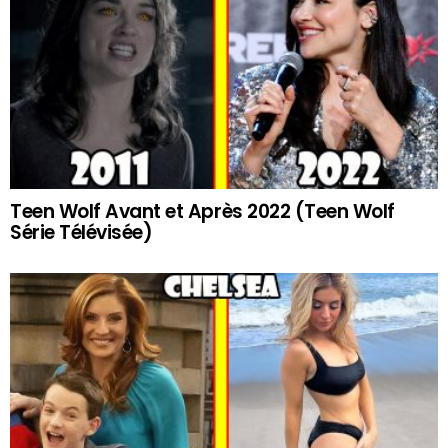
Teen Wolf Avant et Après 2022 (Teen Wolf
Série Télévisée)