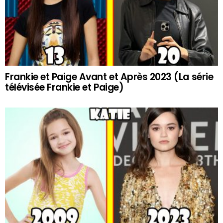
Frankie et Paige Avant et Après 2023 (La série
télévisée Frankie et Paige)