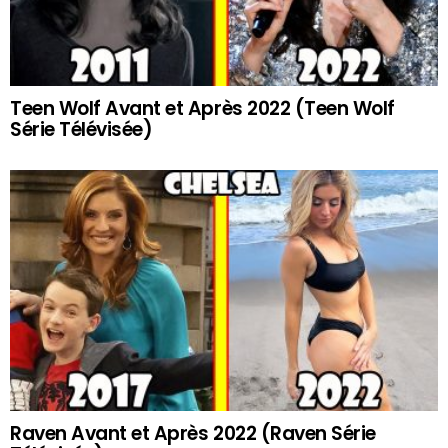
Teen Wolf Avant et Après 2022 (Teen Wolf
Série Télévisée)
Raven Avant et Après 2022 (Raven Série