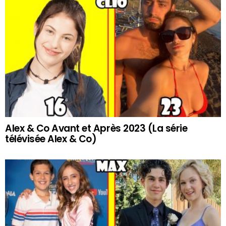
Alex & Co Avant et Après 2023 (La série
télévisée Alex & Co)