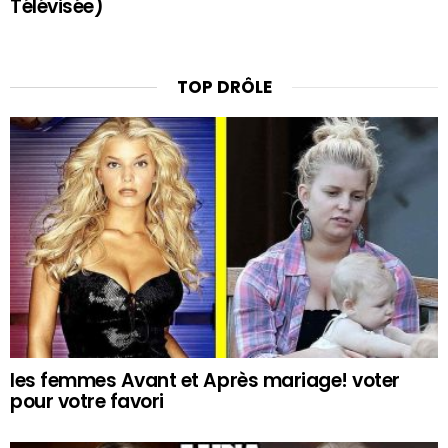
Télévisée)
TOP DRÔLE
les femmes Avant et Après mariage! voter
pour votre favori