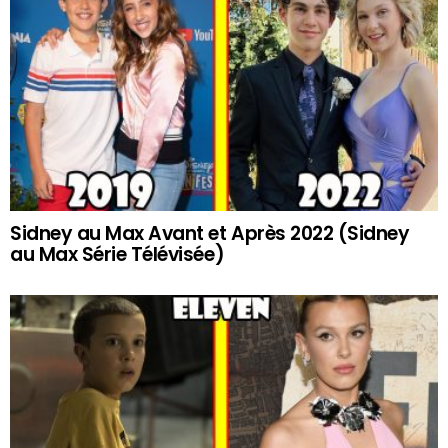
Sidney au Max Avant et Après 2022 (Sidney
au Max Série Télévisée)