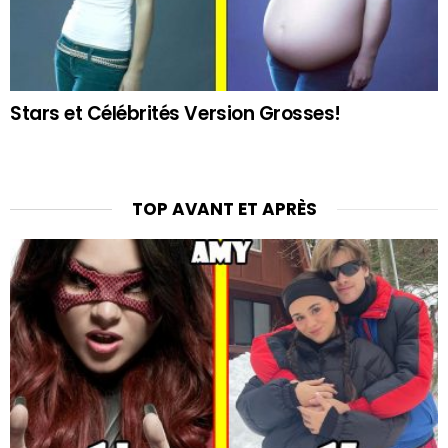
Stars et Célébrités Version Grosses!
TOP AVANT ET APRÈS