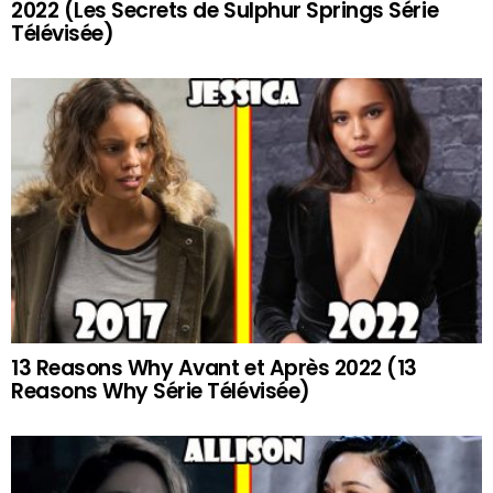
2022 (Les Secrets de Sulphur Springs Série
Télévisée)
13 Reasons Why Avant et Après 2022 (13
Reasons Why Série Télévisée)