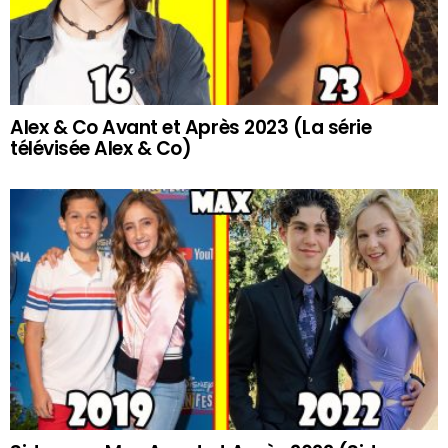
Alex & Co Avant et Après 2023 (La série
télévisée Alex & Co)