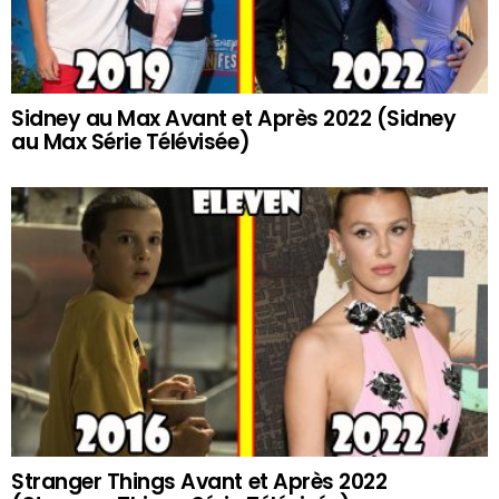
Sidney au Max Avant et Après 2022 (Sidney
au Max Série Télévisée)
Stranger Things Avant et Après 2022