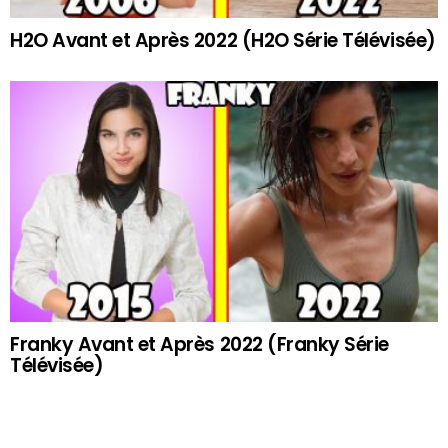
H2O Avant et Après 2022 (H2O Série Télévisée)
Franky Avant et Après 2022 (Franky Série
Télévisée)