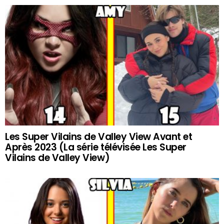
Les Super Vilains de Valley View Avant et
Après 2023 (La série télévisée Les Super
Vilains de Valley View)