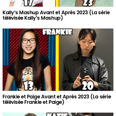
Kally’s Mashup Avant et Après 2023 (La série
télévisée Kally’s Mashup)
Frankie et Paige Avant et Après 2023 (La série
télévisée Frankie et Paige)