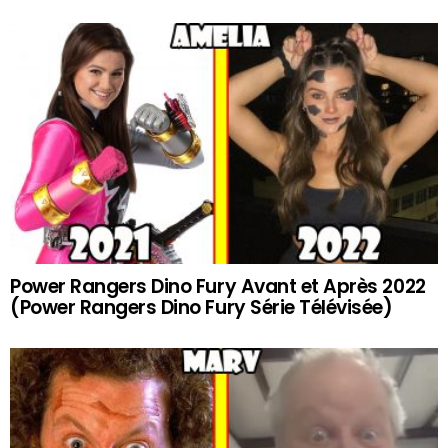
Power Rangers Dino Fury Avant et Après 2022
(Power Rangers Dino Fury Série Télévisée)