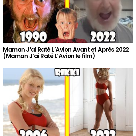
Maman J’ai Raté L’Avion Avant et Après 2022
(Maman J’ai Raté L’Avion le film)