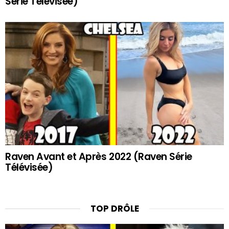
Série Télévisée)
Raven Avant et Après 2022 (Raven Série
Télévisée)
TOP DRÔLE