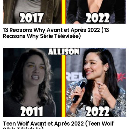
13 Reasons Why Avant et Après 2022 (13
Reasons Why Série Télévisée)
Teen Wolf Avant et Après 2022 (Teen Wolf