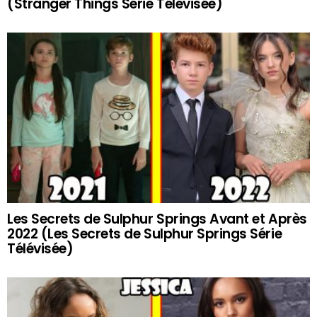
(Stranger Things Série Télévisée)
Les Secrets de Sulphur Springs Avant et Après
2022 (Les Secrets de Sulphur Springs Série
Télévisée)