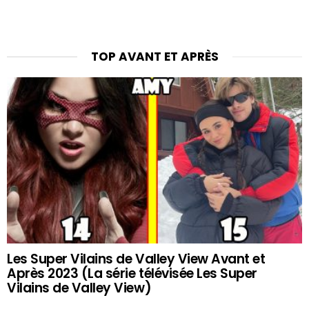
TOP AVANT ET APRÈS
Les Super Vilains de Valley View Avant et
Après 2023 (La série télévisée Les Super
Vilains de Valley View)