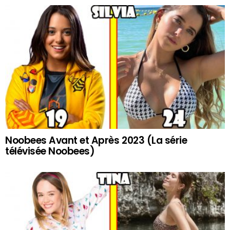
Noobees Avant et Après 2023 (La série
télévisée Noobees)