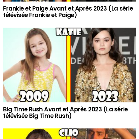
Frankie et Paige Avant et Après 2023 (La série
télévisée Frankie et Paige)
Big Time Rush Avant et Après 2023 (La série
télévisée Big Time Rush)