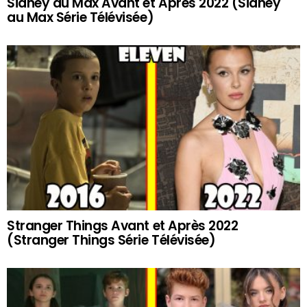
Sidney au Max Avant et Après 2022 (Sidney
au Max Série Télévisée)
Stranger Things Avant et Après 2022
(Stranger Things Série Télévisée)