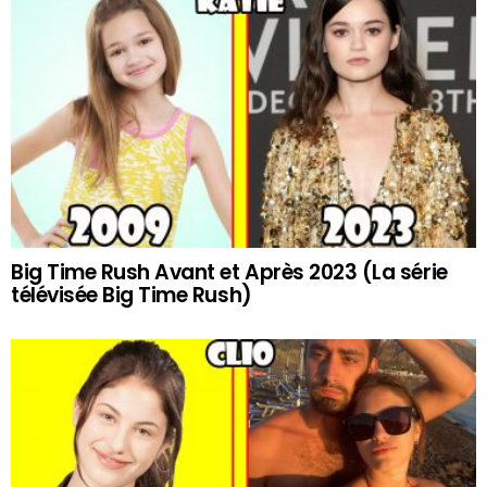
Big Time Rush Avant et Après 2023 (La série
télévisée Big Time Rush)