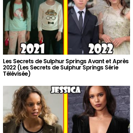
Les Secrets de Sulphur Springs Avant et Après
2022 (Les Secrets de Sulphur Springs Série
Télévisée)