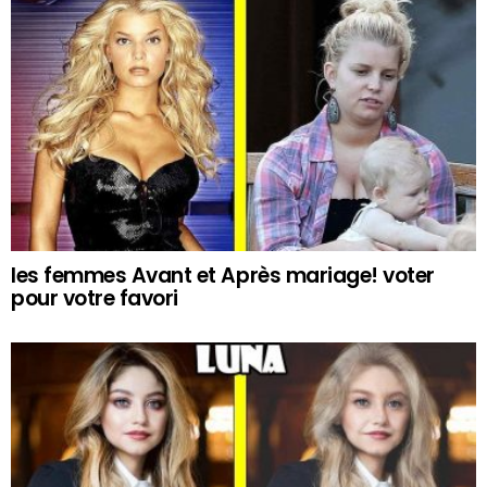
les femmes Avant et Après mariage! voter
pour votre favori