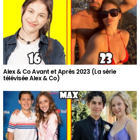
Alex & Co Avant et Après 2023 (La série
télévisée Alex & Co)