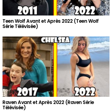
Teen Wolf Avant et Après 2022 (Teen Wolf
Série Télévisée)
Raven Avant et Après 2022 (Raven Série
Télévisée)