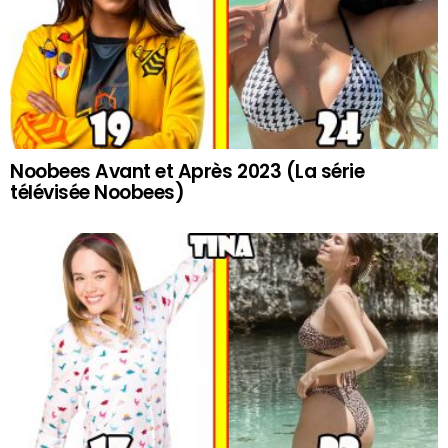
Noobees Avant et Après 2023 (La série
télévisée Noobees)