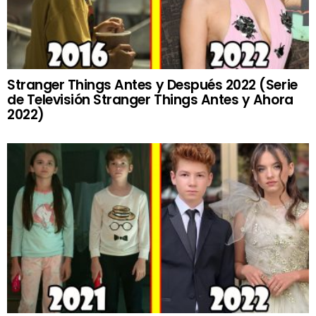
Stranger Things Antes y Después 2022 (Serie
de Televisión Stranger Things Antes y Ahora
2022)