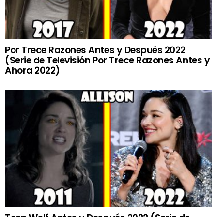
Por Trece Razones Antes y Después 2022
(Serie de Televisión Por Trece Razones Antes y
Ahora 2022)