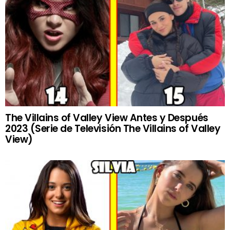
The Villains of Valley View Antes y Después
2023 (Serie de Televisión The Villains of Valley
View)