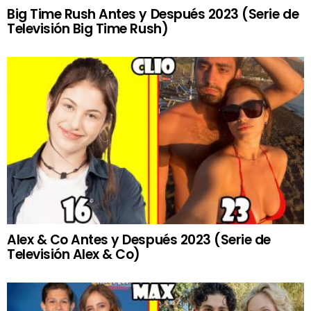
Big Time Rush Antes y Después 2023 (Serie de
Televisión Big Time Rush)
Alex & Co Antes y Después 2023 (Serie de
Televisión Alex & Co)