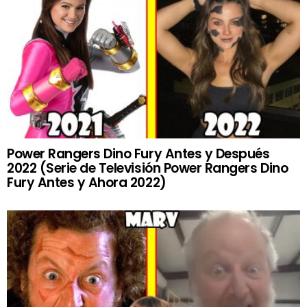
Power Rangers Dino Fury Antes y Después
2022 (Serie de Televisión Power Rangers Dino
Fury Antes y Ahora 2022)