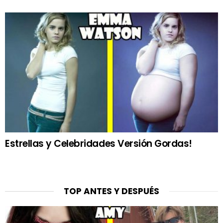
Estrellas y Celebridades Versión Gordas!
TOP ANTES Y DESPUÉS