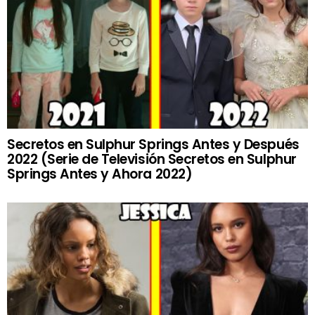
Secretos en Sulphur Springs Antes y Después
2022 (Serie de Televisión Secretos en Sulphur
Springs Antes y Ahora 2022)