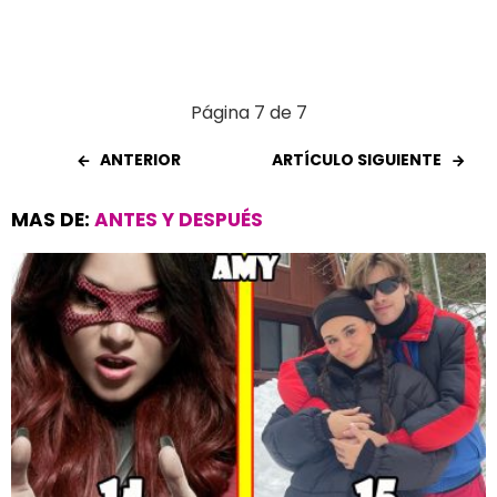
Página 7 de 7
ANTERIOR
ARTÍCULO SIGUIENTE
MAS DE:
ANTES Y DESPUÉS