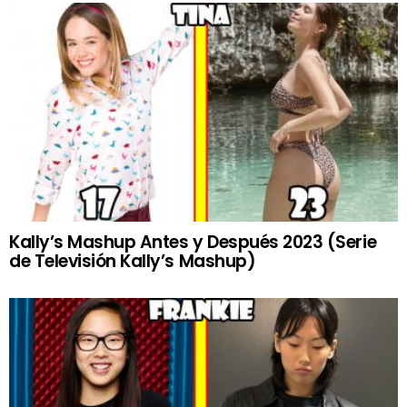
Kally’s Mashup Antes y Después 2023 (Serie
de Televisión Kally’s Mashup)