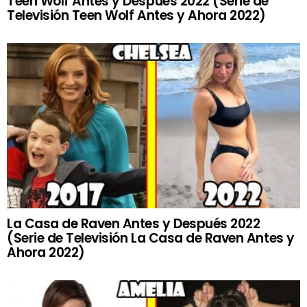
Teen Wolf Antes y Después 2022 (Serie de
Televisión Teen Wolf Antes y Ahora 2022)
La Casa de Raven Antes y Después 2022
(Serie de Televisión La Casa de Raven Antes y
Ahora 2022)