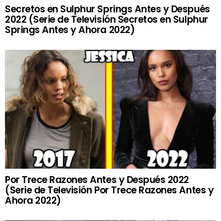
Secretos en Sulphur Springs Antes y Después
2022 (Serie de Televisión Secretos en Sulphur
Springs Antes y Ahora 2022)
Por Trece Razones Antes y Después 2022
(Serie de Televisión Por Trece Razones Antes y
Ahora 2022)