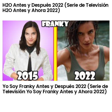
H2O Antes y Después 2022 (Serie de Televisión
H2O Antes y Ahora 2022)
Yo Soy Franky Antes y Después 2022 (Serie de
Televisión Yo Soy Franky Antes y Ahora 2022)