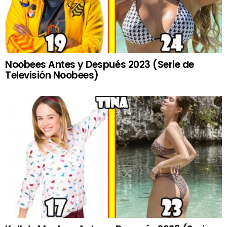
Noobees Antes y Después 2023 (Serie de
Televisión Noobees)