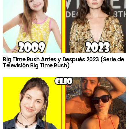
Big Time Rush Antes y Después 2023 (Serie de
Televisión Big Time Rush)