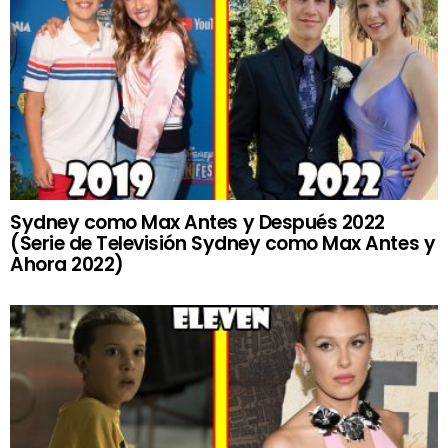
Sydney como Max Antes y Después 2022
(Serie de Televisión Sydney como Max Antes y
Ahora 2022)