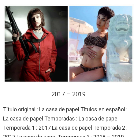
2017 – 2019
Título original : La casa de papel Títulos en español :
La casa de papel Temporadas : La casa de papel
Temporada 1 : 2017 La casa de papel Temporada 2 :
2017 La casa de papel Temporada 3 : 2018 – 2019