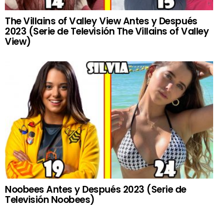
The Villains of Valley View Antes y Después
2023 (Serie de Televisión The Villains of Valley
View)
Noobees Antes y Después 2023 (Serie de
Televisión Noobees)