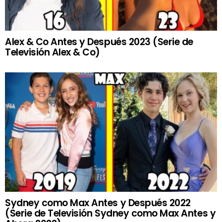
Alex & Co Antes y Después 2023 (Serie de
Televisión Alex & Co)
Sydney como Max Antes y Después 2022
(Serie de Televisión Sydney como Max Antes y