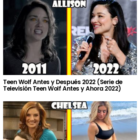
Teen Wolf Antes y Después 2022 (Serie de
Televisión Teen Wolf Antes y Ahora 2022)