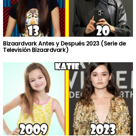
Bizaardvark Antes y Después 2023 (Serie de
Televisión Bizaardvark)