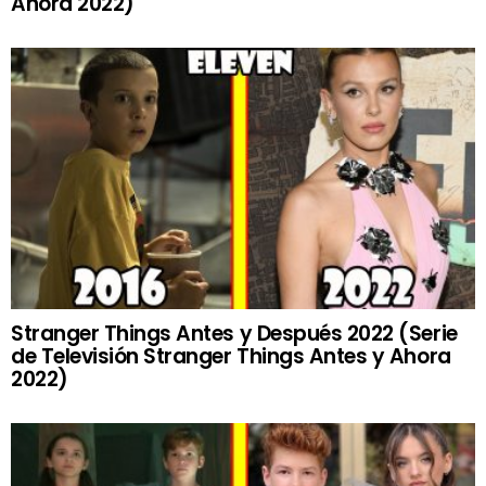
Ahora 2022)
Stranger Things Antes y Después 2022 (Serie
de Televisión Stranger Things Antes y Ahora
2022)