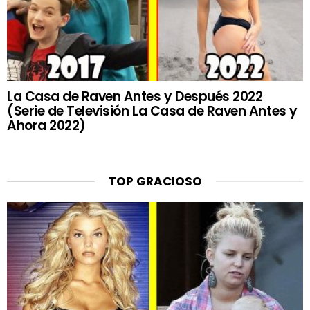
La Casa de Raven Antes y Después 2022
(Serie de Televisión La Casa de Raven Antes y
Ahora 2022)
TOP GRACIOSO