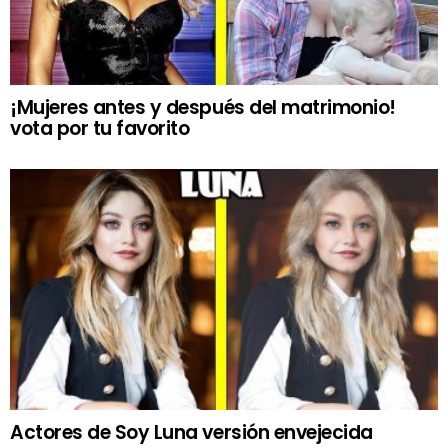
¡Mujeres antes y después del matrimonio!
vota por tu favorito
Actores de Soy Luna versión envejecida