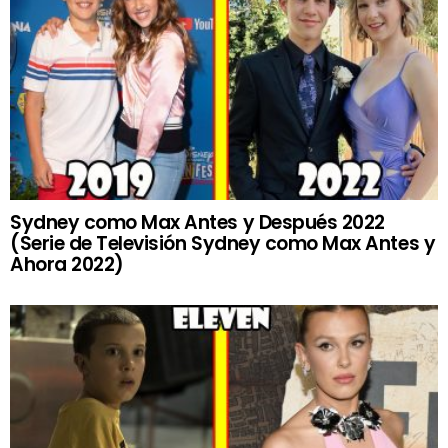
Sydney como Max Antes y Después 2022
(Serie de Televisión Sydney como Max Antes y
Ahora 2022)