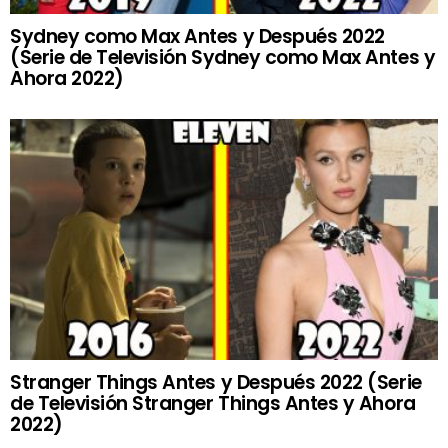
Sydney como Max Antes y Después 2022
(Serie de Televisión Sydney como Max Antes y
Ahora 2022)
Stranger Things Antes y Después 2022 (Serie
de Televisión Stranger Things Antes y Ahora
2022)