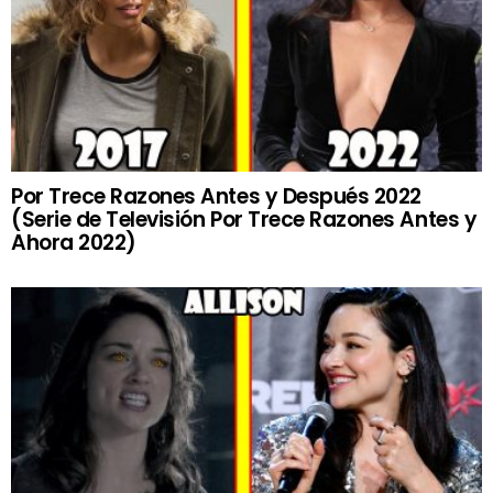
Por Trece Razones Antes y Después 2022
(Serie de Televisión Por Trece Razones Antes y
Ahora 2022)