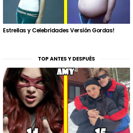
Estrellas y Celebridades Versión Gordas!
TOP ANTES Y DESPUÉS