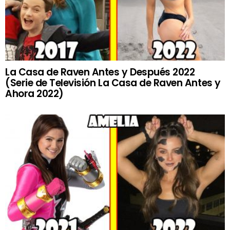
La Casa de Raven Antes y Después 2022
(Serie de Televisión La Casa de Raven Antes y
Ahora 2022)