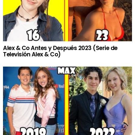
Alex & Co Antes y Después 2023 (Serie de
Televisión Alex & Co)