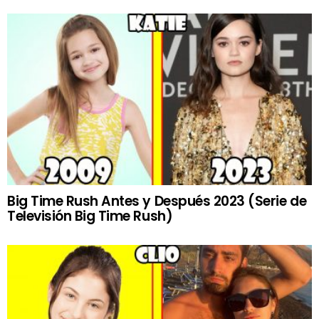
Big Time Rush Antes y Después 2023 (Serie de
Televisión Big Time Rush)