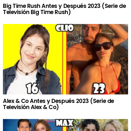
Big Time Rush Antes y Después 2023 (Serie de
Televisión Big Time Rush)
Alex & Co Antes y Después 2023 (Serie de
Televisión Alex & Co)