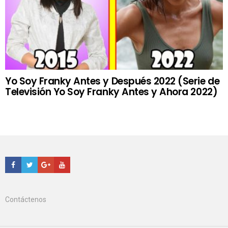
Yo Soy Franky Antes y Después 2022 (Serie de
Televisión Yo Soy Franky Antes y Ahora 2022)
Facebook
Twitter
Google+
Youtube
Contáctenos