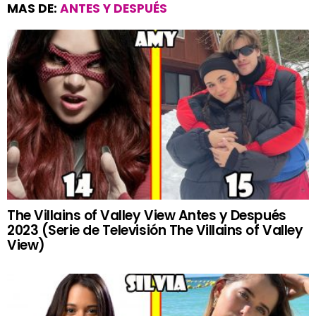
MAS DE:
ANTES Y DESPUÉS
The Villains of Valley View Antes y Después
2023 (Serie de Televisión The Villains of Valley
View)