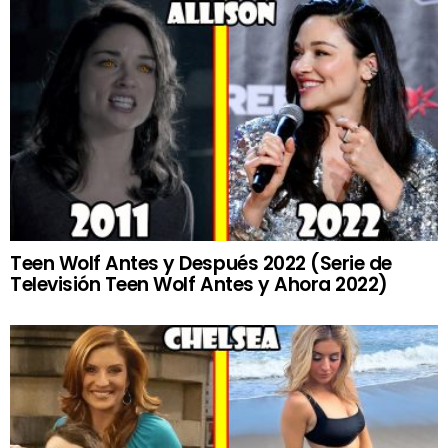
Teen Wolf Antes y Después 2022 (Serie de
Televisión Teen Wolf Antes y Ahora 2022)