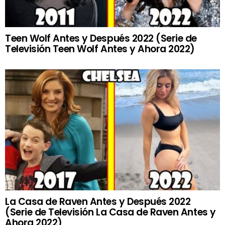
Teen Wolf Antes y Después 2022 (Serie de
Televisión Teen Wolf Antes y Ahora 2022)
La Casa de Raven Antes y Después 2022
(Serie de Televisión La Casa de Raven Antes y
Ahora 2022)