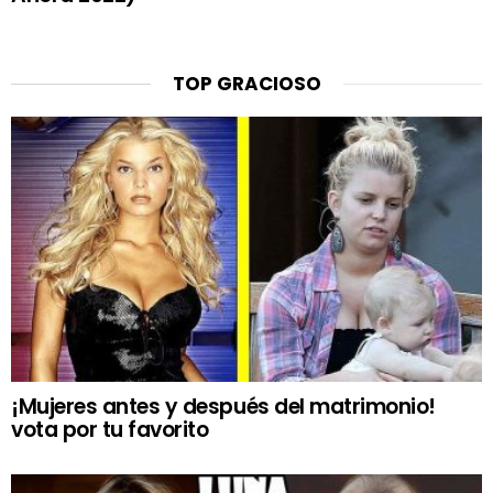
TOP GRACIOSO
¡Mujeres antes y después del matrimonio!
vota por tu favorito