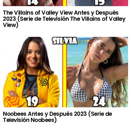
The Villains of Valley View Antes y Después
2023 (Serie de Televisión The Villains of Valley
View)
Noobees Antes y Después 2023 (Serie de
Televisión Noobees)