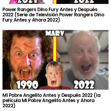
Power Rangers Dino Fury Antes y Después
2022 (Serie de Televisión Power Rangers Dino
Fury Antes y Ahora 2022)
Mi Pobre Angelito Antes y Después 2022 (la
película Mi Pobre Angelito Antes y Ahora
2022)