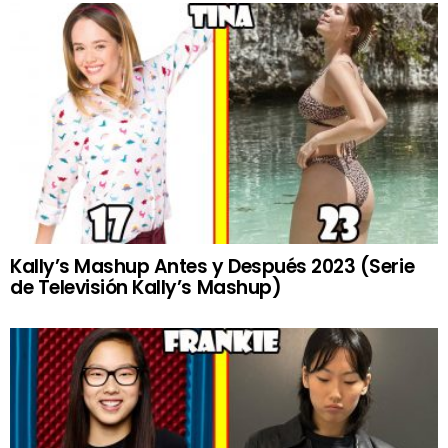
Kally’s Mashup Antes y Después 2023 (Serie
de Televisión Kally’s Mashup)