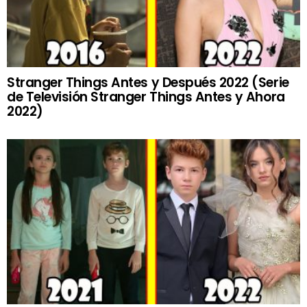
Stranger Things Antes y Después 2022 (Serie
de Televisión Stranger Things Antes y Ahora
2022)