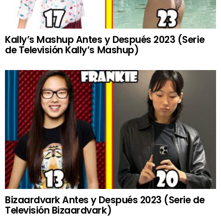
Kally’s Mashup Antes y Después 2023 (Serie
de Televisión Kally’s Mashup)
Bizaardvark Antes y Después 2023 (Serie de
Televisión Bizaardvark)