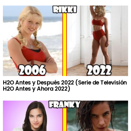
H2O Antes y Después 2022 (Serie de Televisión
H2O Antes y Ahora 2022)