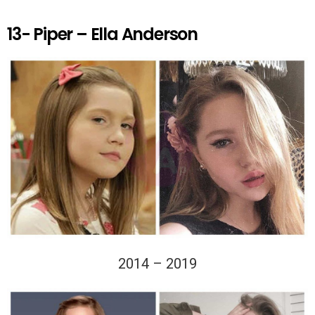
13- Piper – Ella Anderson
2014 – 2019