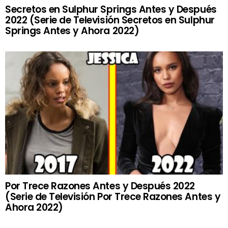
Secretos en Sulphur Springs Antes y Después
2022 (Serie de Televisión Secretos en Sulphur
Springs Antes y Ahora 2022)
Por Trece Razones Antes y Después 2022
(Serie de Televisión Por Trece Razones Antes y
Ahora 2022)