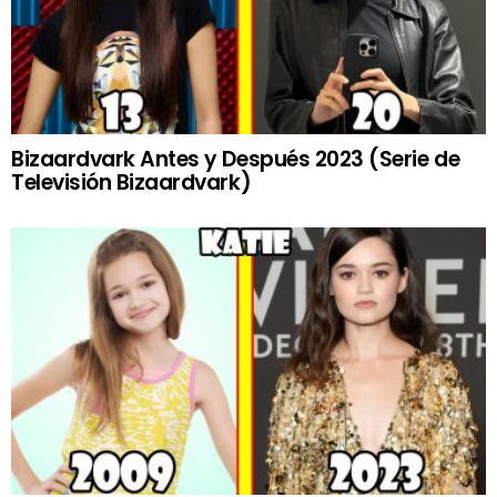
Bizaardvark Antes y Después 2023 (Serie de
Televisión Bizaardvark)