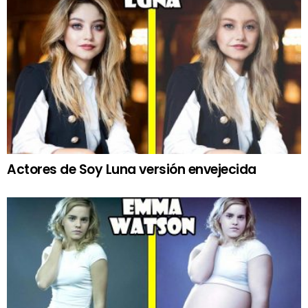
Actores de Soy Luna versión envejecida