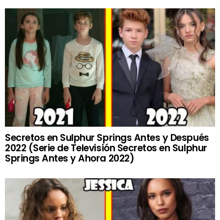
Secretos en Sulphur Springs Antes y Después
2022 (Serie de Televisión Secretos en Sulphur
Springs Antes y Ahora 2022)