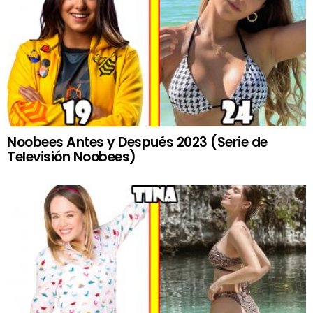
Noobees Antes y Después 2023 (Serie de
Televisión Noobees)