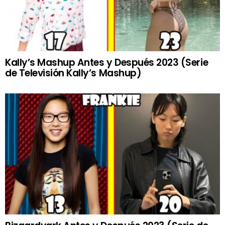
Kally’s Mashup Antes y Después 2023 (Serie
de Televisión Kally’s Mashup)