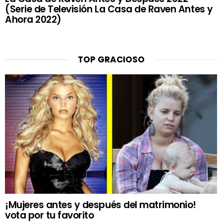
(Serie de Televisión La Casa de Raven Antes y
Ahora 2022)
TOP GRACIOSO
¡Mujeres antes y después del matrimonio!
vota por tu favorito