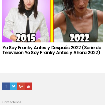
Yo Soy Franky Antes y Después 2022 (Serie de
Televisión Yo Soy Franky Antes y Ahora 2022)
Facebook
Twitter
Google+
Youtube
Contáctenos