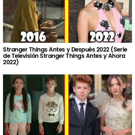
Stranger Things Antes y Después 2022 (Serie
de Televisión Stranger Things Antes y Ahora
2022)