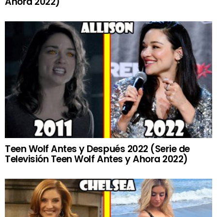
Ahora 2022)
Teen Wolf Antes y Después 2022 (Serie de
Televisión Teen Wolf Antes y Ahora 2022)