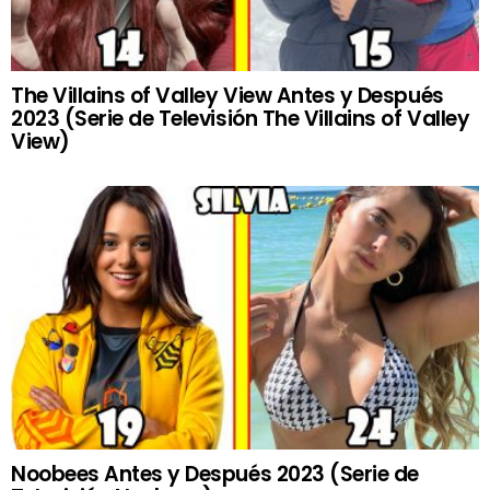
The Villains of Valley View Antes y Después
2023 (Serie de Televisión The Villains of Valley
View)
Noobees Antes y Después 2023 (Serie de