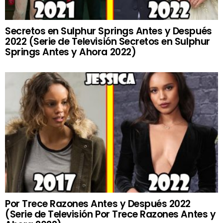
Secretos en Sulphur Springs Antes y Después
2022 (Serie de Televisión Secretos en Sulphur
Springs Antes y Ahora 2022)
Por Trece Razones Antes y Después 2022
(Serie de Televisión Por Trece Razones Antes y