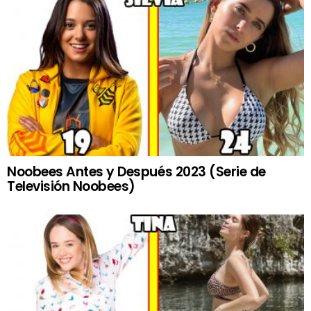
Noobees Antes y Después 2023 (Serie de
Televisión Noobees)