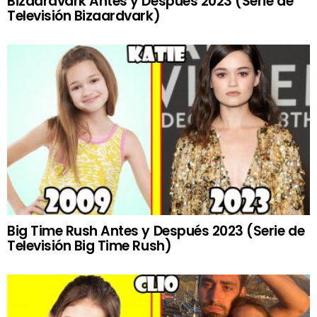
Bizaardvark Antes y Después 2023 (Serie de
Televisión Bizaardvark)
Big Time Rush Antes y Después 2023 (Serie de
Televisión Big Time Rush)