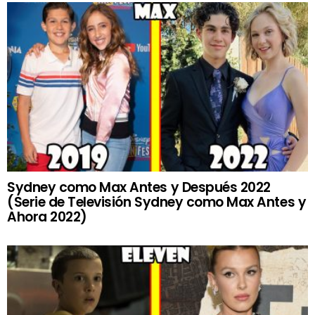
Sydney como Max Antes y Después 2022
(Serie de Televisión Sydney como Max Antes y
Ahora 2022)