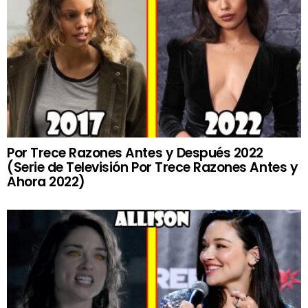
Por Trece Razones Antes y Después 2022
(Serie de Televisión Por Trece Razones Antes y
Ahora 2022)