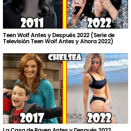
Teen Wolf Antes y Después 2022 (Serie de
Televisión Teen Wolf Antes y Ahora 2022)
La Casa de Raven Antes y Después 2022