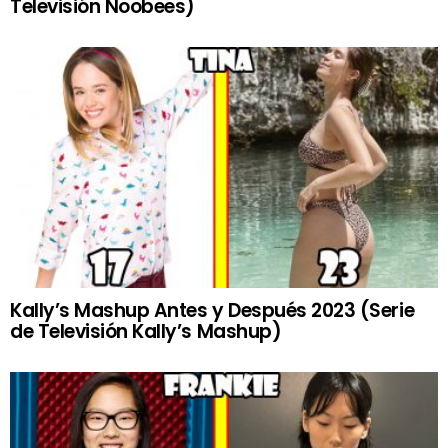
Televisión Noobees)
Kally’s Mashup Antes y Después 2023 (Serie
de Televisión Kally’s Mashup)