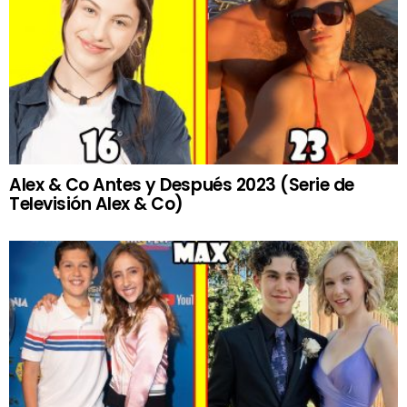
Alex & Co Antes y Después 2023 (Serie de
Televisión Alex & Co)