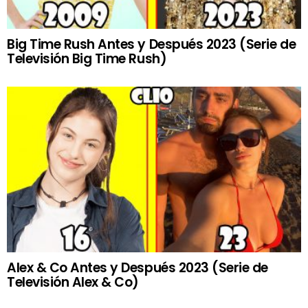
Big Time Rush Antes y Después 2023 (Serie de
Televisión Big Time Rush)
Alex & Co Antes y Después 2023 (Serie de
Televisión Alex & Co)