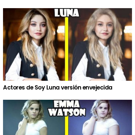
Actores de Soy Luna versión envejecida