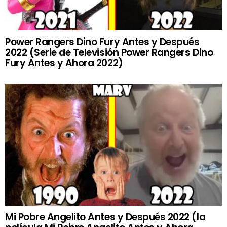
Power Rangers Dino Fury Antes y Después
2022 (Serie de Televisión Power Rangers Dino
Fury Antes y Ahora 2022)
Mi Pobre Angelito Antes y Después 2022 (la