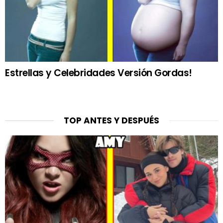
Estrellas y Celebridades Versión Gordas!
TOP ANTES Y DESPUÉS