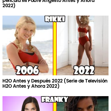
película Mi Pobre Angelito Antes y Ahora
2022)
H2O Antes y Después 2022 (Serie de Televisión
H2O Antes y Ahora 2022)