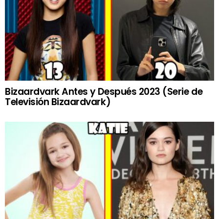
Bizaardvark Antes y Después 2023 (Serie de
Televisión Bizaardvark)