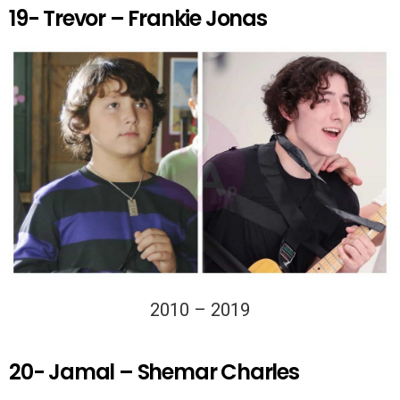
19- Trevor – Frankie Jonas
2010 – 2019
20- Jamal – Shemar Charles