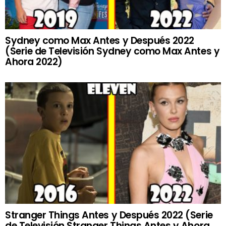
Sydney como Max Antes y Después 2022
(Serie de Televisión Sydney como Max Antes y
Ahora 2022)
Stranger Things Antes y Después 2022 (Serie
de Televisión Stranger Things Antes y Ahora