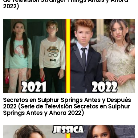
2022)
Secretos en Sulphur Springs Antes y Después
2022 (Serie de Televisión Secretos en Sulphur
Springs Antes y Ahora 2022)