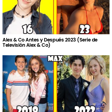
Alex & Co Antes y Después 2023 (Serie de
Televisión Alex & Co)