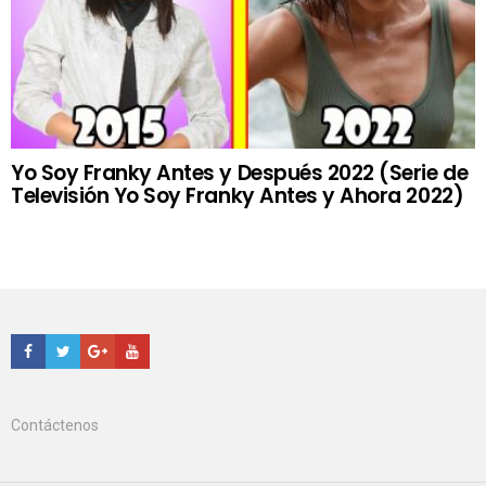
Yo Soy Franky Antes y Después 2022 (Serie de
Televisión Yo Soy Franky Antes y Ahora 2022)
Facebook
Twitter
Google+
Youtube
Contáctenos