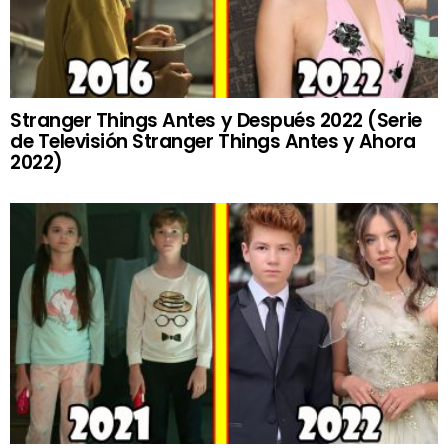
Stranger Things Antes y Después 2022 (Serie
de Televisión Stranger Things Antes y Ahora
2022)