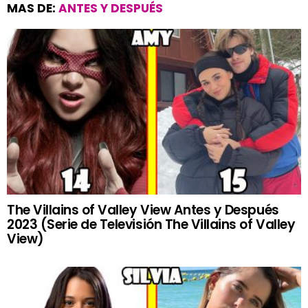
MAS DE:
ANTES Y DESPUÉS
The Villains of Valley View Antes y Después
2023 (Serie de Televisión The Villains of Valley
View)