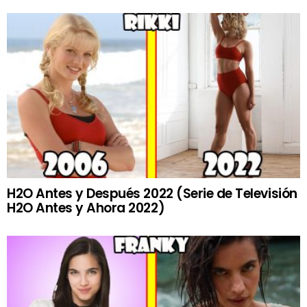
H2O Antes y Después 2022 (Serie de Televisión
H2O Antes y Ahora 2022)