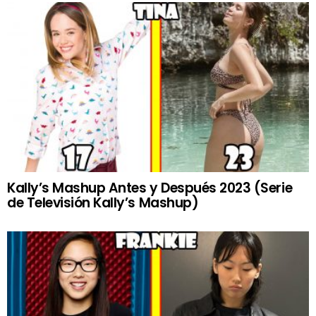
Kally’s Mashup Antes y Después 2023 (Serie
de Televisión Kally’s Mashup)