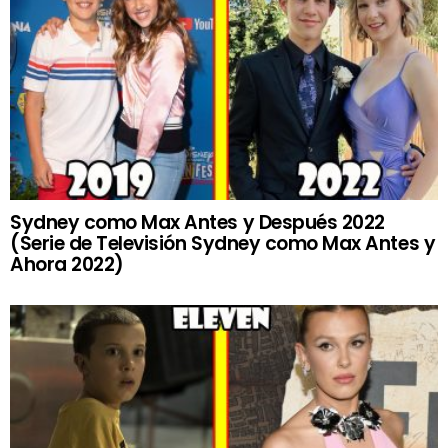
Sydney como Max Antes y Después 2022
(Serie de Televisión Sydney como Max Antes y
Ahora 2022)