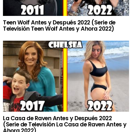
Teen Wolf Antes y Después 2022 (Serie de
Televisión Teen Wolf Antes y Ahora 2022)
La Casa de Raven Antes y Después 2022
(Serie de Televisión La Casa de Raven Antes y
Ahora 2022)