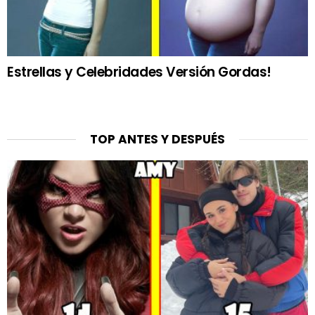
Estrellas y Celebridades Versión Gordas!
TOP ANTES Y DESPUÉS