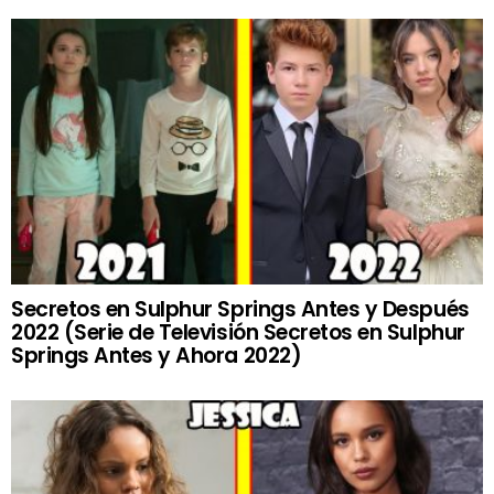
Secretos en Sulphur Springs Antes y Después
2022 (Serie de Televisión Secretos en Sulphur
Springs Antes y Ahora 2022)