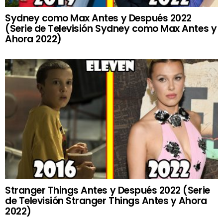
Sydney como Max Antes y Después 2022
(Serie de Televisión Sydney como Max Antes y
Ahora 2022)
Stranger Things Antes y Después 2022 (Serie
de Televisión Stranger Things Antes y Ahora
2022)