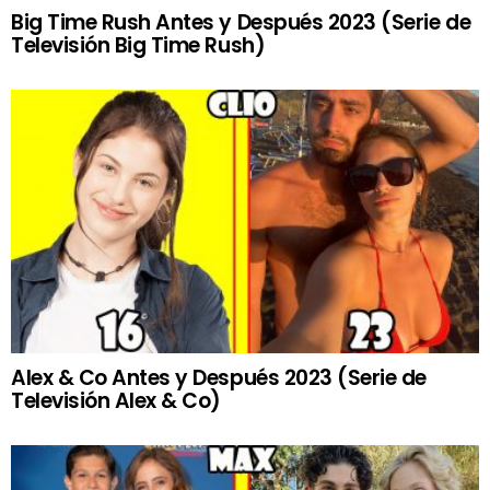
Big Time Rush Antes y Después 2023 (Serie de
Televisión Big Time Rush)
Alex & Co Antes y Después 2023 (Serie de
Televisión Alex & Co)