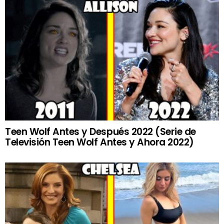
Teen Wolf Antes y Después 2022 (Serie de
Televisión Teen Wolf Antes y Ahora 2022)