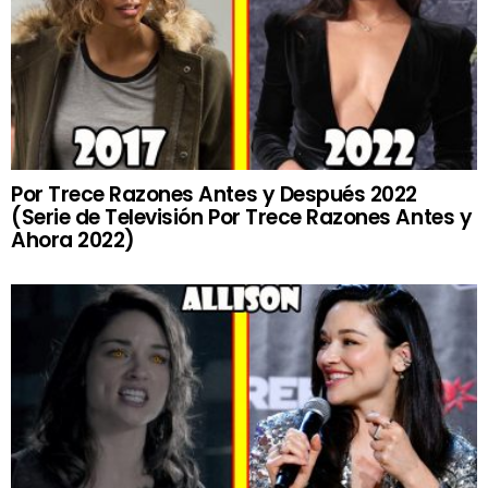
Por Trece Razones Antes y Después 2022
(Serie de Televisión Por Trece Razones Antes y
Ahora 2022)