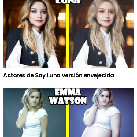
Actores de Soy Luna versión envejecida