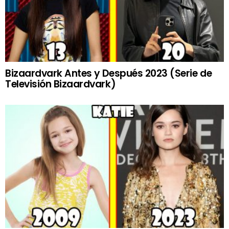
Bizaardvark Antes y Después 2023 (Serie de
Televisión Bizaardvark)