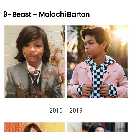
9- Beast – Malachi Barton
2016 – 2019