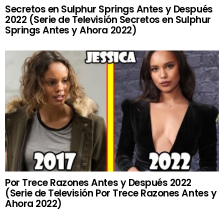
Secretos en Sulphur Springs Antes y Después
2022 (Serie de Televisión Secretos en Sulphur
Springs Antes y Ahora 2022)
Por Trece Razones Antes y Después 2022
(Serie de Televisión Por Trece Razones Antes y
Ahora 2022)