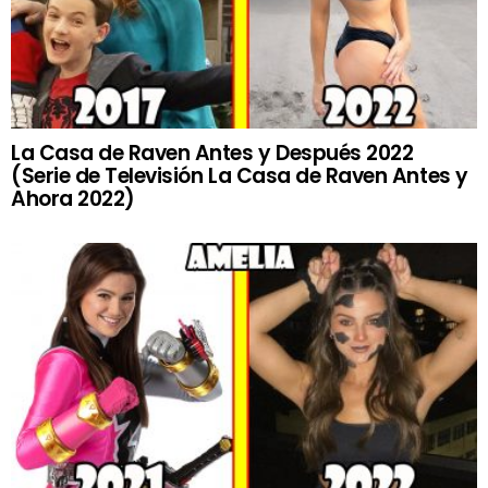
La Casa de Raven Antes y Después 2022
(Serie de Televisión La Casa de Raven Antes y
Ahora 2022)