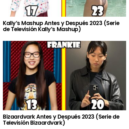
Kally’s Mashup Antes y Después 2023 (Serie
de Televisión Kally’s Mashup)
Bizaardvark Antes y Después 2023 (Serie de
Televisión Bizaardvark)