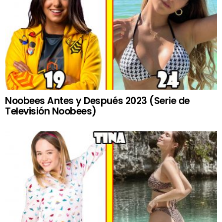
Noobees Antes y Después 2023 (Serie de
Televisión Noobees)