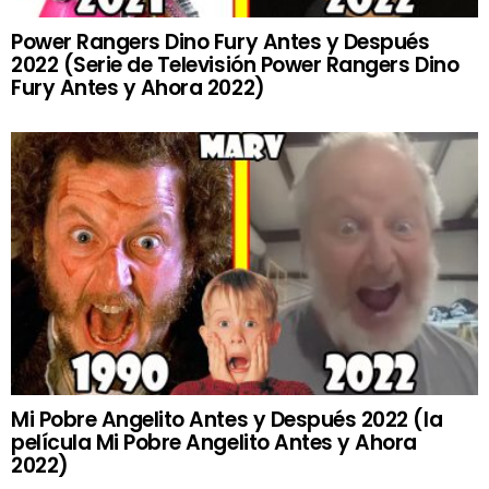
Power Rangers Dino Fury Antes y Después
2022 (Serie de Televisión Power Rangers Dino
Fury Antes y Ahora 2022)
Mi Pobre Angelito Antes y Después 2022 (la
película Mi Pobre Angelito Antes y Ahora
2022)