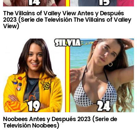
The Villains of Valley View Antes y Después
2023 (Serie de Televisión The Villains of Valley
View)
Noobees Antes y Después 2023 (Serie de
Televisión Noobees)