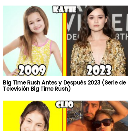
Big Time Rush Antes y Después 2023 (Serie de
Televisión Big Time Rush)