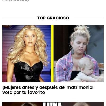
TOP GRACIOSO
¡Mujeres antes y después del matrimonio!
vota por tu favorito