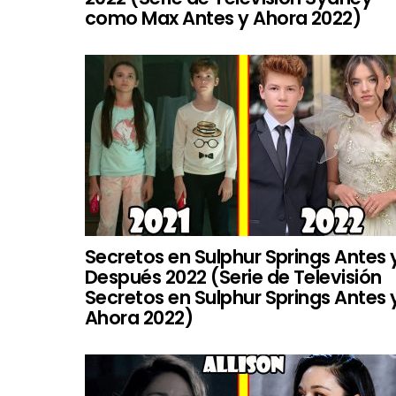
como Max Antes y Ahora 2022)
Secretos en Sulphur Springs Antes 
Después 2022 (Serie de Televisión
Secretos en Sulphur Springs Antes 
Ahora 2022)