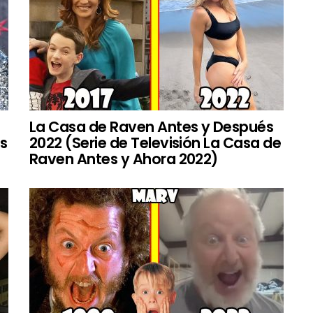
La Casa de Raven Antes y Después
es
2022 (Serie de Televisión La Casa de
Raven Antes y Ahora 2022)