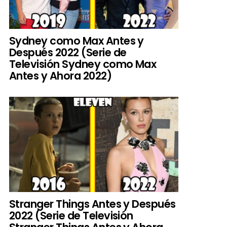
Sydney como Max Antes y
Después 2022 (Serie de
Televisión Sydney como Max
Antes y Ahora 2022)
Stranger Things Antes y Después
2022 (Serie de Televisión