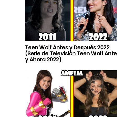
Teen Wolf Antes y Después 2022
(Serie de Televisión Teen Wolf Ant
y Ahora 2022)