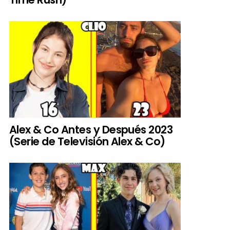
Alex & Co Antes y Después 2023
(Serie de Televisión Alex & Co)