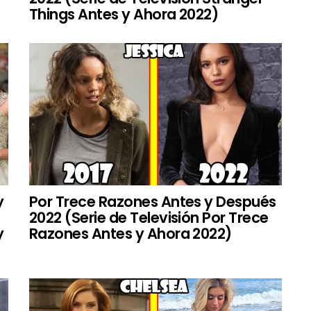
Things Antes y Ahora 2022)
y
Por Trece Razones Antes y Después
2022 (Serie de Televisión Por Trece
y
Razones Antes y Ahora 2022)