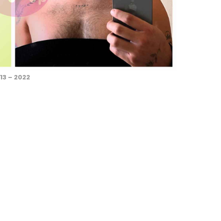
13 – 2022