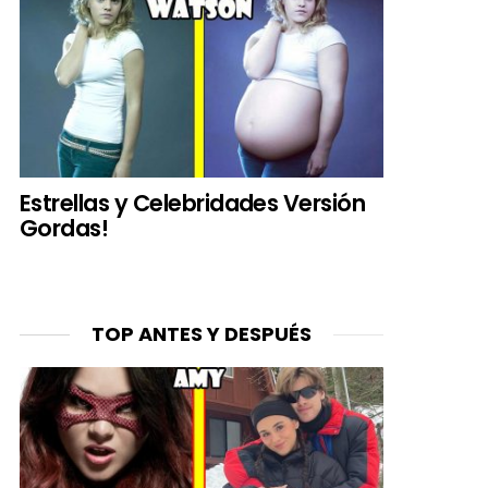
Estrellas y Celebridades Versión
Gordas!
TOP ANTES Y DESPUÉS