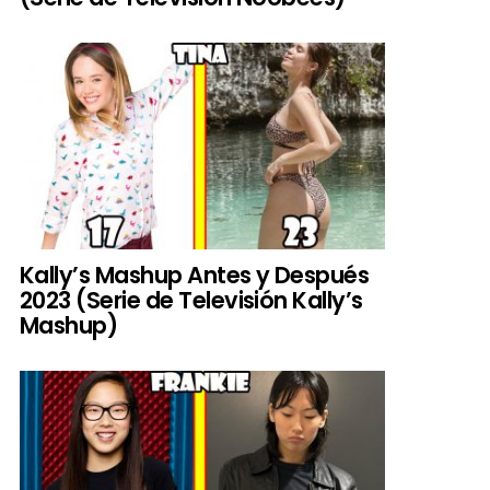
Kally’s Mashup Antes y Después
2023 (Serie de Televisión Kally’s
Mashup)