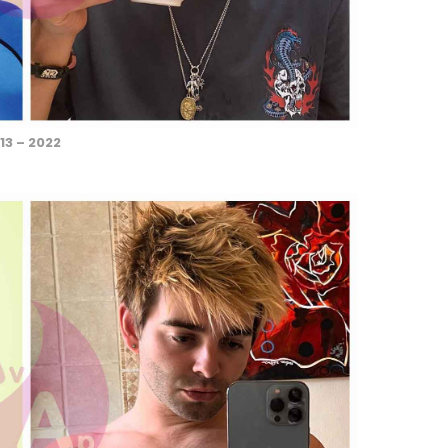
13 – 2022