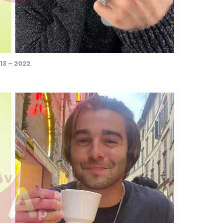
13 – 2022