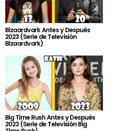
Bizaardvark Antes y Después
2023 (Serie de Televisión
Bizaardvark)
Big Time Rush Antes y Después
2023 (Serie de Televisión Big
Time Rush)