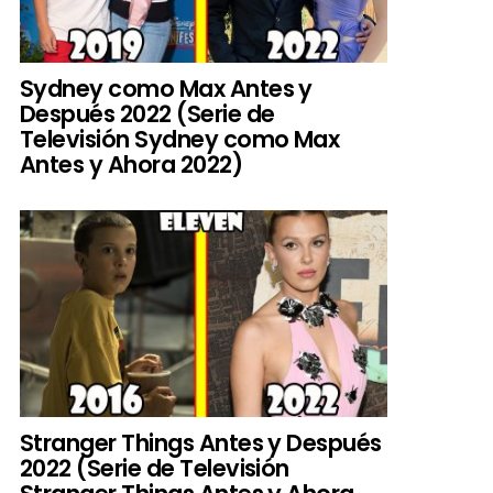
Sydney como Max Antes y
Después 2022 (Serie de
Televisión Sydney como Max
Antes y Ahora 2022)
Stranger Things Antes y Después
2022 (Serie de Televisión