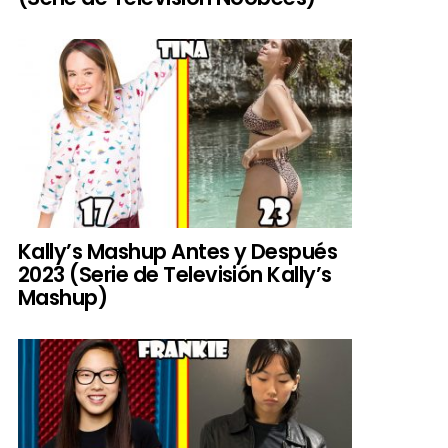
Kally’s Mashup Antes y Después
2023 (Serie de Televisión Kally’s
Mashup)