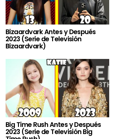
Bizaardvark Antes y Después
2023 (Serie de Televisión
Bizaardvark)
Big Time Rush Antes y Después
2023 (Serie de Televisión Big
Time Rush)