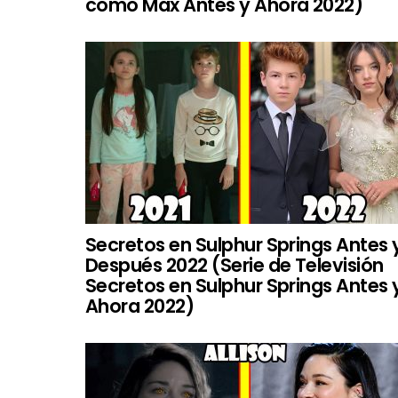
como Max Antes y Ahora 2022)
Secretos en Sulphur Springs Antes 
Después 2022 (Serie de Televisión
Secretos en Sulphur Springs Antes 
Ahora 2022)