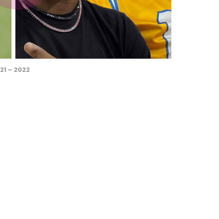
21 – 2022