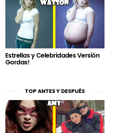
Estrellas y Celebridades Versión
Gordas!
TOP ANTES Y DESPUÉS