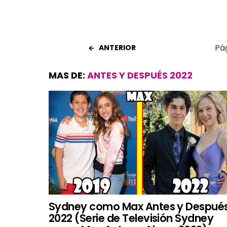
Pág
ANTERIOR
MAS DE:
ANTES Y DESPUÉS 2022
Sydney como Max Antes y Despué
2022 (Serie de Televisión Sydney