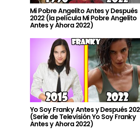
Mi Pobre Angelito Antes y Después
2022 (la película Mi Pobre Angelito
Antes y Ahora 2022)
Yo Soy Franky Antes y Después 20
(Serie de Televisión Yo Soy Franky
Antes y Ahora 2022)