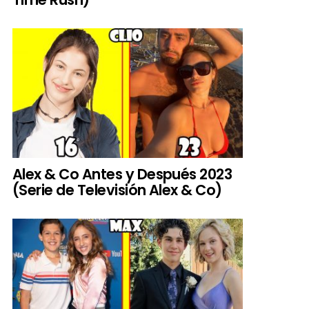
Alex & Co Antes y Después 2023
(Serie de Televisión Alex & Co)