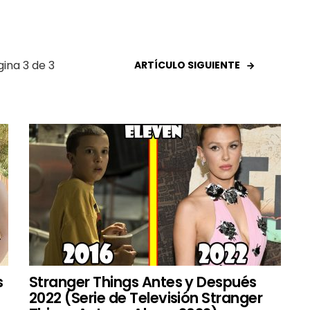
ina 3 de 3
ARTÍCULO SIGUIENTE
s
Stranger Things Antes y Después
2022 (Serie de Televisión Stranger