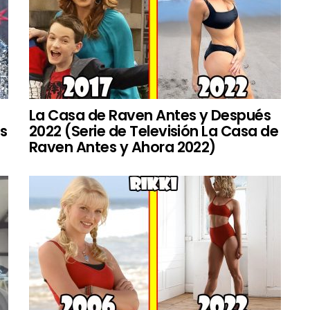
La Casa de Raven Antes y Después
es
2022 (Serie de Televisión La Casa de
Raven Antes y Ahora 2022)