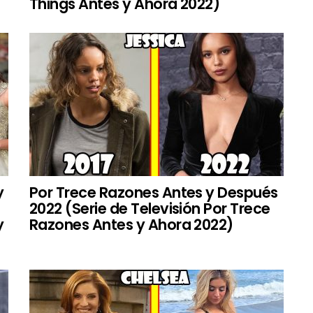
Things Antes y Ahora 2022)
y
Por Trece Razones Antes y Después
2022 (Serie de Televisión Por Trece
y
Razones Antes y Ahora 2022)