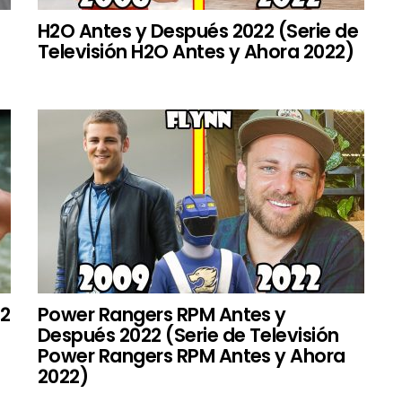
H2O Antes y Después 2022 (Serie de
Televisión H2O Antes y Ahora 2022)
22
Power Rangers RPM Antes y
Después 2022 (Serie de Televisión
Power Rangers RPM Antes y Ahora
2022)