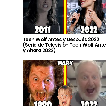
Teen Wolf Antes y Después 2022
(Serie de Televisión Teen Wolf Ant
y Ahora 2022)