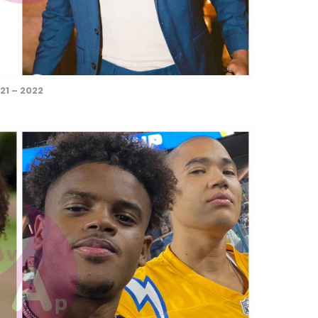
21 – 2022