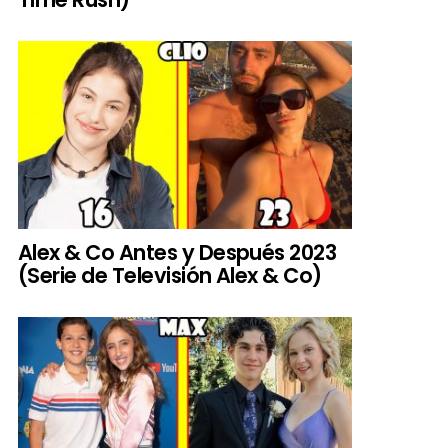
Alex & Co Antes y Después 2023
(Serie de Televisión Alex & Co)