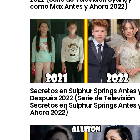
como Max Antes y Ahora 2022)
Secretos en Sulphur Springs Antes 
Después 2022 (Serie de Televisión
Secretos en Sulphur Springs Antes 
Ahora 2022)