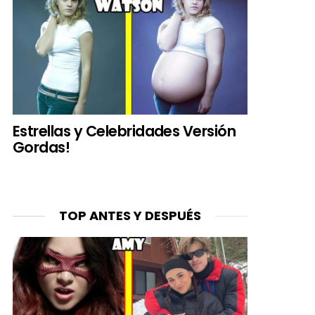
Estrellas y Celebridades Versión
Gordas!
TOP ANTES Y DESPUÉS