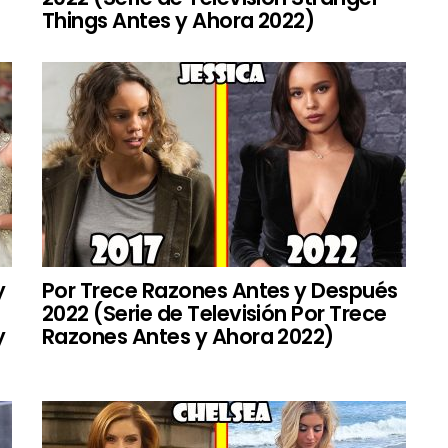
Things Antes y Ahora 2022)
y
Por Trece Razones Antes y Después
2022 (Serie de Televisión Por Trece
y
Razones Antes y Ahora 2022)