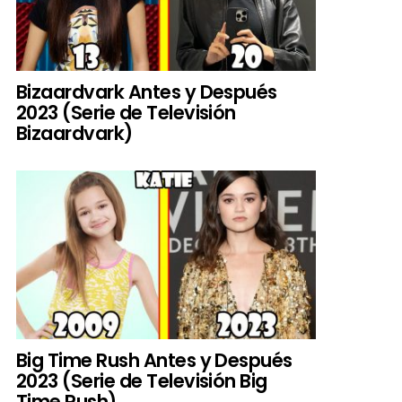
Bizaardvark Antes y Después
2023 (Serie de Televisión
Bizaardvark)
Big Time Rush Antes y Después
2023 (Serie de Televisión Big
Time Rush)