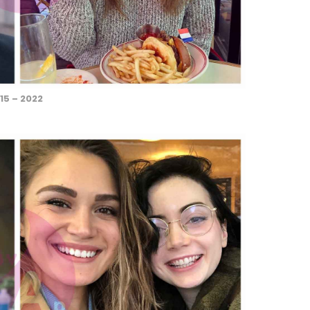
15 – 2022