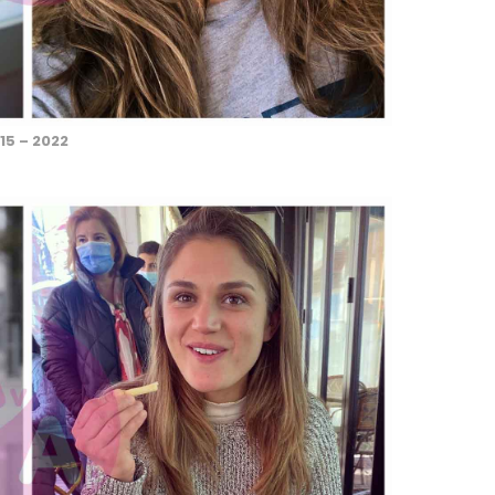
15 – 2022