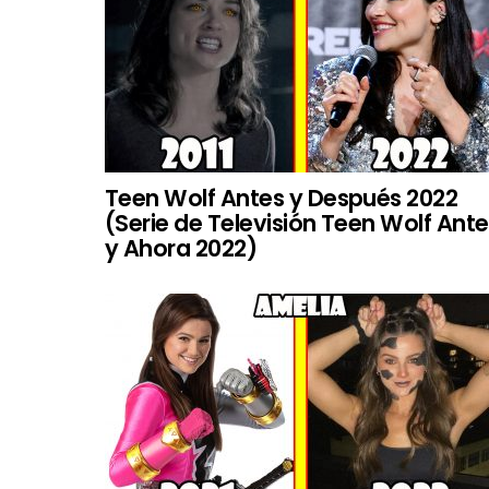
Teen Wolf Antes y Después 2022
(Serie de Televisión Teen Wolf Ant
y Ahora 2022)