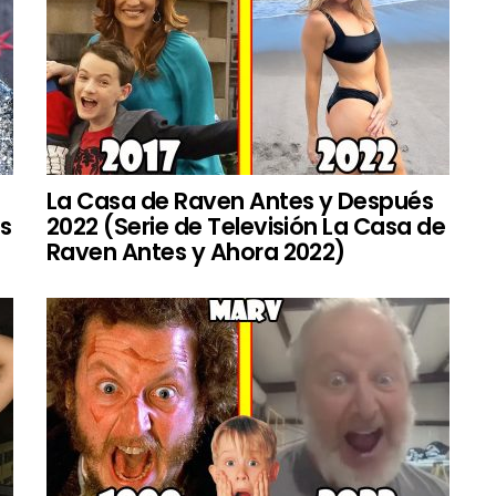
La Casa de Raven Antes y Después
es
2022 (Serie de Televisión La Casa de
Raven Antes y Ahora 2022)