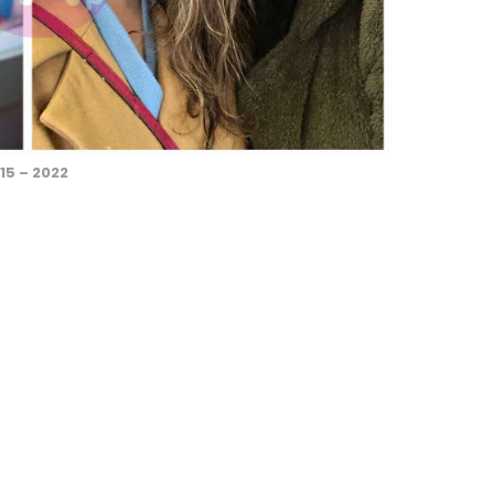
15 – 2022