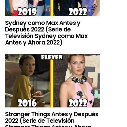
Sydney como Max Antes y
Después 2022 (Serie de
Televisión Sydney como Max
Antes y Ahora 2022)
Stranger Things Antes y Después
2022 (Serie de Televisión