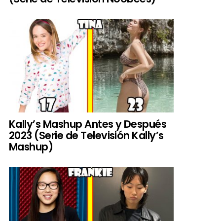
Kally’s Mashup Antes y Después
2023 (Serie de Televisión Kally’s
Mashup)