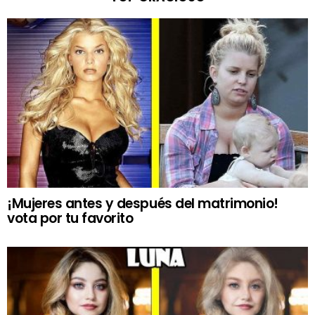
¡Mujeres antes y después del matrimonio!
vota por tu favorito