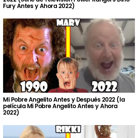
Fury Antes y Ahora 2022)
Mi Pobre Angelito Antes y Después 2022 (la
película Mi Pobre Angelito Antes y Ahora
2022)