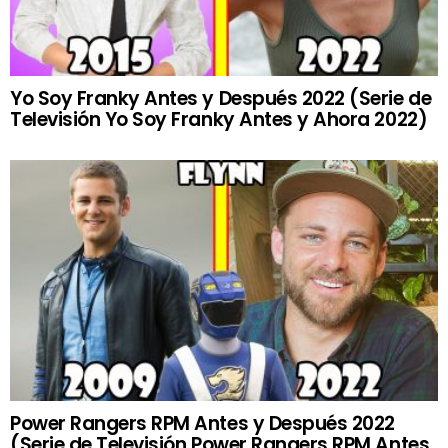
Yo Soy Franky Antes y Después 2022 (Serie de
Televisión Yo Soy Franky Antes y Ahora 2022)
Power Rangers RPM Antes y Después 2022
(Serie de Televisión Power Rangers RPM Antes