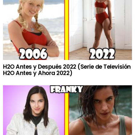
H2O Antes y Después 2022 (Serie de Televisión
H2O Antes y Ahora 2022)