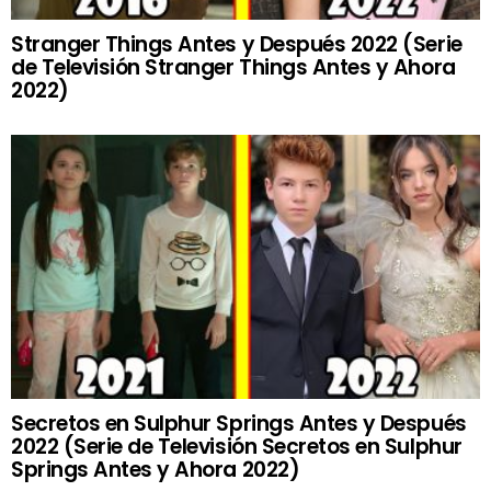
Stranger Things Antes y Después 2022 (Serie
de Televisión Stranger Things Antes y Ahora
2022)
Secretos en Sulphur Springs Antes y Después
2022 (Serie de Televisión Secretos en Sulphur
Springs Antes y Ahora 2022)