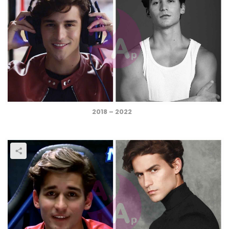
2018 – 2022