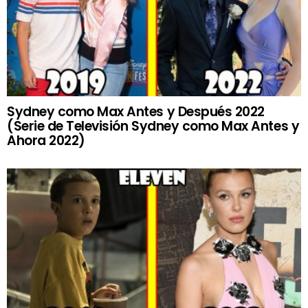
Sydney como Max Antes y Después 2022
(Serie de Televisión Sydney como Max Antes y
Ahora 2022)