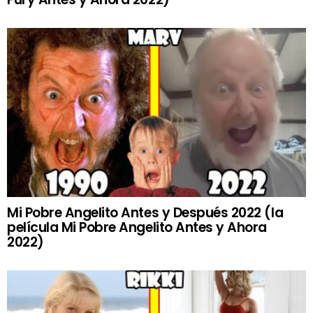
Mi Pobre Angelito Antes y Después 2022 (la
película Mi Pobre Angelito Antes y Ahora
2022)