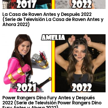
La Casa de Raven Antes y Después 2022
(Serie de Televisión La Casa de Raven Antes y
Ahora 2022)
Power Rangers Dino Fury Antes y Después
2022 (Serie de Televisión Power Rangers Dino
Fury Antes y Ahora 2022)