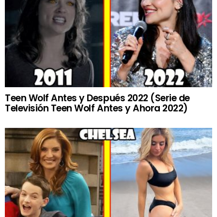
Teen Wolf Antes y Después 2022 (Serie de
Televisión Teen Wolf Antes y Ahora 2022)