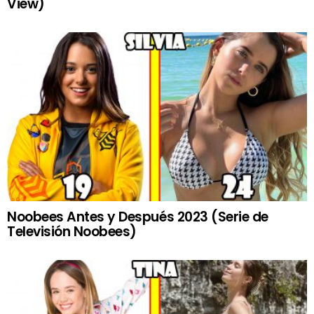
View)
Noobees Antes y Después 2023 (Serie de
Televisión Noobees)