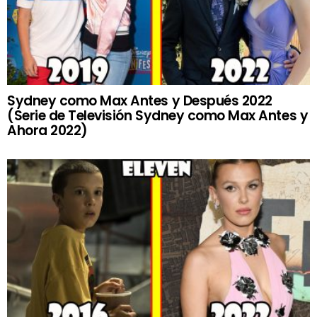
Sydney como Max Antes y Después 2022
(Serie de Televisión Sydney como Max Antes y
Ahora 2022)