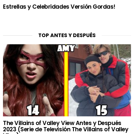
Estrellas y Celebridades Versión Gordas!
TOP ANTES Y DESPUÉS
The Villains of Valley View Antes y Después
2023 (Serie de Televisión The Villains of Valley