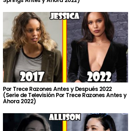
Springs Antes y Ahora 2022)
Por Trece Razones Antes y Después 2022
(Serie de Televisión Por Trece Razones Antes y
Ahora 2022)