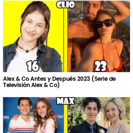
Alex & Co Antes y Después 2023 (Serie de
Televisión Alex & Co)