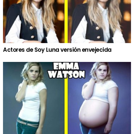
Actores de Soy Luna versión envejecida