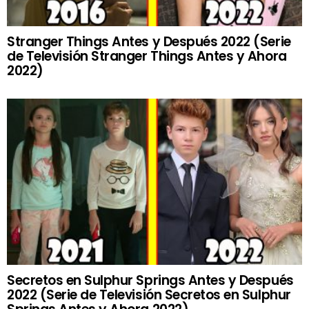
Stranger Things Antes y Después 2022 (Serie
de Televisión Stranger Things Antes y Ahora
2022)
Secretos en Sulphur Springs Antes y Después
2022 (Serie de Televisión Secretos en Sulphur