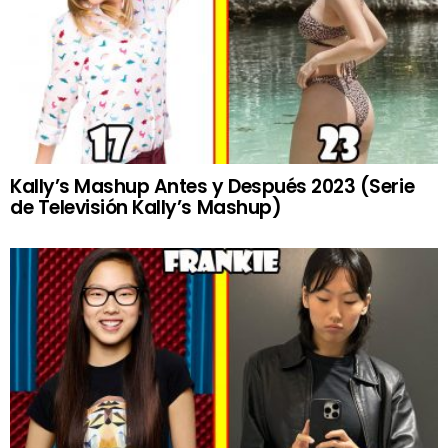
Kally’s Mashup Antes y Después 2023 (Serie
de Televisión Kally’s Mashup)