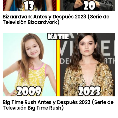
Bizaardvark Antes y Después 2023 (Serie de
Televisión Bizaardvark)
Big Time Rush Antes y Después 2023 (Serie de
Televisión Big Time Rush)