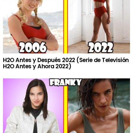
H2O Antes y Después 2022 (Serie de Televisión
H2O Antes y Ahora 2022)