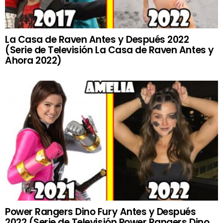
La Casa de Raven Antes y Después 2022
(Serie de Televisión La Casa de Raven Antes y
Ahora 2022)
Power Rangers Dino Fury Antes y Después
2022 (Serie de Televisión Power Rangers Dino