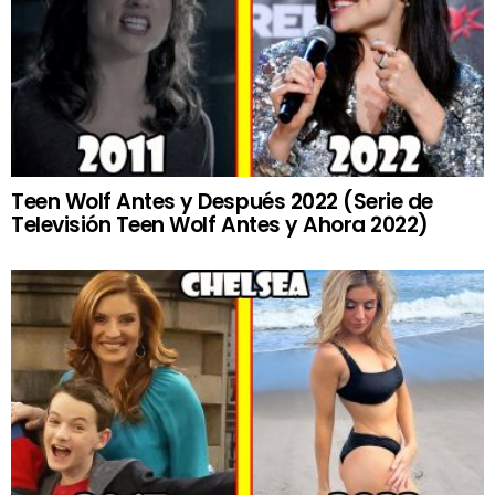
Teen Wolf Antes y Después 2022 (Serie de
Televisión Teen Wolf Antes y Ahora 2022)