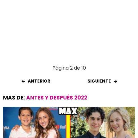
Página 2 de 10
ANTERIOR
SIGUIENTE
MAS DE:
ANTES Y DESPUÉS 2022