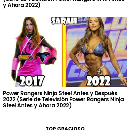
y Ahora 2022)
Power Rangers Ninja Steel Antes y Después
2022 (Serie de Televisión Power Rangers Ninja
Steel Antes y Ahora 2022)
TOP GRACIOSO