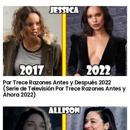
Por Trece Razones Antes y Después 2022
(Serie de Televisión Por Trece Razones Antes y
Ahora 2022)