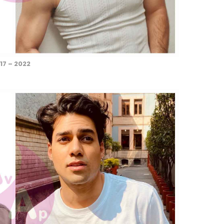
17 – 2022