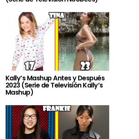
Kally’s Mashup Antes y Después
2023 (Serie de Televisión Kally’s
Mashup)