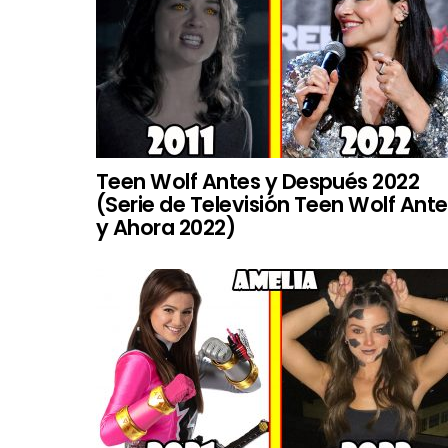
Teen Wolf Antes y Después 2022
(Serie de Televisión Teen Wolf Ant
y Ahora 2022)