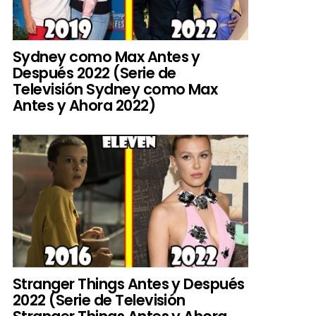
Sydney como Max Antes y
Después 2022 (Serie de
Televisión Sydney como Max
Antes y Ahora 2022)
Stranger Things Antes y Después
2022 (Serie de Televisión