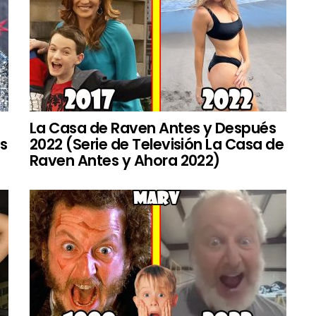
La Casa de Raven Antes y Después
es
2022 (Serie de Televisión La Casa de
Raven Antes y Ahora 2022)