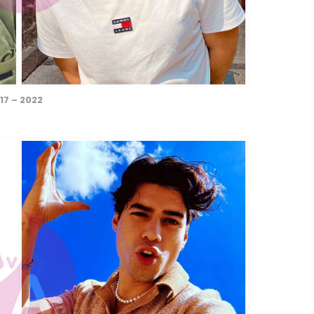
17 – 2022