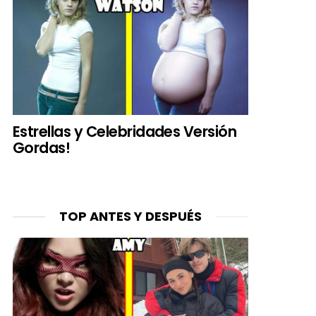
Estrellas y Celebridades Versión
Gordas!
TOP ANTES Y DESPUÉS