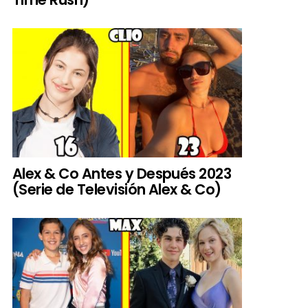
Alex & Co Antes y Después 2023
(Serie de Televisión Alex & Co)