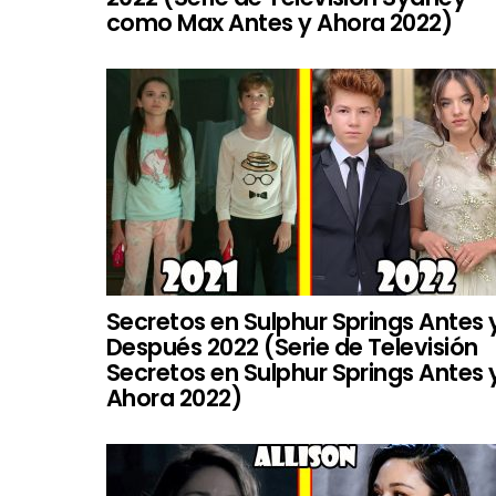
como Max Antes y Ahora 2022)
Secretos en Sulphur Springs Antes 
Después 2022 (Serie de Televisión
Secretos en Sulphur Springs Antes 
Ahora 2022)