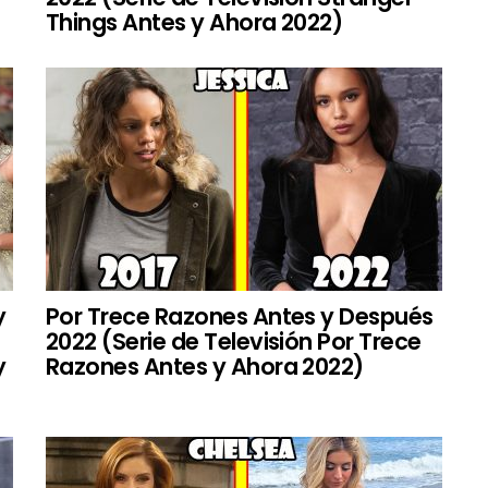
Things Antes y Ahora 2022)
y
Por Trece Razones Antes y Después
2022 (Serie de Televisión Por Trece
y
Razones Antes y Ahora 2022)