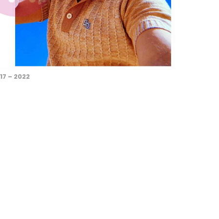
17 – 2022