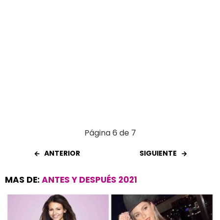
Página 6 de 7
ANTERIOR
SIGUIENTE
MAS DE:
ANTES Y DESPUÉS 2021