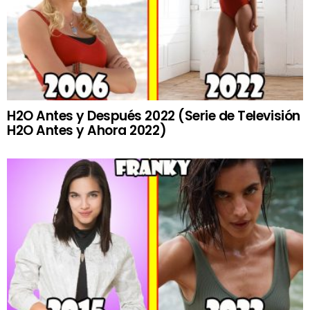
H2O Antes y Después 2022 (Serie de Televisión
H2O Antes y Ahora 2022)