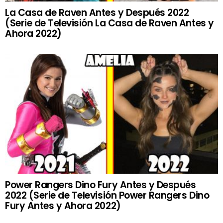
La Casa de Raven Antes y Después 2022
(Serie de Televisión La Casa de Raven Antes y
Ahora 2022)
Power Rangers Dino Fury Antes y Después
2022 (Serie de Televisión Power Rangers Dino
Fury Antes y Ahora 2022)