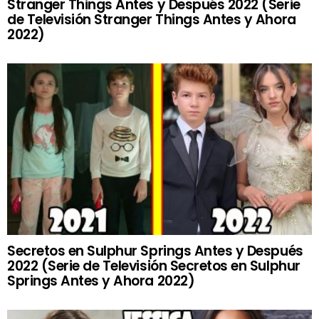
Stranger Things Antes y Después 2022 (Serie
de Televisión Stranger Things Antes y Ahora
2022)
Secretos en Sulphur Springs Antes y Después
2022 (Serie de Televisión Secretos en Sulphur
Springs Antes y Ahora 2022)