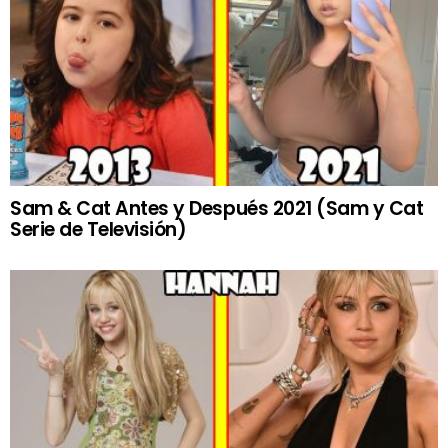
Sam & Cat Antes y Después 2021 (Sam y Cat
Serie de Televisión)