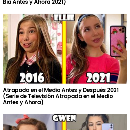
Bia Antes y Ahora 2021)
Atrapada en el Medio Antes y Después 2021
(Serie de Televisión Atrapada en el Medio
Antes y Ahora)