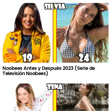
Noobees Antes y Después 2023 (Serie de
Televisión Noobees)