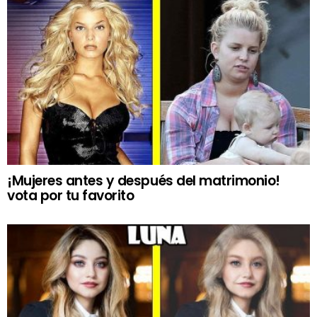
¡Mujeres antes y después del matrimonio!
vota por tu favorito