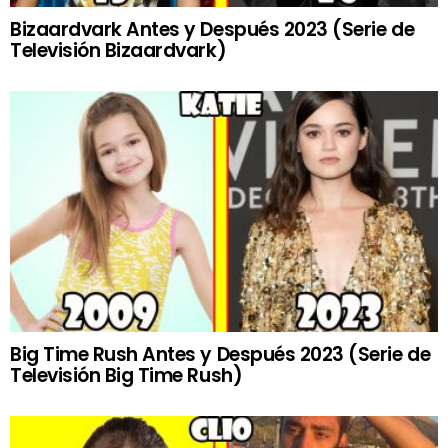
Bizaardvark Antes y Después 2023 (Serie de
Televisión Bizaardvark)
Big Time Rush Antes y Después 2023 (Serie de
Televisión Big Time Rush)