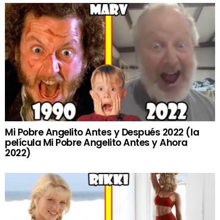
Mi Pobre Angelito Antes y Después 2022 (la
película Mi Pobre Angelito Antes y Ahora
2022)