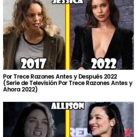
Por Trece Razones Antes y Después 2022
(Serie de Televisión Por Trece Razones Antes y
Ahora 2022)