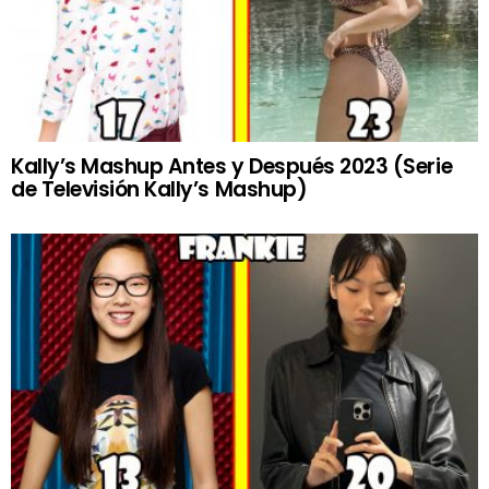
Kally’s Mashup Antes y Después 2023 (Serie
de Televisión Kally’s Mashup)