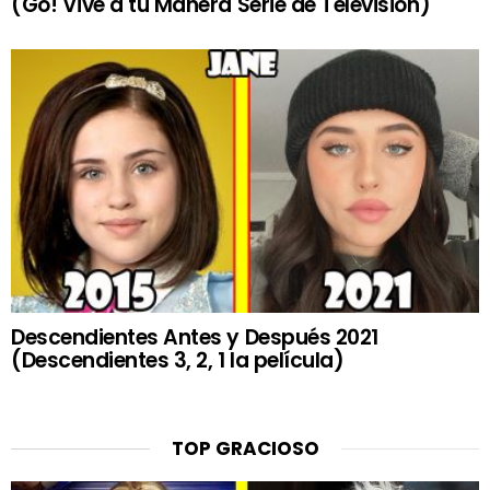
(Go! Vive a tu Manera Serie de Televisión)
Descendientes Antes y Después 2021
(Descendientes 3, 2, 1 la película)
TOP GRACIOSO