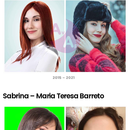
2015 – 2021
Sabrina – Maria Teresa Barreto