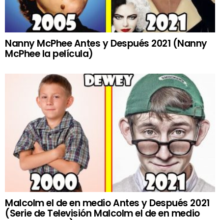
Nanny McPhee Antes y Después 2021 (Nanny
McPhee la película)
Malcolm el de en medio Antes y Después 2021
(Serie de Televisión Malcolm el de en medio