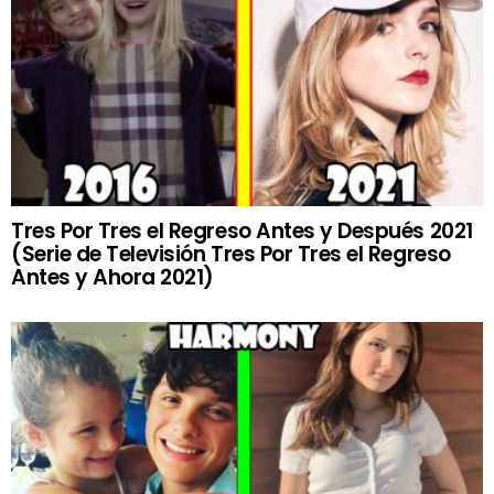
Tres Por Tres el Regreso Antes y Después 2021
(Serie de Televisión Tres Por Tres el Regreso
Antes y Ahora 2021)