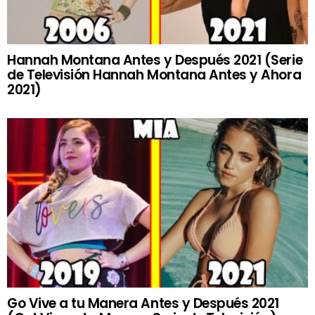
Hannah Montana Antes y Después 2021 (Serie
de Televisión Hannah Montana Antes y Ahora
2021)
Go Vive a tu Manera Antes y Después 2021