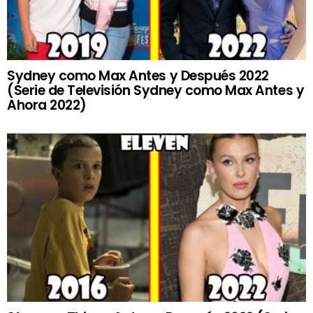
Sydney como Max Antes y Después 2022
(Serie de Televisión Sydney como Max Antes y
Ahora 2022)