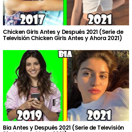
Chicken Girls Antes y Después 2021 (Serie de
Televisión Chicken Girls Antes y Ahora 2021)
Bia Antes y Después 2021 (Serie de Televisión