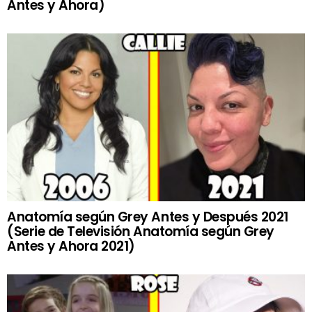
Antes y Ahora)
Anatomía según Grey Antes y Después 2021
(Serie de Televisión Anatomía según Grey
Antes y Ahora 2021)