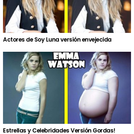
Actores de Soy Luna versión envejecida
Estrellas y Celebridades Versión Gordas!