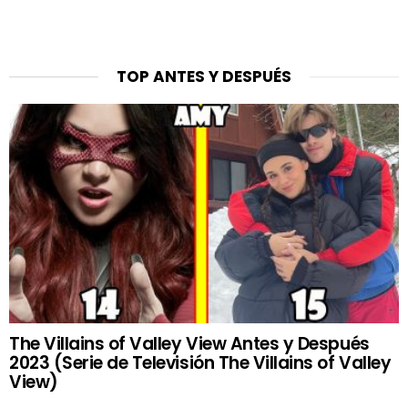
TOP ANTES Y DESPUÉS
The Villains of Valley View Antes y Después
2023 (Serie de Televisión The Villains of Valley
View)