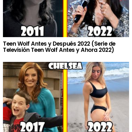
Teen Wolf Antes y Después 2022 (Serie de
Televisión Teen Wolf Antes y Ahora 2022)