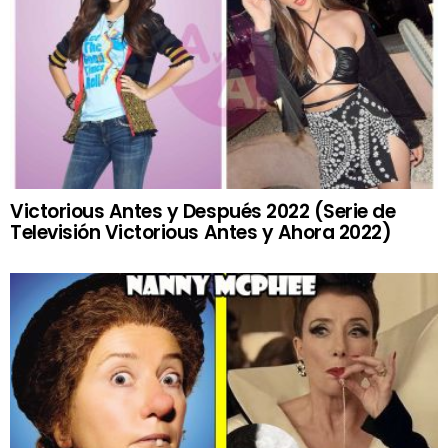
Victorious Antes y Después 2022 (Serie de
Televisión Victorious Antes y Ahora 2022)