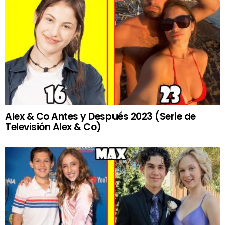
Alex & Co Antes y Después 2023 (Serie de
Televisión Alex & Co)