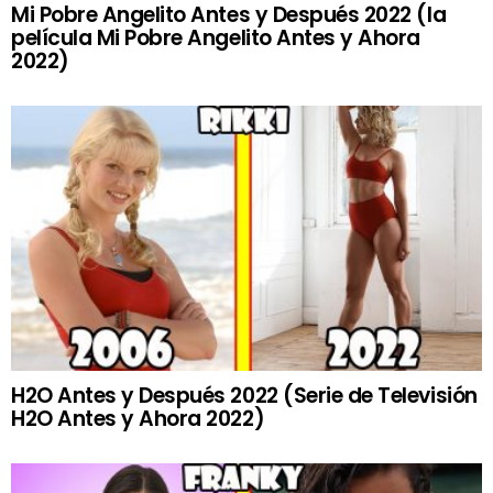
Mi Pobre Angelito Antes y Después 2022 (la
película Mi Pobre Angelito Antes y Ahora
2022)
H2O Antes y Después 2022 (Serie de Televisión
H2O Antes y Ahora 2022)