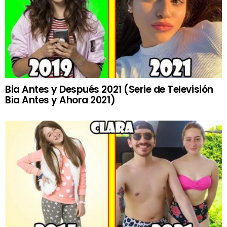
Bia Antes y Después 2021 (Serie de Televisión
Bia Antes y Ahora 2021)