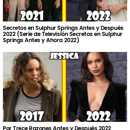
Secretos en Sulphur Springs Antes y Después
2022 (Serie de Televisión Secretos en Sulphur
Springs Antes y Ahora 2022)
Por Trece Razones Antes y Después 2022