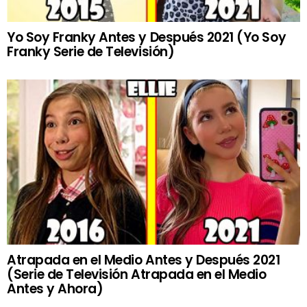
Yo Soy Franky Antes y Después 2021 (Yo Soy
Franky Serie de Televisión)
Atrapada en el Medio Antes y Después 2021
(Serie de Televisión Atrapada en el Medio
Antes y Ahora)