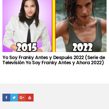
Yo Soy Franky Antes y Después 2022 (Serie de
Televisión Yo Soy Franky Antes y Ahora 2022)
Facebook
Twitter
Google+
Youtube