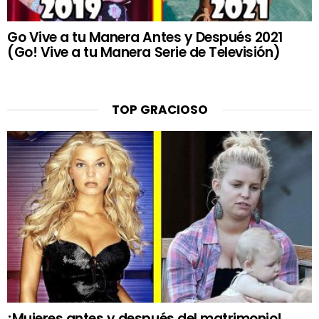
Go Vive a tu Manera Antes y Después 2021
(Go! Vive a tu Manera Serie de Televisión)
TOP GRACIOSO
¡Mujeres antes y después del matrimonio!