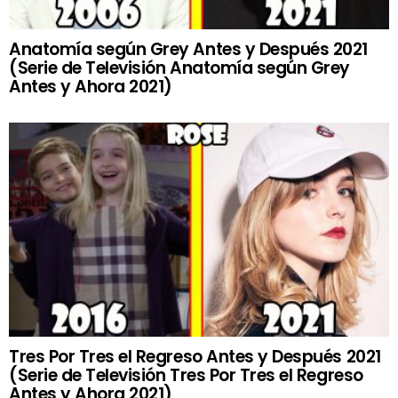
Anatomía según Grey Antes y Después 2021
(Serie de Televisión Anatomía según Grey
Antes y Ahora 2021)
Tres Por Tres el Regreso Antes y Después 2021
(Serie de Televisión Tres Por Tres el Regreso
Antes y Ahora 2021)