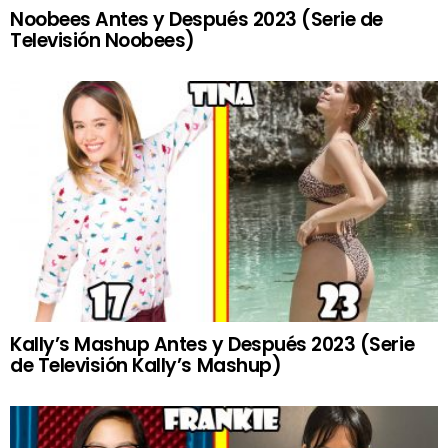
Noobees Antes y Después 2023 (Serie de
Televisión Noobees)
Kally’s Mashup Antes y Después 2023 (Serie
de Televisión Kally’s Mashup)