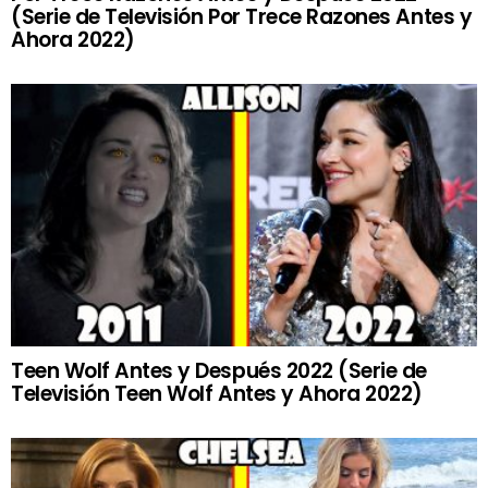
(Serie de Televisión Por Trece Razones Antes y
Ahora 2022)
Teen Wolf Antes y Después 2022 (Serie de
Televisión Teen Wolf Antes y Ahora 2022)