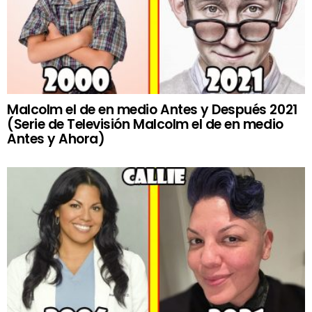
Malcolm el de en medio Antes y Después 2021
(Serie de Televisión Malcolm el de en medio
Antes y Ahora)