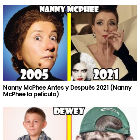
Nanny McPhee Antes y Después 2021 (Nanny
McPhee la película)