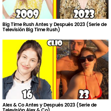
Big Time Rush Antes y Después 2023 (Serie de
Televisión Big Time Rush)
Alex & Co Antes y Después 2023 (Serie de
Televisión Alex & Co)