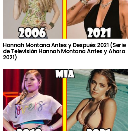
Hannah Montana Antes y Después 2021 (Serie
de Televisión Hannah Montana Antes y Ahora
2021)