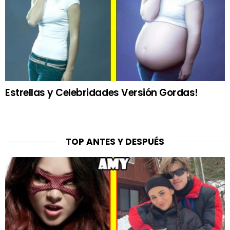
Estrellas y Celebridades Versión Gordas!
TOP ANTES Y DESPUÉS