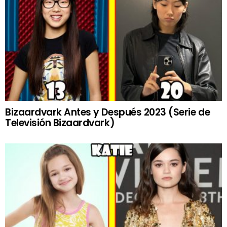
Bizaardvark Antes y Después 2023 (Serie de
Televisión Bizaardvark)