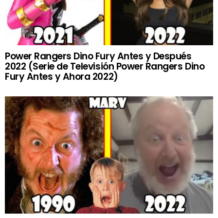
Power Rangers Dino Fury Antes y Después
2022 (Serie de Televisión Power Rangers Dino
Fury Antes y Ahora 2022)