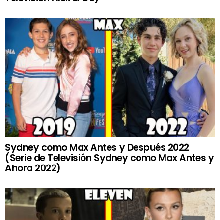
Sydney como Max Antes y Después 2022
(Serie de Televisión Sydney como Max Antes y
Ahora 2022)