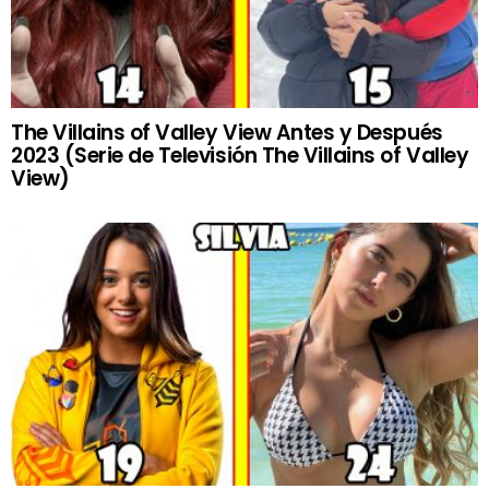
The Villains of Valley View Antes y Después
2023 (Serie de Televisión The Villains of Valley
View)