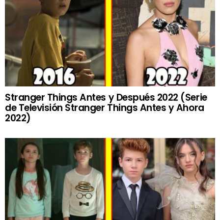
Stranger Things Antes y Después 2022 (Serie
de Televisión Stranger Things Antes y Ahora
2022)