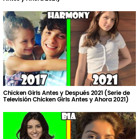
Chicken Girls Antes y Después 2021 (Serie de
Televisión Chicken Girls Antes y Ahora 2021)