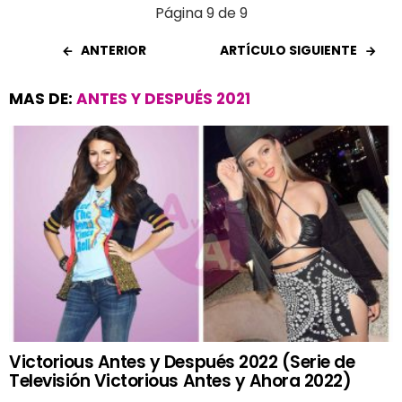
Página 9 de 9
ANTERIOR
ARTÍCULO SIGUIENTE
MAS DE:
ANTES Y DESPUÉS 2021
Victorious Antes y Después 2022 (Serie de
Televisión Victorious Antes y Ahora 2022)