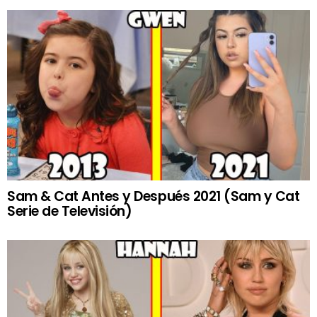
Sam & Cat Antes y Después 2021 (Sam y Cat
Serie de Televisión)