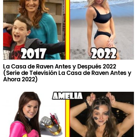
La Casa de Raven Antes y Después 2022
(Serie de Televisión La Casa de Raven Antes y
Ahora 2022)