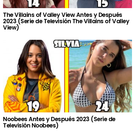
The Villains of Valley View Antes y Después
2023 (Serie de Televisión The Villains of Valley
View)
Noobees Antes y Después 2023 (Serie de
Televisión Noobees)