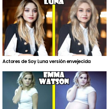
Actores de Soy Luna versión envejecida