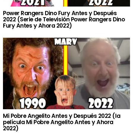
Power Rangers Dino Fury Antes y Después
2022 (Serie de Televisión Power Rangers Dino
Fury Antes y Ahora 2022)
Mi Pobre Angelito Antes y Después 2022 (la
película Mi Pobre Angelito Antes y Ahora
2022)