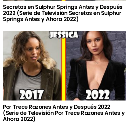
Secretos en Sulphur Springs Antes y Después
2022 (Serie de Televisión Secretos en Sulphur
Springs Antes y Ahora 2022)
Por Trece Razones Antes y Después 2022
(Serie de Televisión Por Trece Razones Antes y
Ahora 2022)