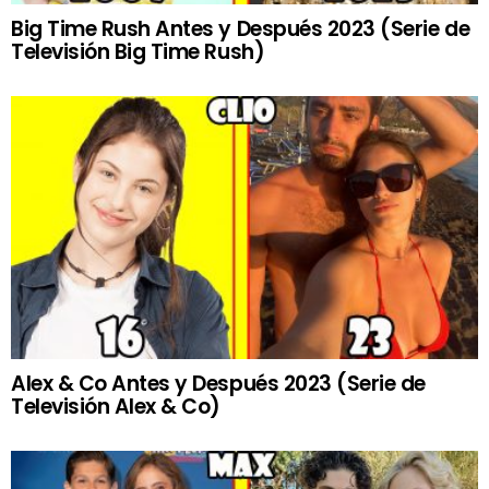
Big Time Rush Antes y Después 2023 (Serie de
Televisión Big Time Rush)
Alex & Co Antes y Después 2023 (Serie de
Televisión Alex & Co)