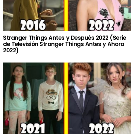
Stranger Things Antes y Después 2022 (Serie
de Televisión Stranger Things Antes y Ahora
2022)