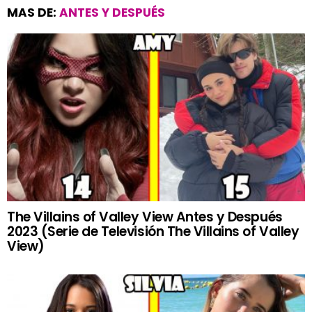
MAS DE:
ANTES Y DESPUÉS
The Villains of Valley View Antes y Después
2023 (Serie de Televisión The Villains of Valley
View)