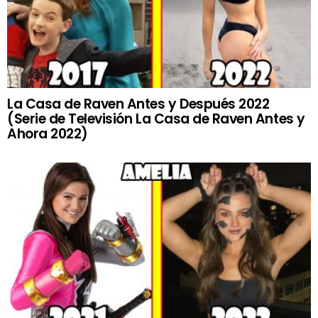
La Casa de Raven Antes y Después 2022
(Serie de Televisión La Casa de Raven Antes y
Ahora 2022)