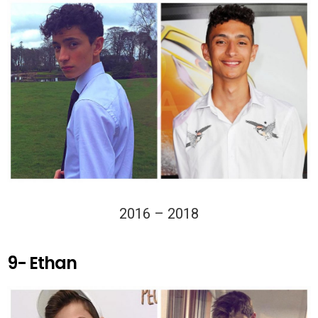
2016 – 2018
9- Ethan