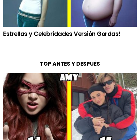
Estrellas y Celebridades Versión Gordas!
TOP ANTES Y DESPUÉS