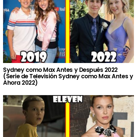
Sydney como Max Antes y Después 2022
(Serie de Televisión Sydney como Max Antes y
Ahora 2022)