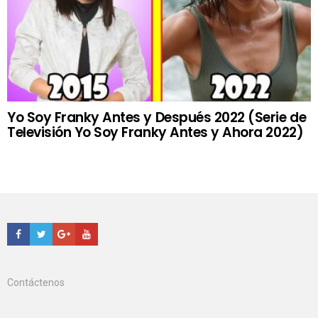
Yo Soy Franky Antes y Después 2022 (Serie de
Televisión Yo Soy Franky Antes y Ahora 2022)
Facebook
Twitter
Google+
Youtube
Contáctenos