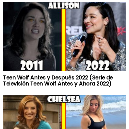
Teen Wolf Antes y Después 2022 (Serie de
Televisión Teen Wolf Antes y Ahora 2022)