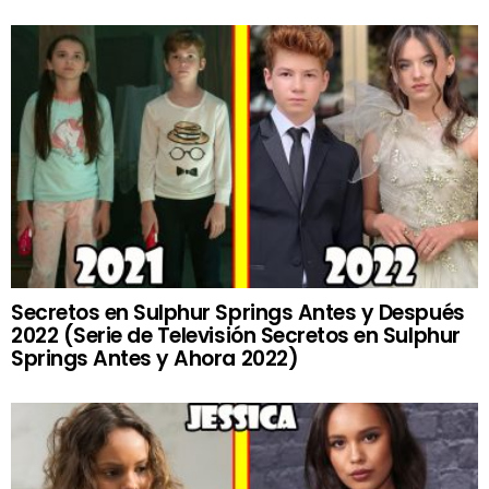
Secretos en Sulphur Springs Antes y Después
2022 (Serie de Televisión Secretos en Sulphur
Springs Antes y Ahora 2022)