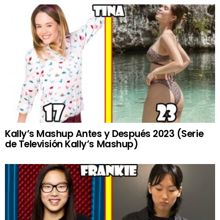
Kally’s Mashup Antes y Después 2023 (Serie
de Televisión Kally’s Mashup)