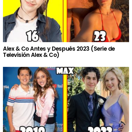
Alex & Co Antes y Después 2023 (Serie de
Televisión Alex & Co)