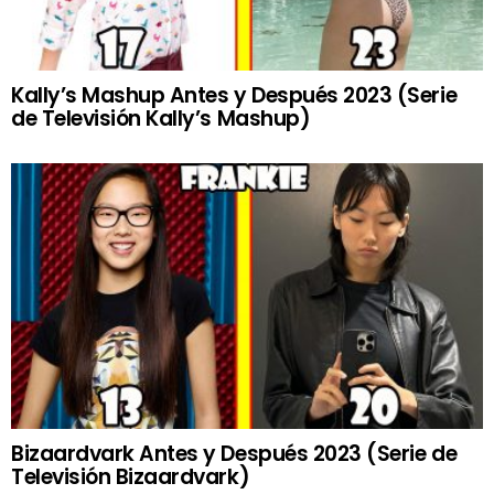
Kally’s Mashup Antes y Después 2023 (Serie
de Televisión Kally’s Mashup)
Bizaardvark Antes y Después 2023 (Serie de
Televisión Bizaardvark)