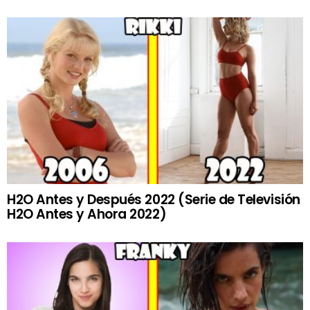
H2O Antes y Después 2022 (Serie de Televisión
H2O Antes y Ahora 2022)