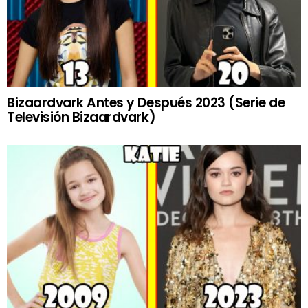
Bizaardvark Antes y Después 2023 (Serie de
Televisión Bizaardvark)