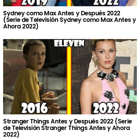
Sydney como Max Antes y Después 2022
(Serie de Televisión Sydney como Max Antes y
Ahora 2022)
Stranger Things Antes y Después 2022 (Serie
de Televisión Stranger Things Antes y Ahora
2022)