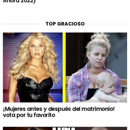
Ahora 2022)
TOP GRACIOSO
¡Mujeres antes y después del matrimonio!
vota por tu favorito