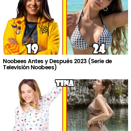
Noobees Antes y Después 2023 (Serie de
Televisión Noobees)