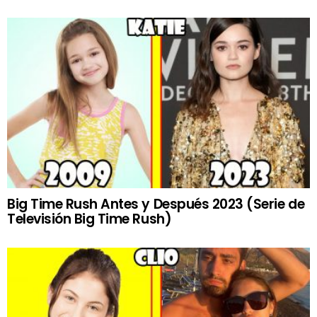
Big Time Rush Antes y Después 2023 (Serie de
Televisión Big Time Rush)