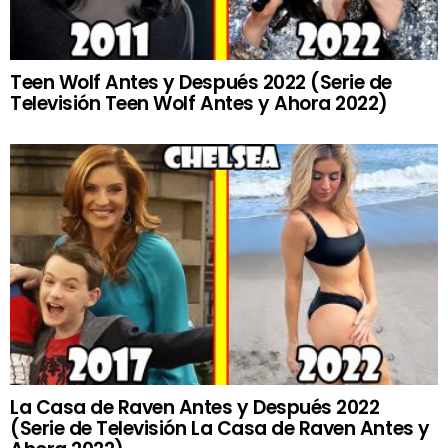
Teen Wolf Antes y Después 2022 (Serie de
Televisión Teen Wolf Antes y Ahora 2022)
La Casa de Raven Antes y Después 2022
(Serie de Televisión La Casa de Raven Antes y