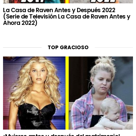
La Casa de Raven Antes y Después 2022
(Serie de Televisión La Casa de Raven Antes y
Ahora 2022)
TOP GRACIOSO