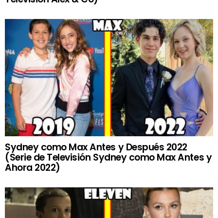
Sydney como Max Antes y Después 2022
(Serie de Televisión Sydney como Max Antes y
Ahora 2022)