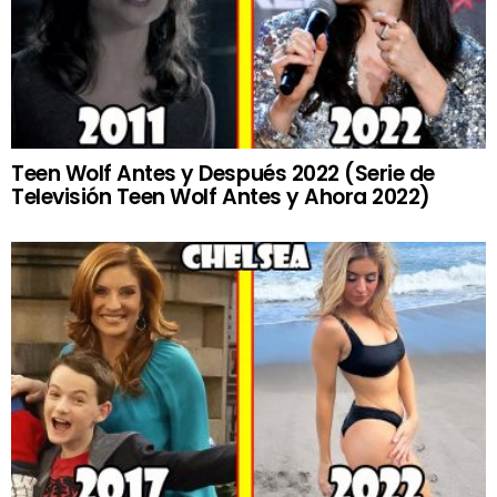
Teen Wolf Antes y Después 2022 (Serie de
Televisión Teen Wolf Antes y Ahora 2022)