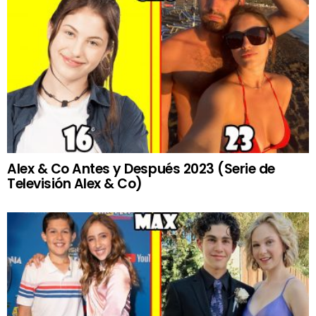
Alex & Co Antes y Después 2023 (Serie de
Televisión Alex & Co)