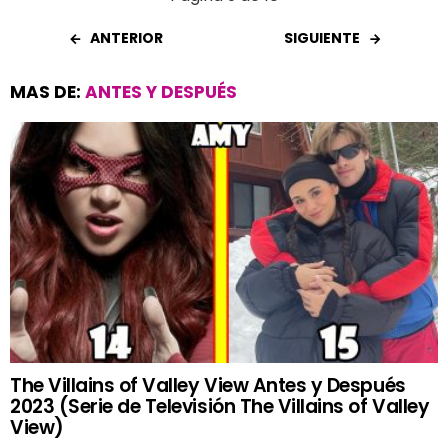
ANTERIOR
SIGUIENTE
MAS DE:
ANTES Y DESPUÉS
The Villains of Valley View Antes y Después
2023 (Serie de Televisión The Villains of Valley
View)