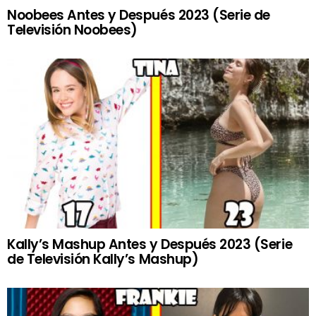
Noobees Antes y Después 2023 (Serie de
Televisión Noobees)
Kally’s Mashup Antes y Después 2023 (Serie
de Televisión Kally’s Mashup)