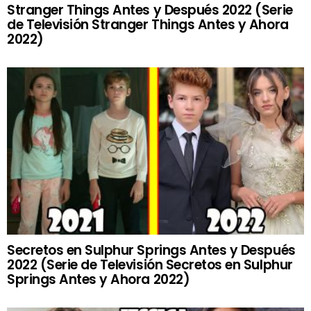
Stranger Things Antes y Después 2022 (Serie
de Televisión Stranger Things Antes y Ahora
2022)
Secretos en Sulphur Springs Antes y Después
2022 (Serie de Televisión Secretos en Sulphur
Springs Antes y Ahora 2022)