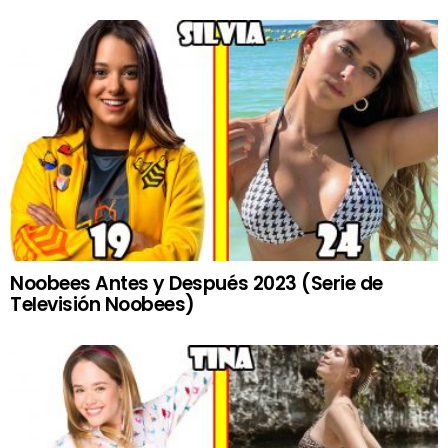
Noobees Antes y Después 2023 (Serie de
Televisión Noobees)