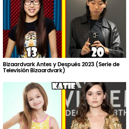
Bizaardvark Antes y Después 2023 (Serie de
Televisión Bizaardvark)