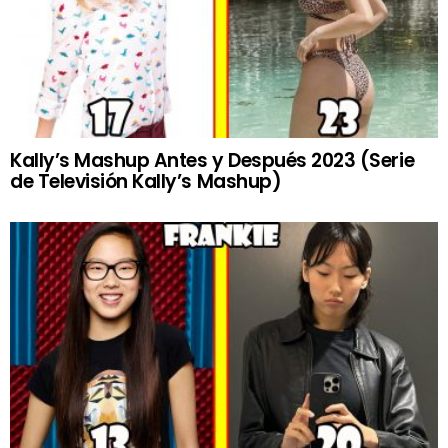
Kally’s Mashup Antes y Después 2023 (Serie
de Televisión Kally’s Mashup)