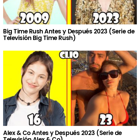
Big Time Rush Antes y Después 2023 (Serie de
Televisión Big Time Rush)
Alex & Co Antes y Después 2023 (Serie de
Televisión Alex & Co)