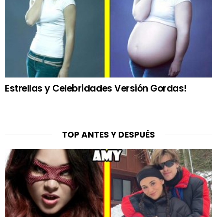
Estrellas y Celebridades Versión Gordas!
TOP ANTES Y DESPUÉS