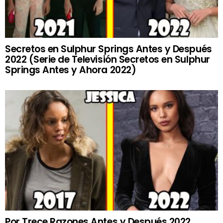
Secretos en Sulphur Springs Antes y Después
2022 (Serie de Televisión Secretos en Sulphur
Springs Antes y Ahora 2022)
Por Trece Razones Antes y Después 2022