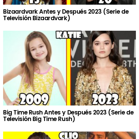
Bizaardvark Antes y Después 2023 (Serie de
Televisión Bizaardvark)
Big Time Rush Antes y Después 2023 (Serie de
Televisión Big Time Rush)