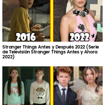
Stranger Things Antes y Después 2022 (Serie
de Televisión Stranger Things Antes y Ahora
2022)