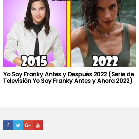
Yo Soy Franky Antes y Después 2022 (Serie de
Televisión Yo Soy Franky Antes y Ahora 2022)
Facebook
Twitter
Google+
Youtube