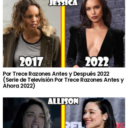
Por Trece Razones Antes y Después 2022
(Serie de Televisión Por Trece Razones Antes y
Ahora 2022)