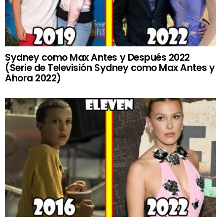
Sydney como Max Antes y Después 2022
(Serie de Televisión Sydney como Max Antes y
Ahora 2022)