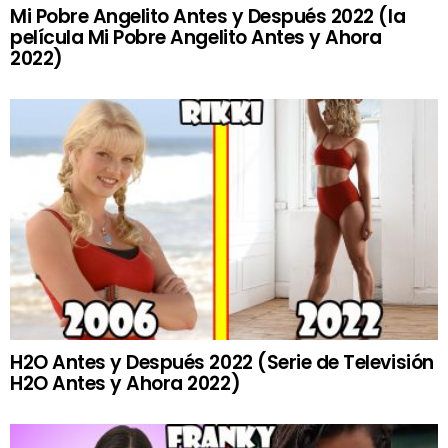
Mi Pobre Angelito Antes y Después 2022 (la
película Mi Pobre Angelito Antes y Ahora
2022)
H2O Antes y Después 2022 (Serie de Televisión
H2O Antes y Ahora 2022)