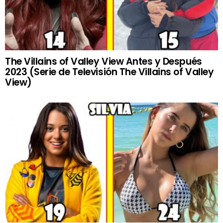
The Villains of Valley View Antes y Después
2023 (Serie de Televisión The Villains of Valley
View)