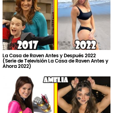
La Casa de Raven Antes y Después 2022
(Serie de Televisión La Casa de Raven Antes y
Ahora 2022)