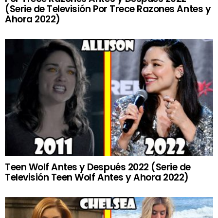
(Serie de Televisión Por Trece Razones Antes y
Ahora 2022)
Teen Wolf Antes y Después 2022 (Serie de
Televisión Teen Wolf Antes y Ahora 2022)