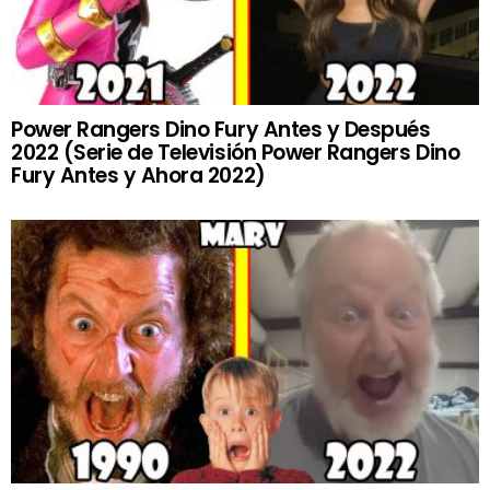
Power Rangers Dino Fury Antes y Después
2022 (Serie de Televisión Power Rangers Dino
Fury Antes y Ahora 2022)