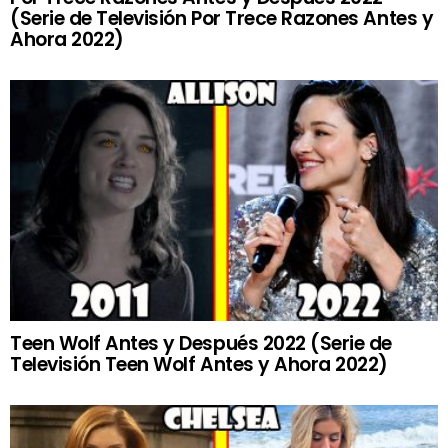
(Serie de Televisión Por Trece Razones Antes y
Ahora 2022)
Teen Wolf Antes y Después 2022 (Serie de
Televisión Teen Wolf Antes y Ahora 2022)