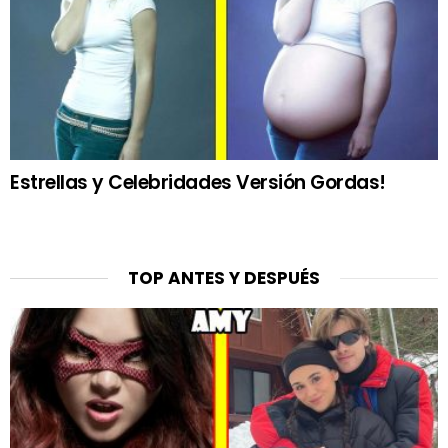
Estrellas y Celebridades Versión Gordas!
TOP ANTES Y DESPUÉS