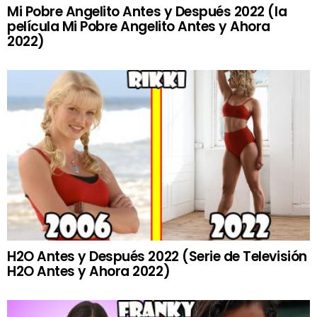
Mi Pobre Angelito Antes y Después 2022 (la
película Mi Pobre Angelito Antes y Ahora
2022)
H2O Antes y Después 2022 (Serie de Televisión
H2O Antes y Ahora 2022)