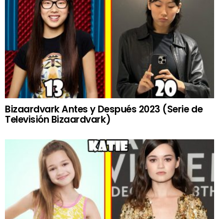
Bizaardvark Antes y Después 2023 (Serie de
Televisión Bizaardvark)