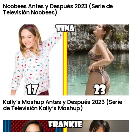
Noobees Antes y Después 2023 (Serie de
Televisión Noobees)
Kally’s Mashup Antes y Después 2023 (Serie
de Televisión Kally’s Mashup)