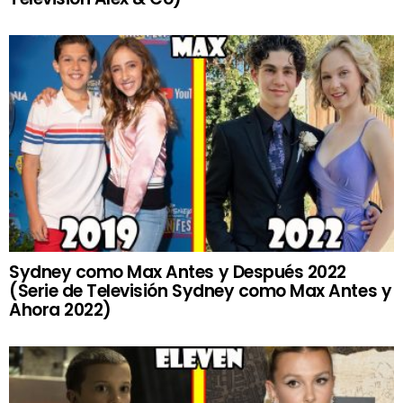
Sydney como Max Antes y Después 2022
(Serie de Televisión Sydney como Max Antes y
Ahora 2022)