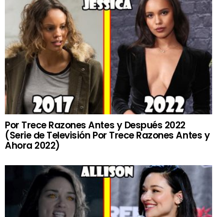
Por Trece Razones Antes y Después 2022
(Serie de Televisión Por Trece Razones Antes y
Ahora 2022)