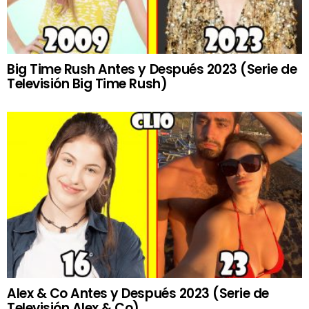
Big Time Rush Antes y Después 2023 (Serie de
Televisión Big Time Rush)
Alex & Co Antes y Después 2023 (Serie de
Televisión Alex & Co)