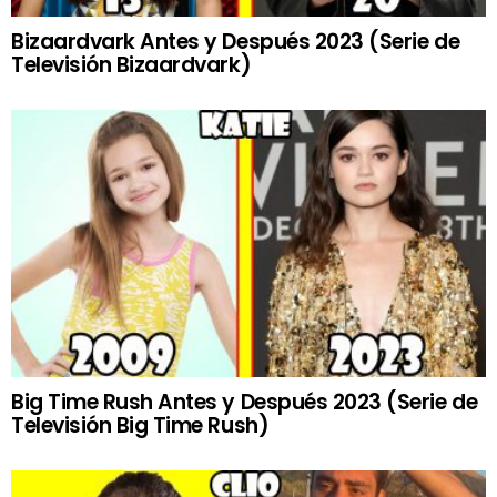
Bizaardvark Antes y Después 2023 (Serie de
Televisión Bizaardvark)
Big Time Rush Antes y Después 2023 (Serie de
Televisión Big Time Rush)