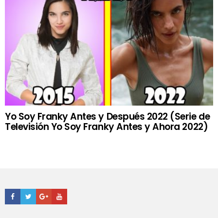
Yo Soy Franky Antes y Después 2022 (Serie de
Televisión Yo Soy Franky Antes y Ahora 2022)
Facebook
Twitter
Google+
Youtube