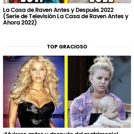
La Casa de Raven Antes y Después 2022
(Serie de Televisión La Casa de Raven Antes y
Ahora 2022)
TOP GRACIOSO