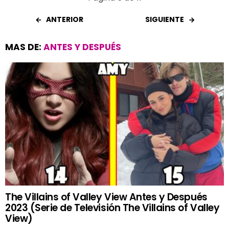
ANTERIOR
SIGUIENTE
MAS DE:
ANTES Y DESPUÉS
The Villains of Valley View Antes y Después
2023 (Serie de Televisión The Villains of Valley
View)