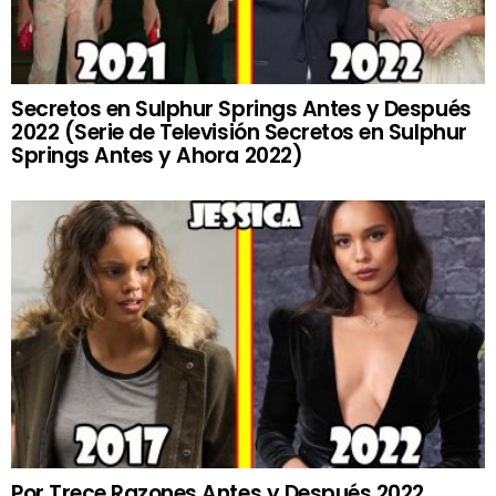
Secretos en Sulphur Springs Antes y Después
2022 (Serie de Televisión Secretos en Sulphur
Springs Antes y Ahora 2022)
Por Trece Razones Antes y Después 2022