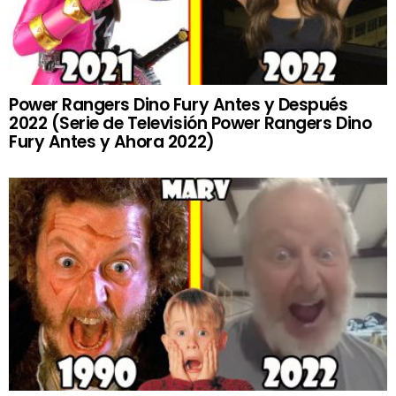
Power Rangers Dino Fury Antes y Después
2022 (Serie de Televisión Power Rangers Dino
Fury Antes y Ahora 2022)