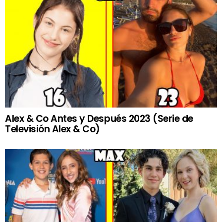
Alex & Co Antes y Después 2023 (Serie de
Televisión Alex & Co)