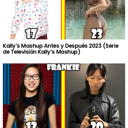
Kally’s Mashup Antes y Después 2023 (Serie
de Televisión Kally’s Mashup)