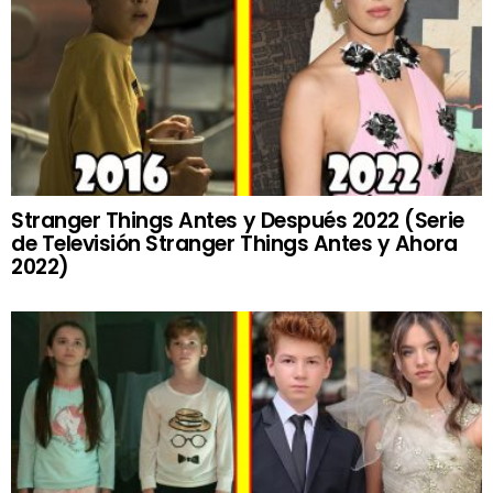
Stranger Things Antes y Después 2022 (Serie
de Televisión Stranger Things Antes y Ahora
2022)