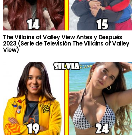
The Villains of Valley View Antes y Después
2023 (Serie de Televisión The Villains of Valley
View)