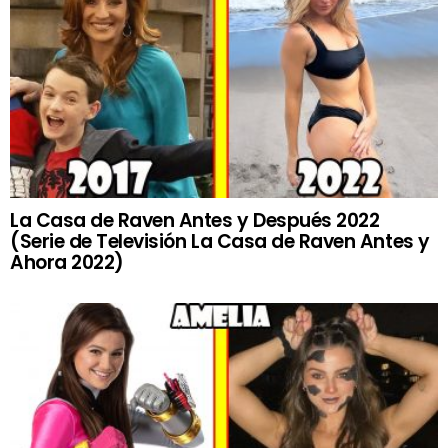
La Casa de Raven Antes y Después 2022
(Serie de Televisión La Casa de Raven Antes y
Ahora 2022)