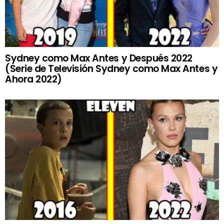
Sydney como Max Antes y Después 2022
(Serie de Televisión Sydney como Max Antes y
Ahora 2022)