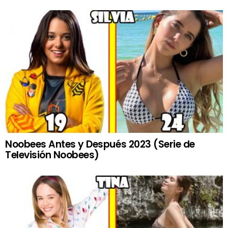
Noobees Antes y Después 2023 (Serie de
Televisión Noobees)