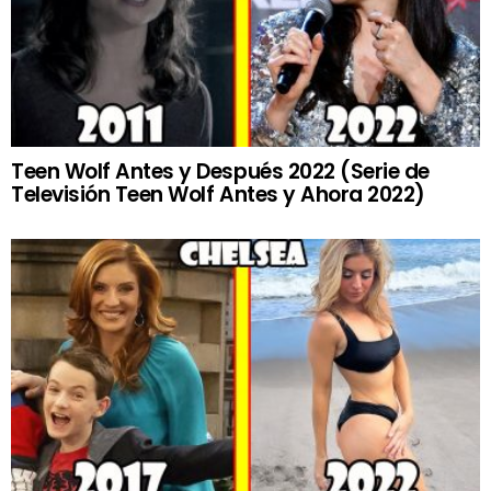
Teen Wolf Antes y Después 2022 (Serie de
Televisión Teen Wolf Antes y Ahora 2022)