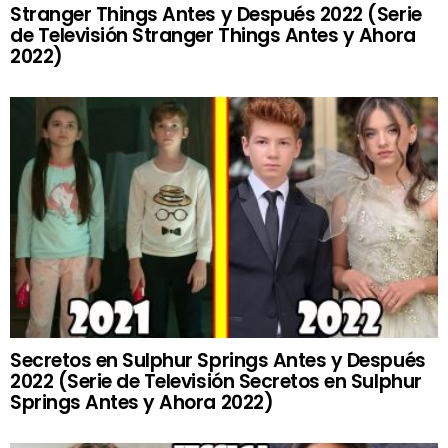
Stranger Things Antes y Después 2022 (Serie
de Televisión Stranger Things Antes y Ahora
2022)
Secretos en Sulphur Springs Antes y Después
2022 (Serie de Televisión Secretos en Sulphur
Springs Antes y Ahora 2022)