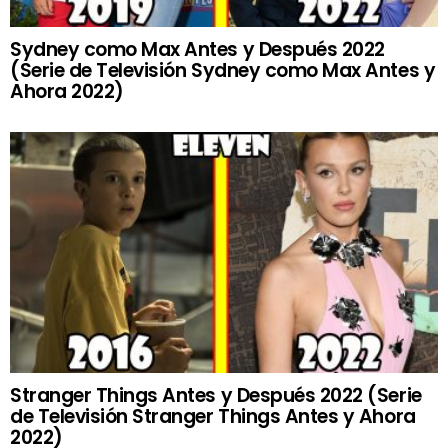
Sydney como Max Antes y Después 2022
(Serie de Televisión Sydney como Max Antes y
Ahora 2022)
Stranger Things Antes y Después 2022 (Serie
de Televisión Stranger Things Antes y Ahora
2022)