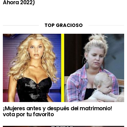
Ahora 2022)
TOP GRACIOSO
¡Mujeres antes y después del matrimonio!
vota por tu favorito