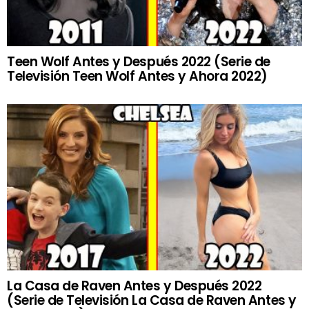
Teen Wolf Antes y Después 2022 (Serie de
Televisión Teen Wolf Antes y Ahora 2022)
La Casa de Raven Antes y Después 2022
(Serie de Televisión La Casa de Raven Antes y