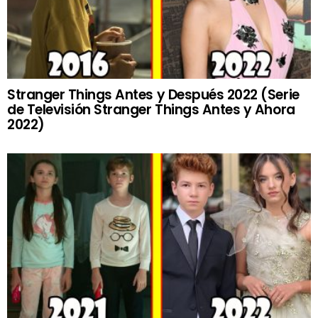
Stranger Things Antes y Después 2022 (Serie
de Televisión Stranger Things Antes y Ahora
2022)