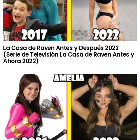
La Casa de Raven Antes y Después 2022
(Serie de Televisión La Casa de Raven Antes y
Ahora 2022)