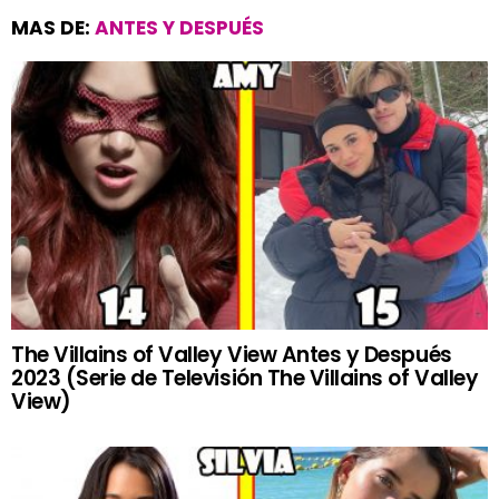
MAS DE:
ANTES Y DESPUÉS
The Villains of Valley View Antes y Después
2023 (Serie de Televisión The Villains of Valley
View)