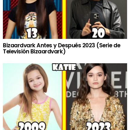
Bizaardvark Antes y Después 2023 (Serie de
Televisión Bizaardvark)