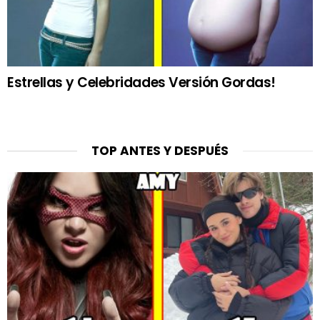
Estrellas y Celebridades Versión Gordas!
TOP ANTES Y DESPUÉS