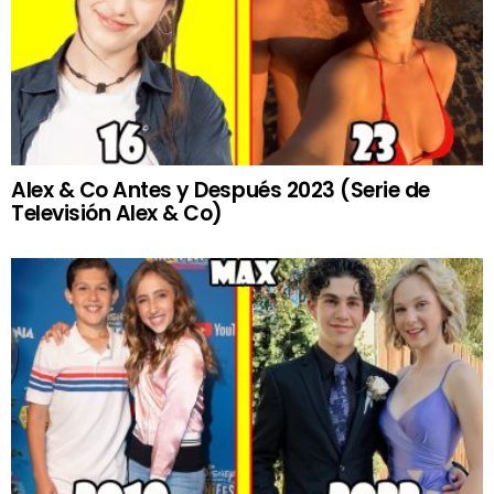
Alex & Co Antes y Después 2023 (Serie de
Televisión Alex & Co)