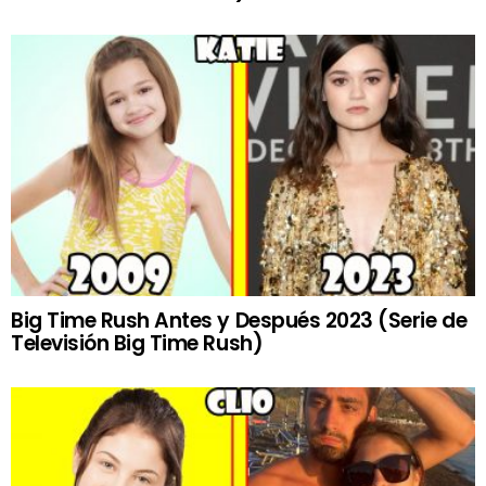
Big Time Rush Antes y Después 2023 (Serie de
Televisión Big Time Rush)