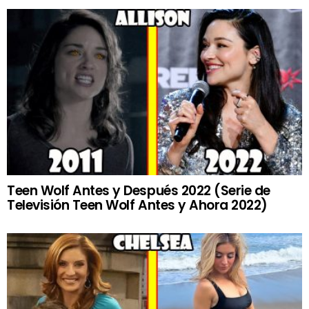
Teen Wolf Antes y Después 2022 (Serie de
Televisión Teen Wolf Antes y Ahora 2022)