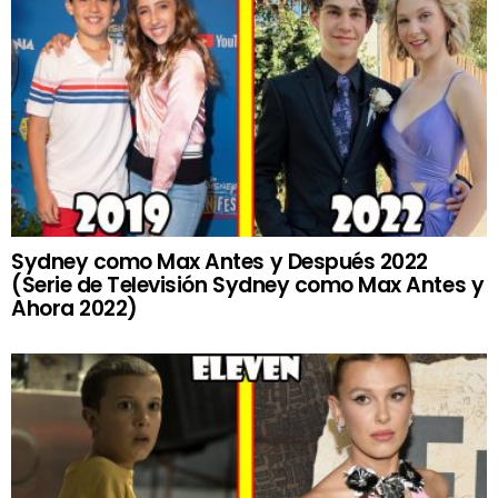
Sydney como Max Antes y Después 2022
(Serie de Televisión Sydney como Max Antes y
Ahora 2022)