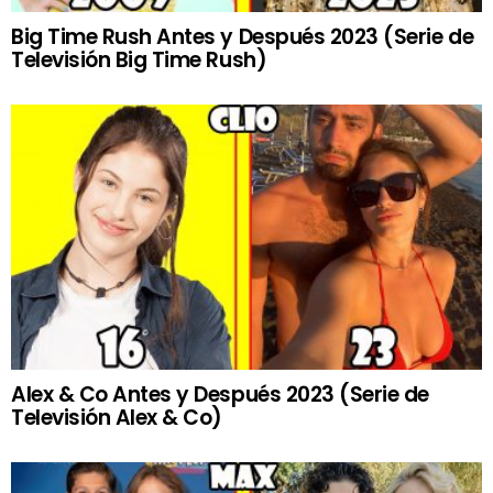
Big Time Rush Antes y Después 2023 (Serie de
Televisión Big Time Rush)
Alex & Co Antes y Después 2023 (Serie de
Televisión Alex & Co)