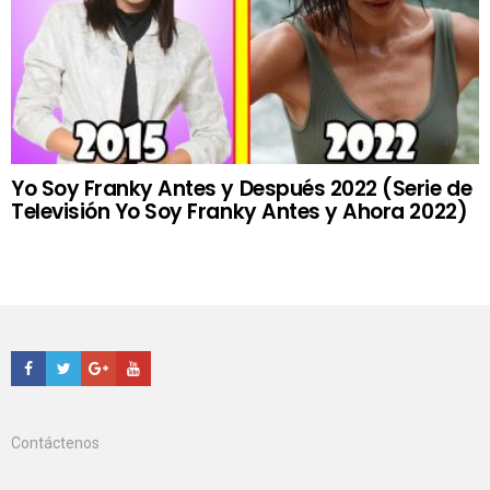
Yo Soy Franky Antes y Después 2022 (Serie de
Televisión Yo Soy Franky Antes y Ahora 2022)
Facebook
Twitter
Google+
Youtube
Contáctenos