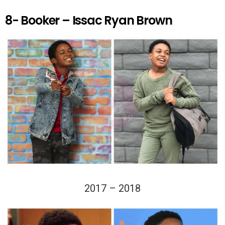
8- Booker – Issac Ryan Brown
2017 – 2018