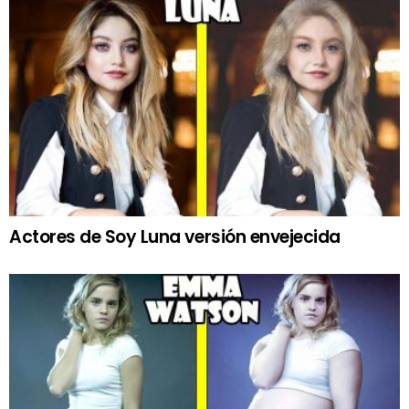
Actores de Soy Luna versión envejecida