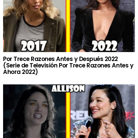
Por Trece Razones Antes y Después 2022
(Serie de Televisión Por Trece Razones Antes y
Ahora 2022)