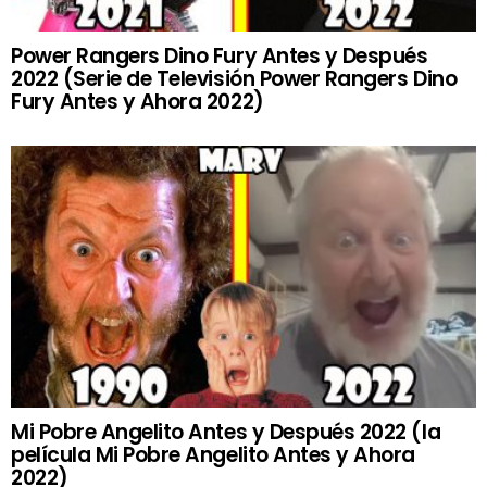
Power Rangers Dino Fury Antes y Después
2022 (Serie de Televisión Power Rangers Dino
Fury Antes y Ahora 2022)
Mi Pobre Angelito Antes y Después 2022 (la
película Mi Pobre Angelito Antes y Ahora
2022)