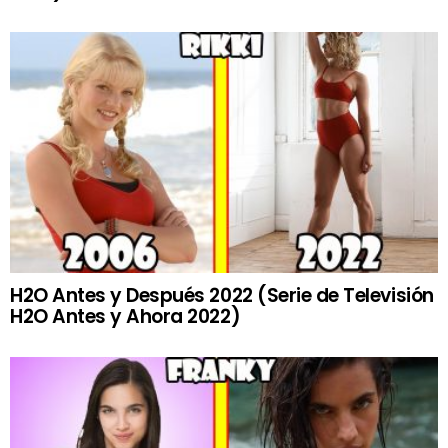
H2O Antes y Después 2022 (Serie de Televisión
H2O Antes y Ahora 2022)