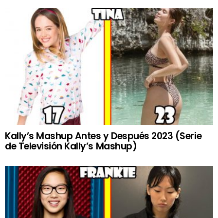
Kally’s Mashup Antes y Después 2023 (Serie
de Televisión Kally’s Mashup)