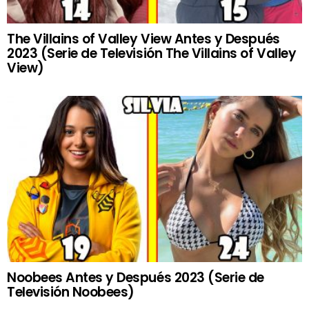
The Villains of Valley View Antes y Después
2023 (Serie de Televisión The Villains of Valley
View)
Noobees Antes y Después 2023 (Serie de
Televisión Noobees)