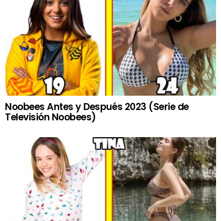
Noobees Antes y Después 2023 (Serie de
Televisión Noobees)