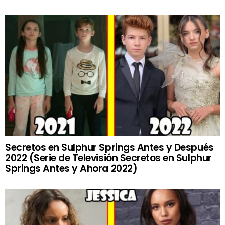
Secretos en Sulphur Springs Antes y Después
2022 (Serie de Televisión Secretos en Sulphur
Springs Antes y Ahora 2022)