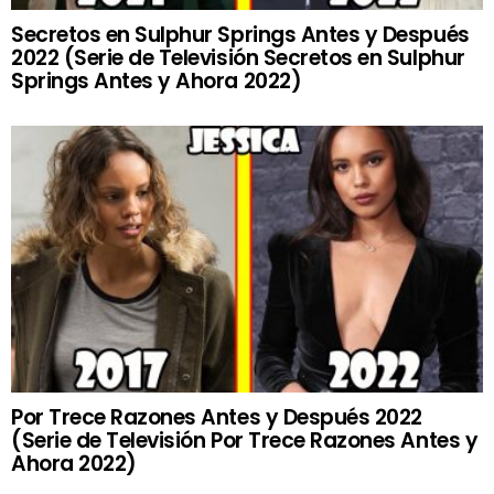
Secretos en Sulphur Springs Antes y Después
2022 (Serie de Televisión Secretos en Sulphur
Springs Antes y Ahora 2022)
Por Trece Razones Antes y Después 2022
(Serie de Televisión Por Trece Razones Antes y
Ahora 2022)