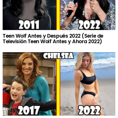
Teen Wolf Antes y Después 2022 (Serie de
Televisión Teen Wolf Antes y Ahora 2022)