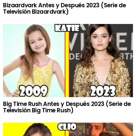
Bizaardvark Antes y Después 2023 (Serie de
Televisión Bizaardvark)
Big Time Rush Antes y Después 2023 (Serie de
Televisión Big Time Rush)