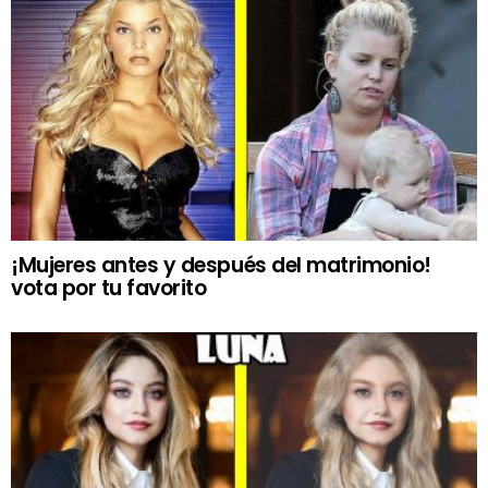
¡Mujeres antes y después del matrimonio!
vota por tu favorito