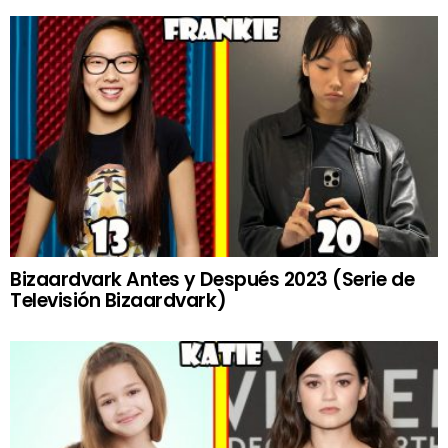
Bizaardvark Antes y Después 2023 (Serie de
Televisión Bizaardvark)