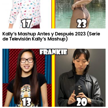
Kally’s Mashup Antes y Después 2023 (Serie
de Televisión Kally’s Mashup)