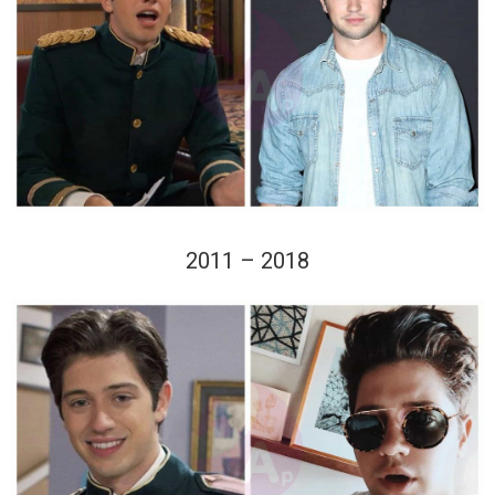
2011 – 2018