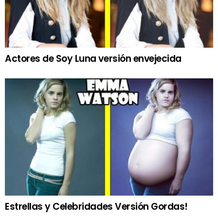
Actores de Soy Luna versión envejecida
Estrellas y Celebridades Versión Gordas!