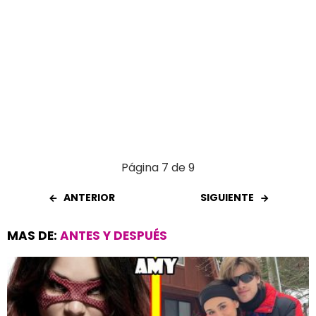
Página 7 de 9
ANTERIOR
SIGUIENTE
MAS DE:
ANTES Y DESPUÉS