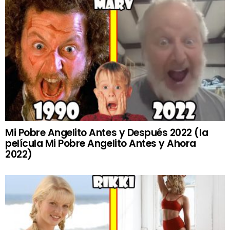
Mi Pobre Angelito Antes y Después 2022 (la
película Mi Pobre Angelito Antes y Ahora
2022)