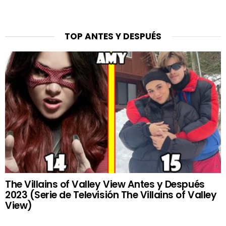
TOP ANTES Y DESPUÉS
The Villains of Valley View Antes y Después
2023 (Serie de Televisión The Villains of Valley
View)