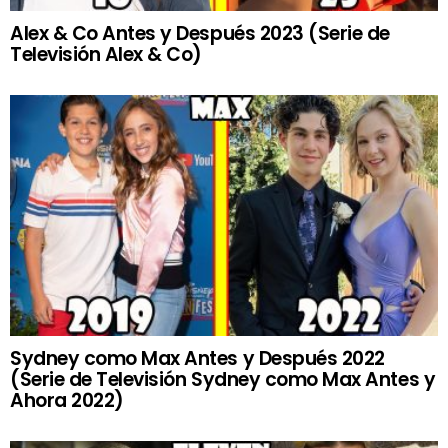
Alex & Co Antes y Después 2023 (Serie de
Televisión Alex & Co)
Sydney como Max Antes y Después 2022
(Serie de Televisión Sydney como Max Antes y
Ahora 2022)