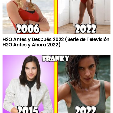
H2O Antes y Después 2022 (Serie de Televisión
H2O Antes y Ahora 2022)