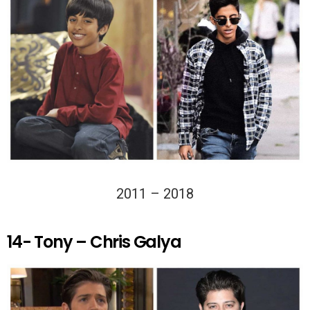
2011 – 2018
14- Tony – Chris Galya