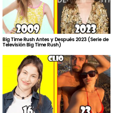
Big Time Rush Antes y Después 2023 (Serie de
Televisión Big Time Rush)