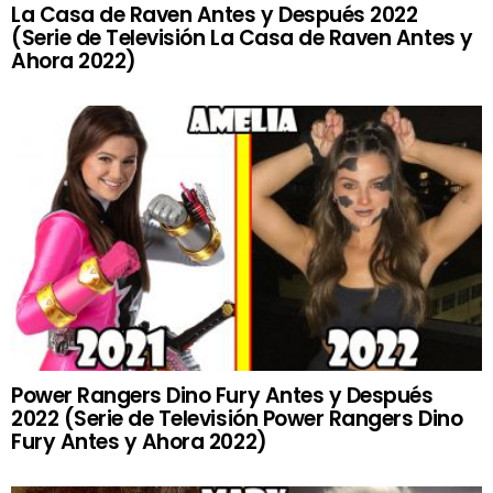
La Casa de Raven Antes y Después 2022
(Serie de Televisión La Casa de Raven Antes y
Ahora 2022)
Power Rangers Dino Fury Antes y Después
2022 (Serie de Televisión Power Rangers Dino
Fury Antes y Ahora 2022)