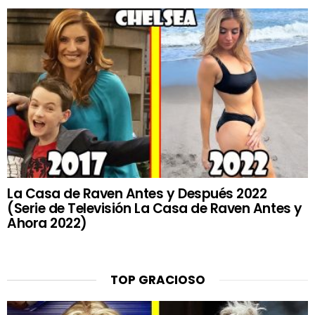
La Casa de Raven Antes y Después 2022
(Serie de Televisión La Casa de Raven Antes y
Ahora 2022)
TOP GRACIOSO