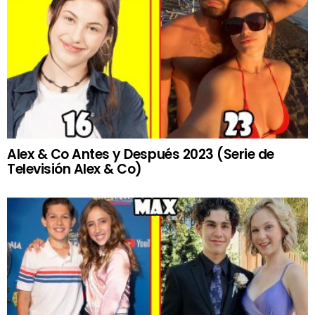
Alex & Co Antes y Después 2023 (Serie de
Televisión Alex & Co)