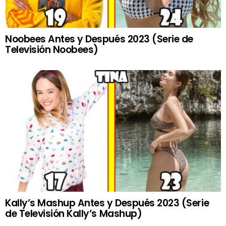
Noobees Antes y Después 2023 (Serie de
Televisión Noobees)
Kally’s Mashup Antes y Después 2023 (Serie
de Televisión Kally’s Mashup)