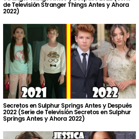
de Televisión Stranger Things Antes y Ahora
2022)
Secretos en Sulphur Springs Antes y Después
2022 (Serie de Televisión Secretos en Sulphur
Springs Antes y Ahora 2022)