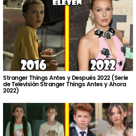
Stranger Things Antes y Después 2022 (Serie
de Televisión Stranger Things Antes y Ahora
2022)