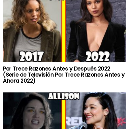
Por Trece Razones Antes y Después 2022
(Serie de Televisión Por Trece Razones Antes y
Ahora 2022)