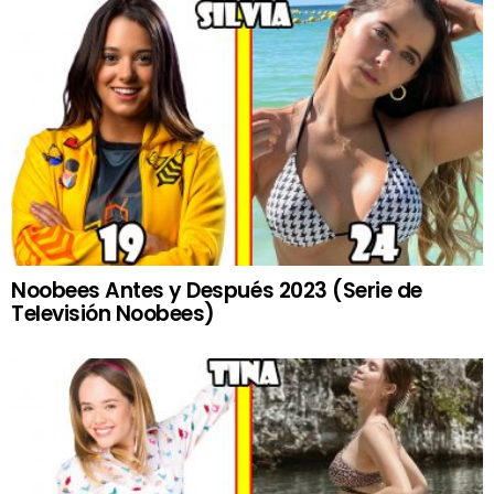
Noobees Antes y Después 2023 (Serie de
Televisión Noobees)