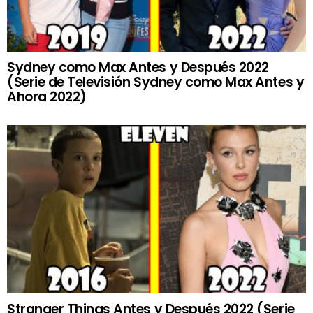
Sydney como Max Antes y Después 2022
(Serie de Televisión Sydney como Max Antes y
Ahora 2022)
Stranger Things Antes y Después 2022 (Serie