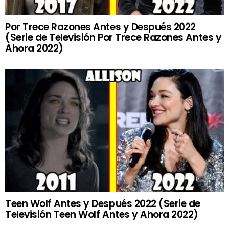
Por Trece Razones Antes y Después 2022
(Serie de Televisión Por Trece Razones Antes y
Ahora 2022)
Teen Wolf Antes y Después 2022 (Serie de
Televisión Teen Wolf Antes y Ahora 2022)