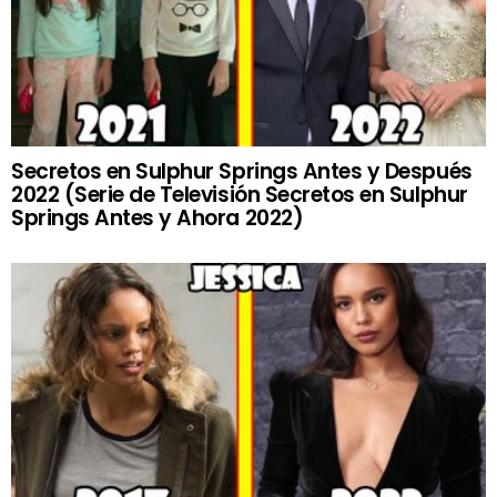
Secretos en Sulphur Springs Antes y Después
2022 (Serie de Televisión Secretos en Sulphur
Springs Antes y Ahora 2022)