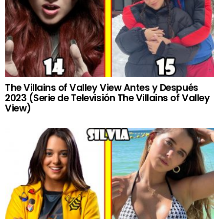
The Villains of Valley View Antes y Después
2023 (Serie de Televisión The Villains of Valley
View)