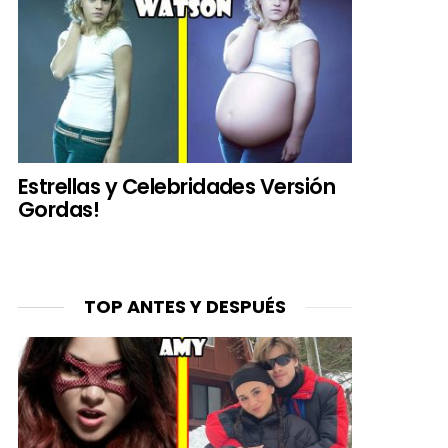
Estrellas y Celebridades Versión
Gordas!
TOP ANTES Y DESPUÉS