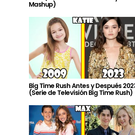
Mashup)
Big Time Rush Antes y Después 202
(Serie de Televisión Big Time Rush)