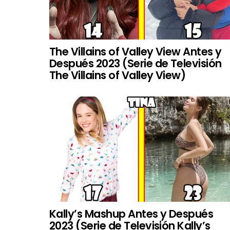
The Villains of Valley View Antes y
Después 2023 (Serie de Televisión
The Villains of Valley View)
Kally’s Mashup Antes y Después
2023 (Serie de Televisión Kally’s