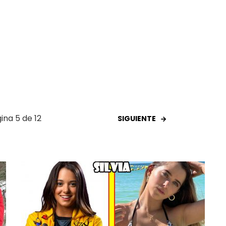
ina 5 de 12
SIGUIENTE