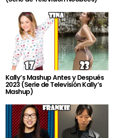
Kally’s Mashup Antes y Después
2023 (Serie de Televisión Kally’s
Mashup)