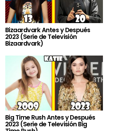
Bizaardvark Antes y Después
2023 (Serie de Televisión
Bizaardvark)
Big Time Rush Antes y Después
2023 (Serie de Televisión Big
Time Rush)