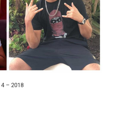
14 – 2018