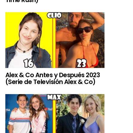
Alex & Co Antes y Después 2023
(Serie de Televisión Alex & Co)