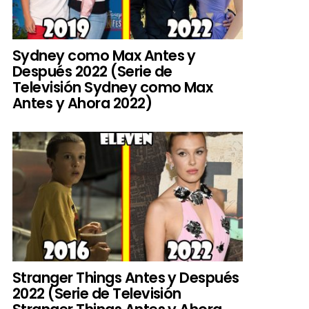
Sydney como Max Antes y
Después 2022 (Serie de
Televisión Sydney como Max
Antes y Ahora 2022)
Stranger Things Antes y Después
2022 (Serie de Televisión