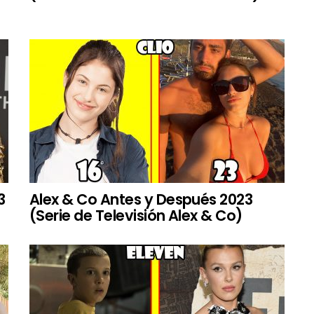
3
Alex & Co Antes y Después 2023
(Serie de Televisión Alex & Co)