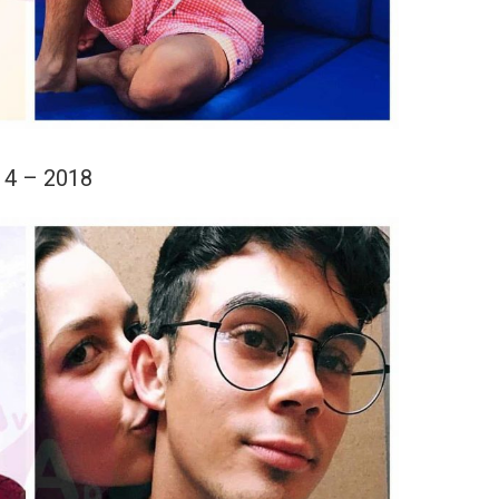
14 – 2018