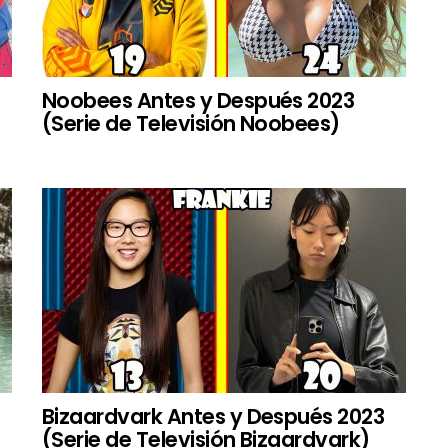
Noobees Antes y Después 2023
(Serie de Televisión Noobees)
Bizaardvark Antes y Después 2023
(Serie de Televisión Bizaardvark)