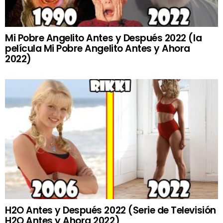
Mi Pobre Angelito Antes y Después 2022 (la
película Mi Pobre Angelito Antes y Ahora
2022)
H2O Antes y Después 2022 (Serie de Televisión
H2O Antes y Ahora 2022)