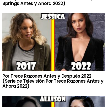
Springs Antes y Ahora 2022)
Por Trece Razones Antes y Después 2022
(Serie de Televisión Por Trece Razones Antes y
Ahora 2022)