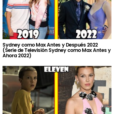
Sydney como Max Antes y Después 2022
(Serie de Televisión Sydney como Max Antes y
Ahora 2022)