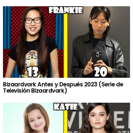
Bizaardvark Antes y Después 2023 (Serie de
Televisión Bizaardvark)