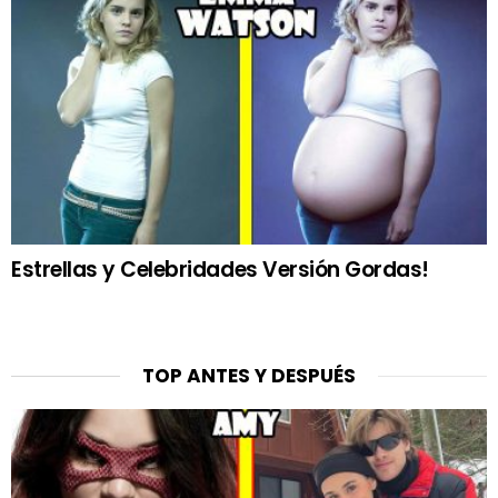
Estrellas y Celebridades Versión Gordas!
TOP ANTES Y DESPUÉS