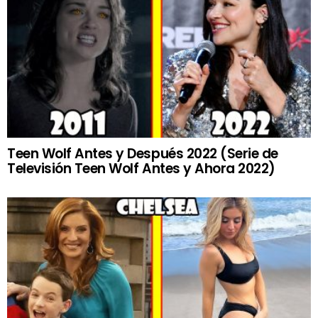
Teen Wolf Antes y Después 2022 (Serie de
Televisión Teen Wolf Antes y Ahora 2022)