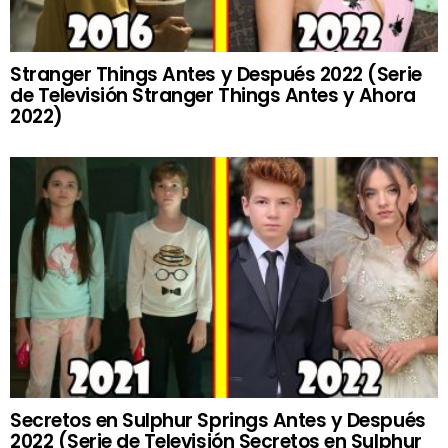
Stranger Things Antes y Después 2022 (Serie
de Televisión Stranger Things Antes y Ahora
2022)
Secretos en Sulphur Springs Antes y Después
2022 (Serie de Televisión Secretos en Sulphur