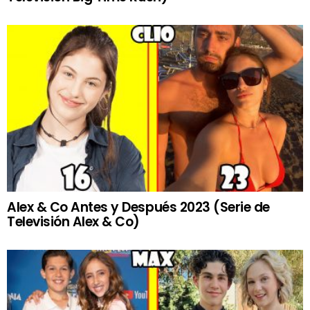
Alex & Co Antes y Después 2023 (Serie de
Televisión Alex & Co)