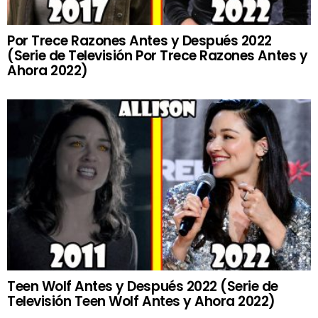
Por Trece Razones Antes y Después 2022
(Serie de Televisión Por Trece Razones Antes y
Ahora 2022)
Teen Wolf Antes y Después 2022 (Serie de
Televisión Teen Wolf Antes y Ahora 2022)