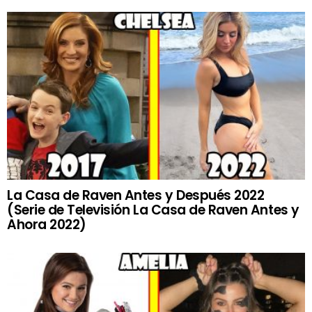
La Casa de Raven Antes y Después 2022
(Serie de Televisión La Casa de Raven Antes y
Ahora 2022)