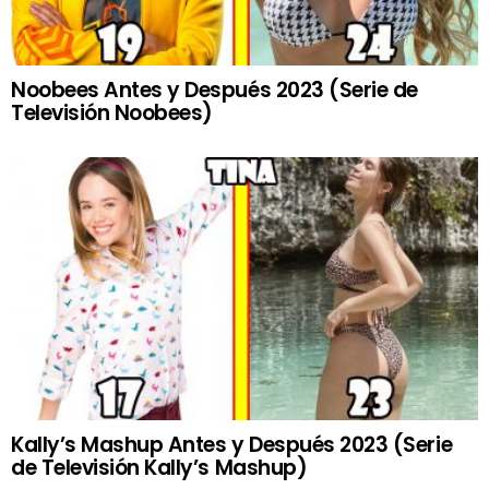
Noobees Antes y Después 2023 (Serie de
Televisión Noobees)
Kally’s Mashup Antes y Después 2023 (Serie
de Televisión Kally’s Mashup)