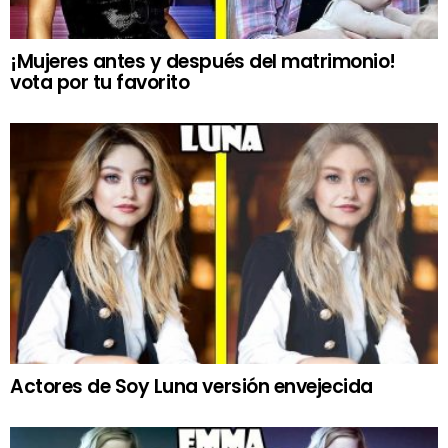
¡Mujeres antes y después del matrimonio!
vota por tu favorito
Actores de Soy Luna versión envejecida