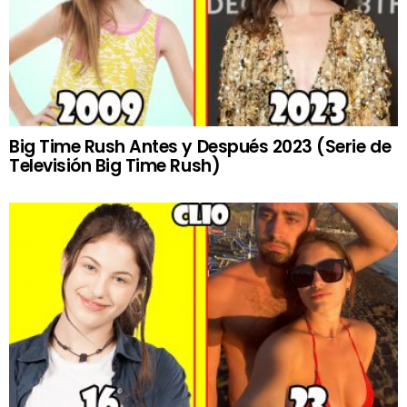
Big Time Rush Antes y Después 2023 (Serie de
Televisión Big Time Rush)