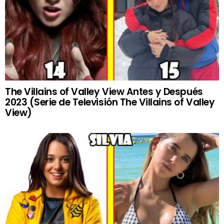
The Villains of Valley View Antes y Después
2023 (Serie de Televisión The Villains of Valley
View)