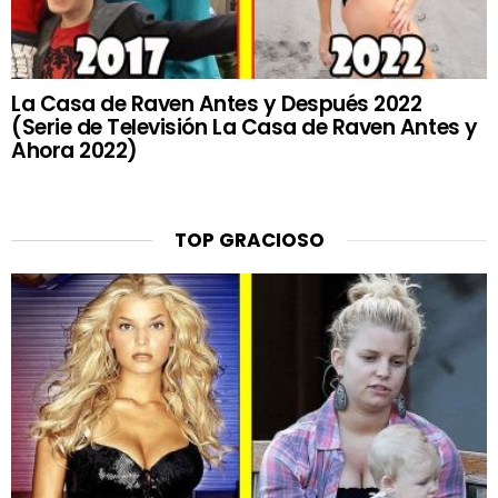
La Casa de Raven Antes y Después 2022
(Serie de Televisión La Casa de Raven Antes y
Ahora 2022)
TOP GRACIOSO