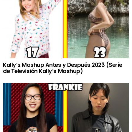
Kally’s Mashup Antes y Después 2023 (Serie
de Televisión Kally’s Mashup)