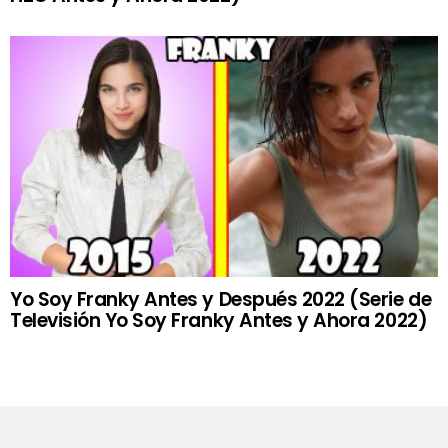
Yo Soy Franky Antes y Después 2022 (Serie de
Televisión Yo Soy Franky Antes y Ahora 2022)