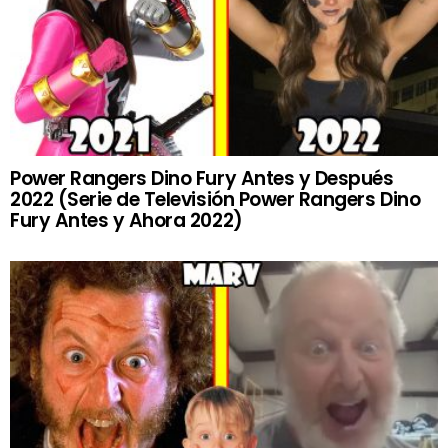
Power Rangers Dino Fury Antes y Después
2022 (Serie de Televisión Power Rangers Dino
Fury Antes y Ahora 2022)