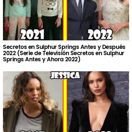
Secretos en Sulphur Springs Antes y Después
2022 (Serie de Televisión Secretos en Sulphur
Springs Antes y Ahora 2022)