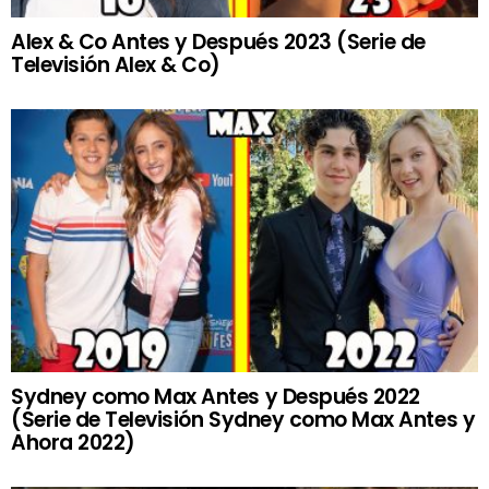
Alex & Co Antes y Después 2023 (Serie de
Televisión Alex & Co)
Sydney como Max Antes y Después 2022
(Serie de Televisión Sydney como Max Antes y
Ahora 2022)