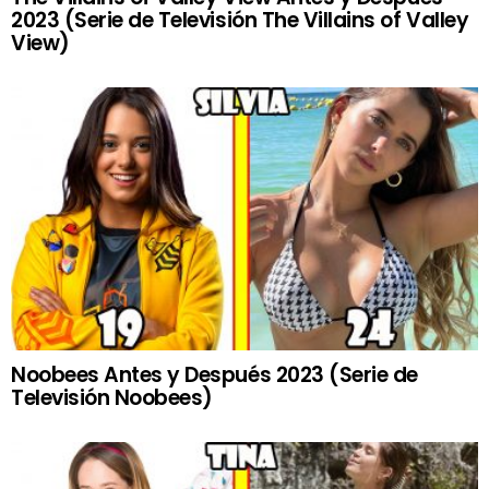
2023 (Serie de Televisión The Villains of Valley
View)
Noobees Antes y Después 2023 (Serie de
Televisión Noobees)