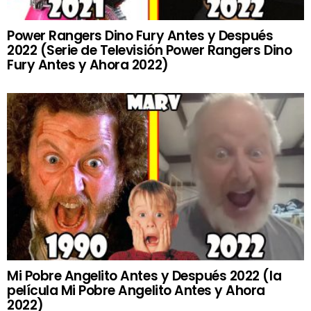
Power Rangers Dino Fury Antes y Después
2022 (Serie de Televisión Power Rangers Dino
Fury Antes y Ahora 2022)
Mi Pobre Angelito Antes y Después 2022 (la
película Mi Pobre Angelito Antes y Ahora
2022)