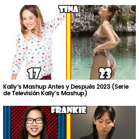
Kally’s Mashup Antes y Después 2023 (Serie
de Televisión Kally’s Mashup)