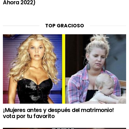
Ahora 2022)
TOP GRACIOSO
¡Mujeres antes y después del matrimonio!
vota por tu favorito