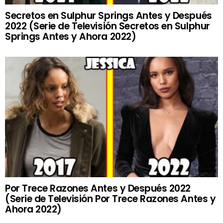
Secretos en Sulphur Springs Antes y Después
2022 (Serie de Televisión Secretos en Sulphur
Springs Antes y Ahora 2022)
Por Trece Razones Antes y Después 2022
(Serie de Televisión Por Trece Razones Antes y
Ahora 2022)