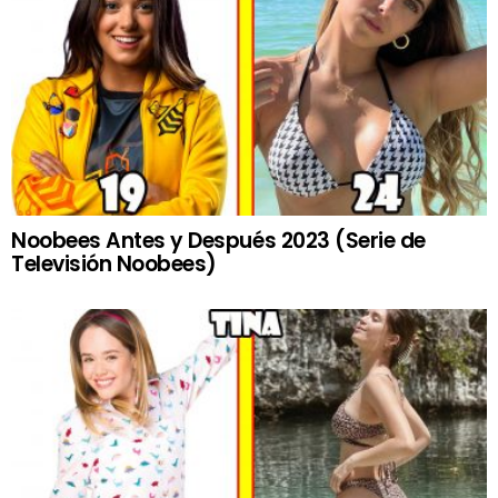
Noobees Antes y Después 2023 (Serie de
Televisión Noobees)