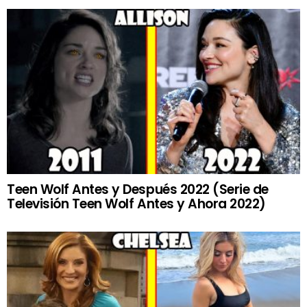
Teen Wolf Antes y Después 2022 (Serie de
Televisión Teen Wolf Antes y Ahora 2022)