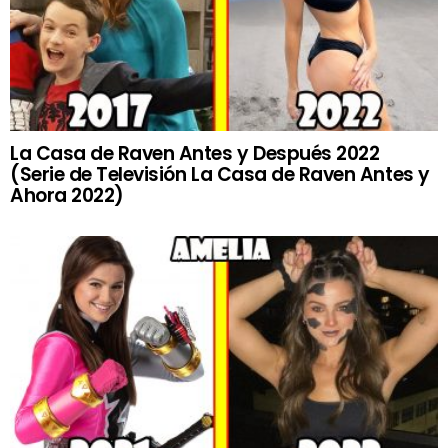
La Casa de Raven Antes y Después 2022
(Serie de Televisión La Casa de Raven Antes y
Ahora 2022)