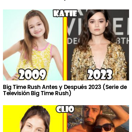
Big Time Rush Antes y Después 2023 (Serie de
Televisión Big Time Rush)