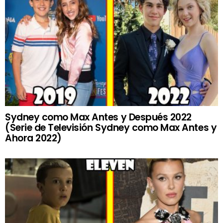
Sydney como Max Antes y Después 2022
(Serie de Televisión Sydney como Max Antes y
Ahora 2022)