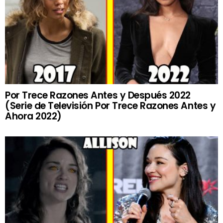
Por Trece Razones Antes y Después 2022
(Serie de Televisión Por Trece Razones Antes y
Ahora 2022)