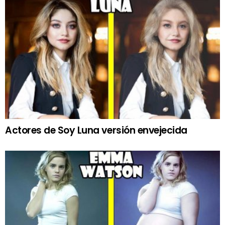
Actores de Soy Luna versión envejecida