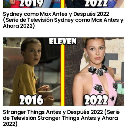
Sydney como Max Antes y Después 2022
(Serie de Televisión Sydney como Max Antes y
Ahora 2022)
Stranger Things Antes y Después 2022 (Serie
de Televisión Stranger Things Antes y Ahora
2022)