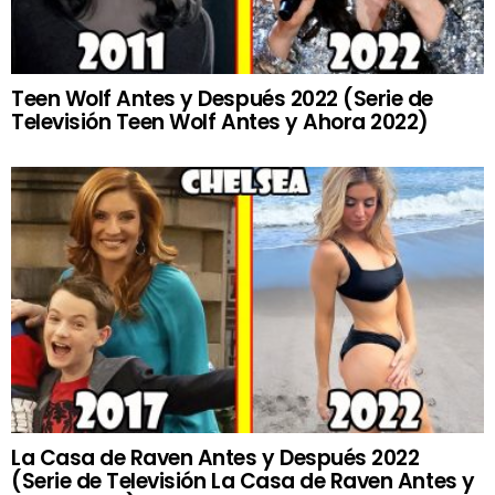
Teen Wolf Antes y Después 2022 (Serie de
Televisión Teen Wolf Antes y Ahora 2022)
La Casa de Raven Antes y Después 2022
(Serie de Televisión La Casa de Raven Antes y