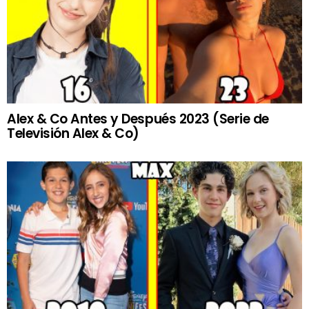
Alex & Co Antes y Después 2023 (Serie de
Televisión Alex & Co)