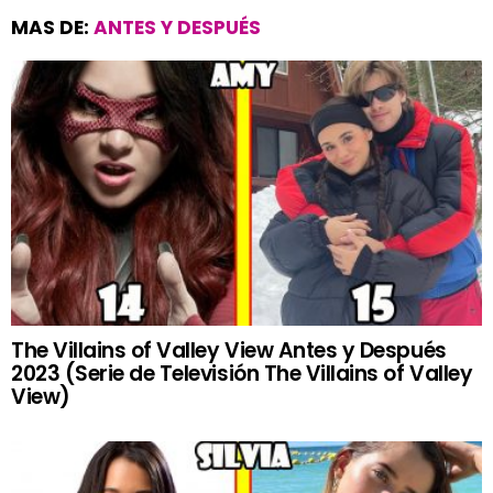
MAS DE:
ANTES Y DESPUÉS
The Villains of Valley View Antes y Después
2023 (Serie de Televisión The Villains of Valley
View)