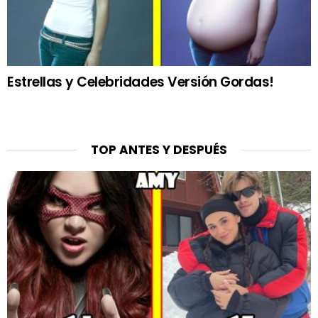
Estrellas y Celebridades Versión Gordas!
TOP ANTES Y DESPUÉS