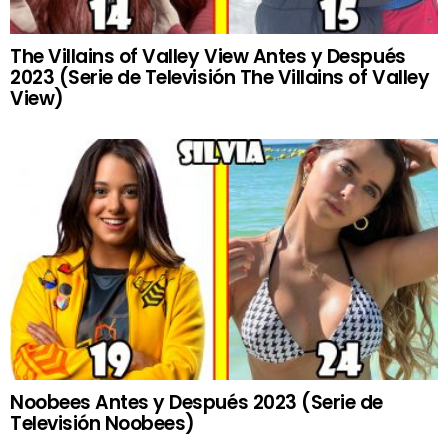
The Villains of Valley View Antes y Después
2023 (Serie de Televisión The Villains of Valley
View)
Noobees Antes y Después 2023 (Serie de
Televisión Noobees)