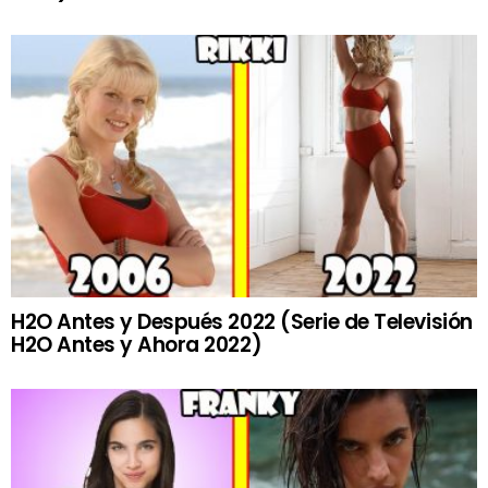
H2O Antes y Después 2022 (Serie de Televisión
H2O Antes y Ahora 2022)