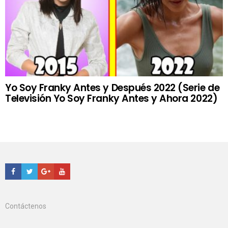
Yo Soy Franky Antes y Después 2022 (Serie de
Televisión Yo Soy Franky Antes y Ahora 2022)
Facebook
Twitter
Google+
Youtube
Contáctenos