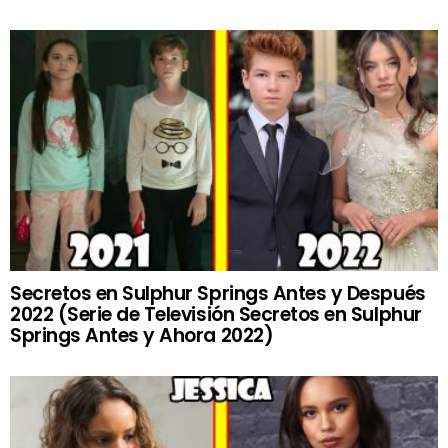
Secretos en Sulphur Springs Antes y Después
2022 (Serie de Televisión Secretos en Sulphur
Springs Antes y Ahora 2022)