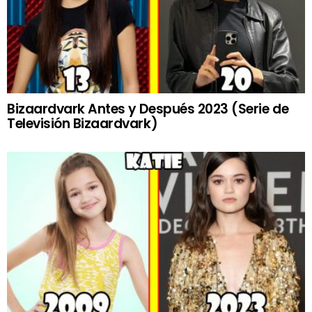
Bizaardvark Antes y Después 2023 (Serie de
Televisión Bizaardvark)