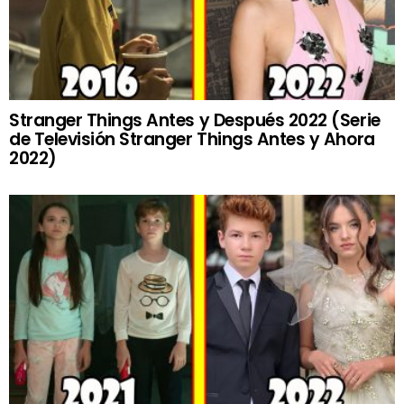
Stranger Things Antes y Después 2022 (Serie
de Televisión Stranger Things Antes y Ahora
2022)