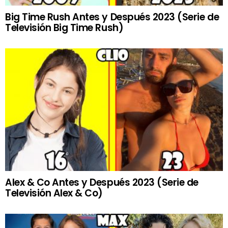
Big Time Rush Antes y Después 2023 (Serie de
Televisión Big Time Rush)
Alex & Co Antes y Después 2023 (Serie de
Televisión Alex & Co)